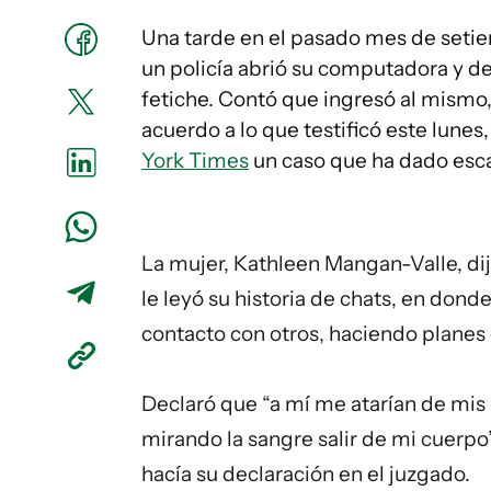
Una tarde en el pasado mes de setie
un policía abrió su computadora y de
fetiche. Contó que ingresó al mismo,
acuerdo a lo que testificó este lunes
York Times
un caso que ha dado esca
La mujer, Kathleen Mangan-Valle, dij
le leyó su historia de chats, en don
contacto con otros, haciendo planes d
Declaró que “a mí me atarían de mis p
mirando la sangre salir de mi cuerpo
hacía su declaración en el juzgado.