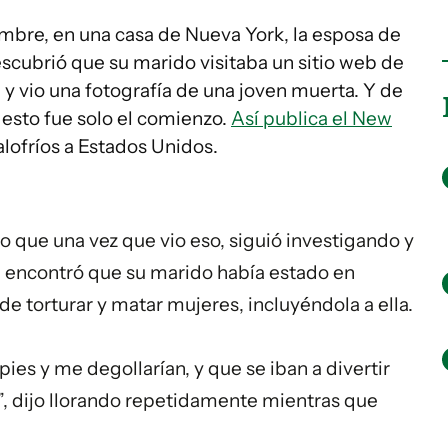
mbre, en una casa de Nueva York, la esposa de
scubrió que su marido visitaba un sitio web de
 y vio una fotografía de una joven muerta. Y de
, esto fue solo el comienzo.
Así publica el New
lofríos a Estados Unidos.
o que una vez que vio eso, siguió investigando y
de encontró que su marido había estado en
e torturar y matar mujeres, incluyéndola a ella.
ies y me degollarían, y que se iban a divertir
”, dijo llorando repetidamente mientras que