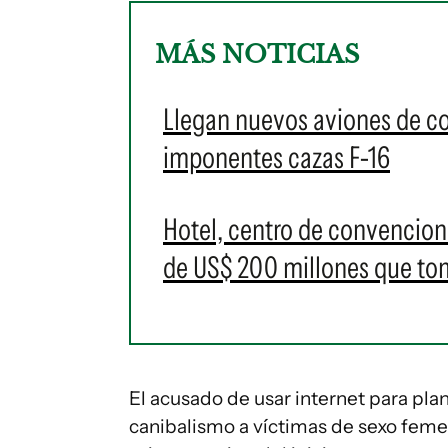
MÁS NOTICIAS
Llegan nuevos aviones de c
imponentes cazas F-16
Hotel, centro de convencione
de US$ 200 millones que t
El acusado de usar internet para plan
canibalismo a víctimas de sexo femen