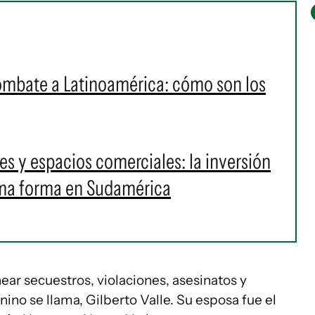
ombate a Latinoamérica: cómo son los
s y espacios comerciales: la inversión
oma forma en Sudamérica
ear secuestros, violaciones, asesinatos y
ino se llama, Gilberto Valle. Su esposa fue el