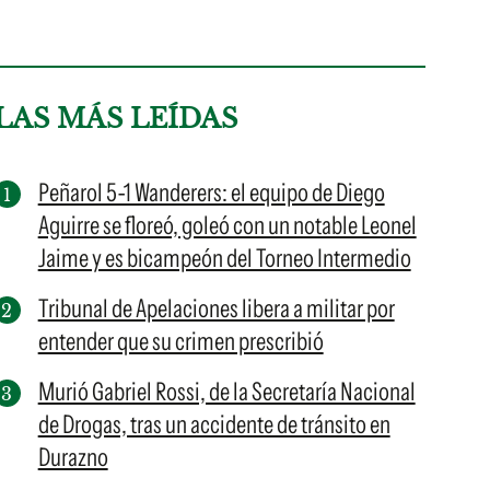
LAS MÁS LEÍDAS
Peñarol 5-1 Wanderers: el equipo de Diego
Aguirre se floreó, goleó con un notable Leonel
Jaime y es bicampeón del Torneo Intermedio
Tribunal de Apelaciones libera a militar por
entender que su crimen prescribió
Murió Gabriel Rossi, de la Secretaría Nacional
de Drogas, tras un accidente de tránsito en
Durazno