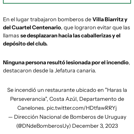
En el lugar trabajaron bomberos de
Villa Biarritz y
del Cuartel Centenario
, que lograron evitar que las
llamas
se desplazaran hacia las caballerizas y el
depósito del club.
Ninguna persona resultó lesionada por el incendio
,
destacaron desde la Jefatura canaria.
Se incendió un restaurante ubicado en "Haras la
Perseverancia", Costa Azúl, Departamento de
Canelones.
pic.twitter.com/HDtfawRRYj
— Dirección Nacional de Bomberos de Uruguay
(@DNdeBomberosUy)
December 3, 2023