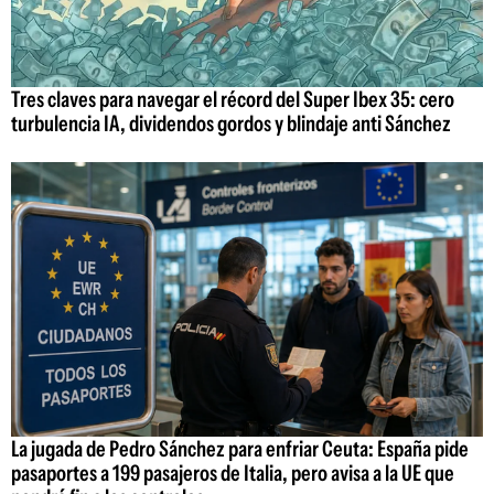
Tres claves para navegar el récord del Super Ibex 35: cero
turbulencia IA, dividendos gordos y blindaje anti Sánchez
La jugada de Pedro Sánchez para enfriar Ceuta: España pide
pasaportes a 199 pasajeros de Italia, pero avisa a la UE que