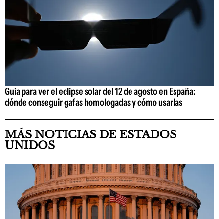
Guía para ver el eclipse solar del 12 de agosto en España:
dónde conseguir gafas homologadas y cómo usarlas
MÁS NOTICIAS DE ESTADOS
UNIDOS