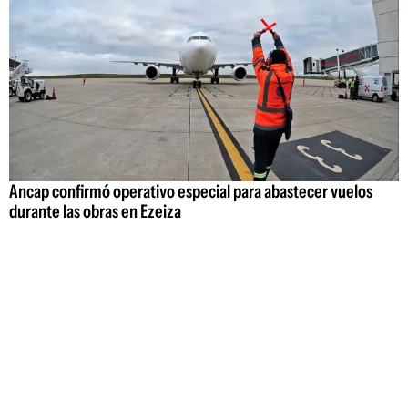
Ancap confirmó operativo especial para abastecer vuelos
durante las obras en Ezeiza