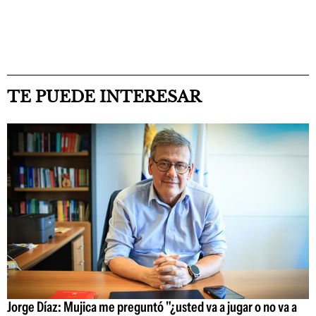
TE PUEDE INTERESAR
Jorge Díaz: Mujica me preguntó "¿usted va a jugar o no va a