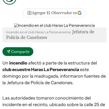
Agregar El Observador en
Jefatura de
Incendio en el club Haras La Perseverancia
Policía de Canelones
Compartir
Un
incendio
afectó a parte de la estructura del
club ecuestre Haras La Perseverancia
este
domingo por la madrugada, informaron fuentes de
la Jefatura de Policía de Canelones.
Las autoridades tomaron conocimiento del
incidente en el recinto, ubicado sobre la calle 25 de