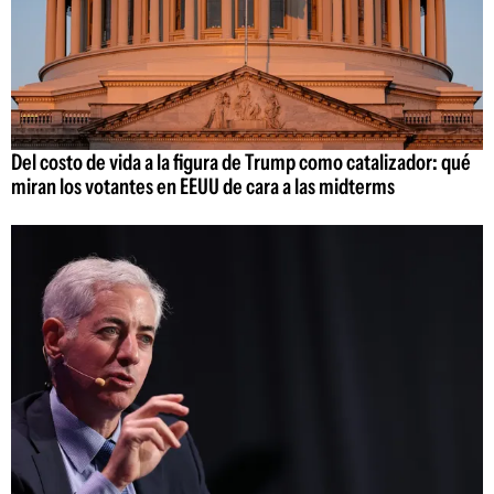
Del costo de vida a la figura de Trump como catalizador: qué
miran los votantes en EEUU de cara a las midterms