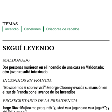
TEMAS
incendio
Canelones
Criadores de caballos
SEGUÍ LEYENDO
MALDONADO
Dos personas murieron en el incendio de una casa en Maldonado:
otro joven resultó intoxicado
INCENDIOS EN FRANCIA
"No sabemos si sobrevivirá": George Clooney evacúa su mansión en
el sur de Francia por el avance de los incendios
PROSECRETARIO DE LA PRESIDENCIA
Jorge Díaz: Mujica me preguntó "¿usted va a jugar o no va a jugar?"; y