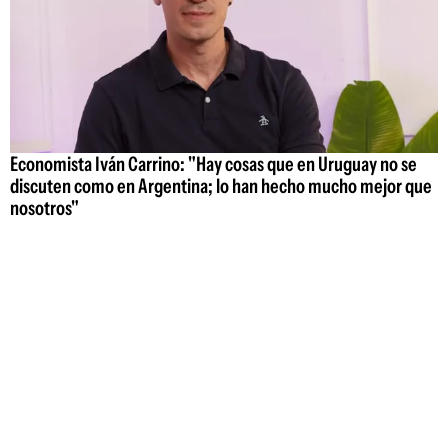
Economista Iván Carrino: "Hay cosas que en Uruguay no se
discuten como en Argentina; lo han hecho mucho mejor que
nosotros"