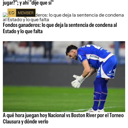
jugar?"; y ahí "dije que sí"
Fondos ganaderos: lo que deja la sentencia de condena al
Estado y lo que falta
A qué hora juegan hoy Nacional vs Boston River por el Torneo
Clausura y dónde verlo