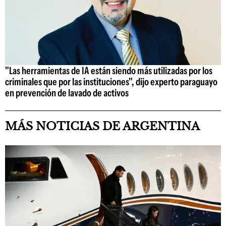
"Las herramientas de IA están siendo más utilizadas por los
criminales que por las instituciones", dijo experto paraguayo
en prevención de lavado de activos
MÁS NOTICIAS DE ARGENTINA