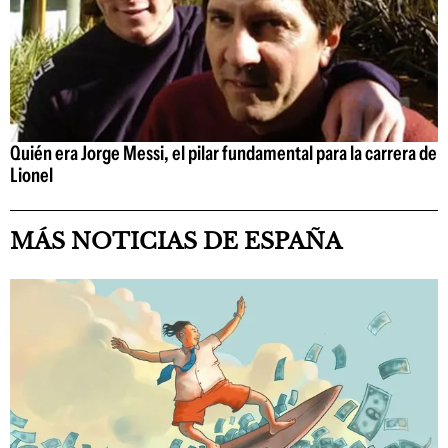
Quién era Jorge Messi, el pilar fundamental para la carrera de
Lionel
MÁS NOTICIAS DE ESPAÑA