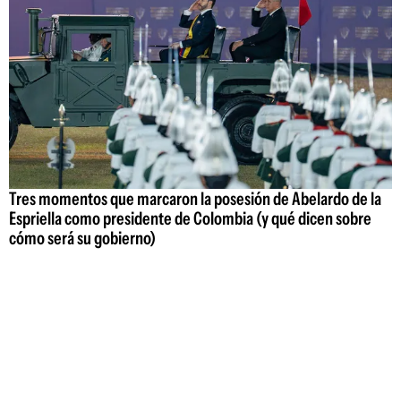
Tres momentos que marcaron la posesión de Abelardo de la
Espriella como presidente de Colombia (y qué dicen sobre
cómo será su gobierno)