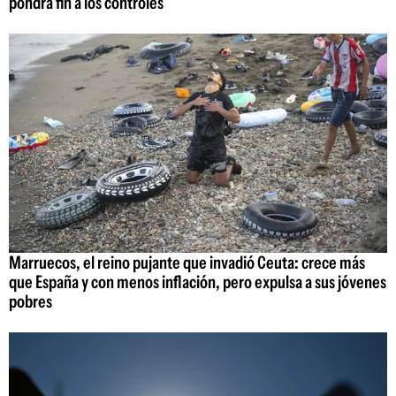
pondrá fin a los controles
Marruecos, el reino pujante que invadió Ceuta: crece más
que España y con menos inflación, pero expulsa a sus jóvenes
pobres