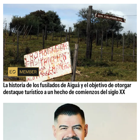
La historia de los fusilados de Aiguá y el objetivo de otorgar
destaque turístico a un hecho de comienzos del siglo XX