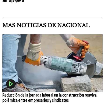
ahí "dije que sí"
MAS NOTICIAS DE NACIONAL
Reducción de la jornada laboral en la construcción reaviva
polémica entre empresarios y sindicatos