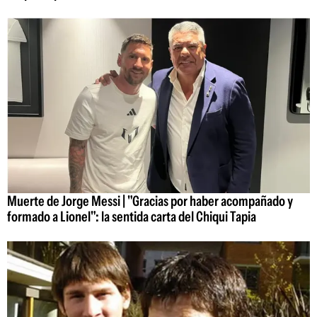
Muerte de Jorge Messi | "Gracias por haber acompañado y
formado a Lionel": la sentida carta del Chiqui Tapia