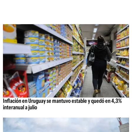
Inflación en Uruguay se mantuvo estable y quedó en 4,3%
interanual a julio