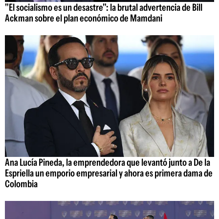
"El socialismo es un desastre": la brutal advertencia de Bill
Ackman sobre el plan económico de Mamdani
Ana Lucía Pineda, la emprendedora que levantó junto a De la
Espriella un emporio empresarial y ahora es primera dama de
Colombia