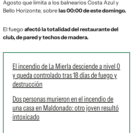
Agosto que limita a los balnearios Costa Azul y
Bello Horizonte, sobre
las 00:00 de este domingo.
El fuego
afectó la totalidad del restaurante del
club, de pared y techos de madera.
El incendio de La Mierla desciende a nivel 0
y queda controlado tras 18 días de fuego y
destrucción
Dos personas murieron en el incendio de
una casa en Maldonado: otro joven resultó
intoxicado