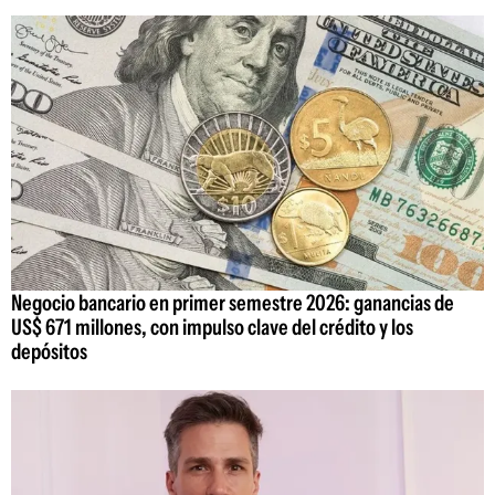
Negocio bancario en primer semestre 2026: ganancias de
US$ 671 millones, con impulso clave del crédito y los
depósitos