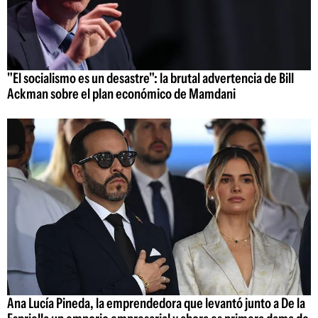
"El socialismo es un desastre": la brutal advertencia de Bill
Ackman sobre el plan económico de Mamdani
Ana Lucía Pineda, la emprendedora que levantó junto a De la