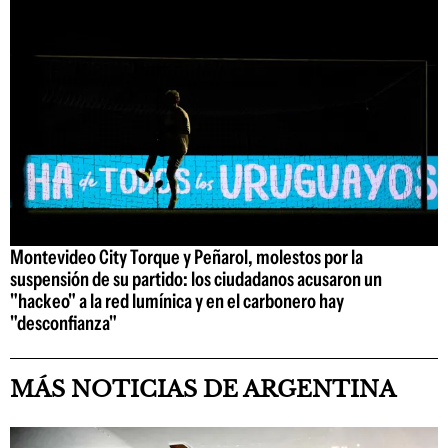
Montevideo City Torque y Peñarol, molestos por la
suspensión de su partido: los ciudadanos acusaron un
"hackeo" a la red lumínica y en el carbonero hay
"desconfianza"
MÁS NOTICIAS DE ARGENTINA