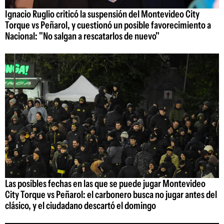
Ignacio Ruglio criticó la suspensión del Montevideo City
Torque vs Peñarol, y cuestionó un posible favorecimiento a
Nacional: "No salgan a rescatarlos de nuevo"
Las posibles fechas en las que se puede jugar Montevideo
City Torque vs Peñarol: el carbonero busca no jugar antes del
clásico, y el ciudadano descartó el domingo