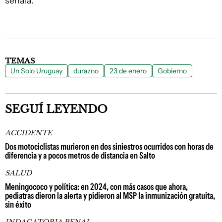
señala.
TEMAS
Un Solo Uruguay
durazno
23 de enero
Gobierno
SEGUÍ LEYENDO
ACCIDENTE
Dos motociclistas murieron en dos siniestros ocurridos con horas de
diferencia y a pocos metros de distancia en Salto
SALUD
Meningococo y política: en 2024, con más casos que ahora,
pediatras dieron la alerta y pidieron al MSP la inmunización gratuita,
sin éxito