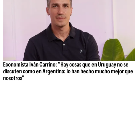
Economista Iván Carrino: "Hay cosas que en Uruguay no se
discuten como en Argentina; lo han hecho mucho mejor que
nosotros"