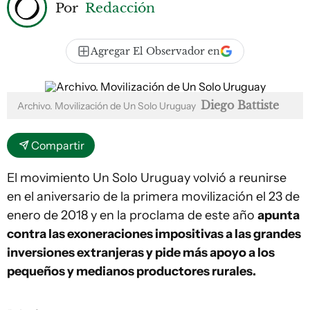
Por
Redacción
Agregar El Observador en
Diego Battiste
Archivo. Movilización de Un Solo Uruguay
Compartir
El movimiento Un Solo Uruguay volvió a reunirse
en el aniversario de la primera movilización el 23 de
enero de 2018 y en la proclama de este año
apunta
contra las exoneraciones impositivas a las grandes
inversiones extranjeras y pide más apoyo a los
pequeños y medianos productores rurales.