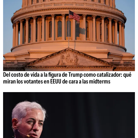
Del costo de vida a la figura de Trump como catalizador: qué
miran los votantes en EEUU de cara a las midterms