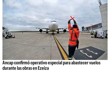
Ancap confirmó operativo especial para abastecer vuelos
durante las obras en Ezeiza