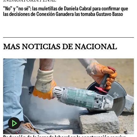
INDAGATORIA PENAL
"No" y "no sé": las muletillas de Daniela Cabral para confirmar que
las decisiones de Conexión Ganadera las tomaba Gustavo Basso
MAS NOTICIAS DE NACIONAL