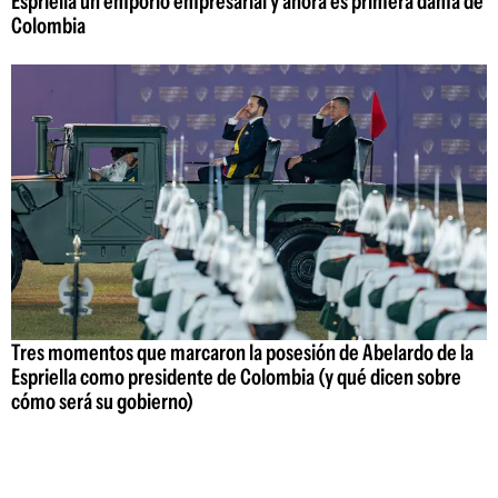
Espriella un emporio empresarial y ahora es primera dama de
Colombia
Tres momentos que marcaron la posesión de Abelardo de la
Espriella como presidente de Colombia (y qué dicen sobre
cómo será su gobierno)