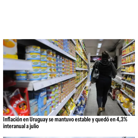
Inflación en Uruguay se mantuvo estable y quedó en 4,3%
interanual a julio