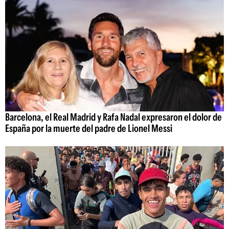
Barcelona, el Real Madrid y Rafa Nadal expresaron el dolor de
España por la muerte del padre de Lionel Messi