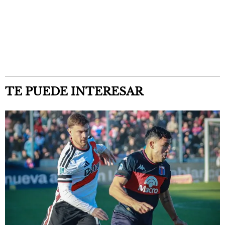
TE PUEDE INTERESAR