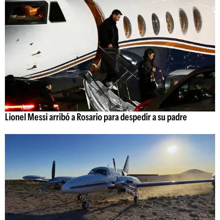
Lionel Messi arribó a Rosario para despedir a su padre