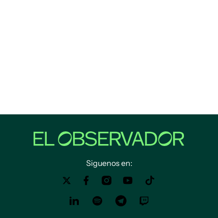
Siguenos en: