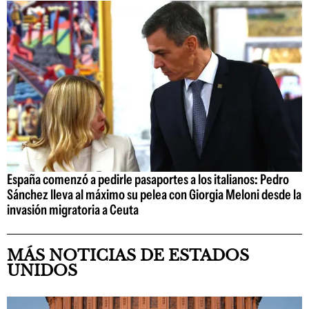
España comenzó a pedirle pasaportes a los italianos: Pedro
Sánchez lleva al máximo su pelea con Giorgia Meloni desde la
invasión migratoria a Ceuta
MÁS NOTICIAS DE ESTADOS
UNIDOS