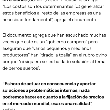
“Los costos son los determinantes (…) generalizar
estos beneficios al resto de las empresas es una
necesidad fundamental”, agrga el documento.
El documento agrega que han escuchado muchas
veces que este es un “gobierno campero” pero
aseguran que “varios pequeños y medianos
productores” han “tirado la toalla” en el rubro ovino
porque “ni siquiera se les ha dado solución al tema
de perros sueltos”.
“Es hora de actuar en consecuencia y aportar
soluciones a problemáticas internas, nada
podremos hacer en cuanto a la fijación de precios
en el mercado mundial, esa es una realidad
”,