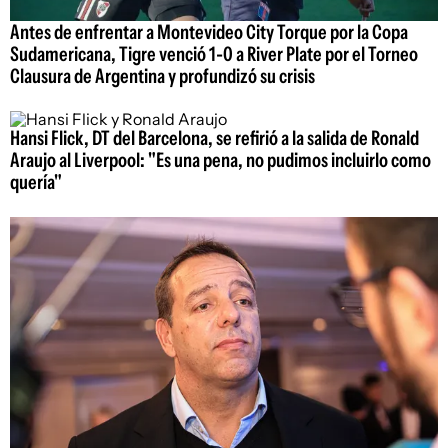
Antes de enfrentar a Montevideo City Torque por la Copa
Sudamericana, Tigre venció 1-0 a River Plate por el Torneo
Clausura de Argentina y profundizó su crisis
Hansi Flick, DT del Barcelona, se refirió a la salida de Ronald
Araujo al Liverpool: "Es una pena, no pudimos incluirlo como
quería"