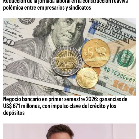
Reducción de la jornada laboral en la construcción reaviva
polémica entre empresarios y sindicatos
Negocio bancario en primer semestre 2026: ganancias de
US$ 671 millones, con impulso clave del crédito y los
depósitos