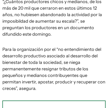
“¿Cuántos productores chicos y medianos, de los
más de 20 mil que cerraron en estos últimos 12
años, no hubiesen abandonado la actividad por la
imposibildad de aumentar su escala?”, se
preguntan los productores en un documento
difundido este domingo.
Para la organización por el “no entendimiento del
desarrollo productivo asociado al desarrollo del
bienestar de toda la sociedad, se niega
permanentemente resignar tributos de los
pequeños y medianos contribuyentes que
permitan invertir, apostar, producir y recuperar con
creces”, asegura.