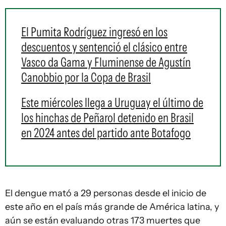
El Pumita Rodríguez ingresó en los
descuentos y sentenció el clásico entre
Vasco da Gama y Fluminense de Agustín
Canobbio por la Copa de Brasil
Este miércoles llega a Uruguay el último de
los hinchas de Peñarol detenido en Brasil
en 2024 antes del partido ante Botafogo
El dengue mató a 29 personas desde el inicio de
este año en el país más grande de América latina, y
aún se están evaluando otras 173 muertes que