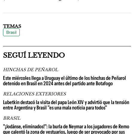
TEMAS
Brasil
SEGUÍ LEYENDO
HINCHAS DE PEÑAROL
Este miércoles llega a Uruguay el último de los hinchas de Peñarol
detenido en Brasil en 2024 antes del partido ante Botafogo
RELACIONES EXTERIORES
Lubetkin destacó la visita del papa León XIV y advirtió que la tensión
entre Argentina y Brasil "es una mala noticia para todos"
BRASIL
"¡Jodánse, eliminados!": la burla de Neymar a los jugadores de Remo
que calentó la zona de vestuarios, luego de ser provocado por sus