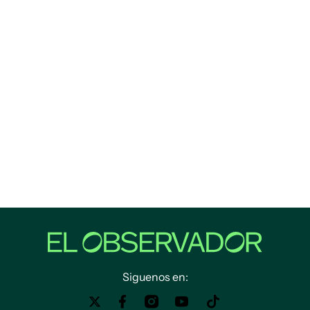
Siguenos en: