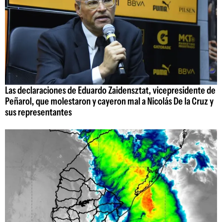
Las declaraciones de Eduardo Zaidensztat, vicepresidente de
Peñarol, que molestaron y cayeron mal a Nicolás De la Cruz y
sus representantes