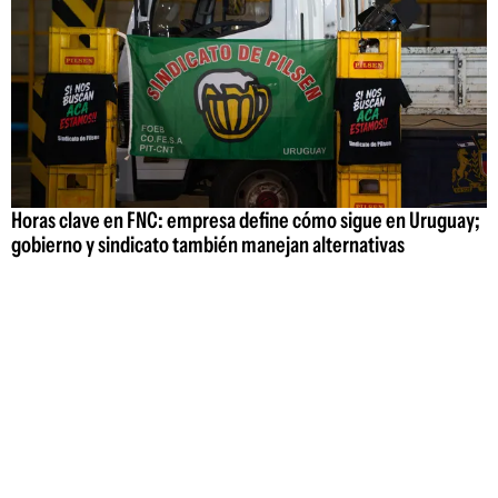
Horas clave en FNC: empresa define cómo sigue en Uruguay;
gobierno y sindicato también manejan alternativas