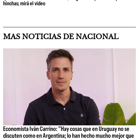
hinchas; mirá el video
MAS NOTICIAS DE NACIONAL
Economista Iván Carrino: "Hay cosas que en Uruguay no se
discuten como en Argentina; lo han hecho mucho mejor que