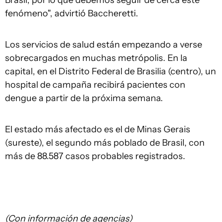
Brasil, por lo que debemos seguir de cerca este
fenómeno", advirtió Baccheretti.
Los servicios de salud están empezando a verse
sobrecargados en muchas metrópolis. En la
capital, en el Distrito Federal de Brasilia (centro), un
hospital de campaña recibirá pacientes con
dengue a partir de la próxima semana.
El estado más afectado es el de Minas Gerais
(sureste), el segundo más poblado de Brasil, con
más de 88.587 casos probables registrados.
(Con información de agencias)