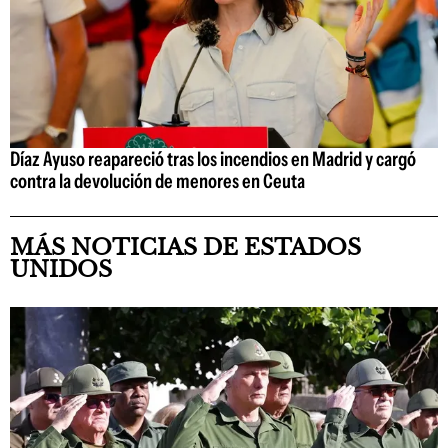
Díaz Ayuso reapareció tras los incendios en Madrid y cargó
contra la devolución de menores en Ceuta
MÁS NOTICIAS DE ESTADOS
UNIDOS