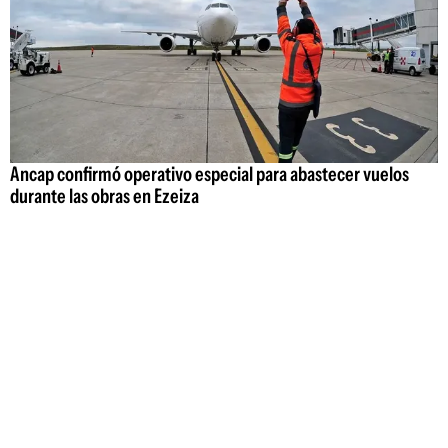
Ancap confirmó operativo especial para abastecer vuelos
durante las obras en Ezeiza