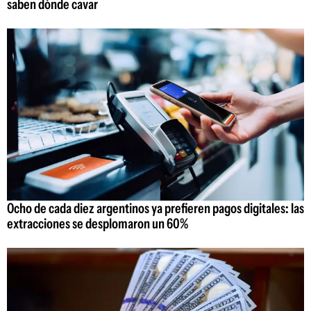
saben dónde cavar
Ocho de cada diez argentinos ya prefieren pagos digitales: las
extracciones se desplomaron un 60%