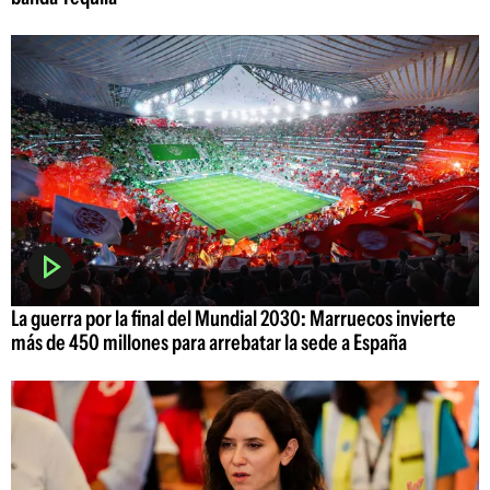
La guerra por la final del Mundial 2030: Marruecos invierte
más de 450 millones para arrebatar la sede a España