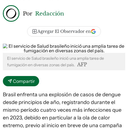
Por
Redacción
Agregar El Observador en
El servicio de Salud brasileño inició una amplia tarea de
AFP
fumigación en diversas zonas del país.
Compartir
Brasil enfrenta una explosión de casos de dengue
desde principios de año, registrando durante el
mismo período cuatro veces más infecciones que
en 2023, debido en particular a la ola de calor
extremo, previo al inicio en breve de una campaña