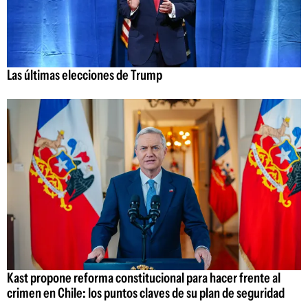
Las últimas elecciones de Trump
Kast propone reforma constitucional para hacer frente al
crimen en Chile: los puntos claves de su plan de seguridad