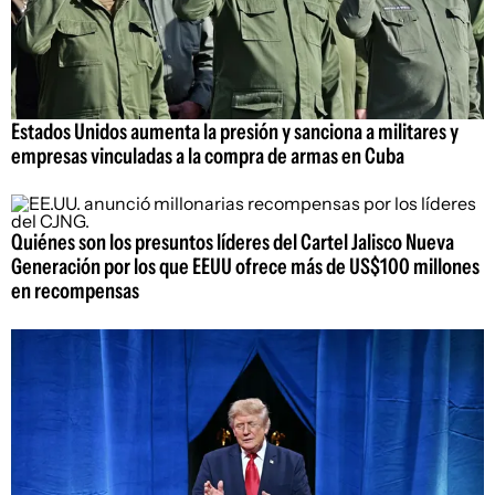
Estados Unidos aumenta la presión y sanciona a militares y
empresas vinculadas a la compra de armas en Cuba
Quiénes son los presuntos líderes del Cartel Jalisco Nueva
Generación por los que EEUU ofrece más de US$100 millones
en recompensas