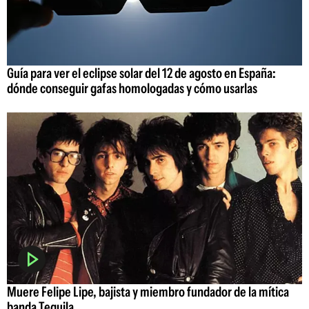
Guía para ver el eclipse solar del 12 de agosto en España:
dónde conseguir gafas homologadas y cómo usarlas
Muere Felipe Lipe, bajista y miembro fundador de la mítica
banda Tequila