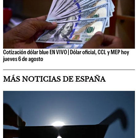
Cotización dólar blue EN VIVO | Dólar oficial, CCL y MEP hoy
jueves 6 de agosto
MÁS NOTICIAS DE ESPAÑA