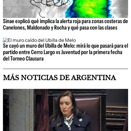
Sinae explicó qué implica la alerta roja para zonas costeras de
Canelones, Maldonado y Rocha y qué pasa con las clases
Se cayó un muro del Ubilla de Melo: mirá lo que pasará para el
partido entre Cerro Largo vs Juventud por la primera fecha
del Torneo Clausura
MÁS NOTICIAS DE ARGENTINA