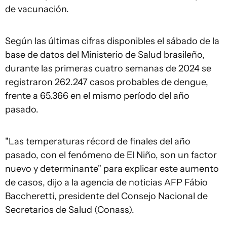
de vacunación.
Según las últimas cifras disponibles el sábado de la
base de datos del Ministerio de Salud brasileño,
durante las primeras cuatro semanas de 2024 se
registraron 262.247 casos probables de dengue,
frente a 65.366 en el mismo período del año
pasado.
"Las temperaturas récord de finales del año
pasado, con el fenómeno de El Niño, son un factor
nuevo y determinante" para explicar este aumento
de casos, dijo a la agencia de noticias AFP Fábio
Baccheretti, presidente del Consejo Nacional de
Secretarios de Salud (Conass).