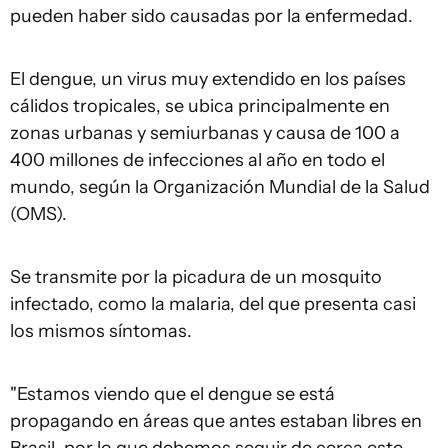
pueden haber sido causadas por la enfermedad.
El dengue, un virus muy extendido en los países
cálidos tropicales, se ubica principalmente en
zonas urbanas y semiurbanas y causa de 100 a
400 millones de infecciones al año en todo el
mundo, según la Organización Mundial de la Salud
(OMS).
Se transmite por la picadura de un mosquito
infectado, como la malaria, del que presenta casi
los mismos síntomas.
"Estamos viendo que el dengue se está
propagando en áreas que antes estaban libres en