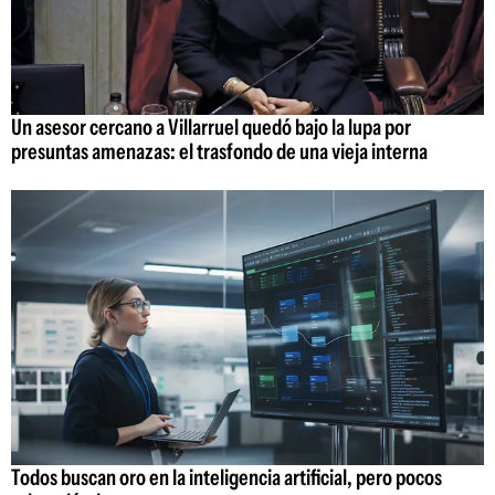
Un asesor cercano a Villarruel quedó bajo la lupa por
presuntas amenazas: el trasfondo de una vieja interna
Todos buscan oro en la inteligencia artificial, pero pocos