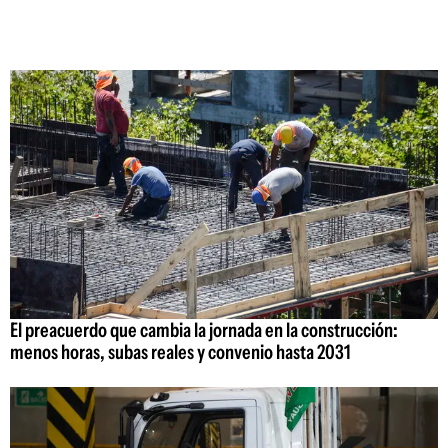
El preacuerdo que cambia la jornada en la construcción:
menos horas, subas reales y convenio hasta 2031