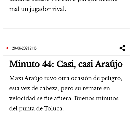
mal un jugador rival.
20-06-2023 21:15
Minuto 44: Casi, casi Araújo
Maxi Araújo tuvo otra ocasión de peligro,
esta vez de cabeza, pero su remate en
velocidad se fue afuera. Buenos minutos
del punta de Toluca.