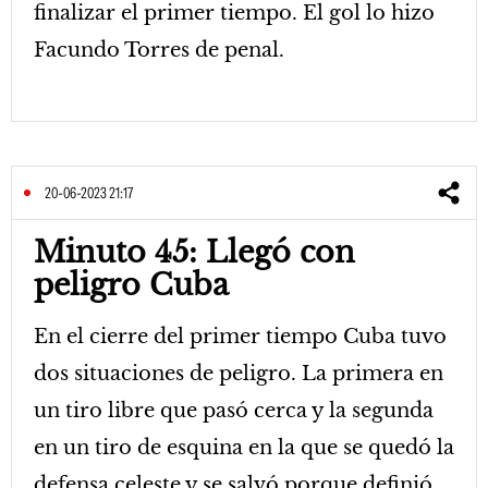
finalizar el primer tiempo. El gol lo hizo
Facundo Torres de penal.
20-06-2023 21:17
Minuto 45: Llegó con
peligro Cuba
En el cierre del primer tiempo Cuba tuvo
dos situaciones de peligro. La primera en
un tiro libre que pasó cerca y la segunda
en un tiro de esquina en la que se quedó la
defensa celeste y se salvó porque definió