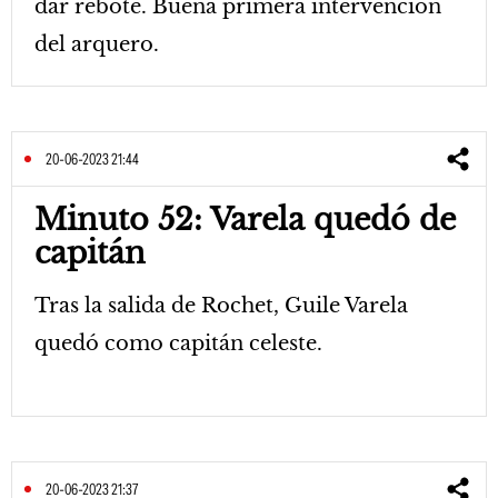
dar rebote. Buena primera intervención
del arquero.
20-06-2023 21:44
Minuto 52: Varela quedó de
capitán
Tras la salida de Rochet, Guile Varela
quedó como capitán celeste.
20-06-2023 21:37