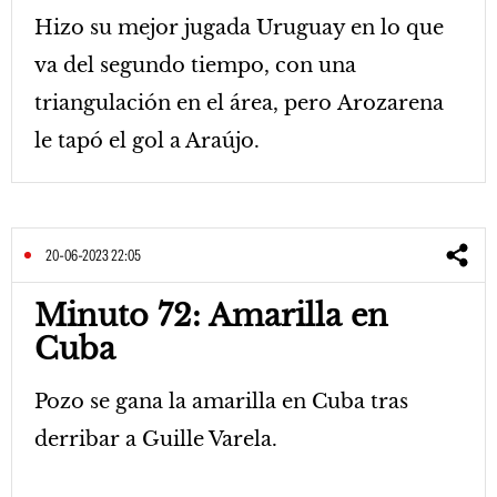
Hizo su mejor jugada Uruguay en lo que
va del segundo tiempo, con una
triangulación en el área, pero Arozarena
le tapó el gol a Araújo.
20-06-2023 22:05
Minuto 72: Amarilla en
Cuba
Pozo se gana la amarilla en Cuba tras
derribar a Guille Varela.