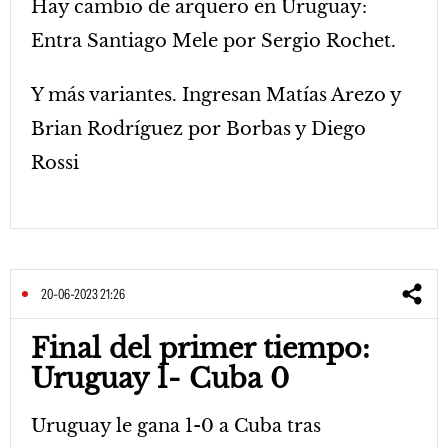
Hay cambio de arquero en Uruguay:
Entra Santiago Mele por Sergio Rochet.
Y más variantes. Ingresan Matías Arezo y
Brian Rodríguez por Borbas y Diego
Rossi
20-06-2023 21:26
Final del primer tiempo:
Uruguay 1- Cuba 0
Uruguay le gana 1-0 a Cuba tras