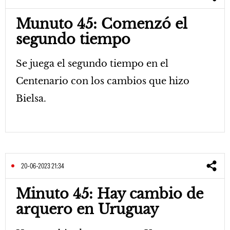
Munuto 45: Comenzó el
segundo tiempo
Se juega el segundo tiempo en el
Centenario con los cambios que hizo
Bielsa.
20-06-2023 21:34
Minuto 45: Hay cambio de
arquero en Uruguay