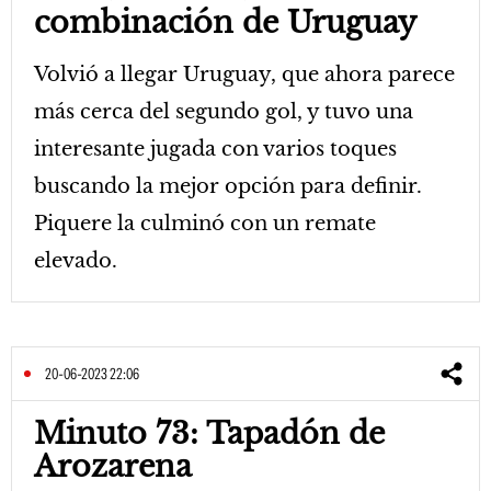
combinación de Uruguay
Volvió a llegar Uruguay, que ahora parece
más cerca del segundo gol, y tuvo una
interesante jugada con varios toques
buscando la mejor opción para definir.
Piquere la culminó con un remate
elevado.
20-06-2023 22:06
Minuto 73: Tapadón de
Arozarena