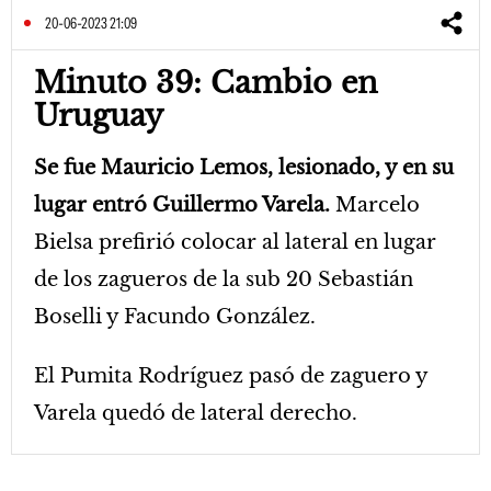
20-06-2023 21:09
Minuto 39: Cambio en
Uruguay
Se fue Mauricio Lemos, lesionado, y en su
lugar entró Guillermo Varela.
Marcelo
Bielsa prefirió colocar al lateral en lugar
de los zagueros de la sub 20 Sebastián
Boselli y Facundo González.
El Pumita Rodríguez pasó de zaguero y
Varela quedó de lateral derecho.