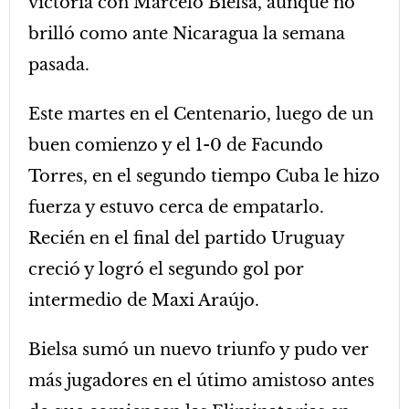
victoria con Marcelo Bielsa, aunque no
brilló como ante Nicaragua la semana
pasada.
Este martes en el Centenario, luego de un
buen comienzo y el 1-0 de Facundo
Torres, en el segundo tiempo Cuba le hizo
fuerza y estuvo cerca de empatarlo.
Recién en el final del partido Uruguay
creció y logró el segundo gol por
intermedio de Maxi Araújo.
Bielsa sumó un nuevo triunfo y pudo ver
más jugadores en el útimo amistoso antes