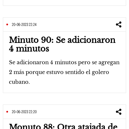
20-06-2023 22:24
Minuto 90: Se adicionaron
4 minutos
Se adicionaron 4 minutos pero se agregan
2 más porque estuvo sentido el golero
cubano.
20-06-2023 22:20
Monuto 88: Otra atajada de