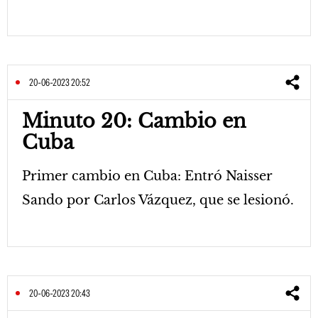
20-06-2023 20:52
Minuto 20: Cambio en
Cuba
Primer cambio en Cuba: Entró Naisser
Sando por Carlos Vázquez, que se lesionó.
20-06-2023 20:43