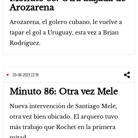
Arozarena
Arozarena, el golero cubano, le vuelve a
tapar el gol a Uruguay, esta vez a Brian
Rodríguez.
20-06-2023 22:19
Minuto 86: Otra vez Mele
Nueva intervención de Santiago Mele,
otra vez bien ubicado. El arquero tuvo
más trabajo que Rochet en la primera
mitad.