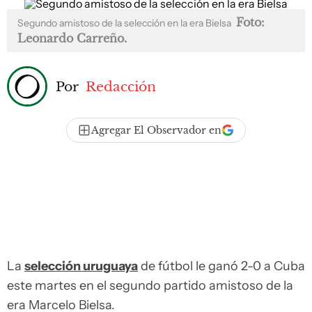
Foto:
Segundo amistoso de la selección en la era Bielsa
Leonardo Carreño.
Por
Redacción
Agregar El Observador en
La
selección uruguaya
de fútbol le ganó 2-0 a Cuba
este martes en el segundo partido amistoso de la
era Marcelo Bielsa.