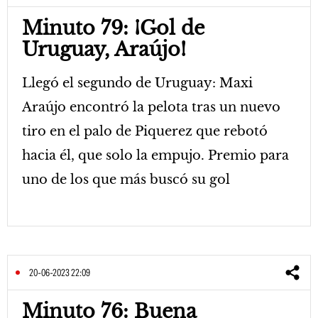
Minuto 79: ¡Gol de
Uruguay, Araújo!
Llegó el segundo de Uruguay: Maxi
Araújo encontró la pelota tras un nuevo
tiro en el palo de Piquerez que rebotó
hacia él, que solo la empujo. Premio para
uno de los que más buscó su gol
20-06-2023 22:09
Minuto 76: Buena