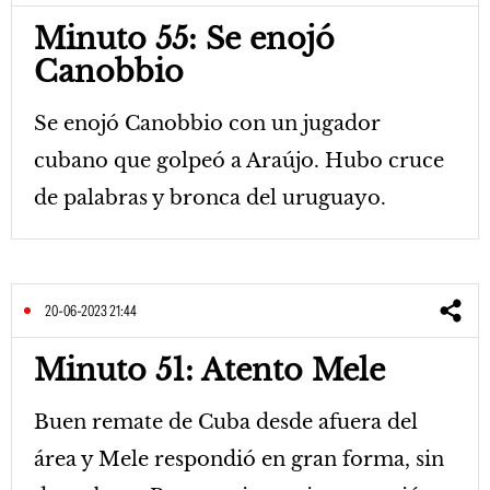
Minuto 55: Se enojó
Canobbio
Se enojó Canobbio con un jugador
cubano que golpeó a Araújo. Hubo cruce
de palabras y bronca del uruguayo.
20-06-2023 21:44
Minuto 51: Atento Mele
Buen remate de Cuba desde afuera del
área y Mele respondió en gran forma, sin