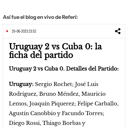
Así fue el blog en vivo de Referí:
20-06-2023 23:52
Uruguay 2 vs Cuba 0: la
ficha del partido
Uruguay 2 vs Cuba 0. Detalles del Partido:
Uruguay:
Sergio Rochet; José Luis
Rodríguez, Bruno Méndez, Mauricio
Lemos, Joaquín Piquerez; Felipe Carballo,
Agustín Canobbio y Facundo Torres;
Diego Rossi, Thiago Borbas y