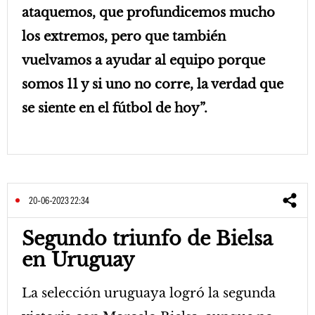
ataquemos, que profundicemos mucho
los extremos, pero que también
vuelvamos a ayudar al equipo porque
somos 11 y si uno no corre, la verdad que
se siente en el fútbol de hoy”.
20-06-2023 22:34
Segundo triunfo de Bielsa
en Uruguay
La selección uruguaya logró la segunda