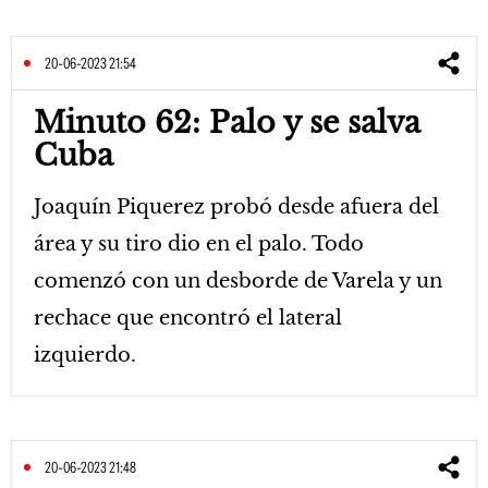
20-06-2023 21:54
Minuto 62: Palo y se salva
Cuba
Joaquín Piquerez probó desde afuera del
área y su tiro dio en el palo. Todo
comenzó con un desborde de Varela y un
rechace que encontró el lateral
izquierdo.
20-06-2023 21:48