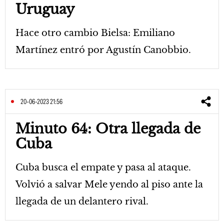
Uruguay
Hace otro cambio Bielsa: Emiliano
Martínez entró por Agustín Canobbio.
20-06-2023 21:56
Minuto 64: Otra llegada de
Cuba
Cuba busca el empate y pasa al ataque.
Volvió a salvar Mele yendo al piso ante la
llegada de un delantero rival.