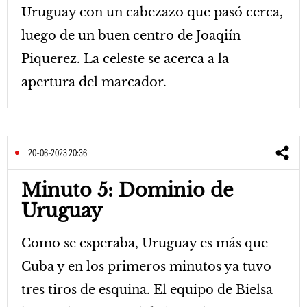
Uruguay con un cabezazo que pasó cerca,
luego de un buen centro de Joaqiín
Piquerez. La celeste se acerca a la
apertura del marcador.
20-06-2023 20:36
Minuto 5: Dominio de
Uruguay
Como se esperaba, Uruguay es más que
Cuba y en los primeros minutos ya tuvo
tres tiros de esquina. El equipo de Bielsa