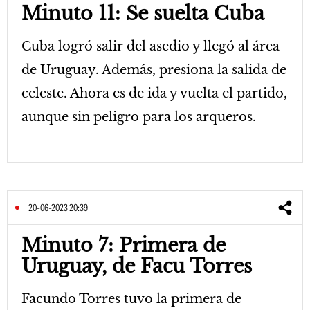
Minuto 11: Se suelta Cuba
Cuba logró salir del asedio y llegó al área
de Uruguay. Además, presiona la salida de
celeste. Ahora es de ida y vuelta el partido,
aunque sin peligro para los arqueros.
20-06-2023 20:39
Minuto 7: Primera de
Uruguay, de Facu Torres
Facundo Torres tuvo la primera de