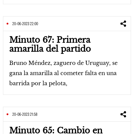
20-06-2023 22:00
Minuto 67: Primera
amarilla del partido
Bruno Méndez, zaguero de Uruguay, se
gana la amarilla al cometer falta en una
barrida por la pelota,
20-06-2023 21:58
Minuto 65: Cambio en