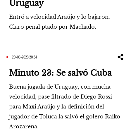
Uruguay
Entró a velocidad Araújo y lo bajaron.
Claro penal ptado por Machado.
20-06-2023 20:54
Minuto 23: Se salvó Cuba
Buena jugada de Uruguay, con mucha
velocidad, pase filtrado de Diego Rossi
para Maxi Araújo y la definición del
jugador de Toluca la salvó el golero Raiko
Arozarena.