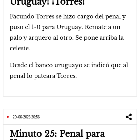
Uruguay! ¡Torres!
Facundo Torres se hizo cargo del penal y
puso el 1-0 para Uruguay. Remate a un
palo y arquero al otro. Se pone arriba la
celeste.
Desde el banco uruguayo se indicó que al
penal lo pateara Torres.
20-06-2023 20:56
Minuto 25: Penal para