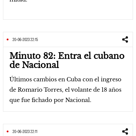
20-06-2023 22:15
Minuto 82: Entra el cubano
de Nacional
Últimos cambios en Cuba con el ingreso
de Romario Torres, el volante de 18 años
que fue fichado por Nacional.
20-06-2023 22:11