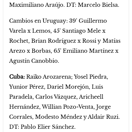
Maximiliano Araújo. DT: Marcelo Bielsa.
Cambios en Uruguay: 39' Guillermo
Varela x Lemos, 45' Santiago Mele x
Rochet, Brian Rodríguez x Rossi y Matías
Arezo x Borbas, 65' Emiliano Martínez x
Agustín Canobbio.
Cuba:
Raiko Arozarena; Yosel Piedra,
Yunior Pérez, Dariel Morejón, Luis
Paradela, Carlos Vázquez, Aricheell
Hernández, Willian Pozo-Venta, Jorge
Corrales, Modesto Méndez y Aldair Ruzi.
DT: Pablo Elier Sánchez.