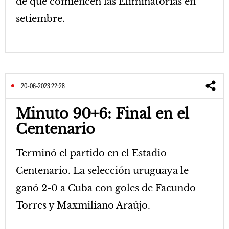
de que comiencen las Eliminatorias en
setiembre.
20-06-2023 22:28
Minuto 90+6: Final en el
Centenario
Terminó el partido en el Estadio
Centenario. La selección uruguaya le
ganó 2-0 a Cuba con goles de Facundo
Torres y Maxmiliano Araújo.