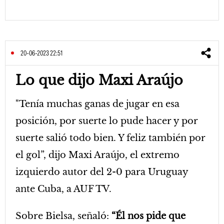
20-06-2023 22:51
Lo que dijo Maxi Araújo
"Tenía muchas ganas de jugar en esa
posición, por suerte lo pude hacer y por
suerte salió todo bien. Y feliz también por
el gol”, dijo Maxi Araújo, el extremo
izquierdo autor del 2-0 para Uruguay
ante Cuba, a AUF TV.
Sobre Bielsa, señaló:
“Él nos pide que