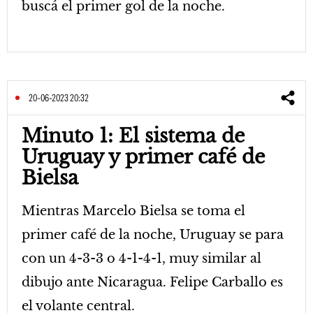
buscá el primer gol de la noche.
20-06-2023 20:32
Minuto 1: El sistema de
Uruguay y primer café de
Bielsa
Mientras Marcelo Bielsa se toma el
primer café de la noche, Uruguay se para
con un 4-3-3 o 4-1-4-1, muy similar al
dibujo ante Nicaragua. Felipe Carballo es
el volante central.