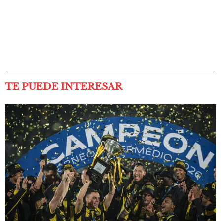
TE PUEDE INTERESAR