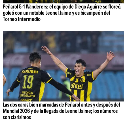
Peñarol 5-1 Wanderers: el equipo de Diego Aguirre se floreó,
goleó con un notable Leonel Jaime y es bicampeón del
Torneo Intermedio
Las dos caras bien marcadas de Peñarol antes y después del
Mundial 2026 y de la llegada de Leonel Jaime; los números
son clarísimos