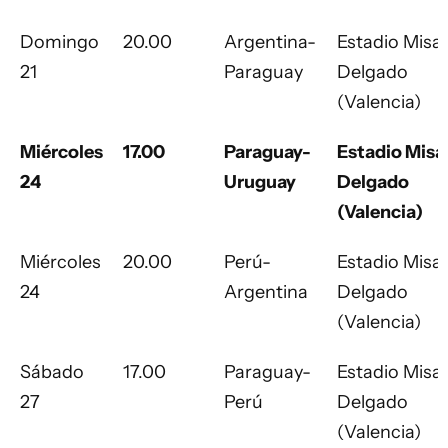
Domingo
20.00
Argentina-
Estadio Misae
21
Paraguay
Delgado
(Valencia)
Miércoles
17.00
Paraguay-
Estadio Misa
24
Uruguay
Delgado
(Valencia)
Miércoles
20.00
Perú-
Estadio Misae
24
Argentina
Delgado
(Valencia)
Sábado
17.00
Paraguay-
Estadio Misae
27
Perú
Delgado
(Valencia)