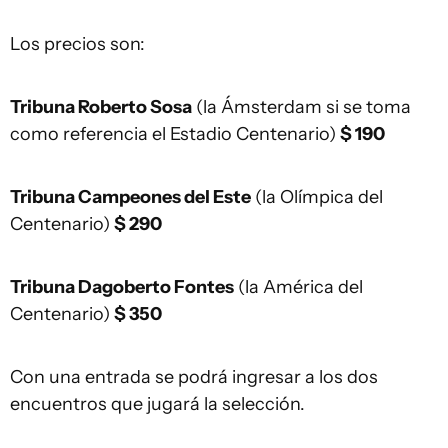
Los precios son:
Tribuna Roberto Sosa
(la Ámsterdam si se toma
como referencia el Estadio Centenario)
$ 190
Tribuna Campeones del Este
(la Olímpica del
Centenario)
$ 290
Tribuna Dagoberto Fontes
(la América del
Centenario)
$ 350
Con una entrada se podrá ingresar a los dos
encuentros que jugará la selección.