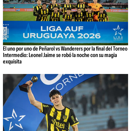
El uno por uno de Peñarol vs Wanderers por la final del Torneo
Intermedio: Leonel Jaime se robó la noche con su magia
exquisita