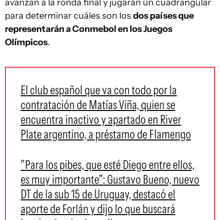
avanzan a la ronda final y jugarán un cuadrangular
para determinar cuáles son los
dos países que
representarán a Conmebol en los Juegos
Olímpicos
.
El club español que va con todo por la
contratación de Matías Viña, quien se
encuentra inactivo y apartado en River
Plate argentino, a préstamo de Flamengo
"Para los pibes, que esté Diego entre ellos,
es muy importante": Gustavo Bueno, nuevo
DT de la sub 15 de Uruguay, destacó el
aporte de Forlán y dijo lo que buscará