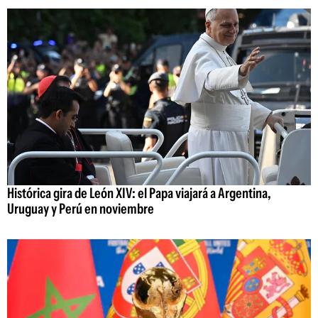
Histórica gira de León XIV: el Papa viajará a Argentina,
Uruguay y Perú en noviembre