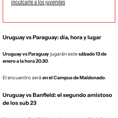
inculcarle a los juveniles
Uruguay vs Paraguay: día, hora y lugar
Uruguay vs Paraguay
jugarán este
sábado 13 de
enero a la hora 20.30
.
El encuentro será
en el Campus de Maldonado
.
Uruguay vs Banfield: el segundo amistoso
de los sub 23