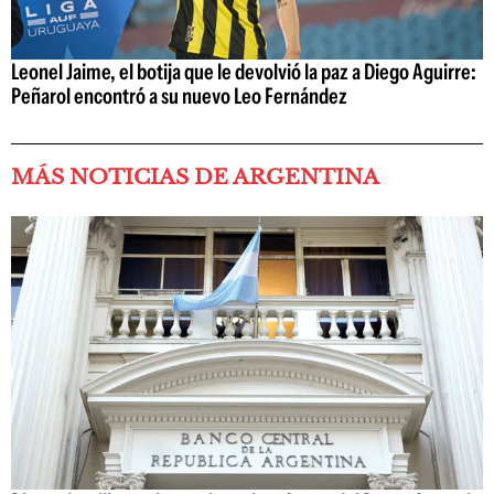
Leonel Jaime, el botija que le devolvió la paz a Diego Aguirre:
Peñarol encontró a su nuevo Leo Fernández
MÁS NOTICIAS DE ARGENTINA