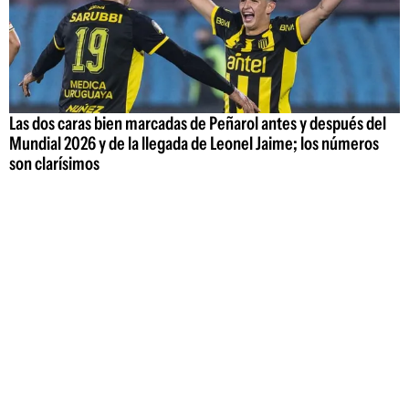
Las dos caras bien marcadas de Peñarol antes y después del
Mundial 2026 y de la llegada de Leonel Jaime; los números
son clarísimos