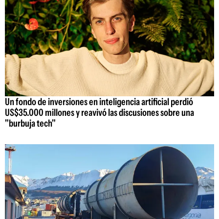
Un fondo de inversiones en inteligencia artificial perdió
US$35.000 millones y reavivó las discusiones sobre una
"burbuja tech"