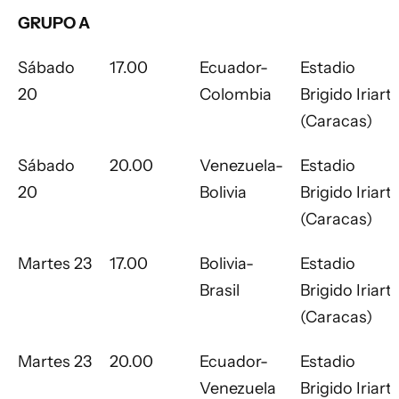
GRUPO A
Sábado
17.00
Ecuador-
Estadio
20
Colombia
Brigido Iriart
(Caracas)
Sábado
20.00
Venezuela-
Estadio
20
Bolivia
Brigido Iriart
(Caracas)
Martes 23
17.00
Bolivia-
Estadio
Brasil
Brigido Iriart
(Caracas)
Martes 23
20.00
Ecuador-
Estadio
Venezuela
Brigido Iriart