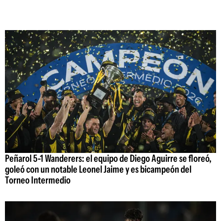
Peñarol 5-1 Wanderers: el equipo de Diego Aguirre se floreó,
goleó con un notable Leonel Jaime y es bicampeón del
Torneo Intermedio