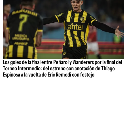
Los goles de la final entre Peñarol y Wanderers por la final del
Torneo Intermedio: del estreno con anotación de Thiago
Espinosa a la vuelta de Eric Remedi con festejo