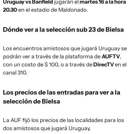
Uruguay vs Banfield
jugarán el
martes 16 a la hora
20.30
en el estadio de Maldonado.
Dónde ver a la selección sub 23 de Bielsa
Los encuentros amistosos que jugará Uruguay se
podrán ver a través de la plataforma de
AUFTV
,
con un costo de $ 100, o a través de
DirecTV
en el
canal 310.
Los precios de las entradas para ver a la
selección de Bielsa
La AUF fijó los precios de las localidades para los
dos amistosos que jugará Uruguay.