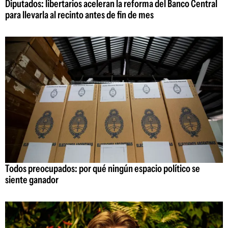
Diputados: libertarios aceleran la reforma del Banco Central
para llevarla al recinto antes de fin de mes
Todos preocupados: por qué ningún espacio político se
siente ganador