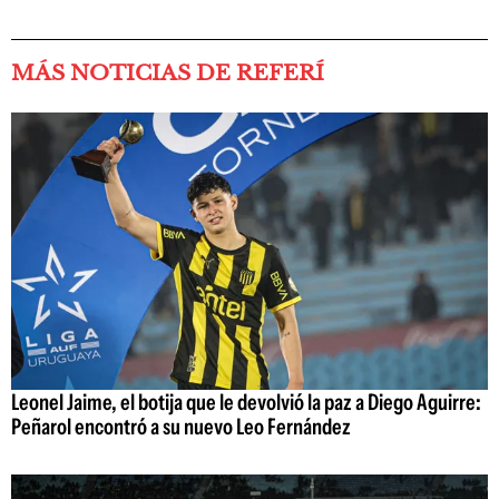
MÁS NOTICIAS DE REFERÍ
Leonel Jaime, el botija que le devolvió la paz a Diego Aguirre:
Peñarol encontró a su nuevo Leo Fernández