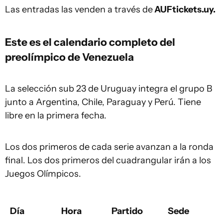
Las entradas las venden a través de
AUFtickets.uy.
Este es el calendario completo del
preolímpico de Venezuela
La selección sub 23 de Uruguay integra el grupo B
junto a Argentina, Chile, Paraguay y Perú. Tiene
libre en la primera fecha.
Los dos primeros de cada serie avanzan a la ronda
final. Los dos primeros del cuadrangular irán a los
Juegos Olímpicos.
Día
Hora
Partido
Sede