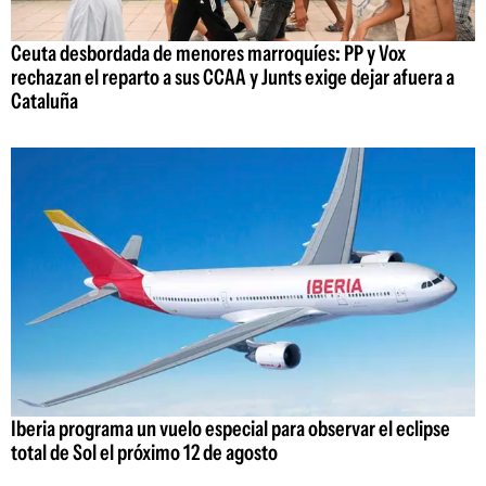
Ceuta desbordada de menores marroquíes: PP y Vox
rechazan el reparto a sus CCAA y Junts exige dejar afuera a
Cataluña
Iberia programa un vuelo especial para observar el eclipse
total de Sol el próximo 12 de agosto