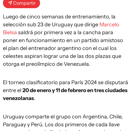
Compartir
Luego de cinco semanas de entrenamiento, la
selección sub 23 de Uruguay que dirige
Marcelo
Bielsa
saldrá por primera vez a la cancha para
poner en funcionamiento en un partido amistoso
el plan del entrenador argentino con el cual los
celestes aspiran lograr una de las dos plazas que
otorga el preolímpico de Venezuela.
El torneo clasificatorio para París 2024 se disputará
entre el
20 de enero y 11 de febrero en tres ciudades
venezolanas
.
Uruguay comparte el grupo con Argentina, Chile,
Paraguay y Perú. Los dos primeros de cada llave