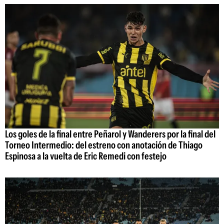
Los goles de la final entre Peñarol y Wanderers por la final del
Torneo Intermedio: del estreno con anotación de Thiago
Espinosa a la vuelta de Eric Remedi con festejo