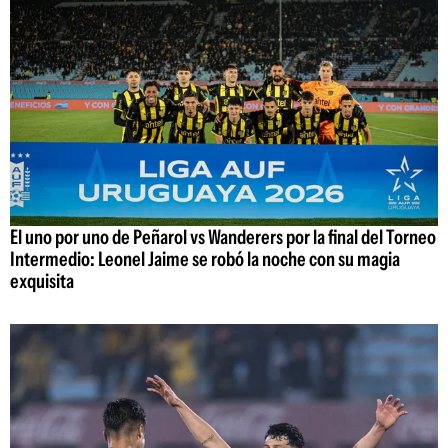
El uno por uno de Peñarol vs Wanderers por la final del Torneo
Intermedio: Leonel Jaime se robó la noche con su magia
exquisita