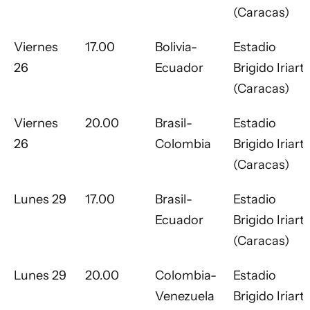
(Caracas)
Viernes
17.00
Bolivia-
Estadio
26
Ecuador
Brigido Iriart
(Caracas)
Viernes
20.00
Brasil-
Estadio
26
Colombia
Brigido Iriart
(Caracas)
Lunes 29
17.00
Brasil-
Estadio
Ecuador
Brigido Iriart
(Caracas)
Lunes 29
20.00
Colombia-
Estadio
Venezuela
Brigido Iriart