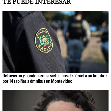
TE PUEDE INTERESAR
Detuvieron y condenaron a siete años de cárcel a un hombre
por 14 rapiñas a ómnibus en Montevideo