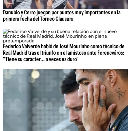
Danubio y Cerro juegan por puntos muy importantes en la
primera fecha del Torneo Clausura
Federico Valverde habló de José Mourinho como técnico de
Real Madrid tras el triunfo en el amistoso ante Ferencváros:
"Tiene su carácter... a veces es duro"