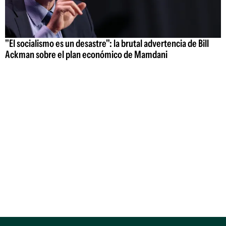
"El socialismo es un desastre": la brutal advertencia de Bill
Ackman sobre el plan económico de Mamdani