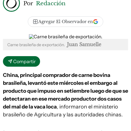
Por
Redacción
Agregar El Observador en
Juan Samuelle
Carne brasileña de exportación.
Compartir
China, principal comprador de carne bovina
brasileña, levantó este miércoles el embargo al
producto que impuso en setiembre luego de que se
detectaran en ese mercado productor dos casos
del mal de la vaca loca
, informaron el ministerio
brasileño de Agricultura y las autoridades chinas.