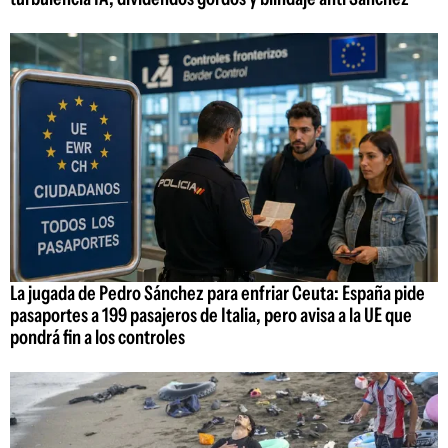
La jugada de Pedro Sánchez para enfriar Ceuta: España pide
pasaportes a 199 pasajeros de Italia, pero avisa a la UE que
pondrá fin a los controles