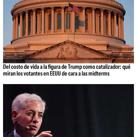
Del costo de vida a la figura de Trump como catalizador: qué
miran los votantes en EEUU de cara a las midterms