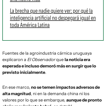
La brecha que nadie quiere ver: por qué la
inteligencia artificial no despegará igual en
toda América Latina
Fuentes de la agroindustria cárnica uruguaya
explicaron a
El Observador
que
la noticia era
esperada e incluso demoró más en surgir que lo
previsto inicialmente
.
En ese marco,
no se temen impactos adversos de
alta magnitud
, ni en la demanda china ni los
valores por lo que se embarque,
aunque de pronto