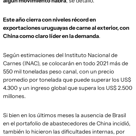
algún movimiento habrá
, se detalló.
Este año cierra con niveles récord en
exportaciones uruguayas de carne al exterior, con
China como claro líder en la demanda
.
Según estimaciones del Instituto Nacional de
Carnes (INAC), se colocarán en todo 2021 más de
550 mil toneladas peso canal, con un precio
promedio por tonelada que puede superar los US$
4.300 y un ingreso global que supera los US$ 2.500
millones.
Si bien en los últimos meses la ausencia de Brasil
en el portafolio de abastecedores de China incidió,
también lo hicieron las dificultades internas, por