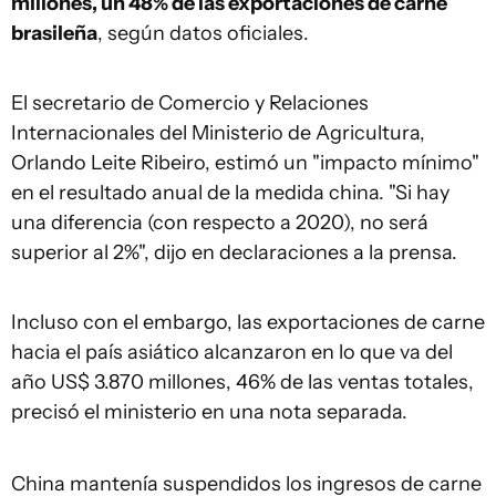
millones, un 48% de las exportaciones de carne
brasileña
, según datos oficiales.
El secretario de Comercio y Relaciones
Internacionales del Ministerio de Agricultura,
Orlando Leite Ribeiro, estimó un "impacto mínimo"
en el resultado anual de la medida china. "Si hay
una diferencia (con respecto a 2020), no será
superior al 2%", dijo en declaraciones a la prensa.
Incluso con el embargo, las exportaciones de carne
hacia el país asiático alcanzaron en lo que va del
año US$ 3.870 millones, 46% de las ventas totales,
precisó el ministerio en una nota separada.
China mantenía suspendidos los ingresos de carne