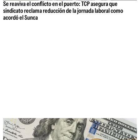
Se reaviva el conflicto en el puerto: TCP asegura que
sindicato reclama reducción de la jornada laboral como
acordó el Sunca