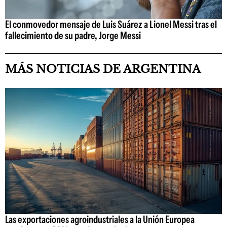
El conmovedor mensaje de Luis Suárez a Lionel Messi tras el
fallecimiento de su padre, Jorge Messi
MÁS NOTICIAS DE ARGENTINA
Las exportaciones agroindustriales a la Unión Europea