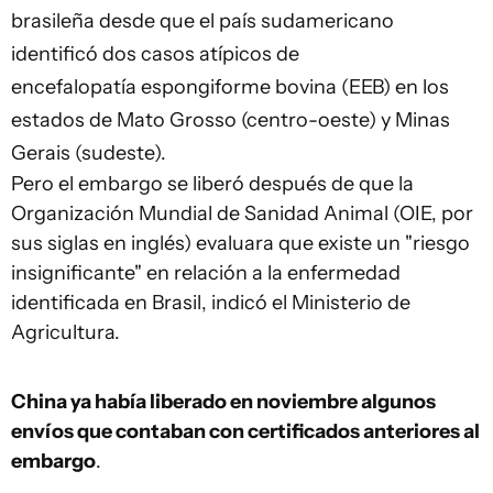
brasileña desde que el país sudamericano
identificó dos casos atípicos de
encefalopatía espongiforme bovina (EEB) en los
estados de Mato Grosso (centro-oeste) y Minas
Gerais (sudeste).
Pero el embargo se liberó después de que la
Organización Mundial de Sanidad Animal (OIE, por
sus siglas en inglés) evaluara que existe un "riesgo
insignificante" en relación a la enfermedad
identificada en Brasil, indicó el Ministerio de
Agricultura.
China ya había liberado en noviembre algunos
envíos que contaban con certificados anteriores al
embargo
.