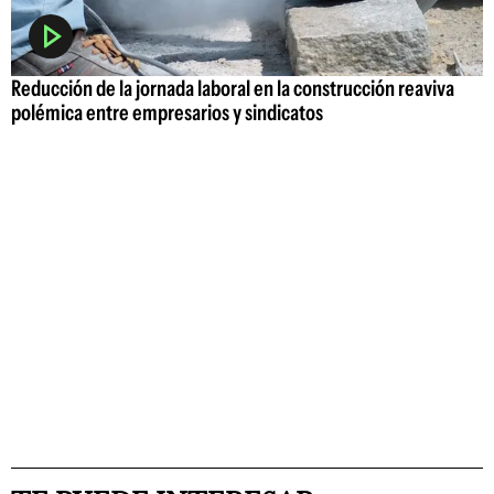
Reducción de la jornada laboral en la construcción reaviva
polémica entre empresarios y sindicatos