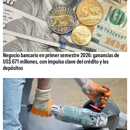
Negocio bancario en primer semestre 2026: ganancias de
US$ 671 millones, con impulso clave del crédito y los
depósitos