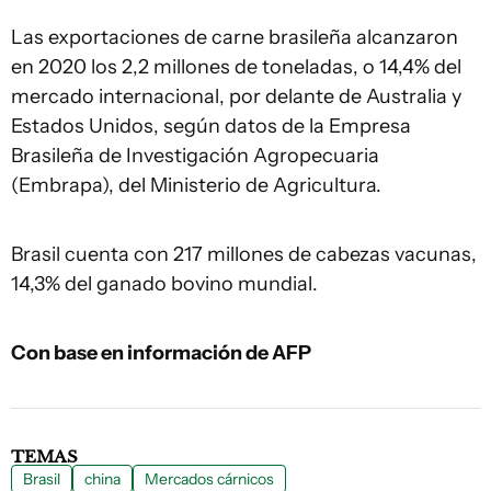
Las exportaciones de carne brasileña alcanzaron
en 2020 los 2,2 millones de toneladas, o 14,4% del
mercado internacional, por delante de Australia y
Estados Unidos, según datos de la Empresa
Brasileña de Investigación Agropecuaria
(Embrapa), del Ministerio de Agricultura.
Brasil cuenta con 217 millones de cabezas vacunas,
14,3% del ganado bovino mundial.
Con base en información de AFP
TEMAS
Brasil
china
Mercados cárnicos