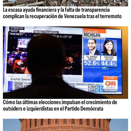
La escasa ayuda financiera y la falta de transparencia
complican la recuperación de Venezuela tras el terremoto
Cómo las últimas elecciones impulsan el crecimiento de
outsiders e izquierdistas en el Partido Demócrata