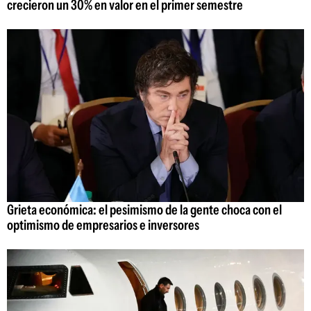
crecieron un 30% en valor en el primer semestre
Grieta económica: el pesimismo de la gente choca con el
optimismo de empresarios e inversores