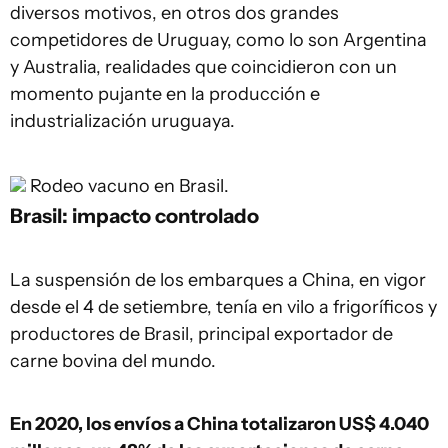
diversos motivos, en otros dos grandes
competidores de Uruguay, como lo son Argentina
y Australia, realidades que coincidieron con un
momento pujante en la producción e
industrialización uruguaya.
Rodeo vacuno en Brasil.
Brasil: impacto controlado
La suspensión de los embarques a China, en vigor
desde el 4 de setiembre, tenía en vilo a frigoríficos y
productores de Brasil, principal exportador de
carne bovina del mundo.
En 2020, los envíos a China totalizaron US$ 4.040