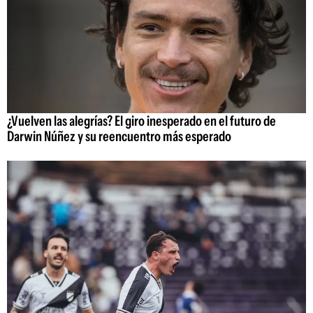
¿Vuelven las alegrías? El giro inesperado en el futuro de
Darwin Núñez y su reencuentro más esperado