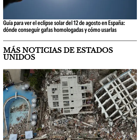
Guía para ver el eclipse solar del 12 de agosto en España:
dónde conseguir gafas homologadas y cómo usarlas
MÁS NOTICIAS DE ESTADOS
UNIDOS