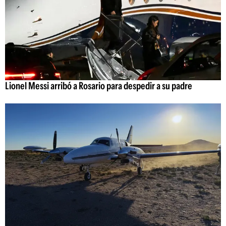
Lionel Messi arribó a Rosario para despedir a su padre