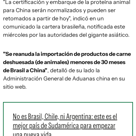
"La certificación y embarque de la proteína animal
para China serán normalizados y pueden ser
retomados a partir de hoy", indicó en un
comunicado la cartera brasileña, notificada este
miércoles por las autoridades del gigante asiático.
"Se reanuda la importación de productos de carne
deshuesada (de animales) menores de 30 meses
de Brasil a China"
, detalló de su lado la
Administración General de Aduanas china en su
sitio web.
No es Brasil, Chile, ni Argentina: este es el
mejor país de Sudamérica para empezar
una nueva vida