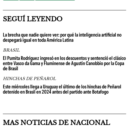
SEGUÍ LEYENDO
La brecha que nadie quiere ver: por qué la inteligencia artificial no
despegará igual en toda América Latina
BRASIL
El Pumita Rodríguez ingresó en los descuentos y sentenció el clásico
entre Vasco da Gama y Fluminense de Agustín Canobbio por la Copa
de Brasil
HINCHAS DE PEÑAROL
Este miércoles llega a Uruguay el último de los hinchas de Peñarol
detenido en Brasil en 2024 antes del partido ante Botafogo
MAS NOTICIAS DE NACIONAL