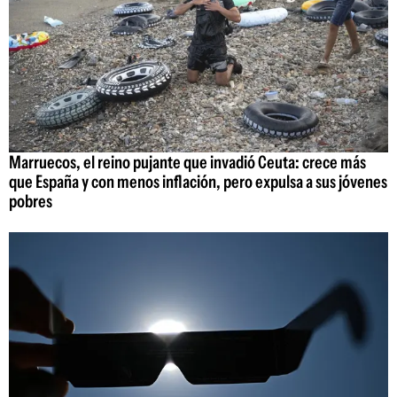
Marruecos, el reino pujante que invadió Ceuta: crece más
que España y con menos inflación, pero expulsa a sus jóvenes
pobres