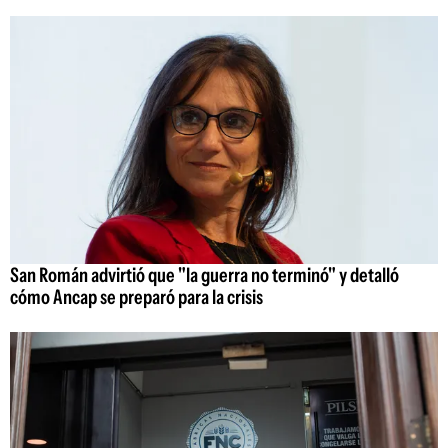
San Román advirtió que "la guerra no terminó" y detalló
cómo Ancap se preparó para la crisis