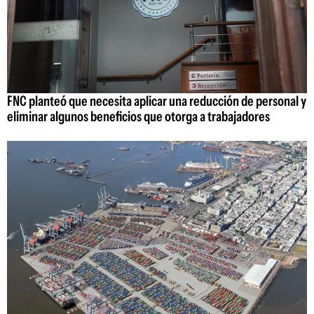
FNC planteó que necesita aplicar una reducción de personal y
eliminar algunos beneficios que otorga a trabajadores