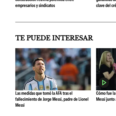
empresarios y sindicatos
clave del cr
TE PUEDE INTERESAR
Las medidas que tomó la AFA tras el
Cómo fue la 
fallecimiento de Jorge Messi, padre de Lionel
Messi junto 
Messi