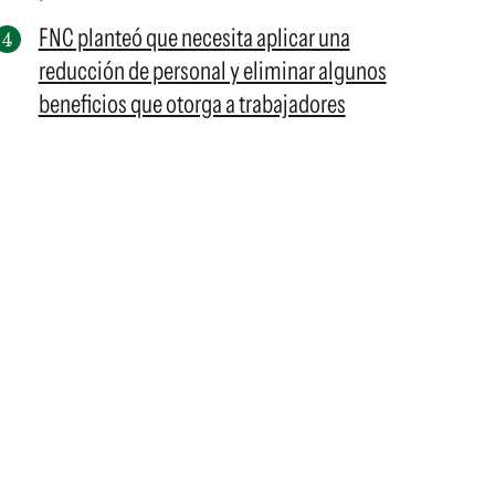
FNC planteó que necesita aplicar una
reducción de personal y eliminar algunos
beneficios que otorga a trabajadores