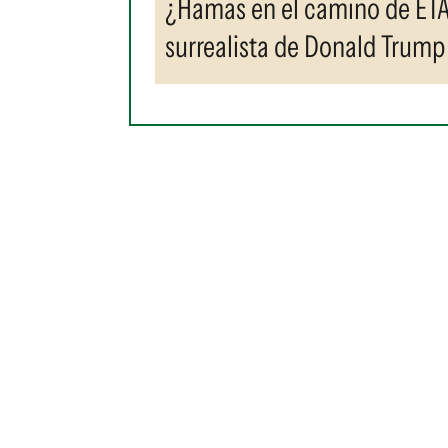
¿Hamas en el camino de ETA
surrealista de Donald Trump