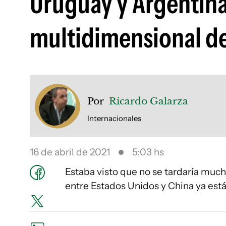
Uruguay y Argentina
multidimensional de
Por
Ricardo Galarza
Internacionales
16 de abril de 2021
5:03 hs
Estaba visto que no se tardaría mucho
entre Estados Unidos y China ya está