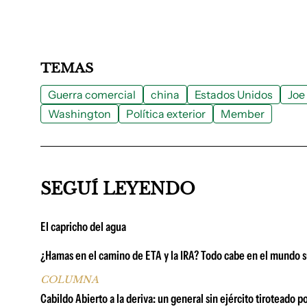
TEMAS
Guerra comercial
china
Estados Unidos
Joe
Washington
Política exterior
Member
SEGUÍ LEYENDO
El capricho del agua
¿Hamas en el camino de ETA y la IRA? Todo cabe en el mundo s
COLUMNA
Cabildo Abierto a la deriva: un general sin ejército tiroteado p