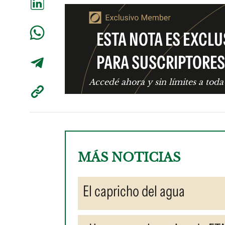
ESTA NOTA ES EXCLU
PARA SUSCRIPTORES
Accedé ahora y sin límites a toda
MÁS NOTICIAS
El capricho del agua