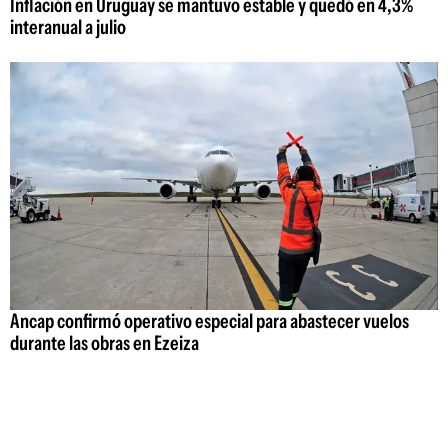
Inflación en Uruguay se mantuvo estable y quedó en 4,3%
interanual a julio
Ancap confirmó operativo especial para abastecer vuelos
durante las obras en Ezeiza