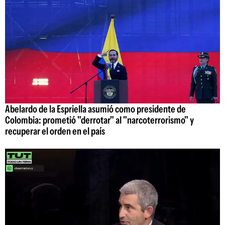
Abelardo de la Espriella asumió como presidente de
Colombia: prometió "derrotar" al "narcoterrorismo" y
recuperar el orden en el país