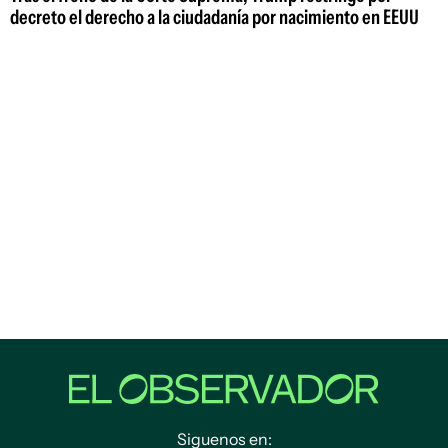
decreto el derecho a la ciudadanía por nacimiento en EEUU
Siguenos en: