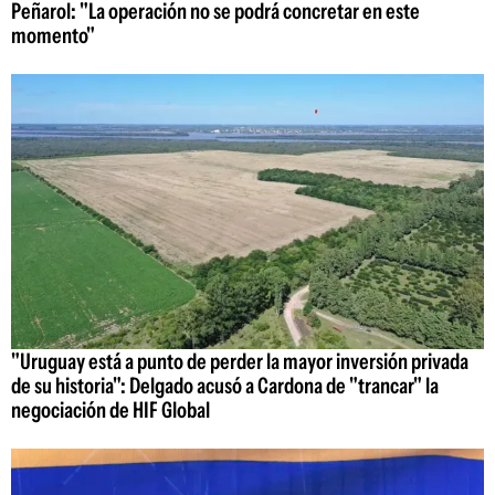
Peñarol: "La operación no se podrá concretar en este
momento"
"Uruguay está a punto de perder la mayor inversión privada
de su historia": Delgado acusó a Cardona de "trancar" la
negociación de HIF Global