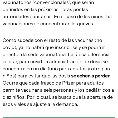
vacunatorios "convencionales", que serán
definidos en las próximas horas por las
autoridades sanitarias. En el caso de los niños, las
vacunaciones se concentrarán los jueves.
Como sucede con el resto de las vacunas (no
covid), ya no habrá que inscribirse y se podrá ir
directo a la sede vacunatoria. La única diferencia
es que, para covid, la administración de dosis se
concentra en un día (uno para adultos y otro para
niños) para evitar que las dosis
se echen a perder
.
Ocurre que cada frasco de Pfizer para adultos
permite vacunar a seis personas y los pediátricos a
diez niños. Por lo cual, se busca que la apertura de
esos viales se ajuste a la demanda.