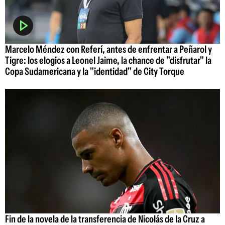
Marcelo Méndez con Referí, antes de enfrentar a Peñarol y
Tigre: los elogios a Leonel Jaime, la chance de "disfrutar" la
Copa Sudamericana y la "identidad" de City Torque
Fin de la novela de la transferencia de Nicolás de la Cruz a