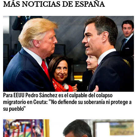
MÁS NOTICIAS DE ESPAÑA
Para EEUU Pedro Sánchez es el culpable del colapso
migratorio en Ceuta: "No defiende su soberanía ni protege a
su pueblo"