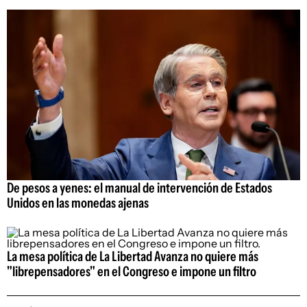
De pesos a yenes: el manual de intervención de Estados
Unidos en las monedas ajenas
La mesa política de La Libertad Avanza no quiere más
"librepensadores" en el Congreso e impone un filtro