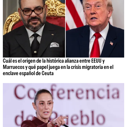
Cuál es el origen de la histórica alianza entre EEUU y
Marruecos y qué papel juega en la crisis migratoria en el
enclave español de Ceuta