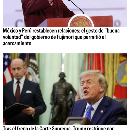
México y Perú restablecen relaciones: el gesto de "buena
voluntad" del gobierno de Fujimori que permitió el
acercamiento
Tras el freno de la Corte Suprema, Trump restringe por