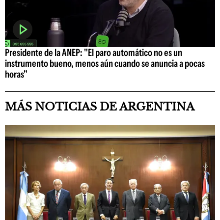
Presidente de la ANEP: "El paro automático no es un
instrumento bueno, menos aún cuando se anuncia a pocas
horas"
MÁS NOTICIAS DE ARGENTINA