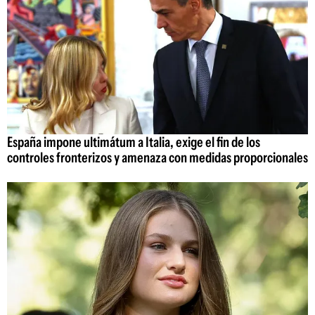
España impone ultimátum a Italia, exige el fin de los
controles fronterizos y amenaza con medidas proporcionales