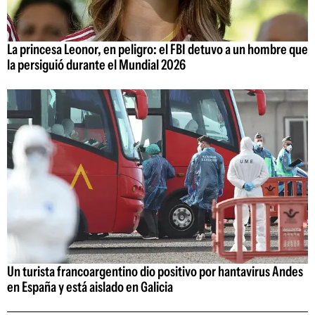
La princesa Leonor, en peligro: el FBI detuvo a un hombre que
la persiguió durante el Mundial 2026
Un turista francoargentino dio positivo por hantavirus Andes
en España y está aislado en Galicia