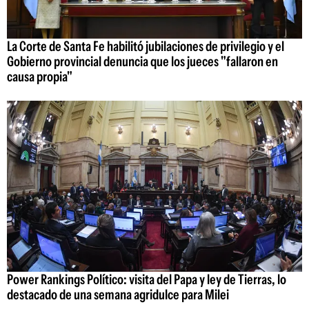
La Corte de Santa Fe habilitó jubilaciones de privilegio y el
Gobierno provincial denuncia que los jueces "fallaron en
causa propia"
Power Rankings Político: visita del Papa y ley de Tierras, lo
destacado de una semana agridulce para Milei