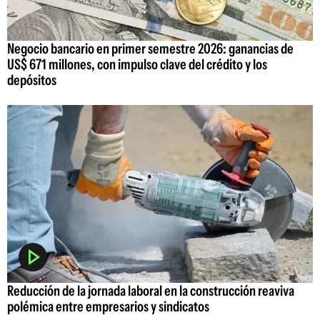
Negocio bancario en primer semestre 2026: ganancias de
US$ 671 millones, con impulso clave del crédito y los
depósitos
Reducción de la jornada laboral en la construcción reaviva
polémica entre empresarios y sindicatos