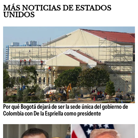
MÁS NOTICIAS DE ESTADOS
UNIDOS
Por qué Bogotá dejará de ser la sede única del gobierno de
Colombia con De la Espriella como presidente