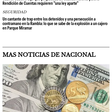
Rendición de Cuentas requieren "una ley aparte"
SEGURIDAD
Un cantante de trap entre los detenidos y una persecución a
contramano en la Rambla: lo que se sabe de la explosión a un cajero
en Parque Miramar
MAS NOTICIAS DE NACIONAL