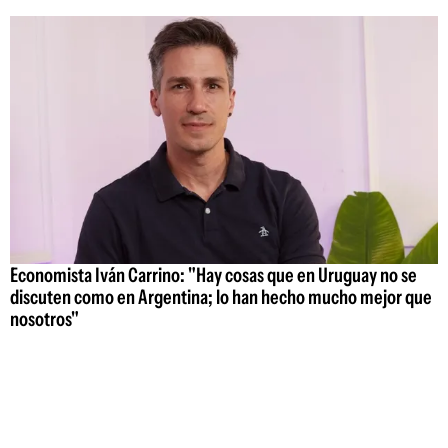
Economista Iván Carrino: "Hay cosas que en Uruguay no se
discuten como en Argentina; lo han hecho mucho mejor que
nosotros"