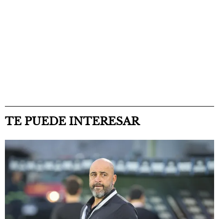
TE PUEDE INTERESAR