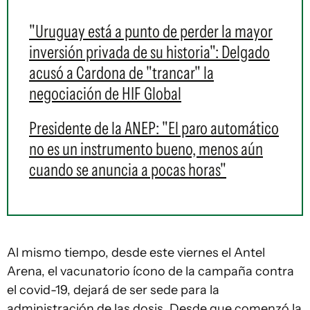
"Uruguay está a punto de perder la mayor
inversión privada de su historia": Delgado
acusó a Cardona de "trancar" la
negociación de HIF Global
Presidente de la ANEP: "El paro automático
no es un instrumento bueno, menos aún
cuando se anuncia a pocas horas"
Al mismo tiempo, desde este viernes el Antel
Arena, el vacunatorio ícono de la campaña contra
el covid-19, dejará de ser sede para la
administración de las dosis. Desde que comenzó la