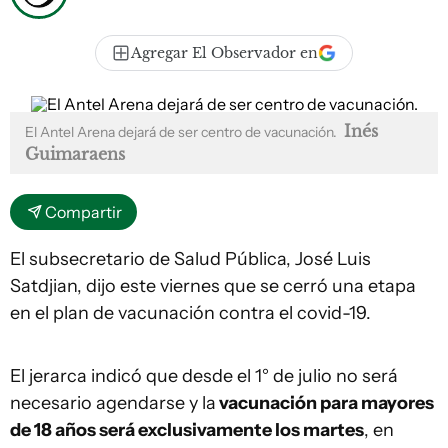
Agregar El Observador en
Inés
El Antel Arena dejará de ser centro de vacunación.
Guimaraens
Compartir
El subsecretario de Salud Pública, José Luis
Satdjian, dijo este viernes que se cerró una etapa
en el plan de vacunación contra el covid-19.
El jerarca indicó que desde el 1° de julio no será
necesario agendarse y la
vacunación para mayores
de 18 años será exclusivamente los martes
, en