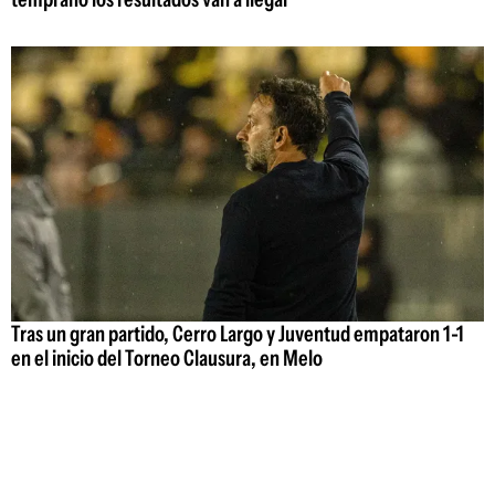
Tras un gran partido, Cerro Largo y Juventud empataron 1-1
en el inicio del Torneo Clausura, en Melo