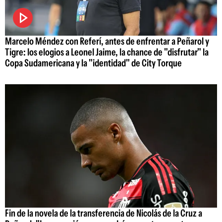
Marcelo Méndez con Referí, antes de enfrentar a Peñarol y
Tigre: los elogios a Leonel Jaime, la chance de "disfrutar" la
Copa Sudamericana y la "identidad" de City Torque
Fin de la novela de la transferencia de Nicolás de la Cruz a