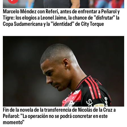
Marcelo Méndez con Referí, antes de enfrentar a Peñarol y
Tigre: los elogios a Leonel Jaime, la chance de "disfrutar" la
Copa Sudamericana y la "identidad" de City Torque
Fin de la novela de la transferencia de Nicolás de la Cruz a
Peñarol: "La operación no se podrá concretar en este
momento"