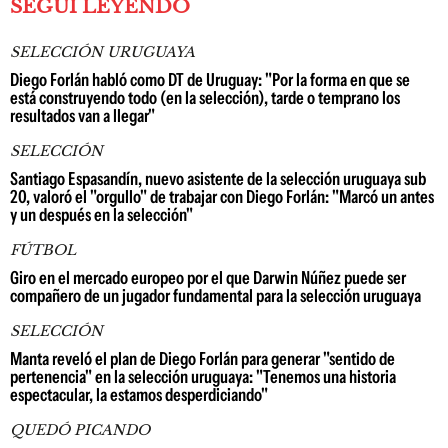
SEGUÍ LEYENDO
SELECCIÓN URUGUAYA
Diego Forlán habló como DT de Uruguay: "Por la forma en que se
está construyendo todo (en la selección), tarde o temprano los
resultados van a llegar"
SELECCIÓN
Santiago Espasandín, nuevo asistente de la selección uruguaya sub
20, valoró el "orgullo" de trabajar con Diego Forlán: "Marcó un antes
y un después en la selección"
FÚTBOL
Giro en el mercado europeo por el que Darwin Núñez puede ser
compañero de un jugador fundamental para la selección uruguaya
SELECCIÓN
Manta reveló el plan de Diego Forlán para generar "sentido de
pertenencia" en la selección uruguaya: "Tenemos una historia
espectacular, la estamos desperdiciando"
QUEDÓ PICANDO