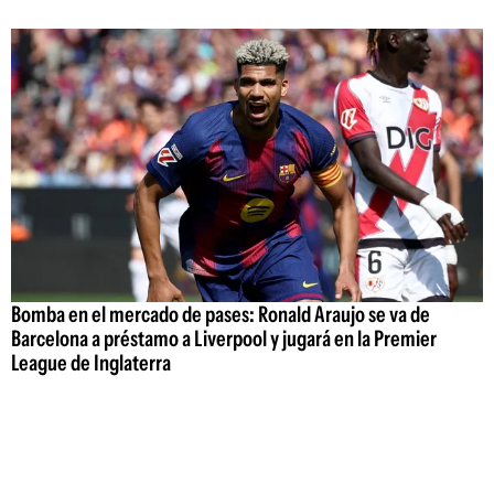
Bomba en el mercado de pases: Ronald Araujo se va de
Barcelona a préstamo a Liverpool y jugará en la Premier
League de Inglaterra