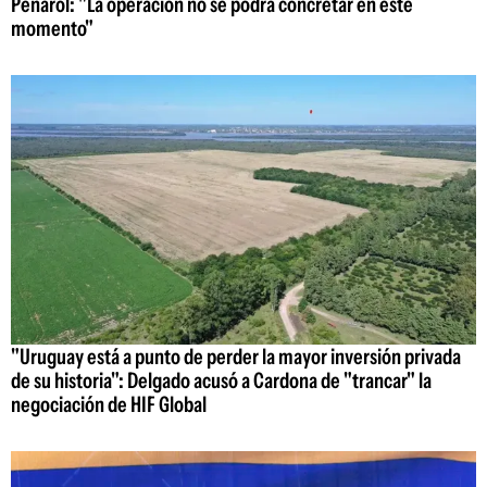
Peñarol: "La operación no se podrá concretar en este
momento"
"Uruguay está a punto de perder la mayor inversión privada
de su historia": Delgado acusó a Cardona de "trancar" la
negociación de HIF Global