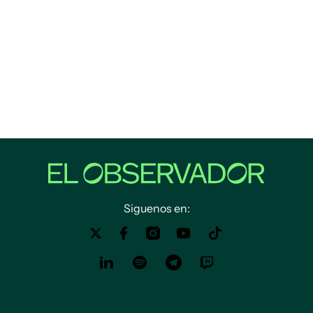
Siguenos en: