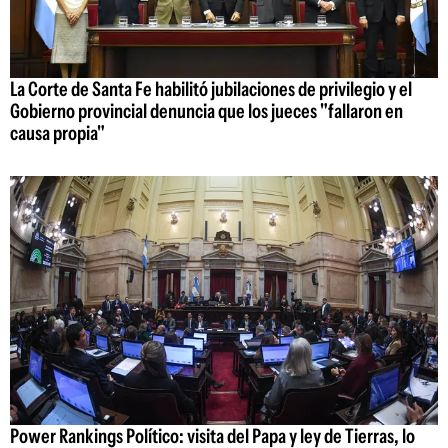
La Corte de Santa Fe habilitó jubilaciones de privilegio y el
Gobierno provincial denuncia que los jueces "fallaron en
causa propia"
Power Rankings Político: visita del Papa y ley de Tierras, lo