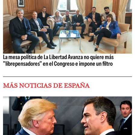
La mesa política de La Libertad Avanza no quiere más
"librepensadores" en el Congreso e impone un filtro
MÁS NOTICIAS DE ESPAÑA