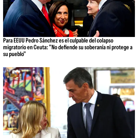
Para EEUU Pedro Sánchez es el culpable del colapso
migratorio en Ceuta: "No defiende su soberanía ni protege a
su pueblo"