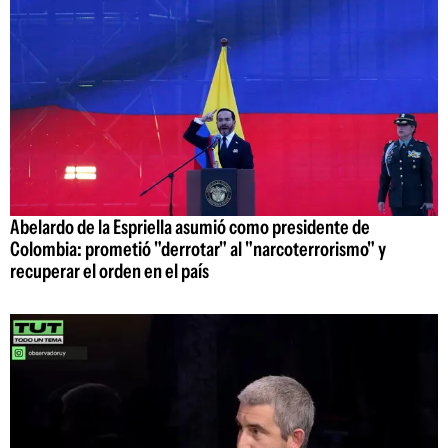
Abelardo de la Espriella asumió como presidente de
Colombia: prometió "derrotar" al "narcoterrorismo" y
recuperar el orden en el país