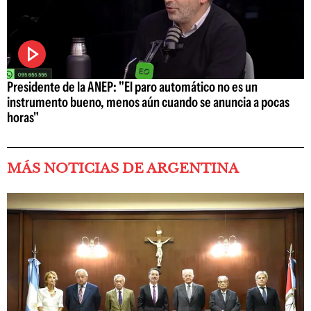
Presidente de la ANEP: "El paro automático no es un
instrumento bueno, menos aún cuando se anuncia a pocas
horas"
MÁS NOTICIAS DE ARGENTINA