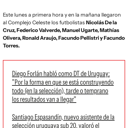
Este lunes a primera hora y en la mañana llegaron
al Complejo Celeste los futbolistas
Nicolás De la
Cruz, Federico Valverde, Manuel Ugarte, Mathías
Olivera, Ronald Araujo, Facundo Pellistri y Facundo
Torres.
Diego Forlán habló como DT de Uruguay:
"Por la forma en que se está construyendo
todo (en la selección), tarde o temprano
los resultados van a llegar"
Santiago Espasandín, nuevo asistente de la
selección uruguaya sub 20, valoró el