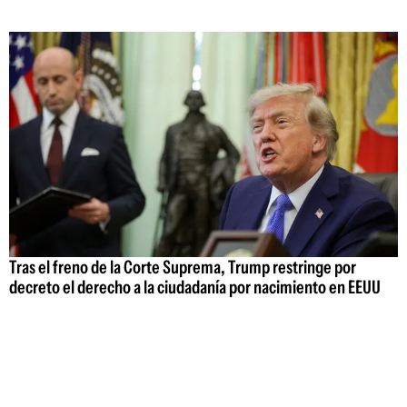
Tras el freno de la Corte Suprema, Trump restringe por
decreto el derecho a la ciudadanía por nacimiento en EEUU