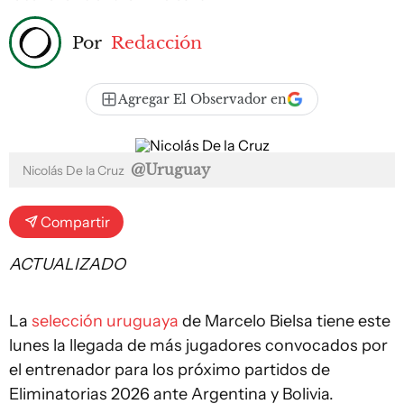
Por
Redacción
Agregar El Observador en
@Uruguay
Nicolás De la Cruz
Compartir
ACTUALIZADO
La
selección uruguaya
de Marcelo Bielsa tiene este
lunes la llegada de más jugadores convocados por
el entrenador para los próximo partidos de
Eliminatorias 2026 ante Argentina y Bolivia.