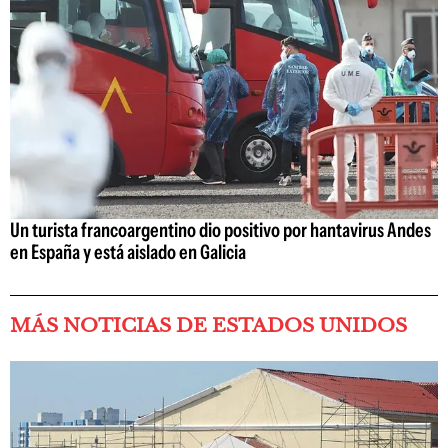
Un turista francoargentino dio positivo por hantavirus Andes
en España y está aislado en Galicia
MÁS NOTICIAS DE ESTADOS UNIDOS