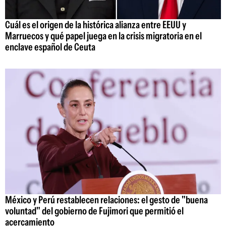
Cuál es el origen de la histórica alianza entre EEUU y
Marruecos y qué papel juega en la crisis migratoria en el
enclave español de Ceuta
México y Perú restablecen relaciones: el gesto de "buena
voluntad" del gobierno de Fujimori que permitió el
acercamiento