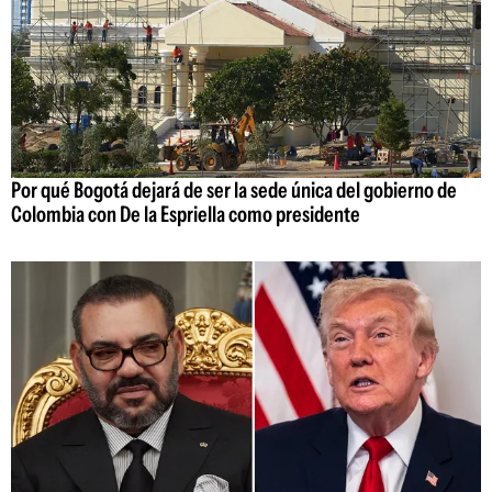
Por qué Bogotá dejará de ser la sede única del gobierno de
Colombia con De la Espriella como presidente