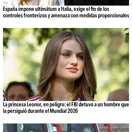
España impone ultimátum a Italia, exige el fin de los
controles fronterizos y amenaza con medidas proporcionales
La princesa Leonor, en peligro: el FBI detuvo a un hombre que
la persiguió durante el Mundial 2026