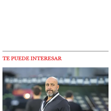
TE PUEDE INTERESAR