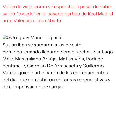
Valverde viajó, como se esperaba, a pesar de haber
salido “tocado” en el pasado partido de Real Madrid
ante Valencia el día sábado.
@Uruguay
Manuel Ugarte
Sus arribos se sumaron a los de este
domingo, cuando llegaron Sergio Rochet, Santiago
Mele, Maximiliano Araújo, Matías Viña, Rodrigo
Bentancur, Giorgian De Arrascaeta y Guillermo
Varela, quien participaron de los entrenamientos
del día, que consistieron en tareas regenerativas y
de compensación de cargas.