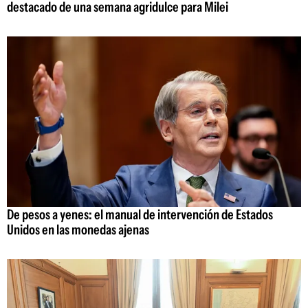
destacado de una semana agridulce para Milei
De pesos a yenes: el manual de intervención de Estados
Unidos en las monedas ajenas