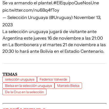
Se va armando el plantel.
#ElEquipoQueNosUne
pic.twitter.com/nu6Bq4fToy
— Selección Uruguaya (@Uruguay)
November 13,
2023
La selección uruguaya jugará de visitante ante
Argentina este jueves 16 de noviembre a las 21:00
en La Bombonera y el martes 21 de noviembre a las
20:30 lo hará ante Bolivia en el Estadio Centenario.
TEMAS
selección uruguaya
Federico Valverde
Bielsa en la selección uruguaya
Marcelo Bielsa
De la Cruz en la selección