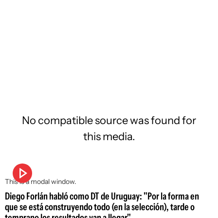
No compatible source was found for
this media.
This is a modal window.
Diego Forlán habló como DT de Uruguay: "Por la forma en
que se está construyendo todo (en la selección), tarde o
temprano los resultados van a llegar"