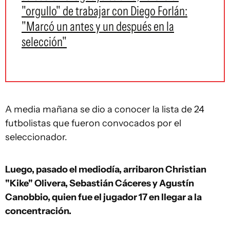
"orgullo" de trabajar con Diego Forlán:
"Marcó un antes y un después en la
selección"
A media mañana se dio a conocer la lista de 24
futbolistas que fueron convocados por el
seleccionador.
Luego, pasado el mediodía, arribaron Christian
"Kike" Olivera, Sebastián Cáceres y Agustín
Canobbio, quien fue el jugador 17 en llegar a la
concentración.