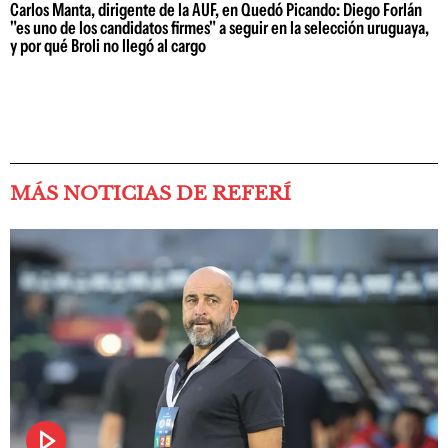
Carlos Manta, dirigente de la AUF, en Quedó Picando: Diego Forlán
"es uno de los candidatos firmes" a seguir en la selección uruguaya,
y por qué Broli no llegó al cargo
MÁS NOTICIAS DE REFERÍ