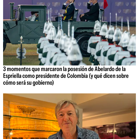
3 momentos que marcaron la posesión de Abelardo de la
Espriella como presidente de Colombia (y qué dicen sobre
cómo será su gobierno)