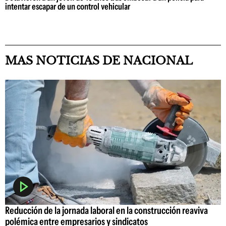
intentar escapar de un control vehicular
MAS NOTICIAS DE NACIONAL
Reducción de la jornada laboral en la construcción reaviva
polémica entre empresarios y sindicatos