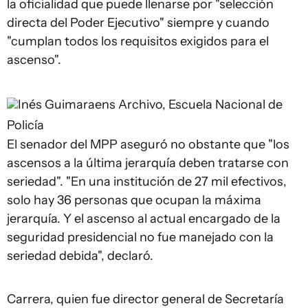
la oficialidad que puede llenarse por "selección
directa del Poder Ejecutivo" siempre y cuando
"cumplan todos los requisitos exigidos para el
ascenso".
Inés Guimaraens
Archivo, Escuela Nacional de
Policía
El senador del MPP aseguró no obstante que "los
ascensos a la última jerarquía deben tratarse con
seriedad". "En una institución de 27 mil efectivos,
solo hay 36 personas que ocupan la máxima
jerarquía. Y el ascenso al actual encargado de la
seguridad presidencial no fue manejado con la
seriedad debida", declaró.
Carrera, quien fue director general de Secretaría