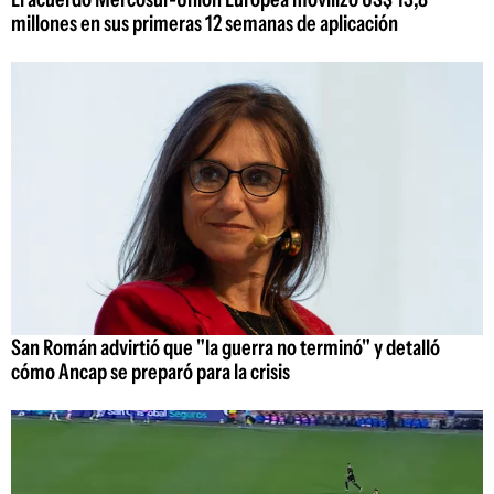
millones en sus primeras 12 semanas de aplicación
San Román advirtió que "la guerra no terminó" y detalló
cómo Ancap se preparó para la crisis