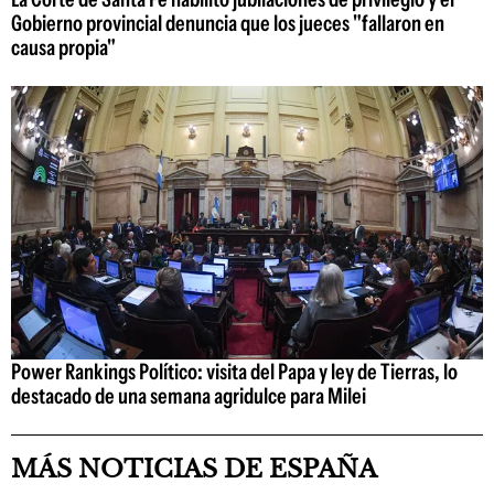
Gobierno provincial denuncia que los jueces "fallaron en
causa propia"
Power Rankings Político: visita del Papa y ley de Tierras, lo
destacado de una semana agridulce para Milei
MÁS NOTICIAS DE ESPAÑA