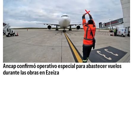
Ancap confirmó operativo especial para abastecer vuelos
durante las obras en Ezeiza