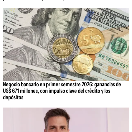
Negocio bancario en primer semestre 2026: ganancias de
US$ 671 millones, con impulso clave del crédito y los
depósitos