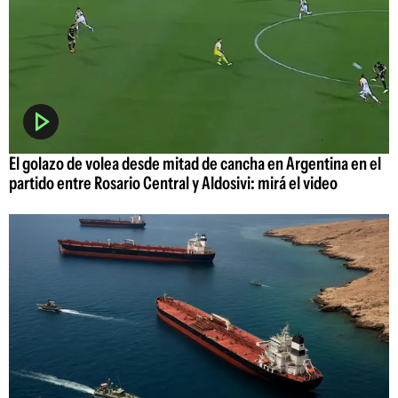
El golazo de volea desde mitad de cancha en Argentina en el
partido entre Rosario Central y Aldosivi: mirá el video