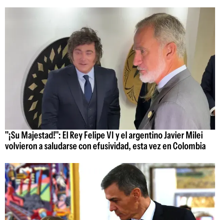
"¡Su Majestad!": El Rey Felipe VI y el argentino Javier Milei
volvieron a saludarse con efusividad, esta vez en Colombia