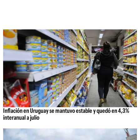
Inflación en Uruguay se mantuvo estable y quedó en 4,3%
interanual a julio