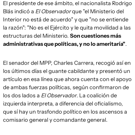
El presidente de ese ámbito, el nacionalista Rodrigo
Blás indicó a
El Observador
que "el Ministerio del
Interior no está de acuerdo" y que "no se entiende
la razón": "No es el Ejército y le quita movilidad a las
estructuras del Ministerio.
Son cuestiones más
administrativas que políticas, y no lo ameritaría"
.
El senador del MPP, Charles Carrera, recogió así en
los últimos días el guante cabildante y presentó un
artículo en esa línea que ahora cuenta con el apoyo
de ambas fuerzas políticas, según confirmaron de
los dos lados a
El Observador
. La coalición de
izquierda interpreta, a diferencia del oficialismo,
que sí hay un trasfondo político en los ascensos a
comisario general y comandante general.