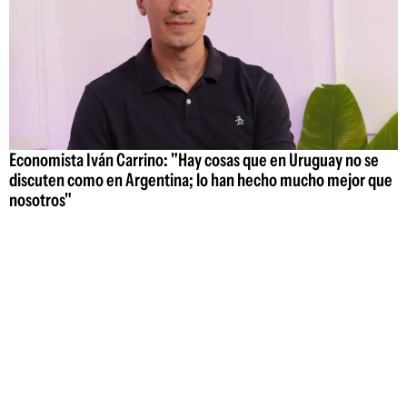
Economista Iván Carrino: "Hay cosas que en Uruguay no se
discuten como en Argentina; lo han hecho mucho mejor que
nosotros"