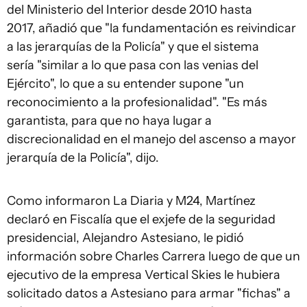
del Ministerio del Interior desde 2010 hasta
2017, añadió que "la fundamentación es reivindicar
a las jerarquías de la Policía" y que el sistema
sería "similar a lo que pasa con las venias del
Ejército", lo que a su entender supone "un
reconocimiento a la profesionalidad". "Es más
garantista, para que no haya lugar a
discrecionalidad en el manejo del ascenso a mayor
jerarquía de la Policía", dijo.
Como informaron La Diaria y M24, Martínez
declaró en Fiscalía que el exjefe de la seguridad
presidencial, Alejandro Astesiano, le pidió
información sobre Charles Carrera luego de que un
ejecutivo de la empresa Vertical Skies le hubiera
solicitado datos a Astesiano para armar "fichas" a