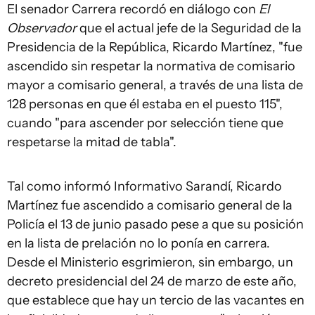
El senador Carrera recordó en diálogo con
El
Observador
que el actual jefe de la Seguridad de la
Presidencia de la República, Ricardo Martínez, "fue
ascendido sin respetar la normativa de comisario
mayor a comisario general, a través de una lista de
128 personas en que él estaba en el puesto 115",
cuando "para ascender por selección tiene que
respetarse la mitad de tabla".
Tal como informó Informativo Sarandí, Ricardo
Martínez fue ascendido a comisario general de la
Policía el 13 de junio pasado pese a que su posición
en la lista de prelación no lo ponía en carrera.
Desde el Ministerio esgrimieron, sin embargo, un
decreto presidencial del 24 de marzo de este año,
que establece que hay un tercio de las vacantes en