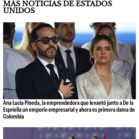
MÁS NOTICIAS DE ESTADOS
UNIDOS
Ana Lucía Pineda, la emprendedora que levantó junto a De la
Espriella un emporio empresarial y ahora es primera dama de
Colombia