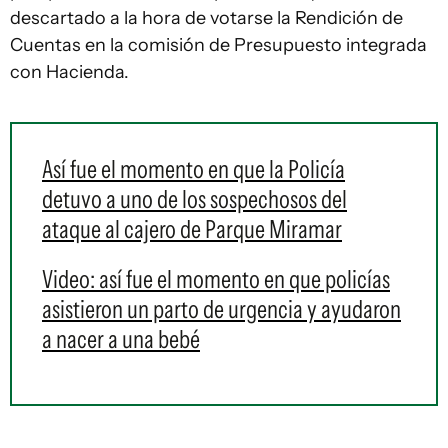
descartado a la hora de votarse la Rendición de
Cuentas en la comisión de Presupuesto integrada
con Hacienda.
Así fue el momento en que la Policía
detuvo a uno de los sospechosos del
ataque al cajero de Parque Miramar
Video: así fue el momento en que policías
asistieron un parto de urgencia y ayudaron
a nacer a una bebé