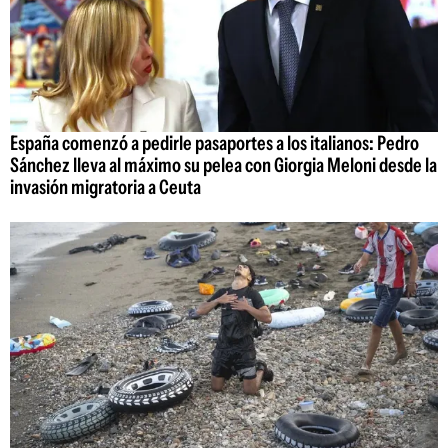
España comenzó a pedirle pasaportes a los italianos: Pedro
Sánchez lleva al máximo su pelea con Giorgia Meloni desde la
invasión migratoria a Ceuta