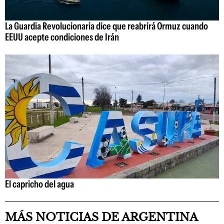
La Guardia Revolucionaria dice que reabrirá Ormuz cuando
EEUU acepte condiciones de Irán
El capricho del agua
MÁS NOTICIAS DE ARGENTINA