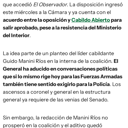
que accedió
El Observador
. La disposición ingresó
este miércoles a la Cámara y ya cuenta con el
acuerdo entre la oposición y
Cabildo Abierto
para
salir aprobado, pese a la resistencia del Ministerio
del Interior
.
La idea parte de un planteo del líder cabildante
Guido Manini Ríos en la interna de la coalición.
El
General ha aducido en conversaciones políticas
que si lo mismo rige hoy para las Fuerzas Armadas
también tiene sentido exigirlo para la Policía
. Los
ascensos a coronel y general en la estructura
general ya requiere de las venias del Senado.
Sin embargo, la redacción de Manini Ríos no
prosperó en la coalición y el aditivo quedó