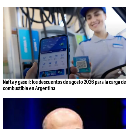
Nafta y gasoil: los descuentos de agosto 2026 para la carga de
combustible en Argentina