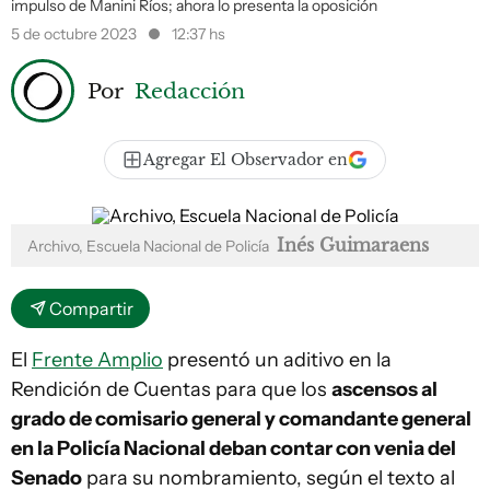
impulso de Manini Ríos; ahora lo presenta la oposición
5 de octubre 2023
12:37 hs
Por
Redacción
Agregar El Observador en
Inés Guimaraens
Archivo, Escuela Nacional de Policía
Compartir
El
Frente Amplio
presentó un aditivo en la
Rendición de Cuentas para que los
ascensos al
grado de comisario general y comandante general
en la Policía Nacional deban contar con venia del
Senado
para su nombramiento, según el texto al