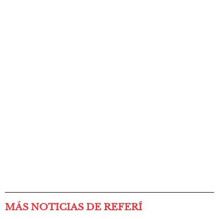
MÁS NOTICIAS DE REFERÍ