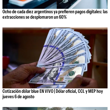
Ocho de cada diez argentinos ya prefieren pagos digitales: las
extracciones se desplomaron un 60%
Cotización dólar blue EN VIVO | Dólar oficial, CCL y MEP hoy
jueves 6 de agosto