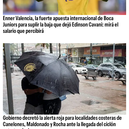
Enner Valencia, la fuerte apuesta internacional de Boca
Juniors para suplir la baja que dejó Edinson Cavani: mirá el
salario que percibirá
Gobierno decretó la alerta roja para localidades costeras de
Canelones, Maldonado y Rocha ante la llegada del ciclón