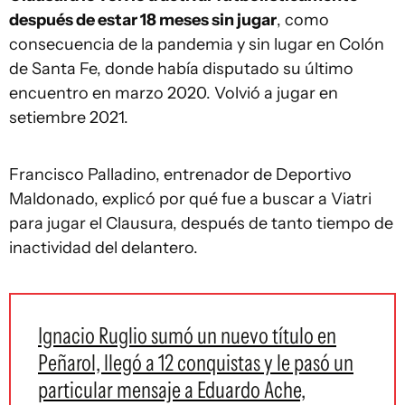
después de estar 18 meses sin jugar
, como
consecuencia de la pandemia y sin lugar en Colón
de Santa Fe, donde había disputado su último
encuentro en marzo 2020. Volvió a jugar en
setiembre 2021.
Francisco Palladino, entrenador de Deportivo
Maldonado, explicó por qué fue a buscar a Viatri
para jugar el Clausura, después de tanto tiempo de
inactividad del delantero.
Ignacio Ruglio sumó un nuevo título en
Peñarol, llegó a 12 conquistas y le pasó un
particular mensaje a Eduardo Ache,