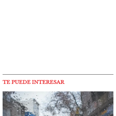
TE PUEDE INTERESAR