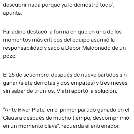
descubrir nada porque ya lo demostró todo",
apunta.
Palladino destacó la forma en que en uno de los
momentos más críticos del equipo asumió la
responsabilidad y sacó a Depor Maldonado de un
pozo.
El 25 de setiembre, después de nueve partidos sin
ganar (siete derrotas y dos empates) y tres meses
sin saber de triunfos, Viatri aportó la solución.
"Ante River Plate, en el primer partido ganado en el
Clausra después de mucho tiempo, descomprimió
en un momento clave", recuerda el entrenador.