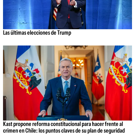
Las últimas elecciones de Trump
Kast propone reforma constitucional para hacer frente al
crimen en Chile: los puntos claves de su plan de seguridad