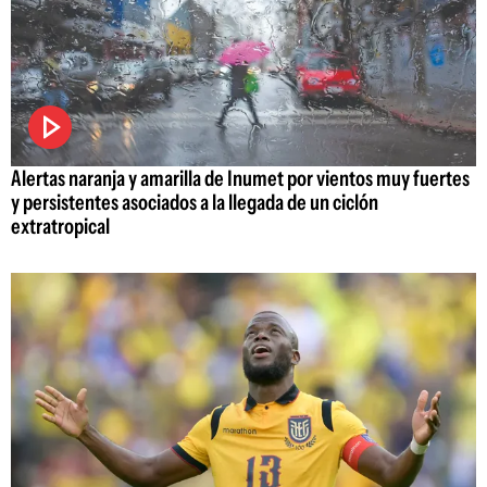
Alertas naranja y amarilla de Inumet por vientos muy fuertes
y persistentes asociados a la llegada de un ciclón
extratropical