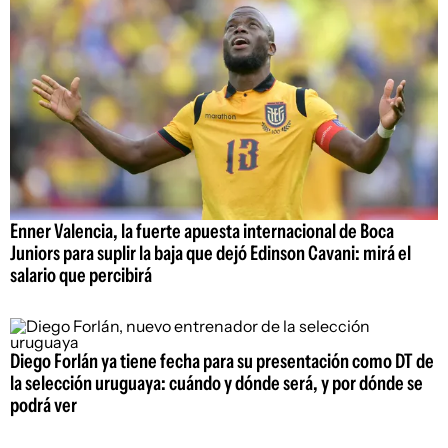
Enner Valencia, la fuerte apuesta internacional de Boca
Juniors para suplir la baja que dejó Edinson Cavani: mirá el
salario que percibirá
Diego Forlán ya tiene fecha para su presentación como DT de
la selección uruguaya: cuándo y dónde será, y por dónde se
podrá ver