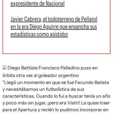
expresidente de Nacional
Javier Cabrera, el todoterreno de Peñarol
en la era Diego Aguirre que ensancha sus
estadísticas como asistidor
Diego Battiste
Francisco Palladino puso en
órbita otra vez al goleador argentino
"Llegó un momento en que se fue Facundo Batista
y necesitábamos un futbolística de sus
características. Cuando lo fui a buscar tenía un año
y poco más sin jugar, ¡pero era Viatri! Lo quise traer
para el Apertura y recién lo pudimos incorporar en