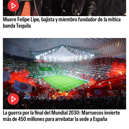
Muere Felipe Lipe, bajista y miembro fundador de la mítica
banda Tequila
La guerra por la final del Mundial 2030: Marruecos invierte
más de 450 millones para arrebatar la sede a España