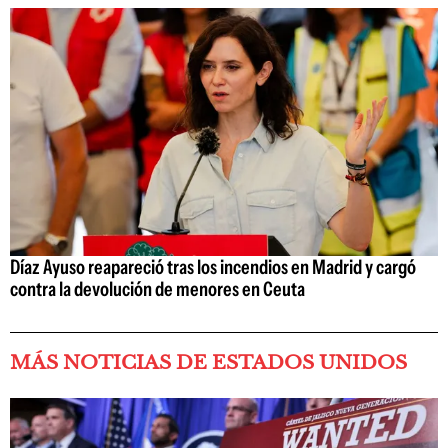
Díaz Ayuso reapareció tras los incendios en Madrid y cargó
contra la devolución de menores en Ceuta
MÁS NOTICIAS DE ESTADOS UNIDOS