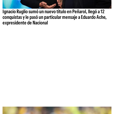
Ignacio Ruglio sumó un nuevo título en Peñarol, llegó a 12
conquistas y le pasó un particular mensaje a Eduardo Ache,
expresidente de Nacional