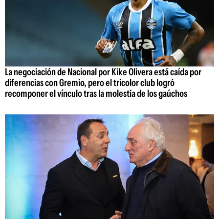
La negociación de Nacional por Kike Olivera está caída por
diferencias con Gremio, pero el tricolor club logró
recomponer el vínculo tras la molestia de los gaúchos