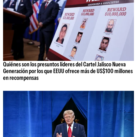
Quiénes son los presuntos líderes del Cartel Jalisco Nueva
Generación por los que EEUU ofrece más de US$100 millones
en recompensas