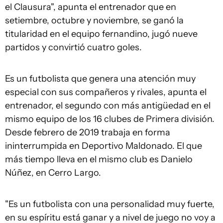
el Clausura", apunta el entrenador que en
setiembre, octubre y noviembre, se ganó la
titularidad en el equipo fernandino, jugó nueve
partidos y convirtió cuatro goles.
Es un futbolista que genera una atención muy
especial con sus compañeros y rivales, apunta el
entrenador, el segundo con más antigüedad en el
mismo equipo de los 16 clubes de Primera división.
Desde febrero de 2019 trabaja en forma
ininterrumpida en Deportivo Maldonado. El que
más tiempo lleva en el mismo club es Danielo
Núñez, en Cerro Largo.
"Es un futbolista con una personalidad muy fuerte,
en su espíritu está ganar y a nivel de juego no voy a