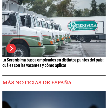
La Serenísima busca empleados en distintos puntos del país:
cuáles son las vacantes y cómo aplicar
MÁS NOTICIAS DE ESPAÑA