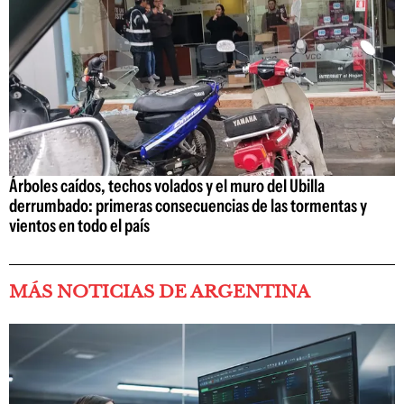
Árboles caídos, techos volados y el muro del Ubilla
derrumbado: primeras consecuencias de las tormentas y
vientos en todo el país
MÁS NOTICIAS DE ARGENTINA