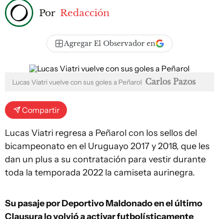
Por
Redacción
Agregar El Observador en
Carlos Pazos
Lucas Viatri vuelve con sus goles a Peñarol
Compartir
Lucas Viatri regresa a Peñarol con los sellos del
bicampeonato en el Uruguayo 2017 y 2018, que les
dan un plus a su contratación para vestir durante
toda la temporada 2022 la camiseta aurinegra.
Su pasaje por Deportivo Maldonado en el último
Clausura lo volvió a activar futbolísticamente