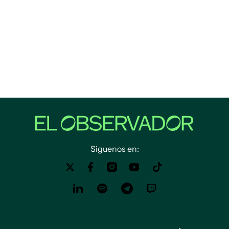
Siguenos en: