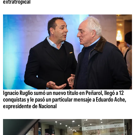
extratropical
Ignacio Ruglio sumó un nuevo título en Peñarol, llegó a 12
conquistas y le pasó un particular mensaje a Eduardo Ache,
expresidente de Nacional