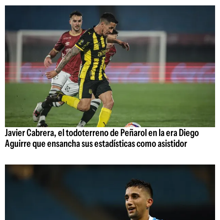
Javier Cabrera, el todoterreno de Peñarol en la era Diego
Aguirre que ensancha sus estadísticas como asistidor