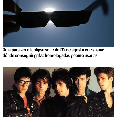
Guía para ver el eclipse solar del 12 de agosto en España:
dónde conseguir gafas homologadas y cómo usarlas