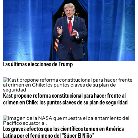
Las últimas elecciones de Trump
Kast propone reforma constitucional para hacer frente al
crimen en Chile: los puntos claves de su plan de seguridad
Los graves efectos que los científicos temen en América
Latina por el fenómeno del "Súper El Niño"