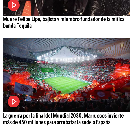
Muere Felipe Lipe, bajista y miembro fundador de la mítica
banda Tequila
La guerra por la final del Mundial 2030: Marruecos invierte
más de 450 millones para arrebatar la sede a España