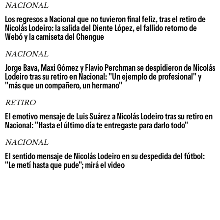
NACIONAL
Los regresos a Nacional que no tuvieron final feliz, tras el retiro de
Nicolás Lodeiro: la salida del Diente López, el fallido retorno de
Webó y la camiseta del Chengue
NACIONAL
Jorge Bava, Maxi Gómez y Flavio Perchman se despidieron de Nicolás
Lodeiro tras su retiro en Nacional: "Un ejemplo de profesional" y
"más que un compañero, un hermano"
RETIRO
El emotivo mensaje de Luis Suárez a Nicolás Lodeiro tras su retiro en
Nacional: "Hasta el último día te entregaste para darlo todo"
NACIONAL
El sentido mensaje de Nicolás Lodeiro en su despedida del fútbol:
"Le metí hasta que pude"; mirá el video