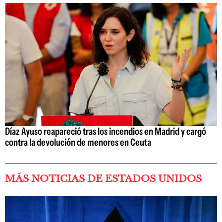
Díaz Ayuso reapareció tras los incendios en Madrid y cargó
contra la devolución de menores en Ceuta
MÁS NOTICIAS DE ESTADOS UNIDOS