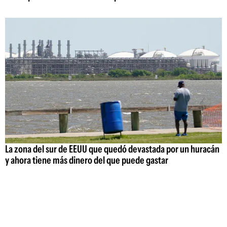
La zona del sur de EEUU que quedó devastada por un huracán
y ahora tiene más dinero del que puede gastar