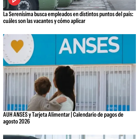
La Serenísima busca empleados en distintos puntos del país:
cuáles son las vacantes y cómo aplicar
AUH ANSES y Tarjeta Alimentar | Calendario de pagos de
agosto 2026