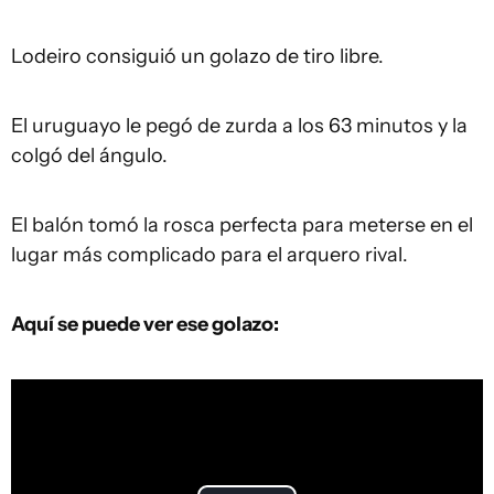
Lodeiro consiguió un golazo de tiro libre.
El uruguayo le pegó de zurda a los 63 minutos y la
colgó del ángulo.
El balón tomó la rosca perfecta para meterse en el
lugar más complicado para el arquero rival.
Aquí se puede ver ese golazo: