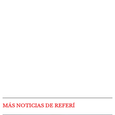
MÁS NOTICIAS DE REFERÍ