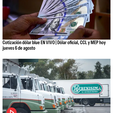
Cotización dólar blue EN VIVO | Dólar oficial, CCL y MEP hoy
jueves 6 de agosto