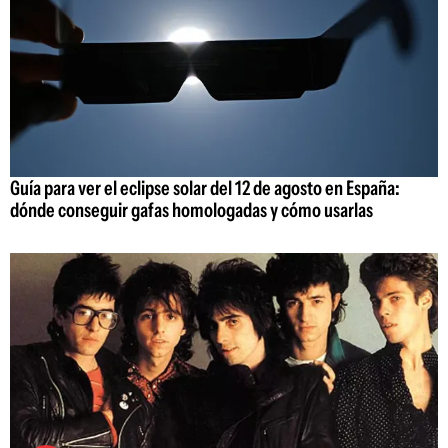
Guía para ver el eclipse solar del 12 de agosto en España:
dónde conseguir gafas homologadas y cómo usarlas