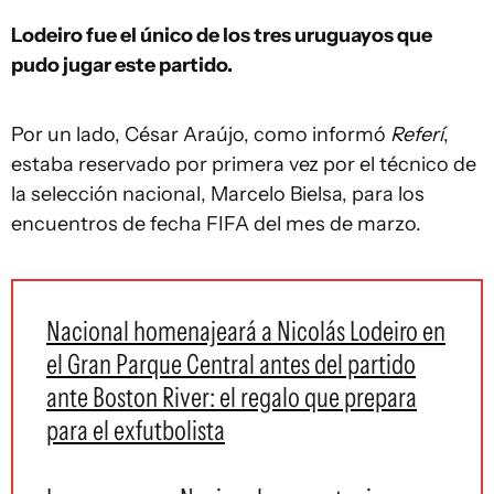
Lodeiro fue el único de los tres uruguayos que
pudo jugar este partido.
Por un lado, César Araújo, como informó
Referí
,
estaba reservado por primera vez por el técnico de
la selección nacional, Marcelo Bielsa, para los
encuentros de fecha FIFA del mes de marzo.
Nacional homenajeará a Nicolás Lodeiro en
el Gran Parque Central antes del partido
ante Boston River: el regalo que prepara
para el exfutbolista