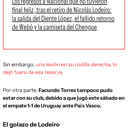
Los regresos a Nacional que no tuvieron
final feliz, tras el retiro de Nicolás Lodeiro:
la salida del Diente López, el fallido retorno
de Webó y la camiseta del Chengue
Sin embargo,
una lesión en su rodilla derecha, lo
dejó fuera de esa reserva.
Por otra parte,
Facundo Torres tampoco pudo
estar con su club, debido a que jugó este sábado en
el empate 1-1 de Uruguay ante País Vasco.
El golazo de Lodeiro