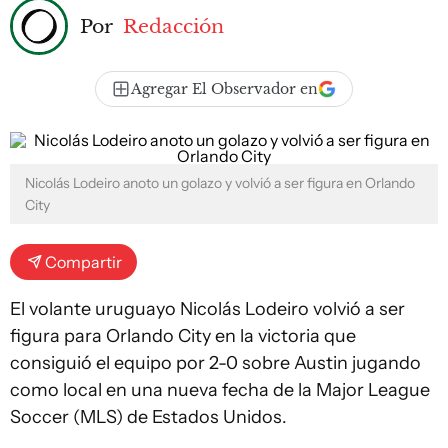
Por
Redacción
Agregar El Observador en
Nicolás Lodeiro anoto un golazo y volvió a ser figura en Orlando
City
Compartir
El volante uruguayo Nicolás Lodeiro volvió a ser
figura para Orlando City en la victoria que
consiguió el equipo por 2-0 sobre Austin jugando
como local en una nueva fecha de la Major League
Soccer (MLS) de Estados Unidos.