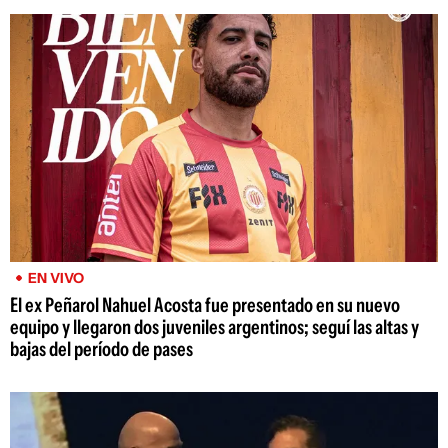
EN VIVO
El ex Peñarol Nahuel Acosta fue presentado en su nuevo
equipo y llegaron dos juveniles argentinos; seguí las altas y
bajas del período de pases