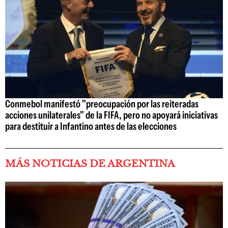
Conmebol manifestó "preocupación por las reiteradas
acciones unilaterales" de la FIFA, pero no apoyará iniciativas
para destituir a Infantino antes de las elecciones
MÁS NOTICIAS DE ARGENTINA