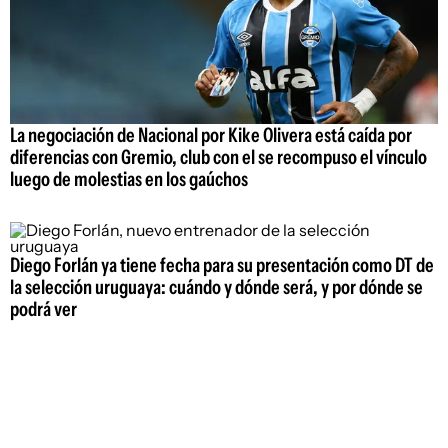
La negociación de Nacional por Kike Olivera está caída por
diferencias con Gremio, club con el se recompuso el vínculo
luego de molestias en los gaúchos
Diego Forlán ya tiene fecha para su presentación como DT de
la selección uruguaya: cuándo y dónde será, y por dónde se
podrá ver