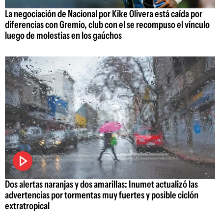
La negociación de Nacional por Kike Olivera está caída por
diferencias con Gremio, club con el se recompuso el vínculo
luego de molestias en los gaúchos
Dos alertas naranjas y dos amarillas: Inumet actualizó las
advertencias por tormentas muy fuertes y posible ciclón
extratropical