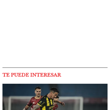
TE PUEDE INTERESAR