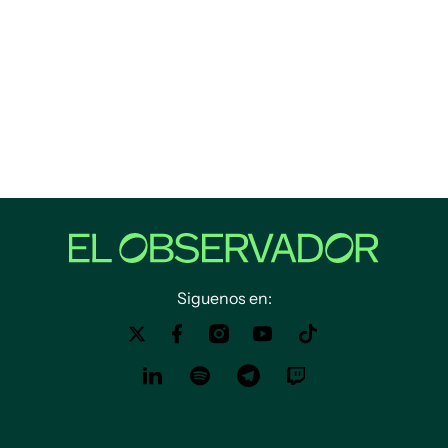
Siguenos en: