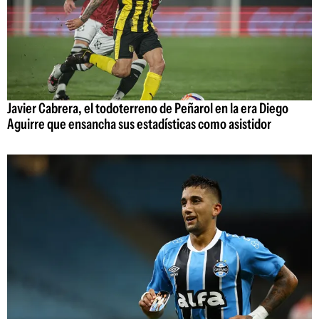
Javier Cabrera, el todoterreno de Peñarol en la era Diego
Aguirre que ensancha sus estadísticas como asistidor