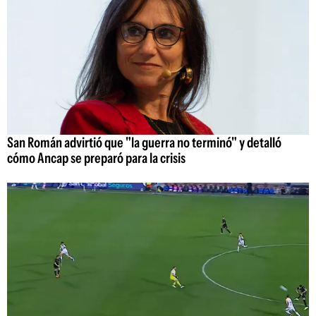
San Román advirtió que "la guerra no terminó" y detalló
cómo Ancap se preparó para la crisis