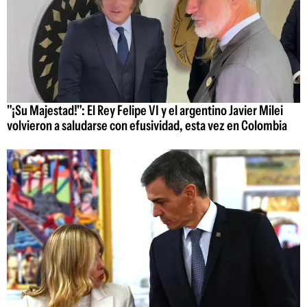
"¡Su Majestad!": El Rey Felipe VI y el argentino Javier Milei
volvieron a saludarse con efusividad, esta vez en Colombia