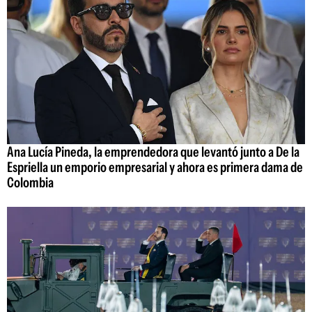
Ana Lucía Pineda, la emprendedora que levantó junto a De la
Espriella un emporio empresarial y ahora es primera dama de
Colombia