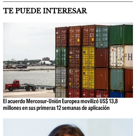
TE PUEDE INTERESAR
El acuerdo Mercosur-Unión Europea movilizó US$ 13,8
millones en sus primeras 12 semanas de aplicación