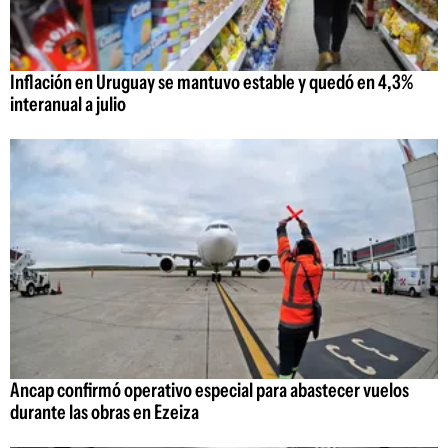
Inflación en Uruguay se mantuvo estable y quedó en 4,3%
interanual a julio
Ancap confirmó operativo especial para abastecer vuelos
durante las obras en Ezeiza