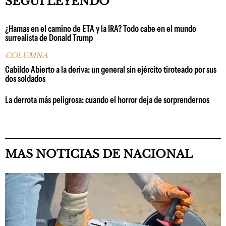
SEGUÍ LEYENDO
¿Hamas en el camino de ETA y la IRA? Todo cabe en el mundo
surrealista de Donald Trump
COLUMNA
Cabildo Abierto a la deriva: un general sin ejército tiroteado por sus
dos soldados
La derrota más peligrosa: cuando el horror deja de sorprendernos
MAS NOTICIAS DE NACIONAL