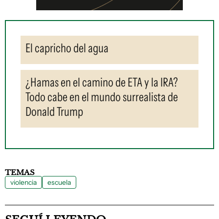
El capricho del agua
¿Hamas en el camino de ETA y la IRA?
Todo cabe en el mundo surrealista de
Donald Trump
TEMAS
violencia
escuela