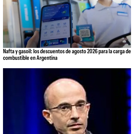
Nafta y gasoil: los descuentos de agosto 2026 para la carga de
combustible en Argentina