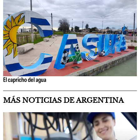
El capricho del agua
MÁS NOTICIAS DE ARGENTINA