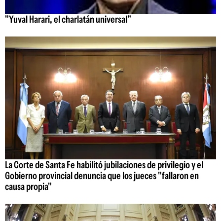
"Yuval Harari, el charlatán universal"
La Corte de Santa Fe habilitó jubilaciones de privilegio y el
Gobierno provincial denuncia que los jueces "fallaron en
causa propia"