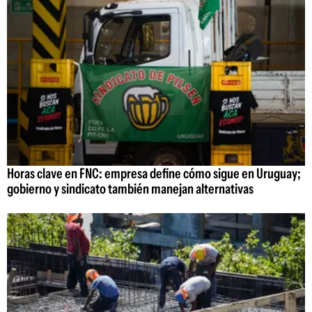
Horas clave en FNC: empresa define cómo sigue en Uruguay;
gobierno y sindicato también manejan alternativas