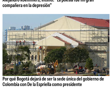
compañera en la depresión"
Por qué Bogotá dejará de ser la sede única del gobierno de
Colombia con De la Espriella como presidente