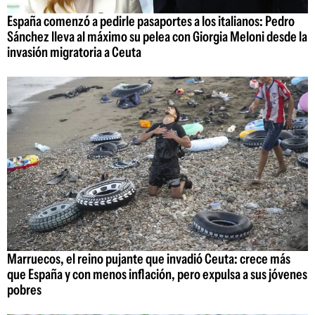
España comenzó a pedirle pasaportes a los italianos: Pedro
Sánchez lleva al máximo su pelea con Giorgia Meloni desde la
invasión migratoria a Ceuta
Marruecos, el reino pujante que invadió Ceuta: crece más
que España y con menos inflación, pero expulsa a sus jóvenes
pobres