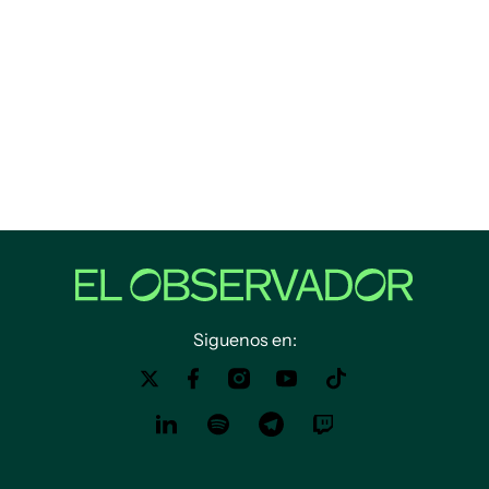
Siguenos en: