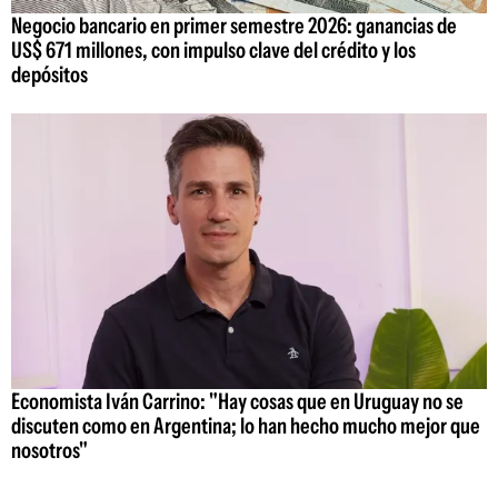
Negocio bancario en primer semestre 2026: ganancias de
US$ 671 millones, con impulso clave del crédito y los
depósitos
Economista Iván Carrino: "Hay cosas que en Uruguay no se
discuten como en Argentina; lo han hecho mucho mejor que
nosotros"