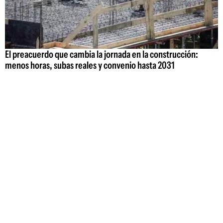
El preacuerdo que cambia la jornada en la construcción:
menos horas, subas reales y convenio hasta 2031