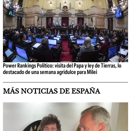
Power Rankings Político: visita del Papa y ley de Tierras, lo
destacado de una semana agridulce para Milei
MÁS NOTICIAS DE ESPAÑA