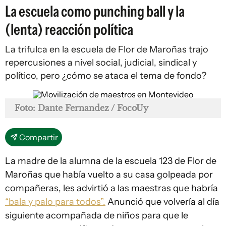
La escuela como punching ball y la
(lenta) reacción política
La trifulca en la escuela de Flor de Maroñas trajo
repercusiones a nivel social, judicial, sindical y
político, pero ¿cómo se ataca el tema de fondo?
Foto: Dante Fernandez / FocoUy
Compartir
La madre de la alumna de la escuela 123 de Flor de
Maroñas que había vuelto a su casa golpeada por
compañeras, les advirtió a las maestras que habría
“bala y palo para todos”.
Anunció que volvería al día
siguiente acompañada de niños para que le