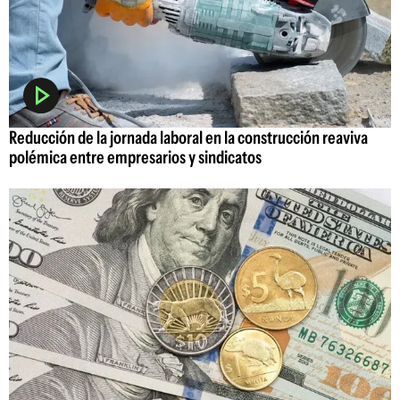
Reducción de la jornada laboral en la construcción reaviva
polémica entre empresarios y sindicatos