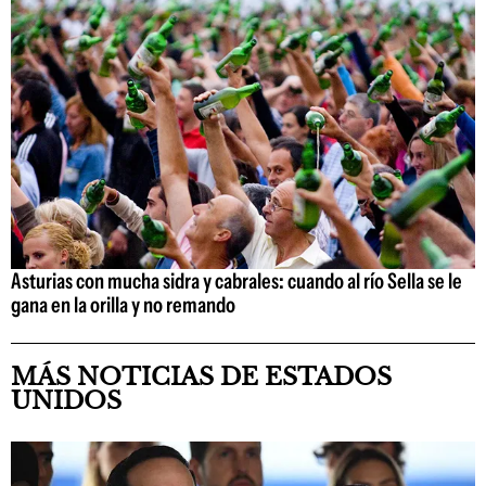
Asturias con mucha sidra y cabrales: cuando al río Sella se le
gana en la orilla y no remando
MÁS NOTICIAS DE ESTADOS
UNIDOS