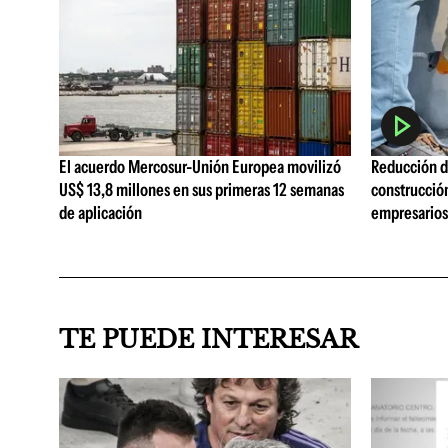
El acuerdo Mercosur-Unión Europea movilizó
Reducción de
US$ 13,8 millones en sus primeras 12 semanas
construcció
de aplicación
empresarios 
TE PUEDE INTERESAR