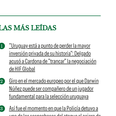
LAS MÁS LEÍDAS
"Uruguay está a punto de perder la mayor
inversión privada de su historia": Delgado
acusó a Cardona de "trancar" la negociación
de HIF Global
Giro en el mercado europeo por el que Darwin
Núñez puede ser compañero de un jugador
fundamental para la selección uruguaya
Así fue el momento en que la Policía detuvo a