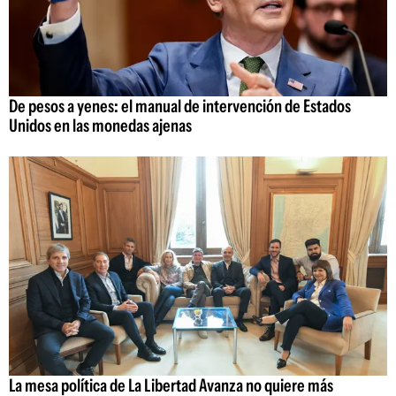
De pesos a yenes: el manual de intervención de Estados
Unidos en las monedas ajenas
La mesa política de La Libertad Avanza no quiere más