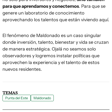
para que aprendamos y conectemos
. Para que se
genere un laboratorio de conocimiento
aprovechando los talentos que están viviendo aquí.
El fenómeno de Maldonado es un caso singular
donde inversión, talento, bienestar y vida se cruzan
de manera estratégica. Ojalá no seamos solo
observadores y logremos instalar políticas que
aprovechen la experiencia y el talento de estos
nuevos residentes.
TEMAS
Punta del Este
Maldonado