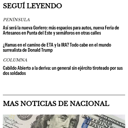
SEGUÍ LEYENDO
PENÍNSULA
Así será la nueva Gorlero: más espacios para autos, nueva Feria de
Artesanos en Punta del Este y semáforos en otras calles
¿Hamas en el camino de ETA y la IRA? Todo cabe en el mundo
surrealista de Donald Trump
COLUMNA
Cabildo Abierto a la deriva: un general sin ejército tiroteado por sus
dos soldados
MAS NOTICIAS DE NACIONAL