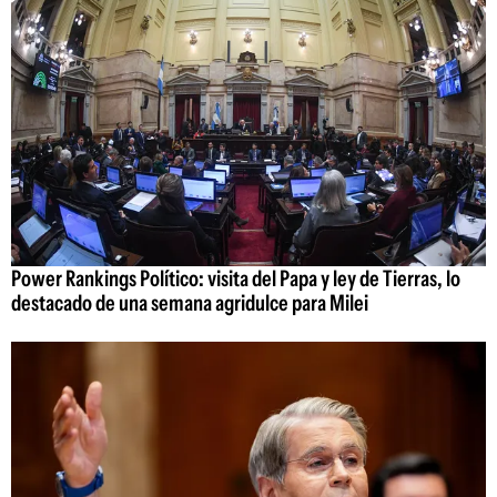
Power Rankings Político: visita del Papa y ley de Tierras, lo
destacado de una semana agridulce para Milei