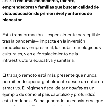
abarca
recursos financieros, talento,
emprendedores y familias que buscan calidad de
vida, educación de primer nivel y entornos de
bienestar
.
Esta transformación —especialmente perceptible
tras la pandemia— impacta en la inversión
inmobiliaria y empresarial, los hubs tecnológicos y
culturales, y en el fortalecimiento de la
infraestructura educativa y sanitaria.
El trabajo remoto está más presente que nunca,
permitiendo operar globalmente desde un entorno
atractivo. El régimen fiscal de
tax holiday
es un
ejemplo de cómo el país capitalizó y profundizó
esta tendencia. Se ha generado un ecosistema que