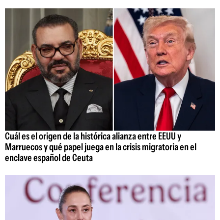
Cuál es el origen de la histórica alianza entre EEUU y
Marruecos y qué papel juega en la crisis migratoria en el
enclave español de Ceuta