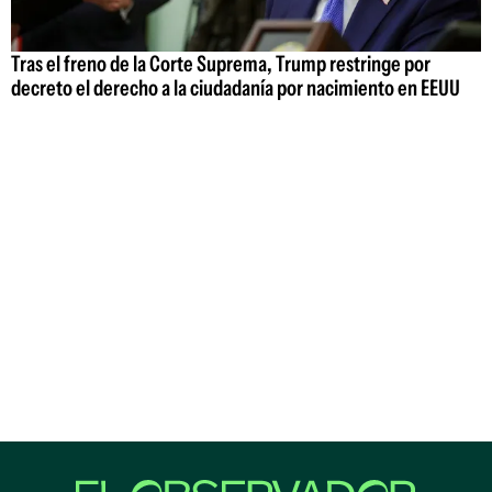
Tras el freno de la Corte Suprema, Trump restringe por
decreto el derecho a la ciudadanía por nacimiento en EEUU