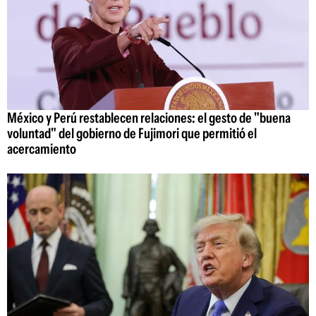
México y Perú restablecen relaciones: el gesto de "buena
voluntad" del gobierno de Fujimori que permitió el
acercamiento