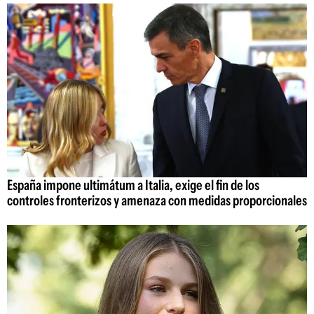
España impone ultimátum a Italia, exige el fin de los
controles fronterizos y amenaza con medidas proporcionales