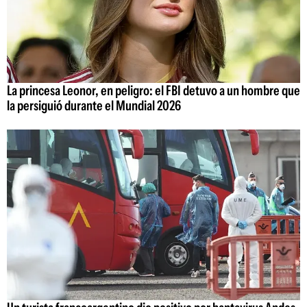
La princesa Leonor, en peligro: el FBI detuvo a un hombre que
la persiguió durante el Mundial 2026