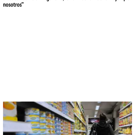
nosotros"