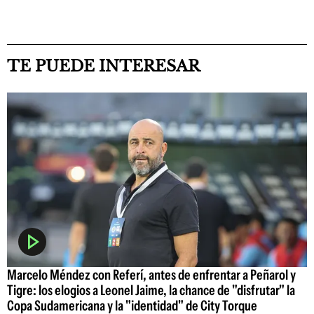
TE PUEDE INTERESAR
Marcelo Méndez con Referí, antes de enfrentar a Peñarol y
Tigre: los elogios a Leonel Jaime, la chance de "disfrutar" la
Copa Sudamericana y la "identidad" de City Torque