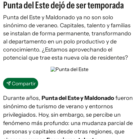
Punta del Este dejó de ser temporada
Punta del Este y Maldonado ya no son solo
sinónimo de veraneo. Capitales, talento y familias
se instalan de forma permanente, transformando
al departamento en un polo productivo y de
conocimiento. ¿Estamos aprovechando el
potencial que trae esta nueva ola de residentes?
Compartir
Durante años,
Punta del Este y Maldonado
fueron
sinónimo de turismo de verano y entornos
privilegiados. Hoy, sin embargo, se percibe un
fenómeno más profundo: una mudanza parcial de
personas y capitales desde otras regiones, que