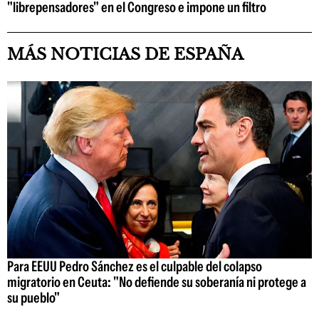
"librepensadores" en el Congreso e impone un filtro
MÁS NOTICIAS DE ESPAÑA
Para EEUU Pedro Sánchez es el culpable del colapso
migratorio en Ceuta: "No defiende su soberanía ni protege a
su pueblo"