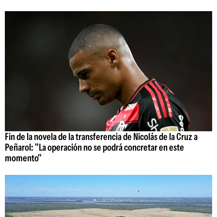
Fin de la novela de la transferencia de Nicolás de la Cruz a
Peñarol: "La operación no se podrá concretar en este
momento"