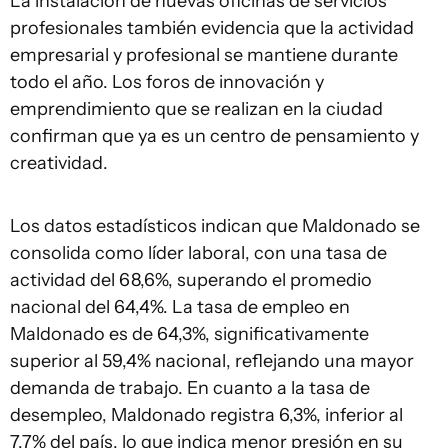
La instalación de nuevas oficinas de servicios
profesionales también evidencia que la actividad
empresarial y profesional se mantiene durante
todo el año. Los foros de innovación y
emprendimiento que se realizan en la ciudad
confirman que ya es un centro de pensamiento y
creatividad.
Los datos estadísticos indican que Maldonado se
consolida como líder laboral, con una tasa de
actividad del 68,6%, superando el promedio
nacional del 64,4%. La tasa de empleo en
Maldonado es de 64,3%, significativamente
superior al 59,4% nacional, reflejando una mayor
demanda de trabajo. En cuanto a la tasa de
desempleo, Maldonado registra 6,3%, inferior al
7,7% del país, lo que indica menor presión en su