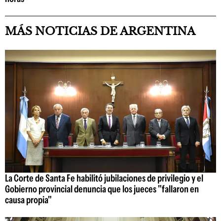
MÁS NOTICIAS DE ARGENTINA
La Corte de Santa Fe habilitó jubilaciones de privilegio y el
Gobierno provincial denuncia que los jueces "fallaron en
causa propia"