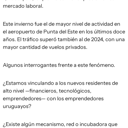
mercado laboral.
Este invierno fue el de mayor nivel de actividad en
el aeropuerto de Punta del Este en los últimos doce
años. El tráfico superó también al de 2024, con una
mayor cantidad de vuelos privados.
Algunos interrogantes frente a este fenómeno.
¿Estamos vinculando a los nuevos residentes de
alto nivel —financieros, tecnológicos,
emprendedores— con los emprendedores
uruguayos?
¿Existe algún mecanismo, red o incubadora que