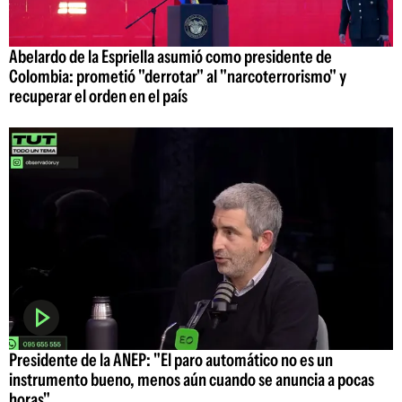
Abelardo de la Espriella asumió como presidente de
Colombia: prometió "derrotar" al "narcoterrorismo" y
recuperar el orden en el país
Presidente de la ANEP: "El paro automático no es un
instrumento bueno, menos aún cuando se anuncia a pocas
horas"