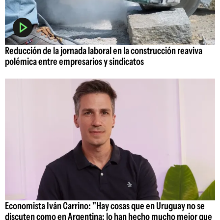
Reducción de la jornada laboral en la construcción reaviva
polémica entre empresarios y sindicatos
Economista Iván Carrino: "Hay cosas que en Uruguay no se
discuten como en Argentina; lo han hecho mucho mejor que