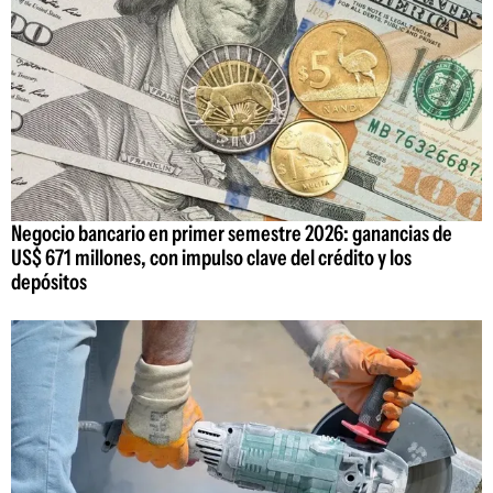
Negocio bancario en primer semestre 2026: ganancias de
US$ 671 millones, con impulso clave del crédito y los
depósitos