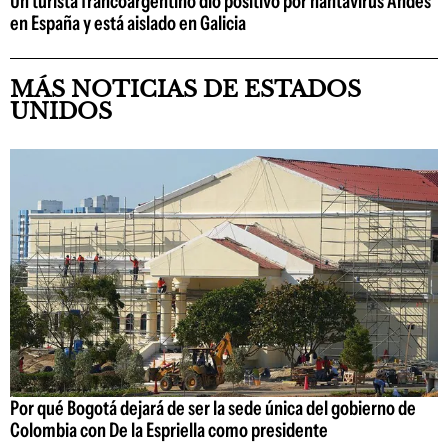
Un turista francoargentino dio positivo por hantavirus Andes
en España y está aislado en Galicia
MÁS NOTICIAS DE ESTADOS
UNIDOS
Por qué Bogotá dejará de ser la sede única del gobierno de
Colombia con De la Espriella como presidente