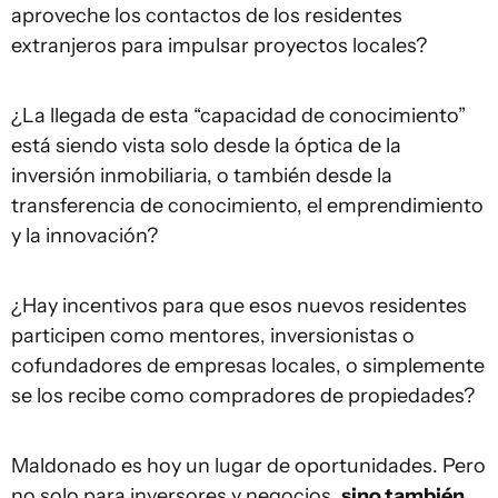
aproveche los contactos de los residentes
extranjeros para impulsar proyectos locales?
¿La llegada de esta “capacidad de conocimiento”
está siendo vista solo desde la óptica de la
inversión inmobiliaria, o también desde la
transferencia de conocimiento, el emprendimiento
y la innovación?
¿Hay incentivos para que esos nuevos residentes
participen como mentores, inversionistas o
cofundadores de empresas locales, o simplemente
se los recibe como compradores de propiedades?
Maldonado es hoy un lugar de oportunidades. Pero
no solo para inversores y negocios,
sino también