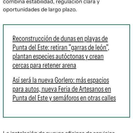
combina estabilidad, regulación clara y
oportunidades de largo plazo.
Reconstrucción de dunas en playas de
Punta del Este: retiran "garras de león",
plantan especies autóctonas y crean
cercas para retener arena
Así será la nueva Gorlero: más espacios
para autos, nueva Feria de Artesanos en
Punta del Este y semáforos en otras calles