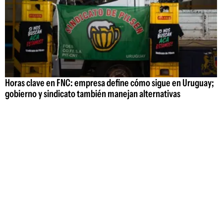
Horas clave en FNC: empresa define cómo sigue en Uruguay;
gobierno y sindicato también manejan alternativas