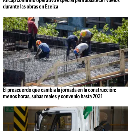
durante las obras en Ezeiza
El preacuerdo que cambia la jornada en la construcción:
menos horas, subas reales y convenio hasta 2031