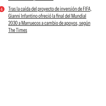
Tras la caída del proyecto de inversión de FIFA,
Gianni Infantino ofreció la final del Mundial
2030 a Marruecos a cambio de apoyos, según
The Times