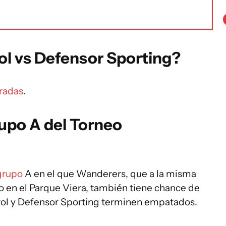
ol vs Defensor Sporting?
tradas
.
upo A del Torneo
grupo
A en el que Wanderers, que a la misma
 en el Parque Viera, también tiene chance de
ol y Defensor Sporting terminen empatados.