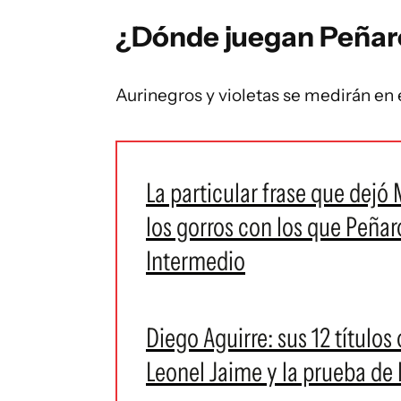
¿Dónde juegan Peñaro
Aurinegros y violetas se medirán en
La particular frase que dejó
los gorros con los que Peñar
Intermedio
Diego Aguirre: sus 12 títulos 
Leonel Jaime y la prueba de l