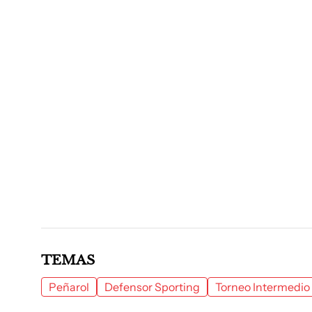
TEMAS
Peñarol
Defensor Sporting
Torneo Intermedio