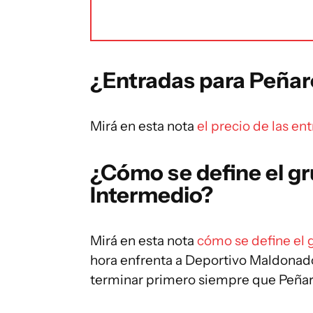
¿Entradas para Peñar
Mirá en esta nota
el precio de las en
¿Cómo se define el gr
Intermedio?
Mirá en esta nota
cómo se define el 
hora enfrenta a Deportivo Maldonado
terminar primero siempre que Peñar