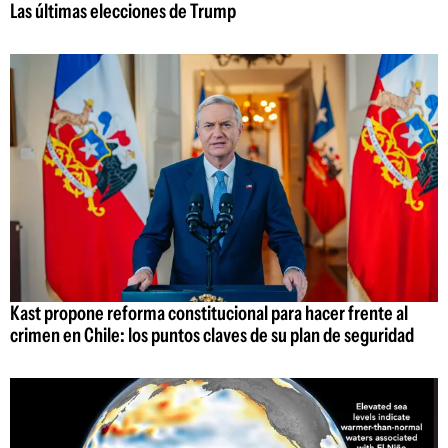
Las últimas elecciones de Trump
Kast propone reforma constitucional para hacer frente al
crimen en Chile: los puntos claves de su plan de seguridad