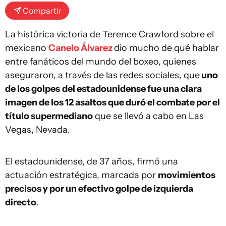
Compartir
La histórica victoria de Terence Crawford sobre el
mexicano
Canelo Álvarez
dio mucho de qué hablar
entre fanáticos del mundo del boxeo, quienes
aseguraron, a través de las redes sociales, que
uno
de los golpes
del estadounidense fue una clara
imagen de los 12 asaltos que duró el combate por el
título supermediano
que se llevó a cabo en Las
Vegas, Nevada.
El estadounidense, de 37 años, firmó una
actuación estratégica, marcada por
movimientos
precisos y por un efectivo golpe de izquierda
directo
.