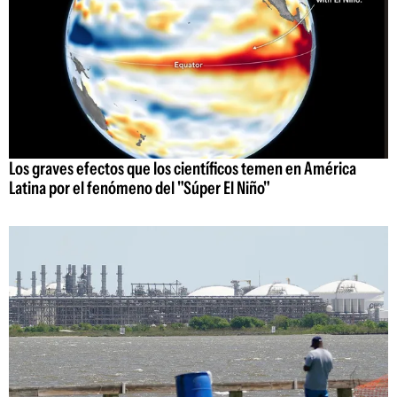
Los graves efectos que los científicos temen en América
Latina por el fenómeno del "Súper El Niño"