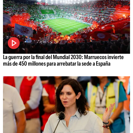
La guerra por la final del Mundial 2030: Marruecos invierte
más de 450 millones para arrebatar la sede a España