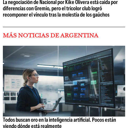
La negociación de Nacional por Kike Olivera está caída por
diferencias con Gremio, pero el tricolor club logró
recomponer el vínculo tras la molestia de los gaúchos
MÁS NOTICIAS DE ARGENTINA
Todos buscan oro en la inteligencia artificial. Pocos están
viendo dónde está realmente