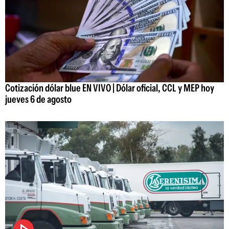
Cotización dólar blue EN VIVO | Dólar oficial, CCL y MEP hoy
jueves 6 de agosto