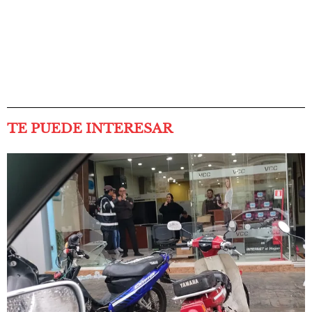
TE PUEDE INTERESAR