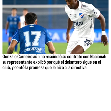
Gonzalo Carneiro aún no rescindió su contrato con Nacional:
su representante explicó por qué el delantero sigue en el
club, y contó la promesa que le hizo a la directiva