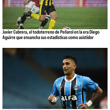
Javier Cabrera, el todoterreno de Peñarol en la era Diego
Aguirre que ensancha sus estadísticas como asistidor