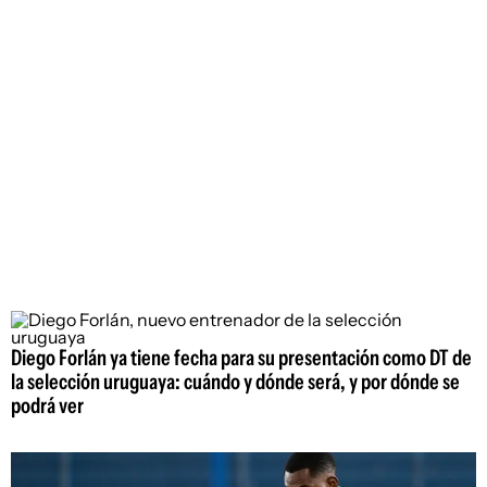
Diego Forlán ya tiene fecha para su presentación como DT de
la selección uruguaya: cuándo y dónde será, y por dónde se
podrá ver