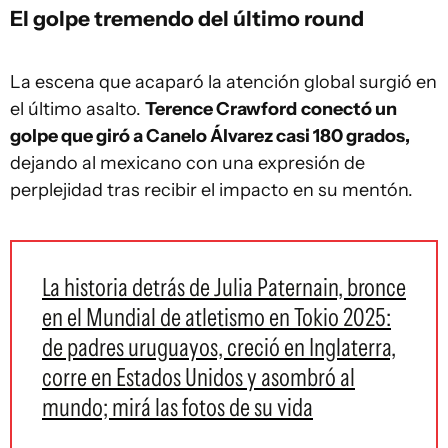
El golpe tremendo del último round
La escena que acaparó la atención global surgió en
el último asalto.
Terence Crawford
conectó un
golpe que giró a Canelo Álvarez casi 180 grados,
dejando al mexicano con una expresión de
perplejidad tras recibir el impacto en su mentón.
La historia detrás de Julia Paternain, bronce
en el Mundial de atletismo en Tokio 2025:
de padres uruguayos, creció en Inglaterra,
corre en Estados Unidos y asombró al
mundo; mirá las fotos de su vida