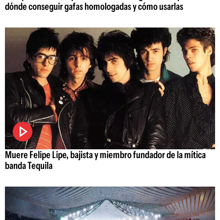
dónde conseguir gafas homologadas y cómo usarlas
Muere Felipe Lipe, bajista y miembro fundador de la mítica
banda Tequila