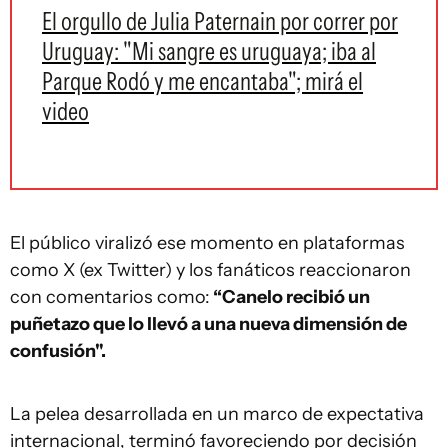
El orgullo de Julia Paternain por correr por
Uruguay: "Mi sangre es uruguaya; iba al
Parque Rodó y me encantaba"; mirá el
video
El público viralizó ese momento en plataformas
como X (ex Twitter) y los fanáticos reaccionaron
con comentarios como:
“Canelo recibió un
puñetazo que lo llevó a una nueva dimensión de
confusión".
La pelea desarrollada en un marco de expectativa
internacional, terminó favoreciendo por decisión