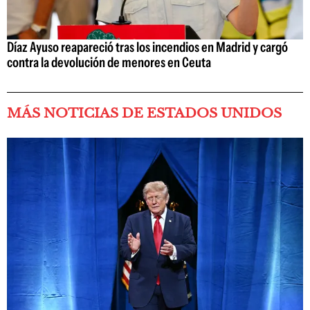
Díaz Ayuso reapareció tras los incendios en Madrid y cargó
contra la devolución de menores en Ceuta
MÁS NOTICIAS DE ESTADOS UNIDOS