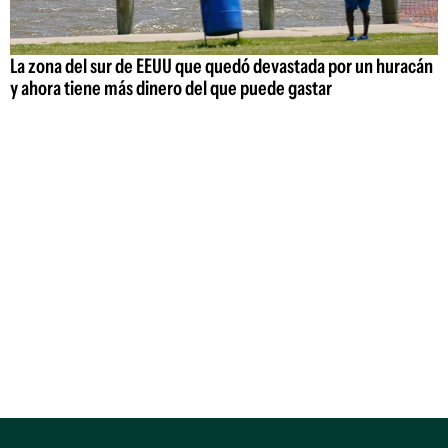
La zona del sur de EEUU que quedó devastada por un huracán
y ahora tiene más dinero del que puede gastar