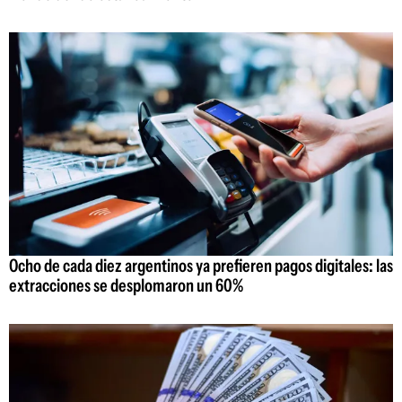
Ocho de cada diez argentinos ya prefieren pagos digitales: las
extracciones se desplomaron un 60%