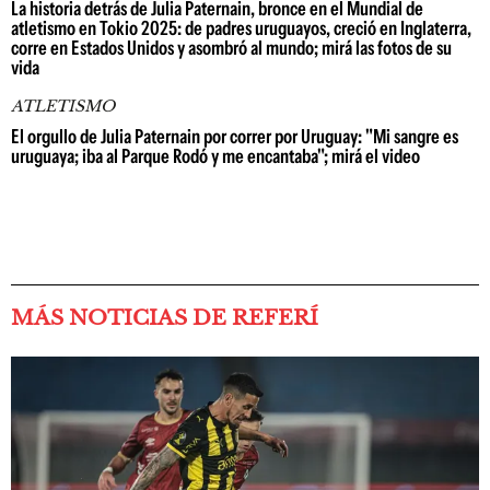
La historia detrás de Julia Paternain, bronce en el Mundial de
atletismo en Tokio 2025: de padres uruguayos, creció en Inglaterra,
corre en Estados Unidos y asombró al mundo; mirá las fotos de su
vida
ATLETISMO
El orgullo de Julia Paternain por correr por Uruguay: "Mi sangre es
uruguaya; iba al Parque Rodó y me encantaba"; mirá el video
MÁS NOTICIAS DE REFERÍ