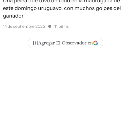
Una pelea que tuvo de todo en la madrugada de
este domingo uruguayo, con muchos golpes del
ganador
14 de septiembre 2025
11:59 hs
Agregar El Observador en