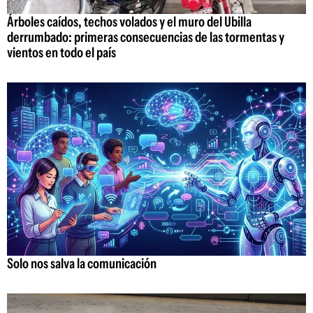
Árboles caídos, techos volados y el muro del Ubilla
derrumbado: primeras consecuencias de las tormentas y
vientos en todo el país
Solo nos salva la comunicación