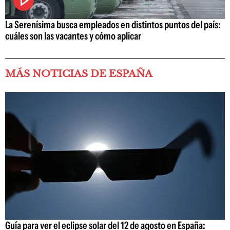
La Serenísima busca empleados en distintos puntos del país:
cuáles son las vacantes y cómo aplicar
MÁS NOTICIAS DE ESPAÑA
Guía para ver el eclipse solar del 12 de agosto en España: