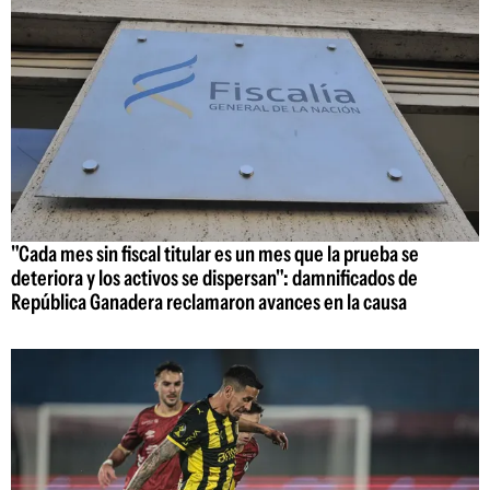
"Cada mes sin fiscal titular es un mes que la prueba se
deteriora y los activos se dispersan": damnificados de
República Ganadera reclamaron avances en la causa