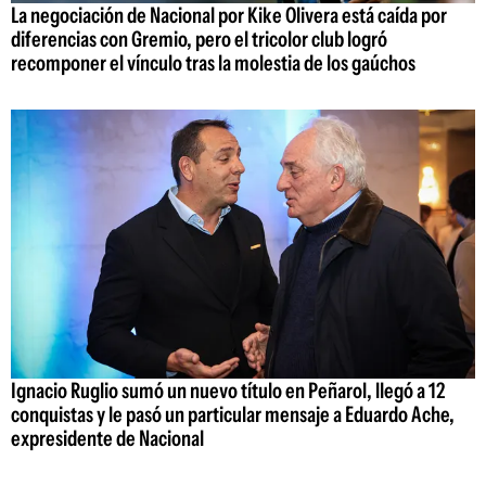
La negociación de Nacional por Kike Olivera está caída por
diferencias con Gremio, pero el tricolor club logró
recomponer el vínculo tras la molestia de los gaúchos
Ignacio Ruglio sumó un nuevo título en Peñarol, llegó a 12
conquistas y le pasó un particular mensaje a Eduardo Ache,
expresidente de Nacional