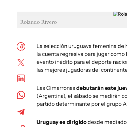
Rolando Rivero
La selección uruguaya femenina de 
la cuenta regresiva para jugar como 
evento inédito para el deporte nacio
las mejores jugadoras del continente
Las Cimarronas
debutarán este juev
(Argentina), el sábado se medirán c
partido determinante por el grupo A
Uruguay es dirigido
desde mediados