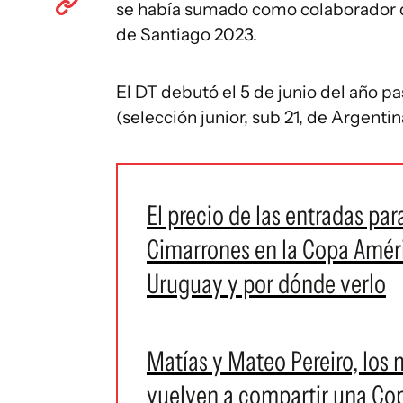
se había sumado como colaborador d
de Santiago 2023.
El DT debutó el 5 de junio del año 
(selección junior, sub 21, de Argenti
El precio de las entradas par
Cimarrones en la Copa Amér
Uruguay y por dónde verlo
Matías y Mateo Pereiro, los 
vuelven a compartir una Co