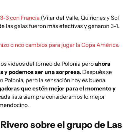
3-3 con Francia
(Vilar del Valle, Quiñones y Sol
 las galas fueron más efectivas y ganaron 3-1.
hizo cinco cambios para jugar la Copa América
.
ros videos del torneo de Polonia pero
ahora
s y podemos ser una sorpresa.
Después se
n Polonia, pero la sensación hoy es buena.
ugadoras que estén mejor para el momento y
ada lista siempre consideramos lo mejor
 mendocino.
 Rivero sobre el grupo de Las