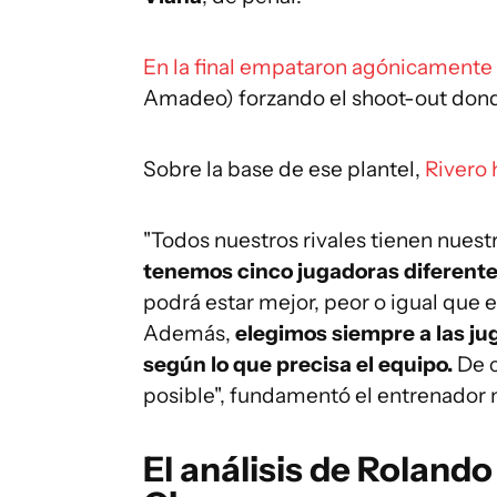
En la final empataron agónicamente 
Amadeo) forzando el shoot-out donde
Sobre la base de ese plantel,
Rivero 
"Todos nuestros rivales tienen nuest
tenemos cinco jugadoras diferente
podrá estar mejor, peor o igual que e
Además,
elegimos siempre a las j
según lo que precisa el equipo.
De c
posible", fundamentó el entrenador
El análisis de Rolando