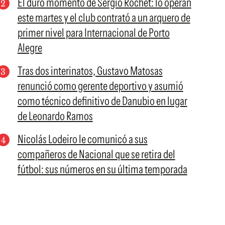
El duro momento de Sergio Rochet: lo operan
este martes y el club contrató a un arquero de
primer nivel para Internacional de Porto
Alegre
Tras dos interinatos, Gustavo Matosas
renunció como gerente deportivo y asumió
como técnico definitivo de Danubio en lugar
de Leonardo Ramos
Nicolás Lodeiro le comunicó a sus
compañeros de Nacional que se retira del
fútbol: sus números en su última temporada