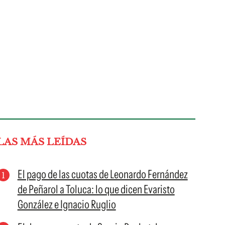
LAS MÁS LEÍDAS
El pago de las cuotas de Leonardo Fernández
de Peñarol a Toluca: lo que dicen Evaristo
González e Ignacio Ruglio