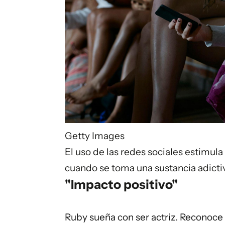
Getty Images
El uso de las redes sociales estimul
cuando se toma una sustancia adictiv
"Impacto positivo"
Ruby sueña con ser actriz. Reconoce