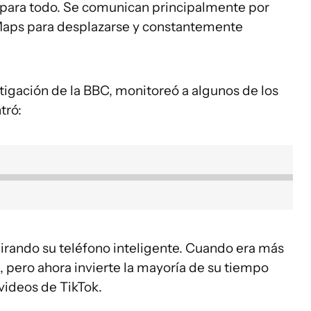
t para todo. Se comunican principalmente por
Maps para desplazarse y constantemente
stigación de la BBC, monitoreó a algunos de los
tró:
mirando su teléfono inteligente. Cuando era más
 pero ahora invierte la mayoría de su tiempo
 videos de TikTok.