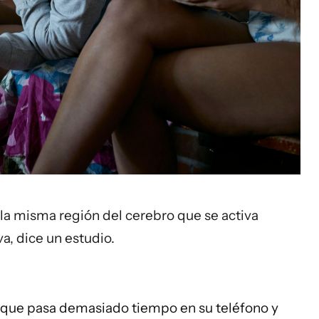
a la misma región del cerebro que se activa
a, dice un estudio.
 que pasa demasiado tiempo en su teléfono y