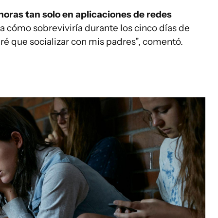
horas tan solo en aplicaciones de redes
 cómo sobreviviría durante los cinco días de
ré que socializar con mis padres”, comentó.