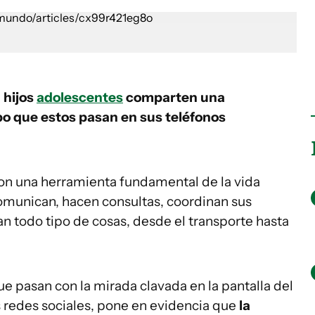
 hijos
adolescentes
comparten una
po que estos pasan en sus teléfonos
on una herramienta fundamental de la vida
omunican, hacen consultas, coordinan sus
n todo tipo de cosas, desde el transporte hasta
e pasan con la mirada clavada en la pantalla del
s redes sociales, pone en evidencia que
la