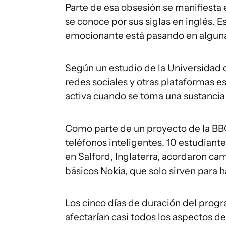
Parte de esa obsesión se manifiesta 
se conoce por sus siglas en inglés. E
emocionante está pasando en alguna
Según un estudio de la Universidad d
redes sociales y otras plataformas e
activa cuando se toma una sustancia 
Como parte de un proyecto de la BBC 
teléfonos inteligentes, 10 estudiante
en Salford, Inglaterra, acordaron cam
básicos Nokia, que solo sirven para
Los cinco días de duración del pro
afectarían casi todos los aspectos de