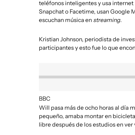
teléfonos inteligentes y usa interne
Snapchat o Facetime, usan Google 
escuchan música en
streaming
.
Kristian Johnson, periodista de inve
participantes y esto fue lo que encon
BBC
Will pasa más de ocho horas al día 
pequeño, amaba montar en bicicleta,
libre después de los estudios en ver