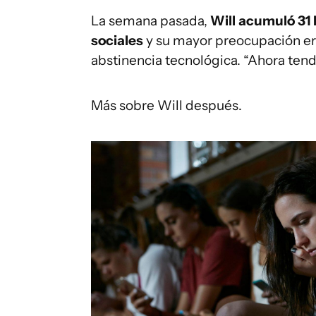
La semana pasada,
Will acumuló 31 
sociales
y su mayor preocupación era
abstinencia tecnológica. “Ahora tend
Más sobre Will después.