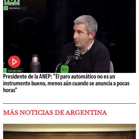
Presidente de la ANEP: "El paro automático no es un
instrumento bueno, menos aún cuando se anuncia a pocas
horas"
MÁS NOTICIAS DE ARGENTINA