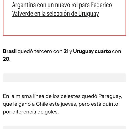
Argentina con un nuevo rol para Federico
Valverde en la selección de Uruguay
Brasil
quedó tercero con
21
y
Uruguay cuarto
con
20
.
En la misma línea de los celestes quedó Paraguay,
que le ganó a Chile este jueves, pero está quinto
por diferencia de goles.