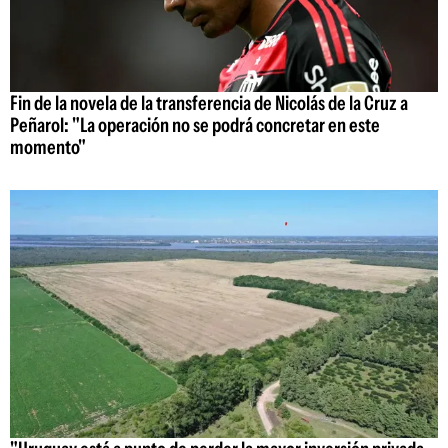
Fin de la novela de la transferencia de Nicolás de la Cruz a
Peñarol: "La operación no se podrá concretar en este
momento"