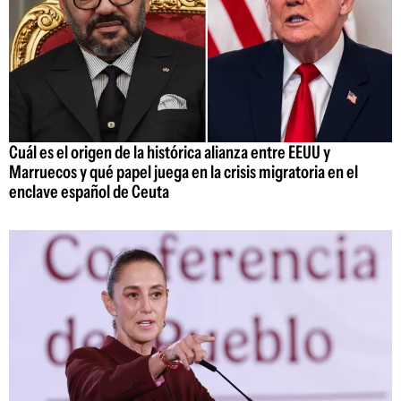
Cuál es el origen de la histórica alianza entre EEUU y
Marruecos y qué papel juega en la crisis migratoria en el
enclave español de Ceuta