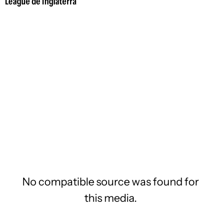
League de Inglaterra
No compatible source was found for
this media.