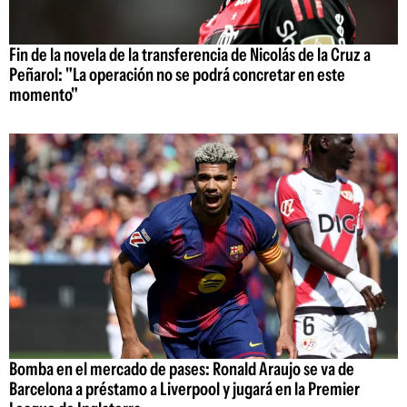
Fin de la novela de la transferencia de Nicolás de la Cruz a
Peñarol: "La operación no se podrá concretar en este
momento"
Bomba en el mercado de pases: Ronald Araujo se va de
Barcelona a préstamo a Liverpool y jugará en la Premier