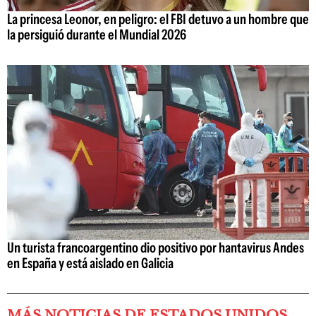
La princesa Leonor, en peligro: el FBI detuvo a un hombre que
la persiguió durante el Mundial 2026
Un turista francoargentino dio positivo por hantavirus Andes
en España y está aislado en Galicia
MÁS NOTICIAS DE ESTADOS UNIDOS