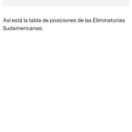
Así está la tabla de posiciones de las Eliminatorias
Sudamericanas: