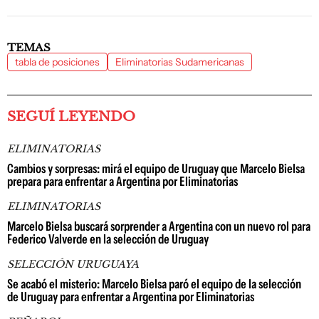
TEMAS
tabla de posiciones
Eliminatorias Sudamericanas
SEGUÍ LEYENDO
ELIMINATORIAS
Cambios y sorpresas: mirá el equipo de Uruguay que Marcelo Bielsa
prepara para enfrentar a Argentina por Eliminatorias
ELIMINATORIAS
Marcelo Bielsa buscará sorprender a Argentina con un nuevo rol para
Federico Valverde en la selección de Uruguay
SELECCIÓN URUGUAYA
Se acabó el misterio: Marcelo Bielsa paró el equipo de la selección
de Uruguay para enfrentar a Argentina por Eliminatorias