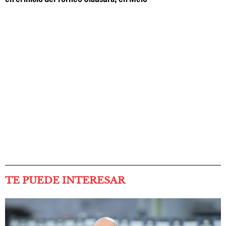
TE PUEDE INTERESAR