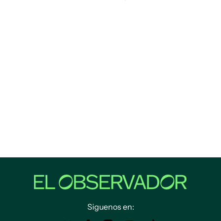
Siguenos en: