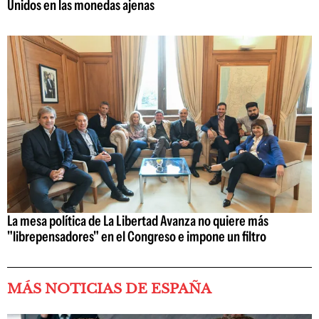
Unidos en las monedas ajenas
La mesa política de La Libertad Avanza no quiere más
"librepensadores" en el Congreso e impone un filtro
MÁS NOTICIAS DE ESPAÑA