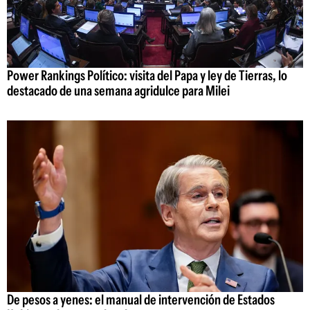
Power Rankings Político: visita del Papa y ley de Tierras, lo
destacado de una semana agridulce para Milei
De pesos a yenes: el manual de intervención de Estados