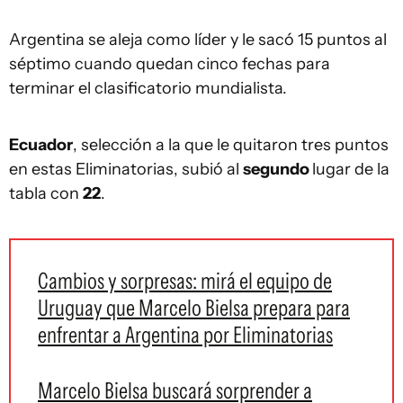
Argentina se aleja como líder y le sacó 15 puntos al
séptimo cuando quedan cinco fechas para
terminar el clasificatorio mundialista.
Ecuador
, selección a la que le quitaron tres puntos
en estas Eliminatorias, subió al
segundo
lugar de la
tabla con
22
.
Cambios y sorpresas: mirá el equipo de
Uruguay que Marcelo Bielsa prepara para
enfrentar a Argentina por Eliminatorias
Marcelo Bielsa buscará sorprender a