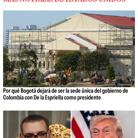
Por qué Bogotá dejará de ser la sede única del gobierno de
Colombia con De la Espriella como presidente