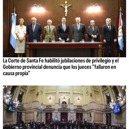
La Corte de Santa Fe habilitó jubilaciones de privilegio y el
Gobierno provincial denuncia que los jueces "fallaron en
causa propia"