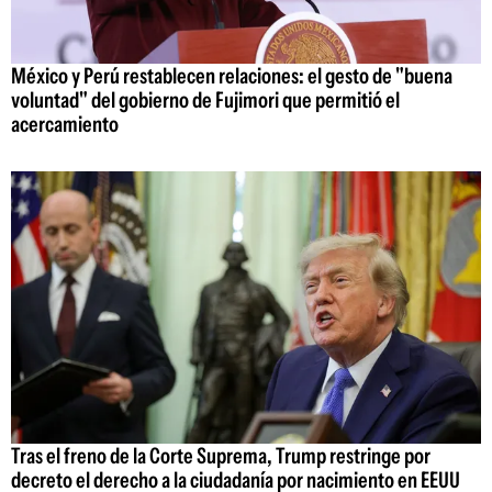
México y Perú restablecen relaciones: el gesto de "buena
voluntad" del gobierno de Fujimori que permitió el
acercamiento
Tras el freno de la Corte Suprema, Trump restringe por
decreto el derecho a la ciudadanía por nacimiento en EEUU