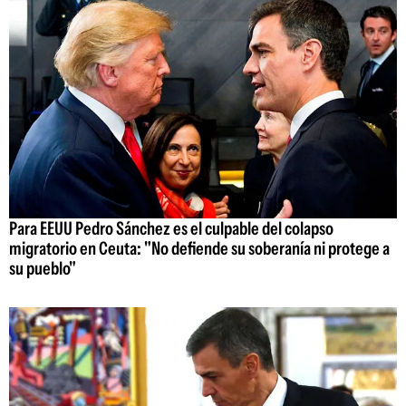
Para EEUU Pedro Sánchez es el culpable del colapso
migratorio en Ceuta: "No defiende su soberanía ni protege a
su pueblo"