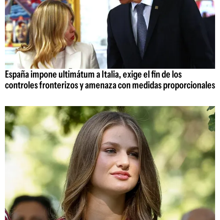
España impone ultimátum a Italia, exige el fin de los
controles fronterizos y amenaza con medidas proporcionales