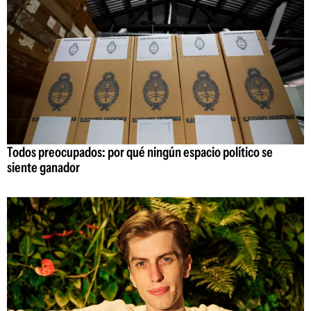
Todos preocupados: por qué ningún espacio político se
siente ganador