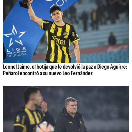
Leonel Jaime, el botija que le devolvió la paz a Diego Aguirre:
Peñarol encontró a su nuevo Leo Fernández