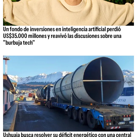
Un fondo de inversiones en inteligencia artificial perdió
US$35.000 millones y reavivó las discusiones sobre una
"burbuja tech"
Ushuaia busca resolver su déficit energético con una central