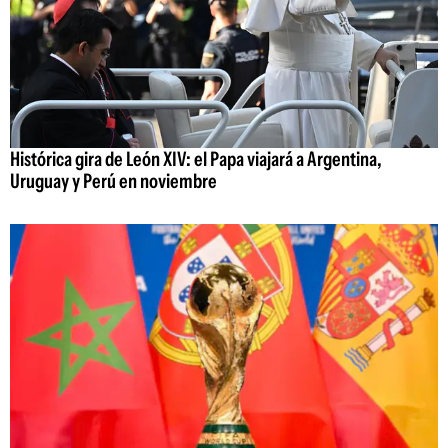
Histórica gira de León XIV: el Papa viajará a Argentina,
Uruguay y Perú en noviembre