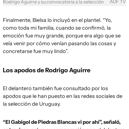
AUF TV
Rodrigo Aguirre y su convocatoria a la selección
Finalmente, Bielsa lo incluyó en el plantel. “Yo,
como toda mi familia, cuando se confirmó, la
emoción fue muy grande, porque era algo que se
veía venir por cómo venían pasando las cosas y
concretarse fue muy lindo”.
Los apodos de Rodrigo Aguirre
El delantero también fue consultado por los
apodos que le han puesto en las redes sociales de
la selección de Uruguay.
“El Gabigol de Piedras Blancas vi por ahí”, señaló,