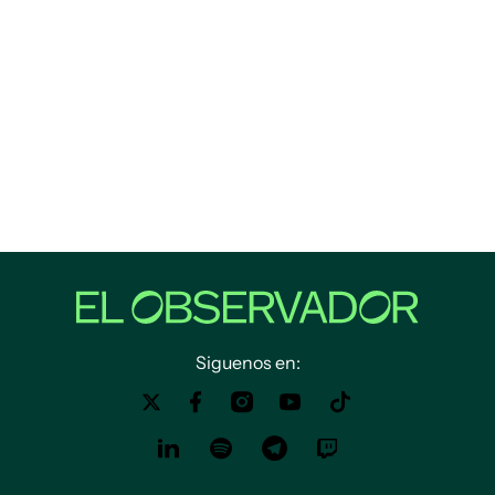
Siguenos en: