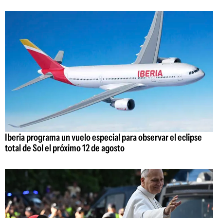
Iberia programa un vuelo especial para observar el eclipse
total de Sol el próximo 12 de agosto