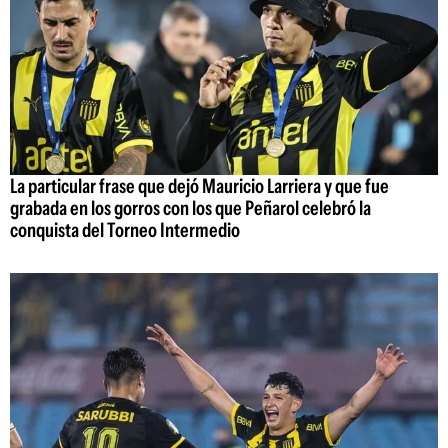
La particular frase que dejó Mauricio Larriera y que fue
grabada en los gorros con los que Peñarol celebró la
conquista del Torneo Intermedio