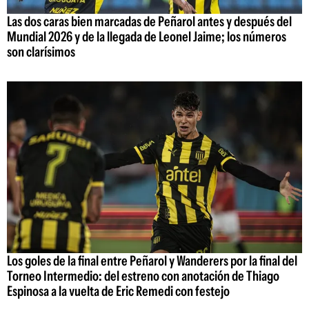
Las dos caras bien marcadas de Peñarol antes y después del
Mundial 2026 y de la llegada de Leonel Jaime; los números
son clarísimos
Los goles de la final entre Peñarol y Wanderers por la final del
Torneo Intermedio: del estreno con anotación de Thiago
Espinosa a la vuelta de Eric Remedi con festejo