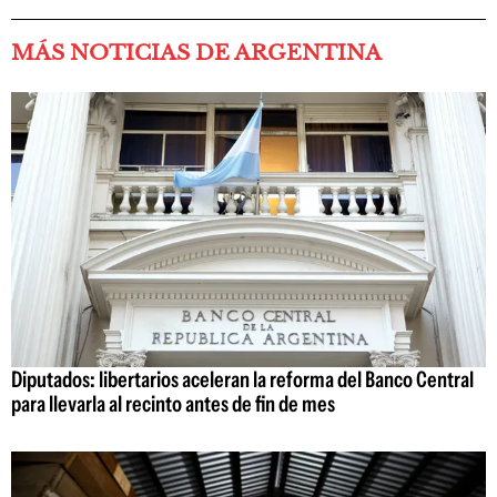
MÁS NOTICIAS DE ARGENTINA
Diputados: libertarios aceleran la reforma del Banco Central
para llevarla al recinto antes de fin de mes