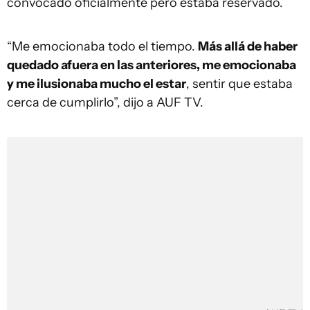
convocado oficialmente pero estaba reservado.
“Me emocionaba todo el tiempo.
Más allá de haber
quedado afuera en las anteriores, me emocionaba
y me ilusionaba mucho el estar
, sentir que estaba
cerca de cumplirlo”, dijo a AUF TV.