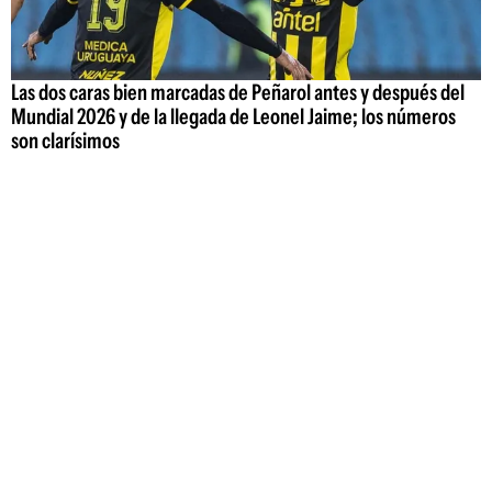
Las dos caras bien marcadas de Peñarol antes y después del
Mundial 2026 y de la llegada de Leonel Jaime; los números
son clarísimos