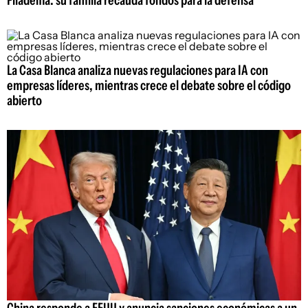
La Casa Blanca analiza nuevas regulaciones para IA con
empresas líderes, mientras crece el debate sobre el código
abierto