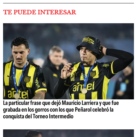
TE PUEDE INTERESAR
La particular frase que dejó Mauricio Larriera y que fue
grabada en los gorros con los que Peñarol celebró la
conquista del Torneo Intermedio