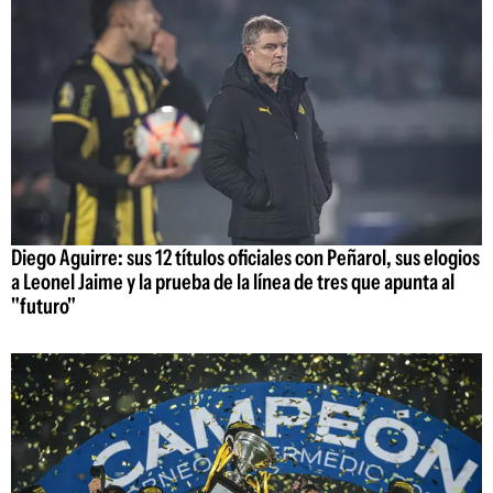
Diego Aguirre: sus 12 títulos oficiales con Peñarol, sus elogios
a Leonel Jaime y la prueba de la línea de tres que apunta al
"futuro"