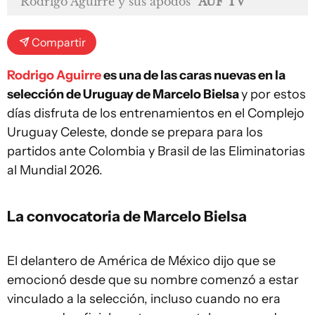
Rodrigo Aguirre y sus apodos
AUF TV
Compartir
Rodrigo Aguirre
es una de las caras nuevas en la
selección de Uruguay de Marcelo Bielsa
y por estos
días disfruta de los entrenamientos en el Complejo
Uruguay Celeste, donde se prepara para los
partidos ante Colombia y Brasil de las Eliminatorias
al Mundial 2026.
La convocatoria de Marcelo Bielsa
El delantero de América de México dijo que se
emocionó desde que su nombre comenzó a estar
vinculado a la selección, incluso cuando no era