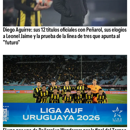
Diego Aguirre: sus 12 títulos oficiales con Peñarol, sus elogios
a Leonel Jaime y la prueba de la línea de tres que apunta al
"futuro"