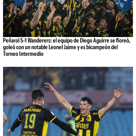
Peñarol 5-1 Wanderers: el equipo de Diego Aguirre se floreó,
goleó con un notable Leonel Jaime y es bicampeón del
Torneo Intermedio