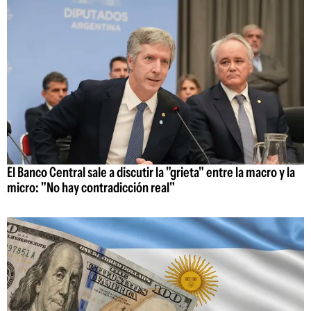
El Banco Central sale a discutir la "grieta" entre la macro y la
micro: "No hay contradicción real"