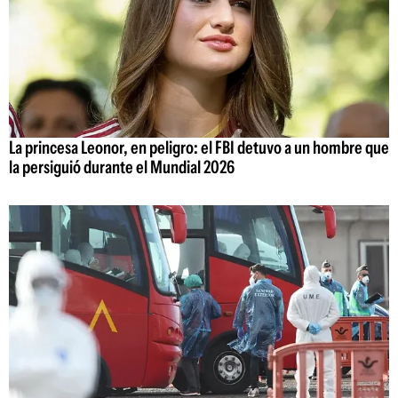
La princesa Leonor, en peligro: el FBI detuvo a un hombre que
la persiguió durante el Mundial 2026