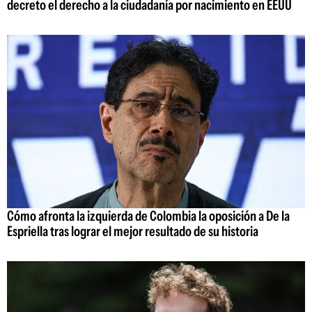
decreto el derecho a la ciudadanía por nacimiento en EEUU
Cómo afronta la izquierda de Colombia la oposición a De la
Espriella tras lograr el mejor resultado de su historia