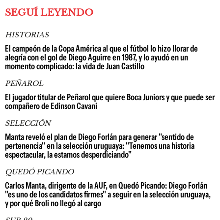
SEGUÍ LEYENDO
HISTORIAS
El campeón de la Copa América al que el fútbol lo hizo llorar de
alegría con el gol de Diego Aguirre en 1987, y lo ayudó en un
momento complicado: la vida de Juan Castillo
PEÑAROL
El jugador titular de Peñarol que quiere Boca Juniors y que puede ser
compañero de Edinson Cavani
SELECCIÓN
Manta reveló el plan de Diego Forlán para generar "sentido de
pertenencia" en la selección uruguaya: "Tenemos una historia
espectacular, la estamos desperdiciando"
QUEDÓ PICANDO
Carlos Manta, dirigente de la AUF, en Quedó Picando: Diego Forlán
"es uno de los candidatos firmes" a seguir en la selección uruguaya,
y por qué Broli no llegó al cargo