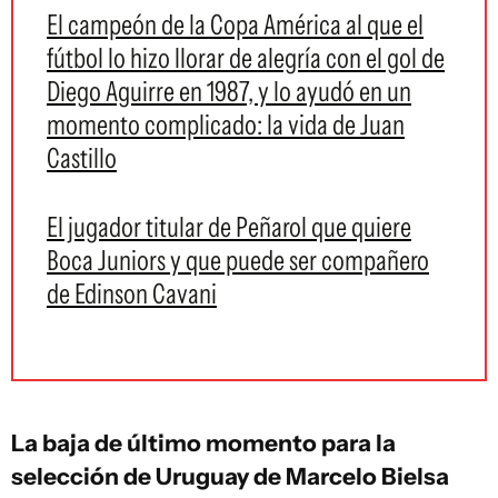
El campeón de la Copa América al que el
fútbol lo hizo llorar de alegría con el gol de
Diego Aguirre en 1987, y lo ayudó en un
momento complicado: la vida de Juan
Castillo
El jugador titular de Peñarol que quiere
Boca Juniors y que puede ser compañero
de Edinson Cavani
La baja de último momento para la
selección de Uruguay de Marcelo Bielsa