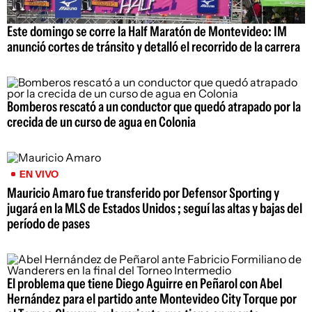
Este domingo se corre la Half Maratón de Montevideo: IM
anunció cortes de tránsito y detalló el recorrido de la carrera
Bomberos rescató a un conductor que quedó atrapado por la
crecida de un curso de agua en Colonia
EN VIVO
Mauricio Amaro fue transferido por Defensor Sporting y
jugará en la MLS de Estados Unidos ; seguí las altas y bajas del
período de pases
El problema que tiene Diego Aguirre en Peñarol con Abel
Hernández para el partido ante Montevideo City Torque por