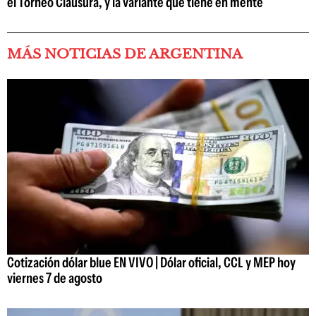
el Torneo Clausura, y la variante que tiene en mente
MÁS NOTICIAS DE ARGENTINA
Cotización dólar blue EN VIVO | Dólar oficial, CCL y MEP hoy
viernes 7 de agosto