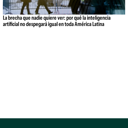
La brecha que nadie quiere ver: por qué la inteligencia
artificial no despegará igual en toda América Latina