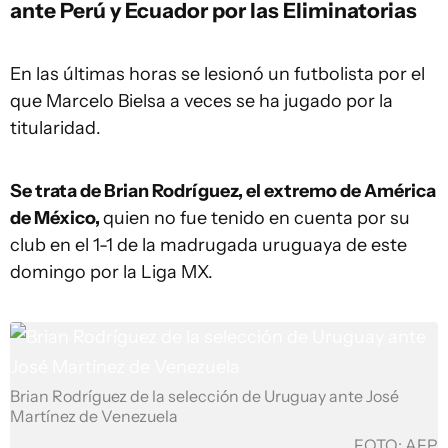
ante Perú y Ecuador por las Eliminatorias
En las últimas horas se lesionó un futbolista por el
que Marcelo Bielsa a veces se ha jugado por la
titularidad.
Se trata de Brian Rodríguez, el extremo de América
de México,
quien no fue tenido en cuenta por su
club en el 1-1 de la madrugada uruguaya de este
domingo por la Liga MX.
Brian Rodríguez de la selección de Uruguay ante José
Martínez de Venezuela
FOTO: AFP