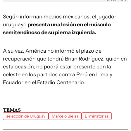
Según informan medios mexicanos, el jugador
uruguayo
presenta una lesión en el músculo
semitendinoso de su pierna izquierda.
A su vez, América no informó el plazo de
recuperación que tendrá Brian Rodríguez, quien en
esta ocasión, no podrá estar presente con la
celeste en los partidos contra Perú en Lima y
Ecuador en el Estadio Centenario.
TEMAS
selección de Uruguay
Marcelo Bielsa
Eliminatorias