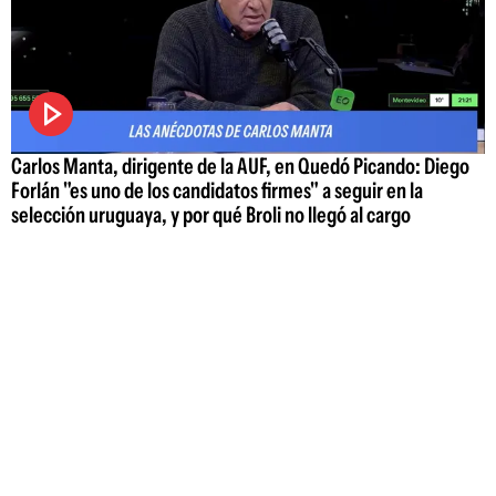
Carlos Manta, dirigente de la AUF, en Quedó Picando: Diego
Forlán "es uno de los candidatos firmes" a seguir en la
selección uruguaya, y por qué Broli no llegó al cargo