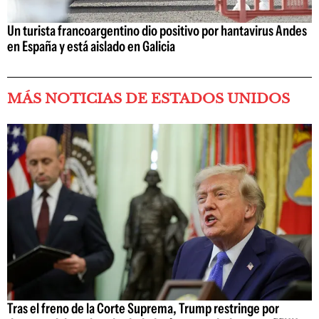
Un turista francoargentino dio positivo por hantavirus Andes
en España y está aislado en Galicia
MÁS NOTICIAS DE ESTADOS UNIDOS
Tras el freno de la Corte Suprema, Trump restringe por