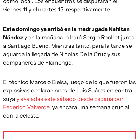
como local. Los encuentros se disputarán el
viernes 11 y el martes 15, respectivamente.
Este domingo ya arribó en la madrugada Nahitan
Nández
y en la mañana lo hará Sergio Rochet junto
a Santiago Bueno. Mientras tanto, para la tarde se
aguarda la llegada de Nicolás De la Cruz y sus
compañeros de Flamengo.
El técnico Marcelo Bielsa, luego de lo que fueron las
explosivas declaraciones de Luis Suárez en contra
suya
y avaladas este sábado desde España por
Federico Valverde,
ya encara una semana crucial
con la celeste.