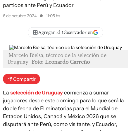
partidos ante Perú y Ecuador
6 de octubre 2024
11:05 hs
Agregar El Observador en
Marcelo Bielsa, técnico de la selección de
Uruguay
Foto: Leonardo Carreño
Compartir
La
selección de Uruguay
comienza a sumar
jugadores desde este domingo para lo que será la
doble fecha de Eliminatorias para el Mundial de
Estados Unidos, Canadá y México 2026 que se
disputará ante Perú, como visitante, y Ecuador,