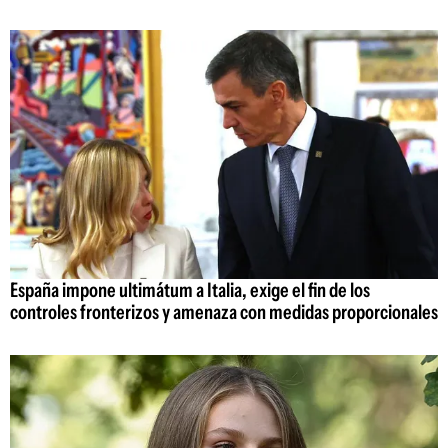
España impone ultimátum a Italia, exige el fin de los
controles fronterizos y amenaza con medidas proporcionales