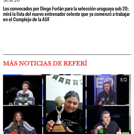
SUB 20
Los convocados por Diego Forlán para la selección uruguaya sub 20;
mirá la lista del nuevo entrenador celeste que ya comenzó a trabajar
en el Complejo de la AUF
MÁS NOTICIAS DE REFERÍ