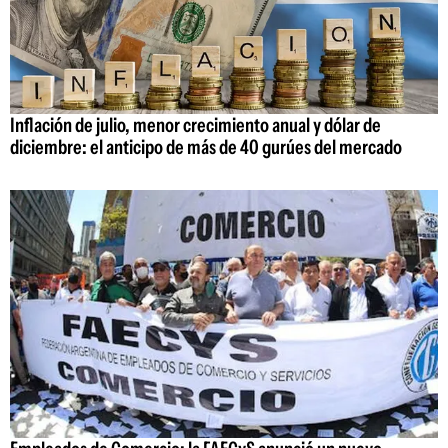
Inflación de julio, menor crecimiento anual y dólar de
diciembre: el anticipo de más de 40 gurúes del mercado