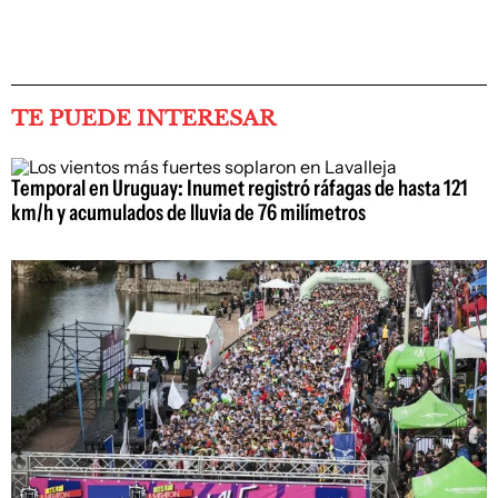
TE PUEDE INTERESAR
Temporal en Uruguay: Inumet registró ráfagas de hasta 121
km/h y acumulados de lluvia de 76 milímetros