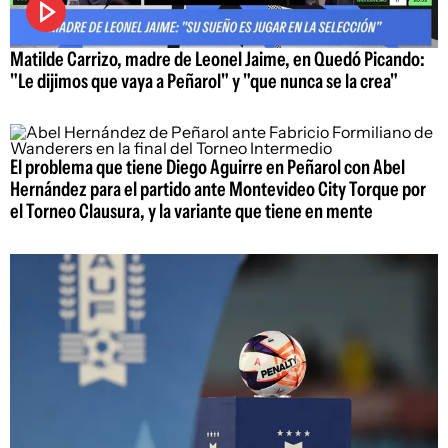
Matilde Carrizo, madre de Leonel Jaime, en Quedó Picando:
"Le dijimos que vaya a Peñarol" y "que nunca se la crea"
El problema que tiene Diego Aguirre en Peñarol con Abel
Hernández para el partido ante Montevideo City Torque por
el Torneo Clausura, y la variante que tiene en mente