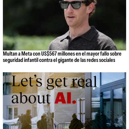
Multan a Meta con US$567 millones en el mayor fallo sobre
seguridad infantil contra el gigante de las redes sociales