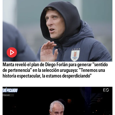
Manta reveló el plan de Diego Forlán para generar "sentido
de pertenencia" en la selección uruguaya: "Tenemos una
historia espectacular, la estamos desperdiciando"