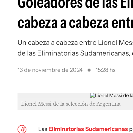
Goleadores de las E
cabeza a cabeza ent
Un cabeza a cabeza entre Lionel Mess
de las Eliminatorias Sudamericanas, e
13 de noviembre de 2024
15:28 hs
Lionel Messi de la selección de Argentina
Las
Eliminatorias Sudamericanas
p