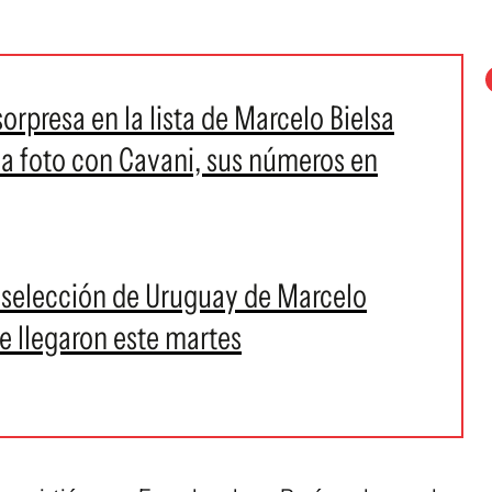
orpresa en la lista de Marcelo Bielsa
la foto con Cavani, sus números en
 selección de Uruguay de Marcelo
ue llegaron este martes