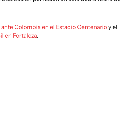
21 ante Colombia en el Estadio Centenario
y el
il en Fortaleza
.