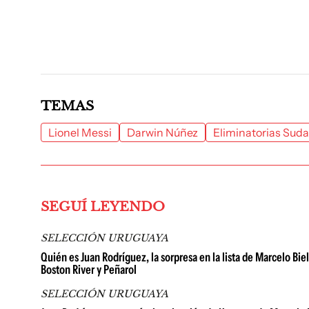
TEMAS
Lionel Messi
Darwin Núñez
Eliminatorias Sud
SEGUÍ LEYENDO
SELECCIÓN URUGUAYA
Quién es Juan Rodríguez, la sorpresa en la lista de Marcelo Bie
Boston River y Peñarol
SELECCIÓN URUGUAYA