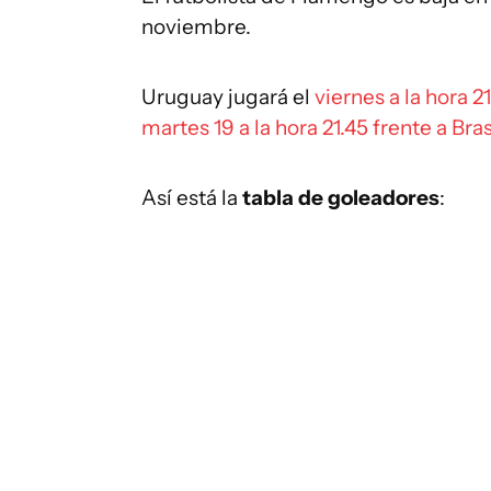
noviembre.
Uruguay jugará el
viernes a la hora 
martes 19 a la hora 21.45 frente a Bras
Así está la
tabla de goleadores
: