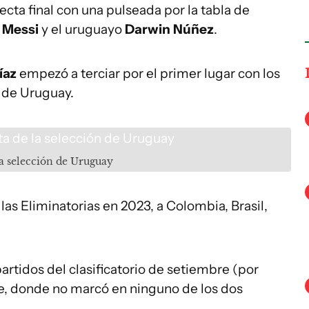
cta final con una pulseada por la tabla de
 Messi
y el uruguayo
Darwin Núñez
.
íaz
empezó a terciar por el primer lugar con los
 de Uruguay.
a selección de Uruguay
las Eliminatorias en 2023, a Colombia, Brasil,
partidos del clasificatorio de setiembre (por
re, donde no marcó en ninguno de los dos