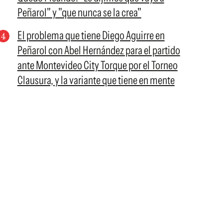
Peñarol" y "que nunca se la crea"
El problema que tiene Diego Aguirre en
Peñarol con Abel Hernández para el partido
ante Montevideo City Torque por el Torneo
Clausura, y la variante que tiene en mente