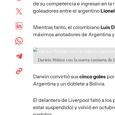
de su competencia e ingresan en la re
goleadores entre el argentino
Lionel
Mientras tanto, el colombiano
Luis D
máximos anotadores de Argentina y
Darwin Núñez con la nueva camiseta de l
Darwin convirtió sus
cinco goles
por 
Argentina y un doblete a Bolivia.
El delantero de Liverpool faltó a los 
estar suspendido) y volvió en octub
partidos.