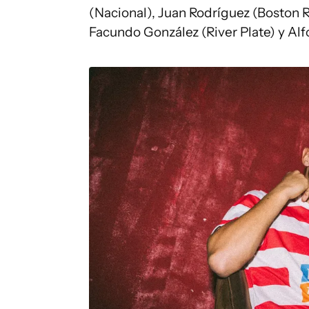
(Nacional), Juan Rodríguez (Boston Ri
Facundo González (River Plate) y Al