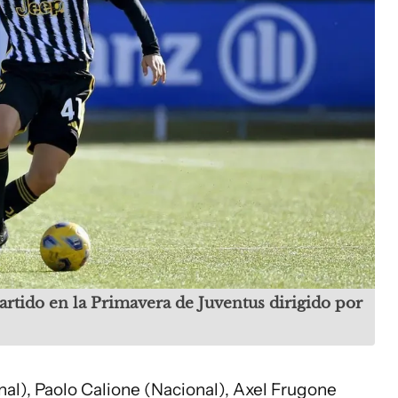
rtido en la Primavera de Juventus dirigido por
al), Paolo Calione (Nacional), Axel Frugone