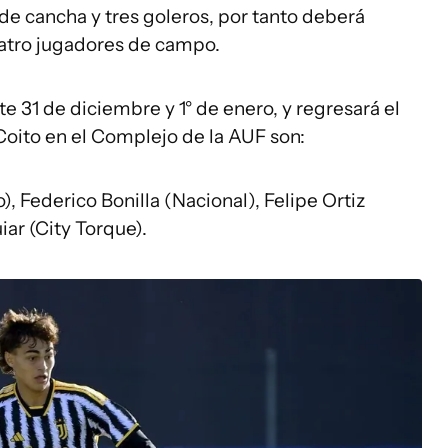
de cancha y tres goleros, por tanto deberá
uatro jugadores de campo.
te 31 de diciembre y 1° de enero, y regresará el
Coito en el Complejo de la AUF son:
, Federico Bonilla (Nacional), Felipe Ortiz
ar (City Torque).