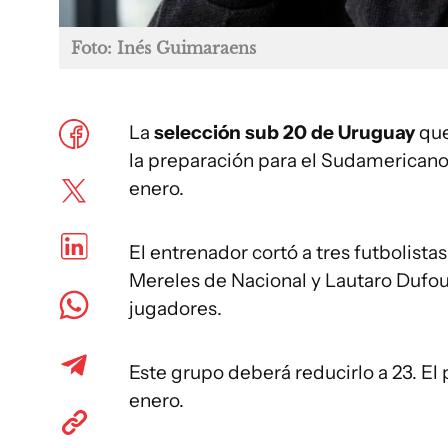
Foto: Inés Guimaraens
La
selección sub 20 de Uruguay
que
la preparación para el Sudamericano
enero.
El entrenador cortó a tres futbolist
Mereles de Nacional y Lautaro Dufour
jugadores.
Este grupo deberá reducirlo a 23. El
enero.