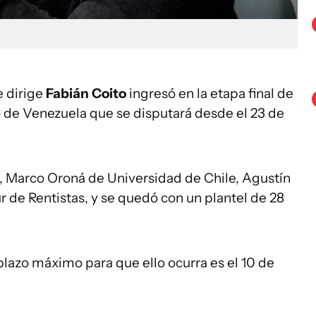
 dirige
Fabián Coito
ingresó en la etapa final de
 de Venezuela que se disputará desde el 23 de
as, Marco Oroná de Universidad de Chile, Agustín
 de Rentistas, y se quedó con un plantel de 28
 plazo máximo para que ello ocurra es el 10 de