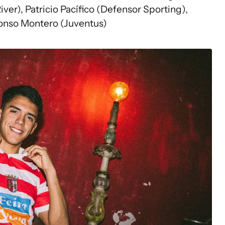
ver), Patricio Pacífico (Defensor Sporting),
fonso Montero (Juventus)