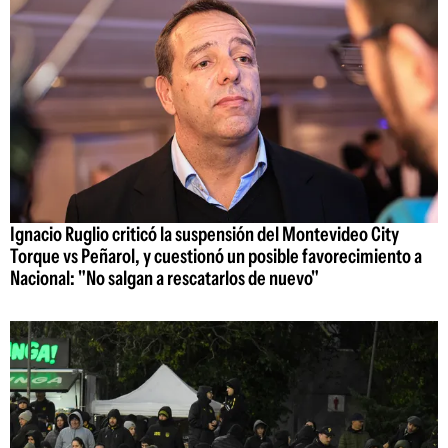
Ignacio Ruglio criticó la suspensión del Montevideo City
Torque vs Peñarol, y cuestionó un posible favorecimiento a
Nacional: "No salgan a rescatarlos de nuevo"