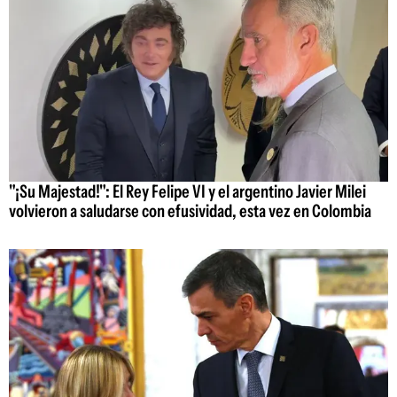
"¡Su Majestad!": El Rey Felipe VI y el argentino Javier Milei
volvieron a saludarse con efusividad, esta vez en Colombia