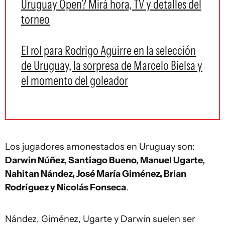
Uruguay Open? Mirá hora, TV y detalles del
torneo
El rol para Rodrigo Aguirre en la selección
de Uruguay, la sorpresa de Marcelo Bielsa y
el momento del goleador
Los jugadores amonestados en Uruguay son:
Darwin Núñez, Santiago Bueno, Manuel Ugarte,
Nahitan Nández, José María Giménez, Brian
Rodríguez y Nicolás Fonseca
.
Nández, Giménez, Ugarte y Darwin suelen ser