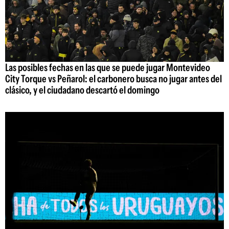
Las posibles fechas en las que se puede jugar Montevideo
City Torque vs Peñarol: el carbonero busca no jugar antes del
clásico, y el ciudadano descartó el domingo