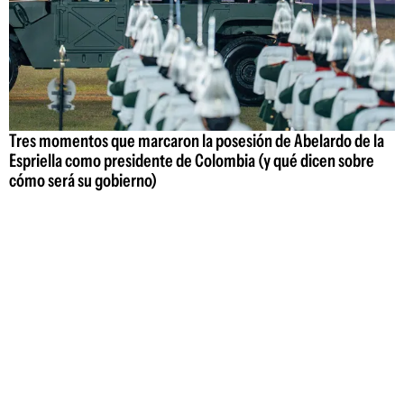
Tres momentos que marcaron la posesión de Abelardo de la
Espriella como presidente de Colombia (y qué dicen sobre
cómo será su gobierno)