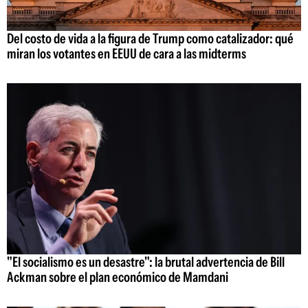
Del costo de vida a la figura de Trump como catalizador: qué
miran los votantes en EEUU de cara a las midterms
"El socialismo es un desastre": la brutal advertencia de Bill
Ackman sobre el plan económico de Mamdani