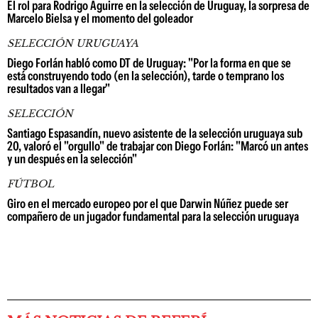
El rol para Rodrigo Aguirre en la selección de Uruguay, la sorpresa de
Marcelo Bielsa y el momento del goleador
SELECCIÓN URUGUAYA
Diego Forlán habló como DT de Uruguay: "Por la forma en que se
está construyendo todo (en la selección), tarde o temprano los
resultados van a llegar"
SELECCIÓN
Santiago Espasandín, nuevo asistente de la selección uruguaya sub
20, valoró el "orgullo" de trabajar con Diego Forlán: "Marcó un antes
y un después en la selección"
FÚTBOL
Giro en el mercado europeo por el que Darwin Núñez puede ser
compañero de un jugador fundamental para la selección uruguaya