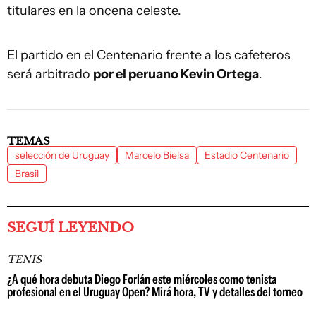
titulares en la oncena celeste.
El partido en el Centenario frente a los cafeteros
será arbitrado
por el peruano Kevin Ortega
.
TEMAS
selección de Uruguay
Marcelo Bielsa
Estadio Centenario
Brasil
SEGUÍ LEYENDO
TENIS
¿A qué hora debuta Diego Forlán este miércoles como tenista
profesional en el Uruguay Open? Mirá hora, TV y detalles del torneo