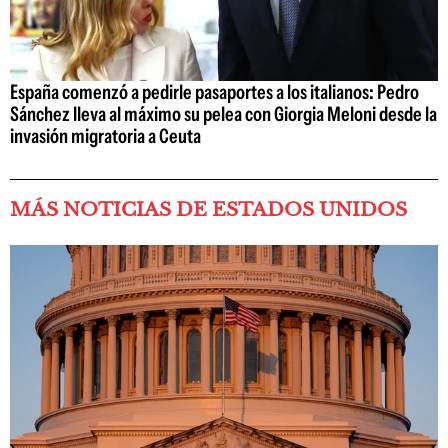
España comenzó a pedirle pasaportes a los italianos: Pedro
Sánchez lleva al máximo su pelea con Giorgia Meloni desde la
invasión migratoria a Ceuta
MÁS NOTICIAS DE ESTADOS UNIDOS