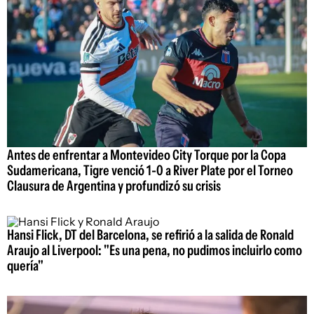
Antes de enfrentar a Montevideo City Torque por la Copa
Sudamericana, Tigre venció 1-0 a River Plate por el Torneo
Clausura de Argentina y profundizó su crisis
Hansi Flick, DT del Barcelona, se refirió a la salida de Ronald
Araujo al Liverpool: "Es una pena, no pudimos incluirlo como
quería"