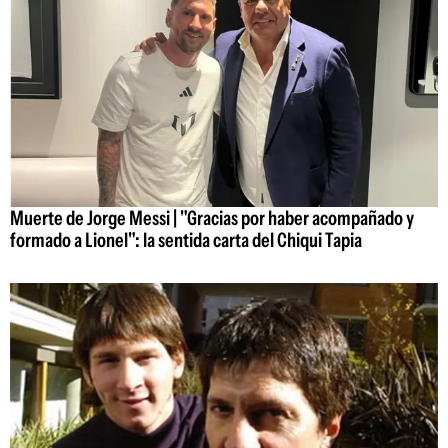
Muerte de Jorge Messi | "Gracias por haber acompañado y
formado a Lionel": la sentida carta del Chiqui Tapia