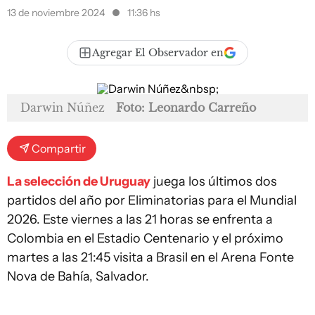
13 de noviembre 2024
11:36 hs
Agregar El Observador en
Darwin Núñez
Foto: Leonardo Carreño
Compartir
La selección de Uruguay
juega los últimos dos
partidos del año por Eliminatorias para el Mundial
2026. Este viernes a las 21 horas se enfrenta a
Colombia en el Estadio Centenario y el próximo
martes a las 21:45 visita a Brasil en el Arena Fonte
Nova de Bahía, Salvador.