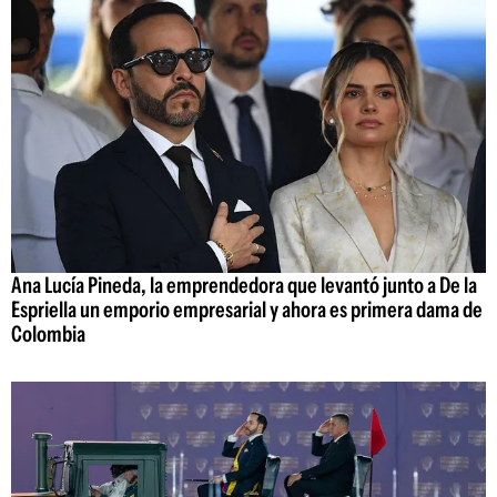
Ana Lucía Pineda, la emprendedora que levantó junto a De la
Espriella un emporio empresarial y ahora es primera dama de
Colombia