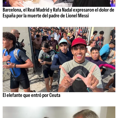
Barcelona, el Real Madrid y Rafa Nadal expresaron el dolor de
España por la muerte del padre de Lionel Messi
El elefante que entró por Ceuta