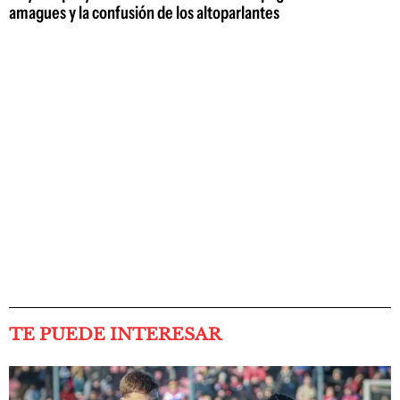
amagues y la confusión de los altoparlantes
TE PUEDE INTERESAR