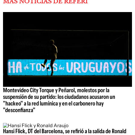
MÁS NOTICIAS DE REFERÍ
Montevideo City Torque y Peñarol, molestos por la
suspensión de su partido: los ciudadanos acusaron un
"hackeo" a la red lumínica y en el carbonero hay
"desconfianza"
Hansi Flick, DT del Barcelona, se refirió a la salida de Ronald