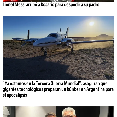
Lionel Messi arribó a Rosario para despedir a su padre
"Ya estamos en la Tercera Guerra Mundial": aseguran que
gigantes tecnológicos preparan un búnker en Argentina para
el apocalipsis