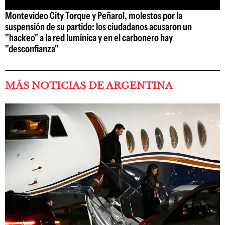
Montevideo City Torque y Peñarol, molestos por la
suspensión de su partido: los ciudadanos acusaron un
"hackeo" a la red lumínica y en el carbonero hay
"desconfianza"
MÁS NOTICIAS DE ARGENTINA