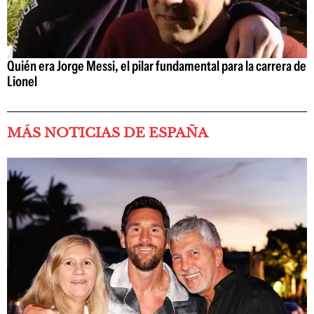
Quién era Jorge Messi, el pilar fundamental para la carrera de
Lionel
MÁS NOTICIAS DE ESPAÑA