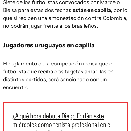
Siete de los futbolistas convocados por Marcelo
Bielsa para estas dos fechas
están en capilla
, por lo
que si reciben una amonestación contra Colombia,
no podrán jugar frente a los brasileños.
Jugadores uruguayos en capilla
El reglamento de la competición indica que el
futbolista que reciba dos tarjetas amarillas en
distintos partidos, será sancionado con un
encuentro.
¿A qué hora debuta Diego Forlán este
miércoles como tenista profesional en el