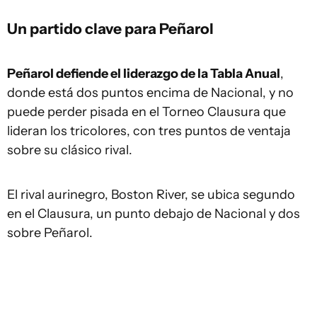
Un partido clave para Peñarol
Peñarol defiende el liderazgo de la Tabla Anual
,
donde está dos puntos encima de Nacional, y no
puede perder pisada en el Torneo Clausura que
lideran los tricolores, con tres puntos de ventaja
sobre su clásico rival.
El rival aurinegro, Boston River, se ubica segundo
en el Clausura, un punto debajo de Nacional y dos
sobre Peñarol.