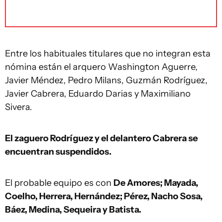
Entre los habituales titulares que no integran esta
nómina están el arquero Washington Aguerre,
Javier Méndez, Pedro Milans, Guzmán Rodríguez,
Javier Cabrera, Eduardo Darias y Maximiliano
Sivera.
El zaguero Rodríguez y el delantero Cabrera se
encuentran suspendidos.
El probable equipo es con
De Amores; Mayada,
Coelho, Herrera, Hernández; Pérez, Nacho Sosa,
Báez, Medina, Sequeira y Batista.