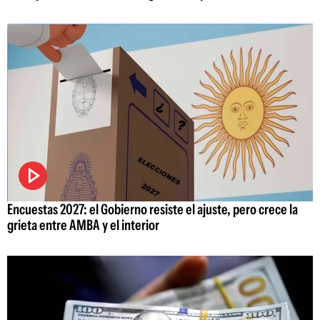
Encuestas 2027: el Gobierno resiste el ajuste, pero crece la
grieta entre AMBA y el interior