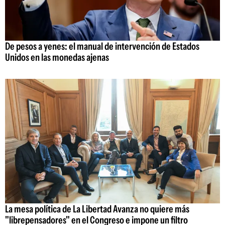
De pesos a yenes: el manual de intervención de Estados
Unidos en las monedas ajenas
La mesa política de La Libertad Avanza no quiere más
"librepensadores" en el Congreso e impone un filtro