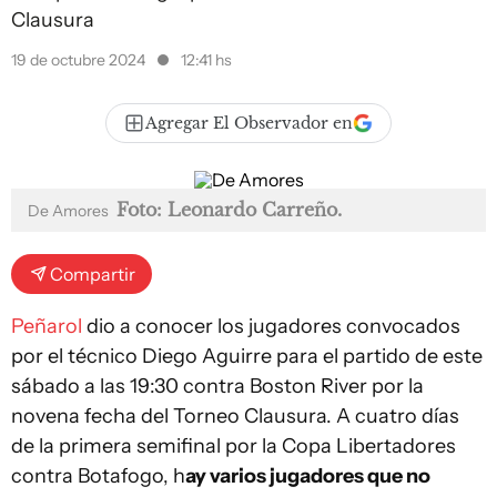
Clausura
19 de octubre 2024
12:41 hs
Agregar El Observador en
Foto: Leonardo Carreño.
De Amores
Compartir
Peñarol
dio a conocer los jugadores convocados
por el técnico Diego Aguirre para el partido de este
sábado a las 19:30 contra Boston River por la
novena fecha del Torneo Clausura. A cuatro días
de la primera semifinal por la Copa Libertadores
contra Botafogo, h
ay varios jugadores que no