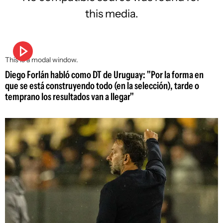
this media.
This is a modal window.
Diego Forlán habló como DT de Uruguay: "Por la forma en
que se está construyendo todo (en la selección), tarde o
temprano los resultados van a llegar"