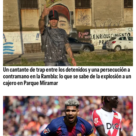
Un cantante de trap entre los detenidos y una persecución a
contramano en la Rambla: lo que se sabe de la explosión a un
cajero en Parque Miramar