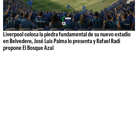
Liverpool coloca la piedra fundamental de su nuevo estadio
en Belvedere, José Luis Palma lo presenta y Rafael Radi
propone El Bosque Azul