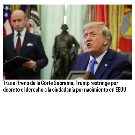
Tras el freno de la Corte Suprema, Trump restringe por
decreto el derecho a la ciudadanía por nacimiento en EEUU