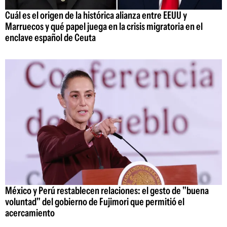
Cuál es el origen de la histórica alianza entre EEUU y
Marruecos y qué papel juega en la crisis migratoria en el
enclave español de Ceuta
México y Perú restablecen relaciones: el gesto de "buena
voluntad" del gobierno de Fujimori que permitió el
acercamiento