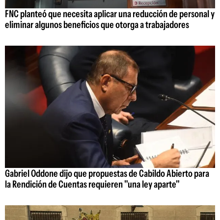
FNC planteó que necesita aplicar una reducción de personal y
eliminar algunos beneficios que otorga a trabajadores
Gabriel Oddone dijo que propuestas de Cabildo Abierto para
la Rendición de Cuentas requieren "una ley aparte"