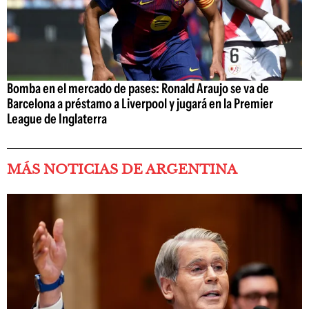
Bomba en el mercado de pases: Ronald Araujo se va de
Barcelona a préstamo a Liverpool y jugará en la Premier
League de Inglaterra
MÁS NOTICIAS DE ARGENTINA