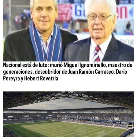
Nacional está de luto: murió Miguel Ignomiriello, maestro de
generaciones, descubridor de Juan Ramón Carrasco, Darío
Pereyra y Hebert Revetria