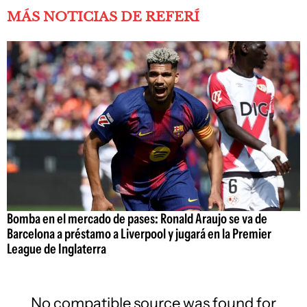
MÁS NOTICIAS DE REFERÍ
Bomba en el mercado de pases: Ronald Araujo se va de
Barcelona a préstamo a Liverpool y jugará en la Premier
League de Inglaterra
No compatible source was found for