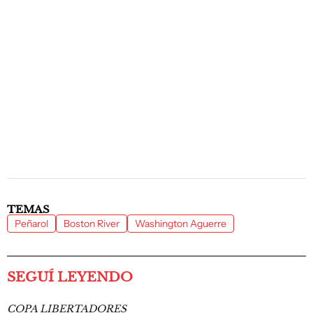
TEMAS
Peñarol
Boston River
Washington Aguerre
SEGUÍ LEYENDO
COPA LIBERTADORES