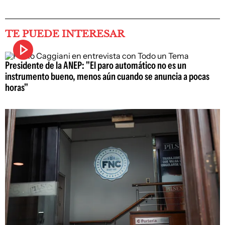
TE PUEDE INTERESAR
Presidente de la ANEP: "El paro automático no es un
instrumento bueno, menos aún cuando se anuncia a pocas
horas"