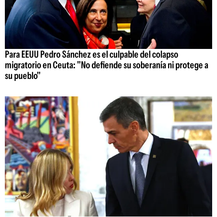
Para EEUU Pedro Sánchez es el culpable del colapso
migratorio en Ceuta: "No defiende su soberanía ni protege a
su pueblo"