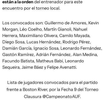
están a la orden
del entrenador para este
encuentro por el torneo local.
Los convocados son: Guillermo de Amores, Kevin
Morgan, Léo Coelho, Martín Gianoli, Nahuel
Herrera, Maximiliano Olivera, Camilo Mayada,
Diego Sosa, Lucas Hernández, Rodrigo Pérez,
Damián García, Ignacio Sosa, Leonardo Fernández,
Gastón Ramírez, Adrián Fernández, Alan Medina,
Facundo Batista, Matheus Babi, Leonardo
Sequeira, Jaime Báez y Felipe Avenatti.
Lista de jugadores convocados para el partido
frente a Boston River, por la Fecha 9 del Torneo
Clausura
@CampeonatoAUF
.