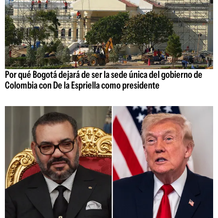
Por qué Bogotá dejará de ser la sede única del gobierno de
Colombia con De la Espriella como presidente