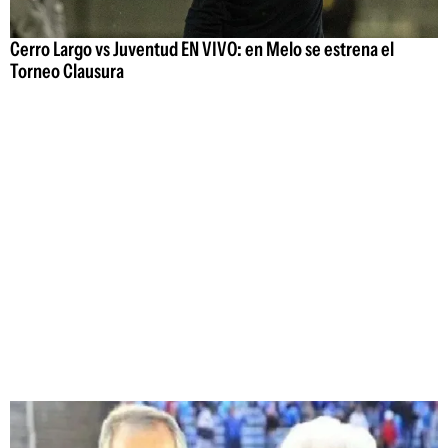
Cerro Largo vs Juventud EN VIVO: en Melo se estrena el
Torneo Clausura