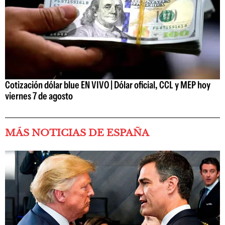
Cotización dólar blue EN VIVO | Dólar oficial, CCL y MEP hoy
viernes 7 de agosto
MÁS NOTICIAS DE ESPAÑA