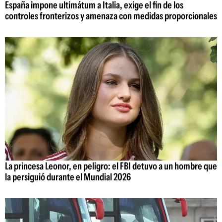
España impone ultimátum a Italia, exige el fin de los
controles fronterizos y amenaza con medidas proporcionales
La princesa Leonor, en peligro: el FBI detuvo a un hombre que
la persiguió durante el Mundial 2026