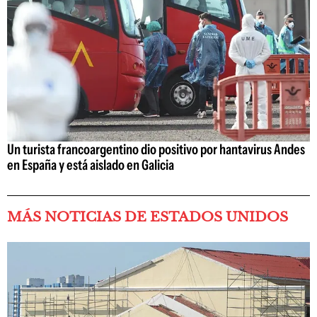
Un turista francoargentino dio positivo por hantavirus Andes
en España y está aislado en Galicia
MÁS NOTICIAS DE ESTADOS UNIDOS