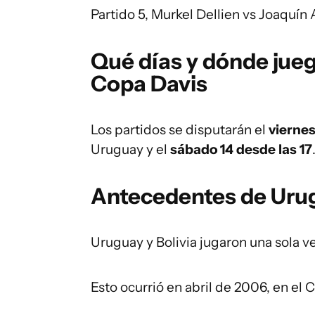
Partido 5, Murkel Dellien vs Joaquín 
Qué días y dónde jueg
Copa Davis
Los partidos se disputarán el
vierne
Uruguay y el
sábado 14 desde las 17
Antecedentes de Urug
Uruguay y Bolivia jugaron una sola v
Esto ocurrió en abril de 2006, en el