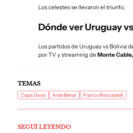
Los celestes se llevaron el triunfo.
Dónde ver Uruguay vs
Los partidos de Uruguay vs Bolivia de
por TV y streaming de
Monte Cable,
TEMAS
Copa Davis
Ariel Behar
Franco Roncadelli
SEGUÍ LEYENDO