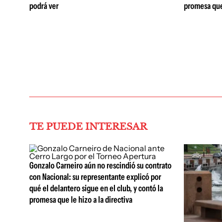
podrá ver
promesa que 
TE PUEDE INTERESAR
Gonzalo Carneiro aún no rescindió su contrato
con Nacional: su representante explicó por
qué el delantero sigue en el club, y contó la
promesa que le hizo a la directiva