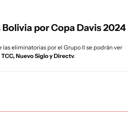
 Bolivia por Copa Davis 2024
 las eliminatorias por el Grupo II se podrán ver
 TCC, Nuevo Siglo y Directv
.