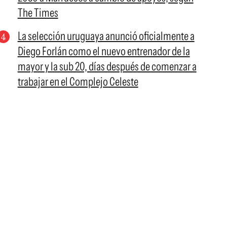
The Times
La selección uruguaya anunció oficialmente a
Diego Forlán como el nuevo entrenador de la
mayor y la sub 20, días después de comenzar a
trabajar en el Complejo Celeste