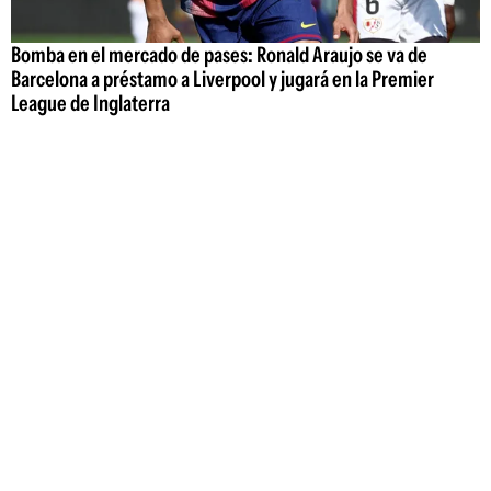
Bomba en el mercado de pases: Ronald Araujo se va de
Barcelona a préstamo a Liverpool y jugará en la Premier
League de Inglaterra