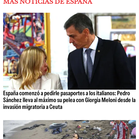
MÁS NOTICIAS DE ESPAÑA
España comenzó a pedirle pasaportes a los italianos: Pedro
Sánchez lleva al máximo su pelea con Giorgia Meloni desde la
invasión migratoria a Ceuta