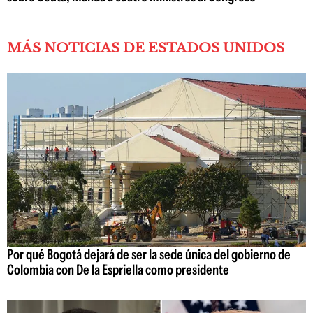
MÁS NOTICIAS DE ESTADOS UNIDOS
Por qué Bogotá dejará de ser la sede única del gobierno de
Colombia con De la Espriella como presidente