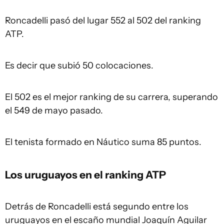
Roncadelli pasó del lugar 552 al 502 del ranking
ATP.
Es decir que subió 50 colocaciones.
El 502 es el mejor ranking de su carrera, superando
el 549 de mayo pasado.
El tenista formado en Náutico suma 85 puntos.
Los uruguayos en el ranking ATP
Detrás de Roncadelli está segundo entre los
uruguayos en el escaño mundial Joaquín Aguilar