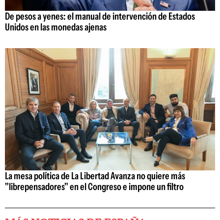
De pesos a yenes: el manual de intervención de Estados
Unidos en las monedas ajenas
La mesa política de La Libertad Avanza no quiere más
"librepensadores" en el Congreso e impone un filtro