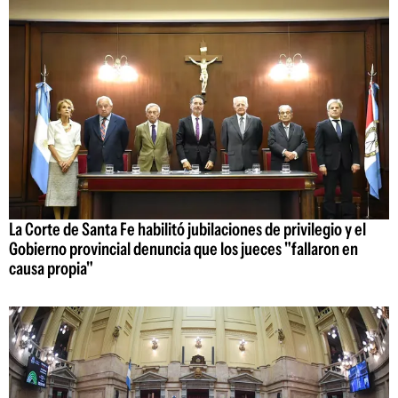
La Corte de Santa Fe habilitó jubilaciones de privilegio y el
Gobierno provincial denuncia que los jueces "fallaron en
causa propia"