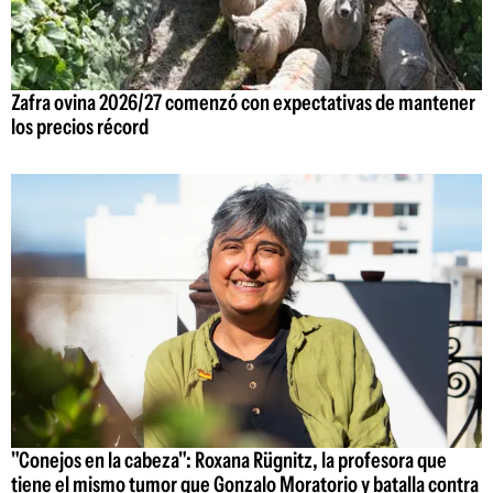
Zafra ovina 2026/27 comenzó con expectativas de mantener
los precios récord
"Conejos en la cabeza": Roxana Rügnitz, la profesora que
tiene el mismo tumor que Gonzalo Moratorio y batalla contra