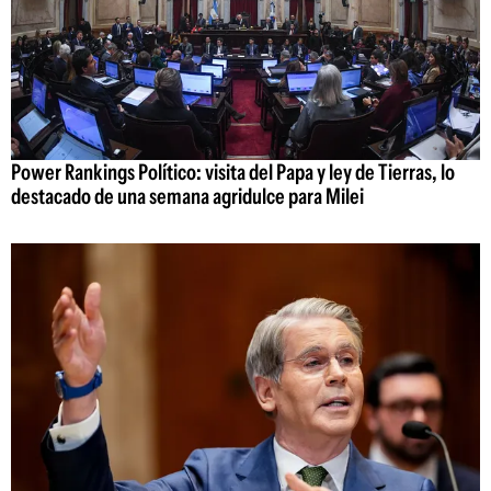
Power Rankings Político: visita del Papa y ley de Tierras, lo
destacado de una semana agridulce para Milei