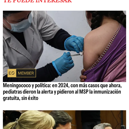
TE PUEDE INTERESAR
Meningococo y política: en 2024, con más casos que ahora,
pediatras dieron la alerta y pidieron al MSP la inmunización
gratuita, sin éxito