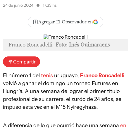
24 de junio 2024
17:33 hs
Agregar El Observador en
Franco Roncadelli
Foto: Inés Guimaraens
Compartir
El número 1 del
tenis
uruguayo,
Franco Roncadelli
volvió a ganar el domingo un torneo Futures en
Hungría. A una semana de lograr el primer título
profesional de su carrera, el zurdo de 24 años, se
impuso esta vez en el M15 Nyiregyhaza.
A diferencia de lo que ocurrió hace una semana
en