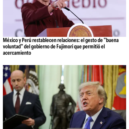
México y Perú restablecen relaciones: el gesto de "buena
voluntad" del gobierno de Fujimori que permitió el
acercamiento