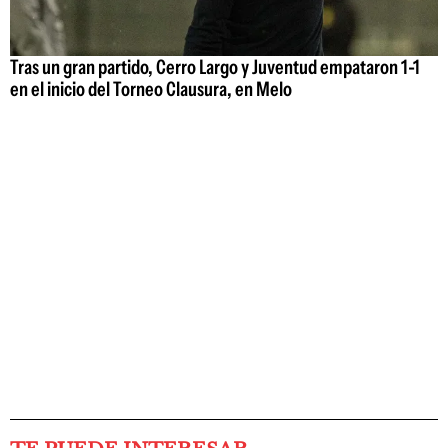
Tras un gran partido, Cerro Largo y Juventud empataron 1-1
en el inicio del Torneo Clausura, en Melo