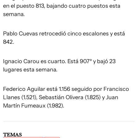
en el puesto 813, bajando cuatro puestos esta
semana.
Pablo Cuevas retrocedió cinco escalones y está
842.
Ignacio Carou es cuarto. Está 907º y bajó 23
lugares esta semana.
Federico Aguilar está 1.156 seguido por Francisco
Llanes (1.521), Sebastián Olivera (1.825) y Juan
Martín Fumeaux (1.982).
TEMAS