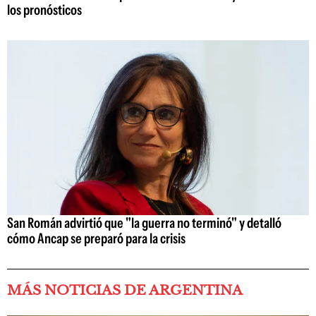
los pronósticos
San Román advirtió que "la guerra no terminó" y detalló
cómo Ancap se preparó para la crisis
MÁS NOTICIAS DE ARGENTINA