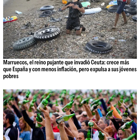
Marruecos, el reino pujante que invadió Ceuta: crece más
que España y con menos inflación, pero expulsa a sus jóvenes
pobres