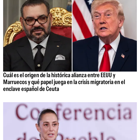
Cuál es el origen de la histórica alianza entre EEUU y
Marruecos y qué papel juega en la crisis migratoria en el
enclave español de Ceuta