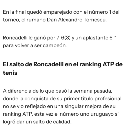
En la final quedó emparejado con el número 1 del
torneo, el rumano Dan Alexandre Tomescu.
Roncadelli le ganó por 7-6(3) y un aplastante 6-1
para volver a ser campeón.
El salto de Roncadelli en el ranking ATP de
tenis
A diferencia de lo que pasó la semana pasada,
donde la conquista de su primer título profesional
no se vio reflejado en una singular mejora de su
ranking ATP, esta vez el número uno uruguayo sí
logró dar un salto de calidad.