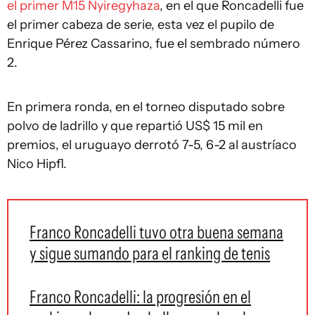
el primer M15 Nyiregyhaza
, en el que Roncadelli fue
el primer cabeza de serie, esta vez el pupilo de
Enrique Pérez Cassarino, fue el sembrado número
2.
En primera ronda, en el torneo disputado sobre
polvo de ladrillo y que repartió US$ 15 mil en
premios, el uruguayo derrotó 7-5, 6-2 al austríaco
Nico Hipfl.
Franco Roncadelli tuvo otra buena semana
y sigue sumando para el ranking de tenis
Franco Roncadelli: la progresión en el