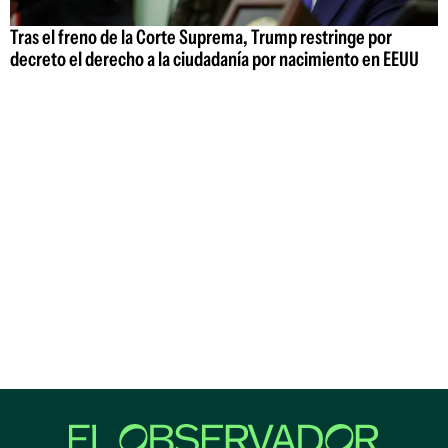
Tras el freno de la Corte Suprema, Trump restringe por
decreto el derecho a la ciudadanía por nacimiento en EEUU