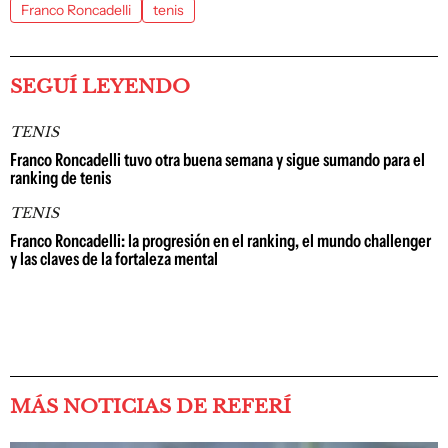
Franco Roncadelli
tenis
SEGUÍ LEYENDO
TENIS
Franco Roncadelli tuvo otra buena semana y sigue sumando para el
ranking de tenis
TENIS
Franco Roncadelli: la progresión en el ranking, el mundo challenger
y las claves de la fortaleza mental
MÁS NOTICIAS DE REFERÍ