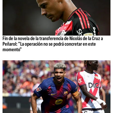
Fin de la novela de la transferencia de Nicolás de la Cruz a
Peñarol: "La operación no se podrá concretar en este
momento"