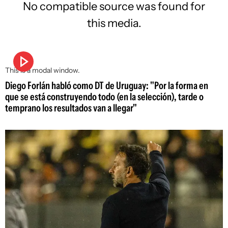
No compatible source was found for
this media.
This is a modal window.
Diego Forlán habló como DT de Uruguay: "Por la forma en
que se está construyendo todo (en la selección), tarde o
temprano los resultados van a llegar"