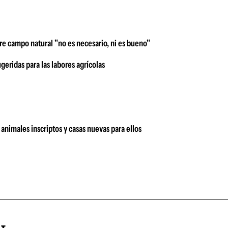
bre campo natural "no es necesario, ni es bueno"
geridas para las labores agrícolas
animales inscriptos y casas nuevas para ellos