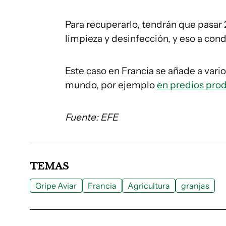
Para recuperarlo, tendrán que pasar 
limpieza y desinfección, y eso a con
Este caso en Francia se añade a vario
mundo, por ejemplo
en predios pro
Fuente: EFE
TEMAS
Gripe Aviar
Francia
Agricultura
granjas