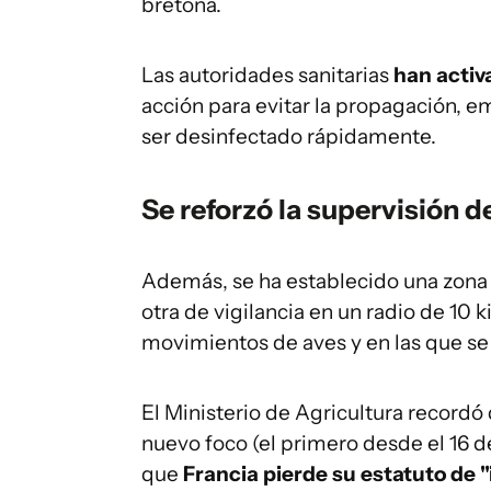
bretona.
Las autoridades sanitarias
han activ
acción para evitar la propagación, e
ser desinfectado rápidamente.
Se reforzó la supervisión d
Además, se ha establecido una zona 
otra de vigilancia en un radio de 10
movimientos de aves y en las que se 
El Ministerio de Agricultura recordó
nuevo foco (el primero desde el 16 d
que
Francia pierde su estatuto de