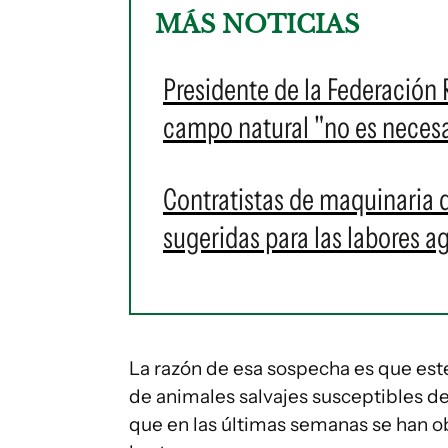
MÁS NOTICIAS
Presidente de la Federación 
campo natural "no es necesa
Contratistas de maquinaria d
sugeridas para las labores a
La razón de esa sospecha es que est
de animales salvajes susceptibles de
que en las últimas semanas se han o