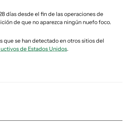
28 días desde el fin de las operaciones de
dición de que no aparezca ningún nuefo foco.
s que se han detectado en otros sitios del
ductivos de Estados Unidos
.