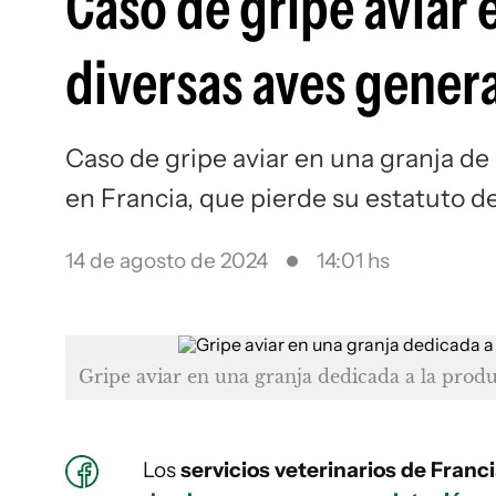
Caso de gripe aviar 
diversas aves gener
Caso de gripe aviar en una granja de
en Francia, que pierde su estatuto 
14 de agosto de 2024
14:01 hs
Gripe aviar en una granja dedicada a la prod
Los
servicios veterinarios de Franc