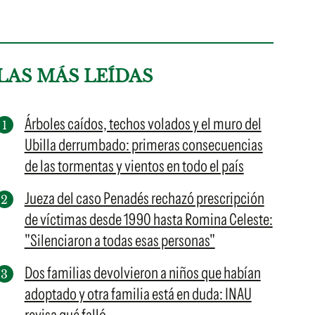
LAS MÁS LEÍDAS
Árboles caídos, techos volados y el muro del
Ubilla derrumbado: primeras consecuencias
de las tormentas y vientos en todo el país
Jueza del caso Penadés rechazó prescripción
de víctimas desde 1990 hasta Romina Celeste:
"Silenciaron a todas esas personas"
Dos familias devolvieron a niños que habían
adoptado y otra familia está en duda: INAU