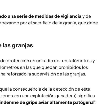
ado una serie de medidas de vigilancia
y de
mpezando por el sacrificio de la granja, que debe
e las granjas
de protección en un radio de tres kilómetros y
 kilómetros en las que quedan prohibidos los
ha reforzado la supervisión de las granjas.
 que la consecuencia de la detección de este
e enero en una explotación ganadera) significa
 "indemne de gripe aviar altamente patógena"
.