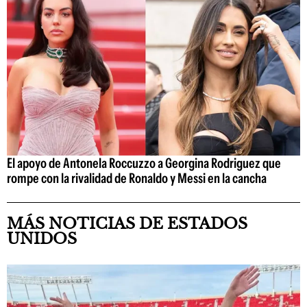
El apoyo de Antonela Roccuzzo a Georgina Rodriguez que
rompe con la rivalidad de Ronaldo y Messi en la cancha
MÁS NOTICIAS DE ESTADOS
UNIDOS