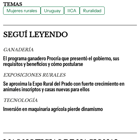
TEMAS
Mujeres rurales
Uruguay
IICA
Ruralidad
SEGUÍ LEYENDO
GANADERÍA
El programa ganadero Procría que presentó el gobierno, sus
requisitos y beneficios y cómo postularse
EXPOSICIONES RURALES
Se aproxima la Expo Rural del Prado con fuerte crecimiento en
animales inscriptos y casas nuevas para ellos
TECNOLOGÍA
Inversión en maquinaria agrícola pierde dinamismo