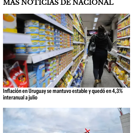
MAS NOTICIAS DE NACIONAL
Inflación en Uruguay se mantuvo estable y quedó en 4,3%
interanual a julio