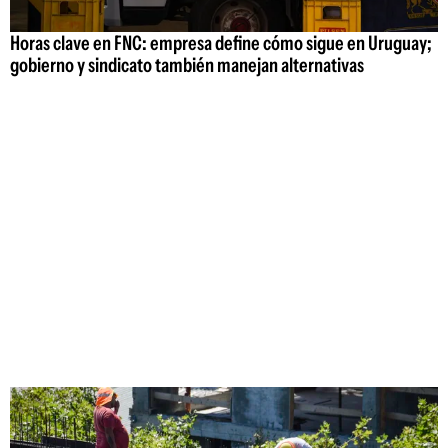
Horas clave en FNC: empresa define cómo sigue en Uruguay;
gobierno y sindicato también manejan alternativas