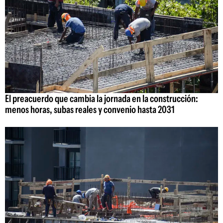
El preacuerdo que cambia la jornada en la construcción:
menos horas, subas reales y convenio hasta 2031