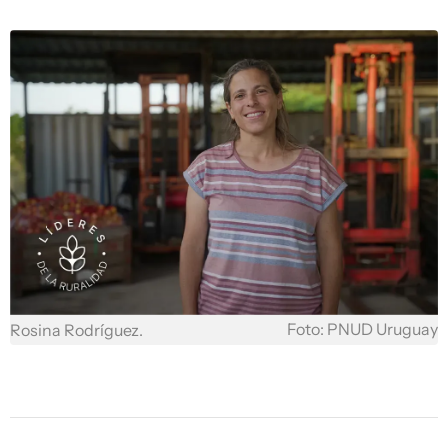
Foto: PNUD Uruguay
Rosina Rodríguez.