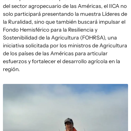
del sector agropecuario de las Américas, el IICA no
solo participará presentando la muestra Líderes de
la Ruralidad, sino que también buscará impulsar el
Fondo Hemisférico para la Resiliencia y
Sostenibilidad de la Agricultura (FOHRSA), una
iniciativa solicitada por los ministros de Agricultura
de los países de las Américas para articular
esfuerzos y fortalecer el desarrollo agrícola en la
región.