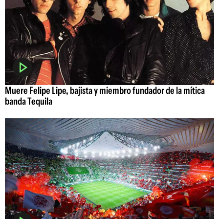
Muere Felipe Lipe, bajista y miembro fundador de la mítica
banda Tequila