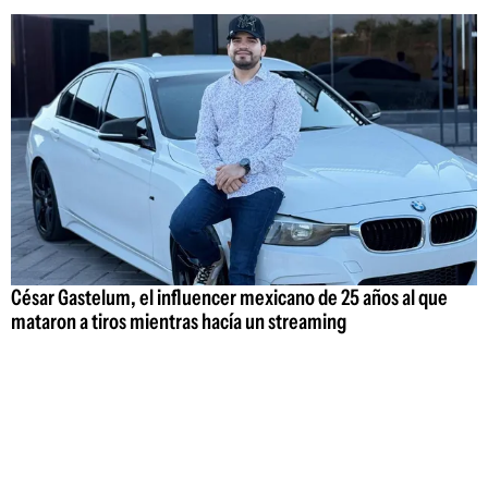
César Gastelum, el influencer mexicano de 25 años al que
mataron a tiros mientras hacía un streaming