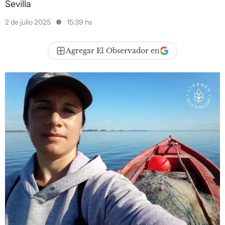
Sevilla
2 de julio 2025
15:39 hs
Agregar El Observador en