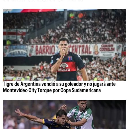
Tigre de Argentina vendió a su goleador y no jugará ante
Montevideo City Torque por Copa Sudamericana