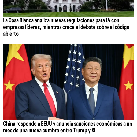
La Casa Blanca analiza nuevas regulaciones para IA con
empresas líderes, mientras crece el debate sobre el código
abierto
China responde a EEUU y anuncia sanciones económicas a un
mes de una nueva cumbre entre Trump y Xi