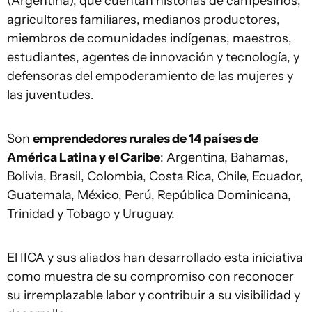
(Argentina), que cuentan historias de campesinos,
agricultores familiares, medianos productores,
miembros de comunidades indígenas, maestros,
estudiantes, agentes de innovación y tecnología, y
defensoras del empoderamiento de las mujeres y
las juventudes.
Son
emprendedores rurales de 14 países de
América Latina y el Caribe
: Argentina, Bahamas,
Bolivia, Brasil, Colombia, Costa Rica, Chile, Ecuador,
Guatemala, México, Perú, República Dominicana,
Trinidad y Tobago y Uruguay.
El IICA y sus aliados han desarrollado esta iniciativa
como muestra de su compromiso con reconocer
su irremplazable labor y contribuir a su visibilidad y