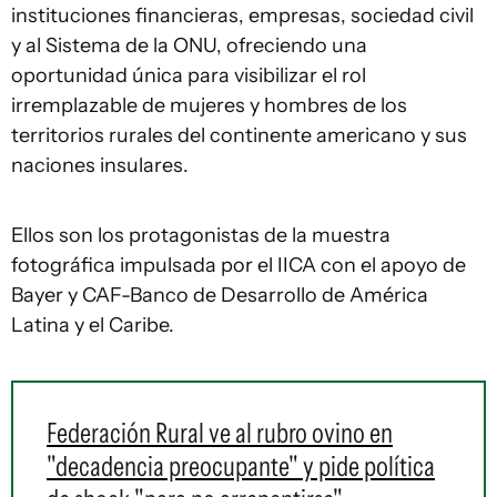
instituciones financieras, empresas, sociedad civil
y al Sistema de la ONU, ofreciendo una
oportunidad única para visibilizar el rol
irremplazable de mujeres y hombres de los
territorios rurales del continente americano y sus
naciones insulares.
Ellos son los protagonistas de la muestra
fotográfica impulsada por el IICA con el apoyo de
Bayer y CAF-Banco de Desarrollo de América
Latina y el Caribe.
Federación Rural ve al rubro ovino en
"decadencia preocupante" y pide política