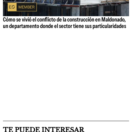
Cómo se vivió el conflicto de la construcción en Maldonado,
un departamento donde el sector tiene sus particularidades
TE PUEDE INTERESAR