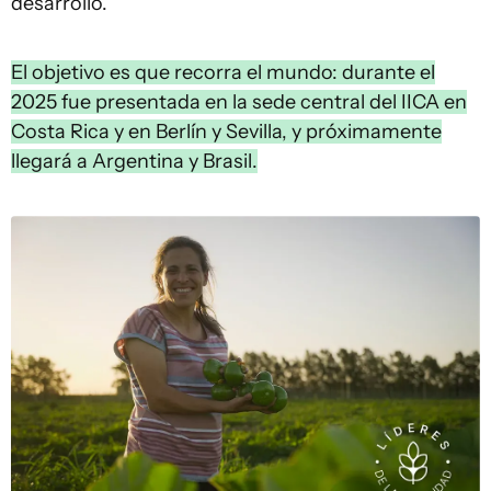
desarrollo.
El objetivo es que recorra el mundo: durante el
2025 fue presentada en la sede central del IICA en
Costa Rica y en Berlín y Sevilla, y próximamente
llegará a Argentina y Brasil.