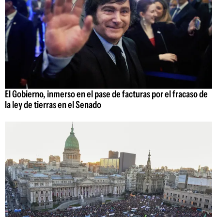
El Gobierno, inmerso en el pase de facturas por el fracaso de
la ley de tierras en el Senado