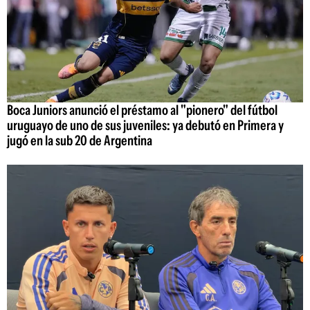
Boca Juniors anunció el préstamo al "pionero" del fútbol
uruguayo de uno de sus juveniles: ya debutó en Primera y
jugó en la sub 20 de Argentina