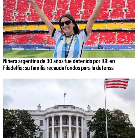
Niñera argentina de 30 años fue detenida por ICE en
Filadelfia: su familia recauda fondos para la defensa