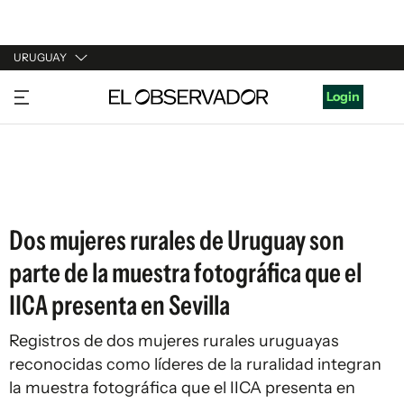
URUGUAY
URUGUAY
Login
ARGENTINA
ESPAÑA
ESTADOS UNIDOS
Dos mujeres rurales de Uruguay son
parte de la muestra fotográfica que el
IICA presenta en Sevilla
Registros de dos mujeres rurales uruguayas
reconocidas como líderes de la ruralidad integran
la muestra fotográfica que el IICA presenta en