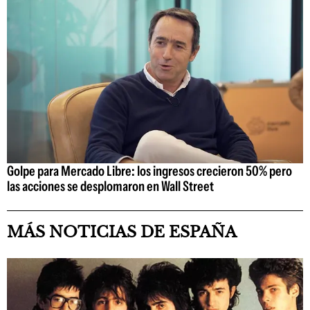
Golpe para Mercado Libre: los ingresos crecieron 50% pero
las acciones se desplomaron en Wall Street
MÁS NOTICIAS DE ESPAÑA