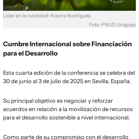
Líder en la ruralidad: Rosina Rodríguez.
Foto: PNUD Uruguay
Cumbre Internacional sobre Financiación
para el Desarrollo
Esta cuarta edición de la conferencia se celebra del
30 de junio al 3 de julio de 2025 en Sevilla, España.
Su principal objetivo es negociar y reforzar
acuerdos en relación a la movilización de recursos
para el desarrollo sostenible a nivel internacional.
Como parte de su compromiso con el desarrollo