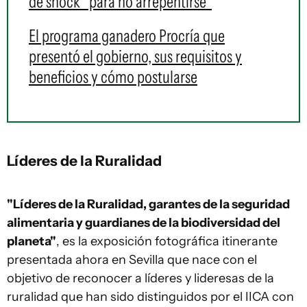
de shock "para no arrepentirse"
El programa ganadero Procría que
presentó el gobierno, sus requisitos y
beneficios y cómo postularse
Líderes de la Ruralidad
"Líderes de la Ruralidad, garantes de la seguridad
alimentaria y guardianes de la biodiversidad del
planeta"
, es la exposición fotográfica itinerante
presentada ahora en Sevilla que nace con el
objetivo de reconocer a líderes y lideresas de la
ruralidad que han sido distinguidos por el IICA con