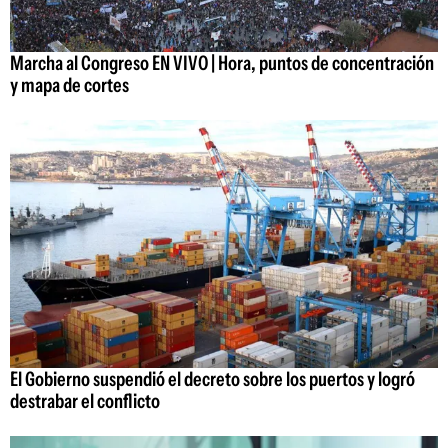
Marcha al Congreso EN VIVO | Hora, puntos de concentración
y mapa de cortes
El Gobierno suspendió el decreto sobre los puertos y logró
destrabar el conflicto