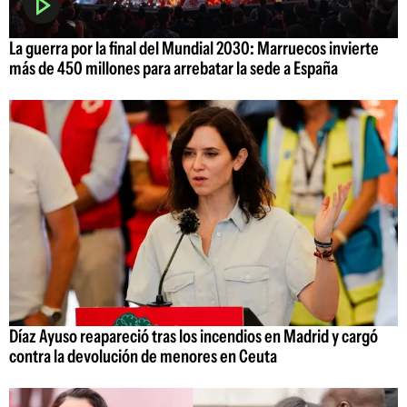
La guerra por la final del Mundial 2030: Marruecos invierte
más de 450 millones para arrebatar la sede a España
Díaz Ayuso reapareció tras los incendios en Madrid y cargó
contra la devolución de menores en Ceuta