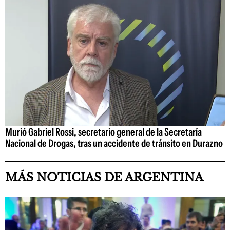
Murió Gabriel Rossi, secretario general de la Secretaría
Nacional de Drogas, tras un accidente de tránsito en Durazno
MÁS NOTICIAS DE ARGENTINA