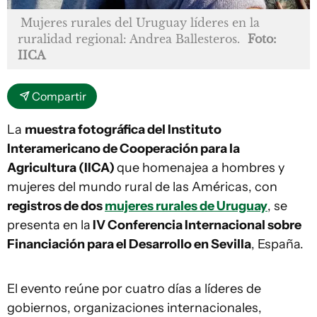
Mujeres rurales del Uruguay líderes en la
ruralidad regional: Andrea Ballesteros.
Foto:
IICA
Compartir
La
muestra fotográfica del Instituto
Interamericano de Cooperación para la
Agricultura (IICA)
que homenajea a hombres y
mujeres del mundo rural de las Américas, con
registros de dos
mujeres rurales de Uruguay
, se
presenta en la
IV Conferencia Internacional sobre
Financiación para el Desarrollo en Sevilla
, España.
El evento reúne por cuatro días a líderes de
gobiernos, organizaciones internacionales,