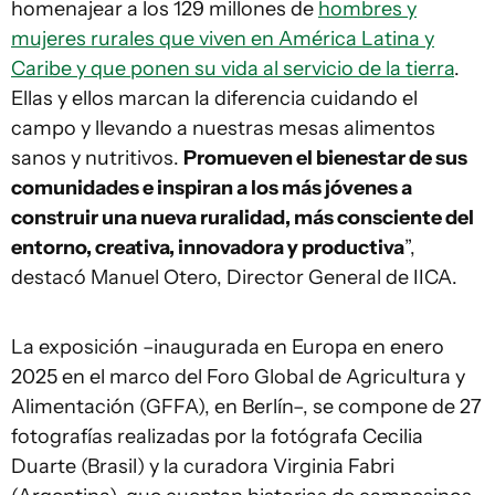
homenajear a los 129 millones de
hombres y
mujeres rurales que viven en América Latina y
Caribe y que ponen su vida al servicio de la tierra
.
Ellas y ellos marcan la diferencia cuidando el
campo y llevando a nuestras mesas alimentos
sanos y nutritivos.
Promueven el bienestar de sus
comunidades e inspiran a los más jóvenes a
construir una nueva ruralidad, más consciente del
entorno, creativa, innovadora y productiva
”,
destacó Manuel Otero, Director General de IICA.
La exposición –inaugurada en Europa en enero
2025 en el marco del Foro Global de Agricultura y
Alimentación (GFFA), en Berlín–, se compone de 27
fotografías realizadas por la fotógrafa Cecilia
Duarte (Brasil) y la curadora Virginia Fabri