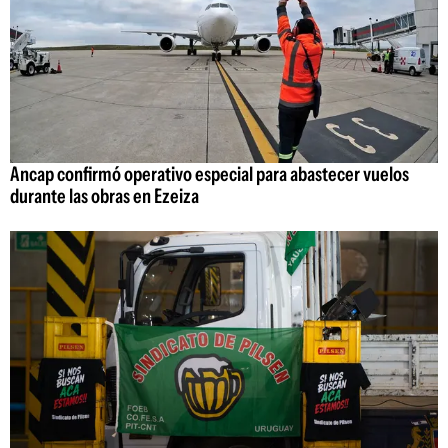
Ancap confirmó operativo especial para abastecer vuelos
durante las obras en Ezeiza