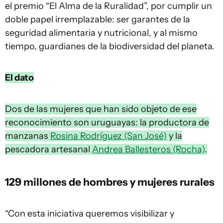
el premio “El Alma de la Ruralidad”, por cumplir un
doble papel irremplazable: ser garantes de la
seguridad alimentaria y nutricional, y al mismo
tiempo, guardianes de la biodiversidad del planeta.
El dato
Dos de las mujeres que han sido objeto de ese
reconocimiento son uruguayas: la productora de
manzanas
Rosina Rodríguez (San José)
y la
pescadora artesanal
Andrea Ballesteros (Rocha)
.
129 millones de hombres y mujeres rurales
“Con esta iniciativa queremos visibilizar y