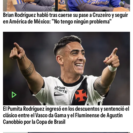
Brian Rodríguez habló tras caerse su pase a Cruzeiro y seguir
en América de México: "No tengo ningún problema"
El Pumita Rodríguez ingresó en los descuentos y sentenció el
clásico entre el Vasco da Gama y el Fluminense de Agustín
Canobbio por la Copa de Brasil