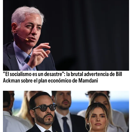
"El socialismo es un desastre": la brutal advertencia de Bill
Ackman sobre el plan económico de Mamdani