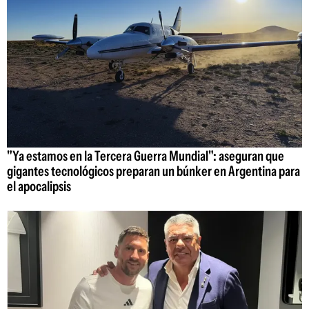
"Ya estamos en la Tercera Guerra Mundial": aseguran que
gigantes tecnológicos preparan un búnker en Argentina para
el apocalipsis