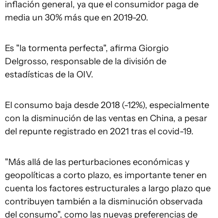
inflación general, ya que el consumidor paga de
media un 30% más que en 2019-20.
Es "la tormenta perfecta", afirma Giorgio
Delgrosso, responsable de la división de
estadísticas de la OIV.
El consumo baja desde 2018 (-12%), especialmente
con la disminución de las ventas en China, a pesar
del repunte registrado en 2021 tras el covid-19.
"Más allá de las perturbaciones económicas y
geopolíticas a corto plazo, es importante tener en
cuenta los factores estructurales a largo plazo que
contribuyen también a la disminución observada
del consumo", como las nuevas preferencias de