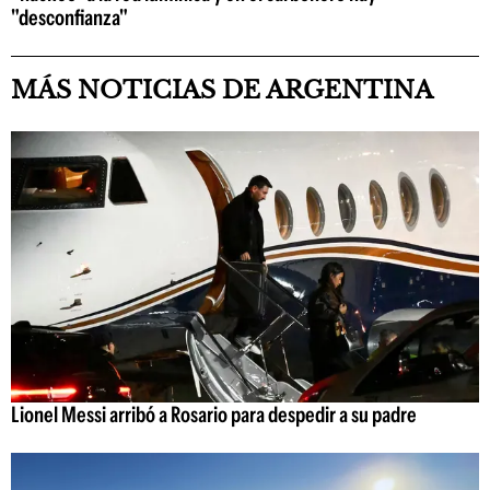
"desconfianza"
MÁS NOTICIAS DE ARGENTINA
Lionel Messi arribó a Rosario para despedir a su padre