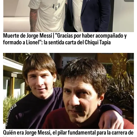
Muerte de Jorge Messi | "Gracias por haber acompañado y
formado a Lionel": la sentida carta del Chiqui Tapia
Quién era Jorge Messi, el pilar fundamental para la carrera de