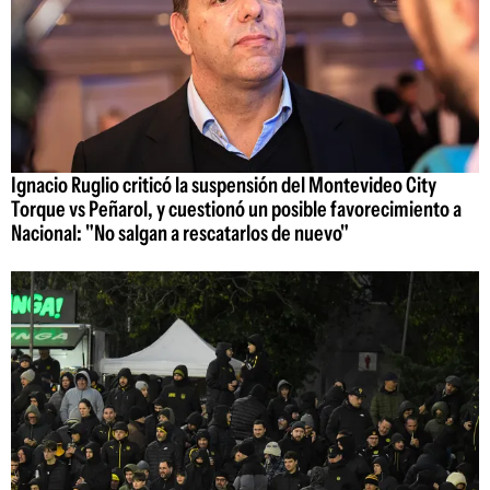
Ignacio Ruglio criticó la suspensión del Montevideo City
Torque vs Peñarol, y cuestionó un posible favorecimiento a
Nacional: "No salgan a rescatarlos de nuevo"