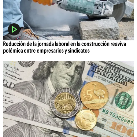
Reducción de la jornada laboral en la construcción reaviva
polémica entre empresarios y sindicatos