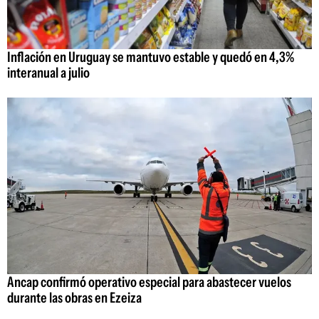
Inflación en Uruguay se mantuvo estable y quedó en 4,3%
interanual a julio
Ancap confirmó operativo especial para abastecer vuelos
durante las obras en Ezeiza