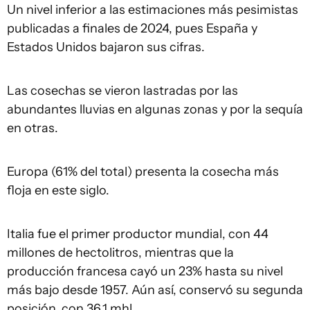
Un nivel inferior a las estimaciones más pesimistas
publicadas a finales de 2024, pues España y
Estados Unidos bajaron sus cifras.
Las cosechas se vieron lastradas por las
abundantes lluvias en algunas zonas y por la sequía
en otras.
Europa (61% del total) presenta la cosecha más
floja en este siglo.
Italia fue el primer productor mundial, con 44
millones de hectolitros, mientras que la
producción francesa cayó un 23% hasta su nivel
más bajo desde 1957. Aún así, conservó su segunda
posición, con 36,1 mhl.