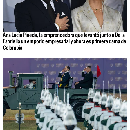
Ana Lucía Pineda, la emprendedora que levantó junto a De la
Espriella un emporio empresarial y ahora es primera dama de
Colombia