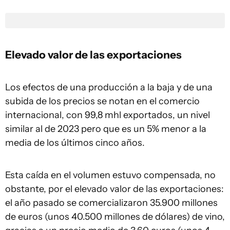
Elevado valor de las exportaciones
Los efectos de una producción a la baja y de una
subida de los precios se notan en el comercio
internacional, con 99,8 mhl exportados, un nivel
similar al de 2023 pero que es un 5% menor a la
media de los últimos cinco años.
Esta caída en el volumen estuvo compensada, no
obstante, por el elevado valor de las exportaciones:
el año pasado se comercializaron 35.900 millones
de euros (unos 40.500 millones de dólares) de vino,