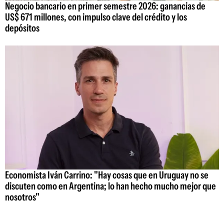
Negocio bancario en primer semestre 2026: ganancias de
US$ 671 millones, con impulso clave del crédito y los
depósitos
Economista Iván Carrino: "Hay cosas que en Uruguay no se
discuten como en Argentina; lo han hecho mucho mejor que
nosotros"