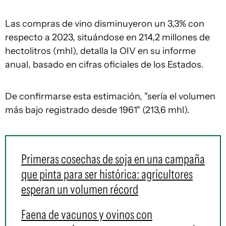
Las compras de vino disminuyeron un 3,3% con
respecto a 2023, situándose en 214,2 millones de
hectolitros (mhl), detalla la OIV en su informe
anual, basado en cifras oficiales de los Estados.
De confirmarse esta estimación, "sería el volumen
más bajo registrado desde 1961" (213,6 mhl).
Primeras cosechas de soja en una campaña
que pinta para ser histórica: agricultores
esperan un volumen récord
Faena de vacunos y ovinos con