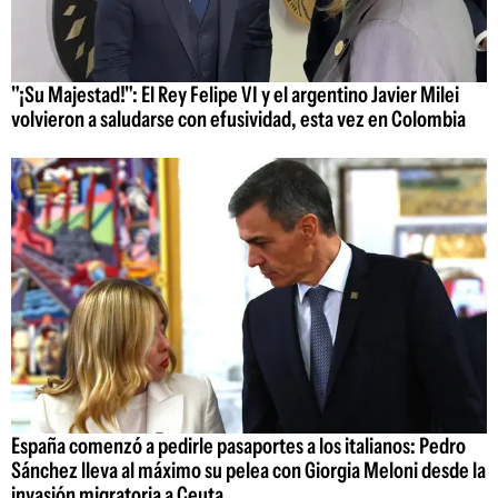
"¡Su Majestad!": El Rey Felipe VI y el argentino Javier Milei
volvieron a saludarse con efusividad, esta vez en Colombia
España comenzó a pedirle pasaportes a los italianos: Pedro
Sánchez lleva al máximo su pelea con Giorgia Meloni desde la
invasión migratoria a Ceuta