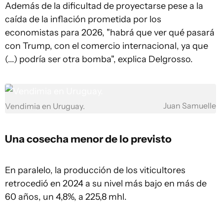
Además de la dificultad de proyectarse pese a la
caída de la inflación prometida por los
economistas para 2026, "habrá que ver qué pasará
con Trump, con el comercio internacional, ya que
(...) podría ser otra bomba", explica Delgrosso.
Juan Samuelle
Vendimia en Uruguay.
Una cosecha menor de lo previsto
En paralelo, la producción de los viticultores
retrocedió en 2024 a su nivel más bajo en más de
60 años, un 4,8%, a 225,8 mhl.