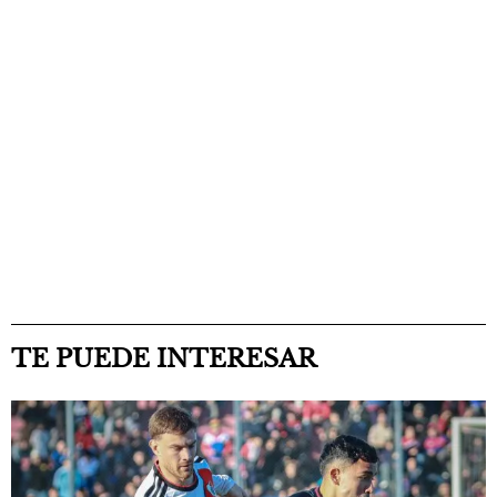
TE PUEDE INTERESAR