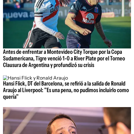
Antes de enfrentar a Montevideo City Torque por la Copa
Sudamericana, Tigre venció 1-0 a River Plate por el Torneo
Clausura de Argentina y profundizó su crisis
Hansi Flick, DT del Barcelona, se refirió a la salida de Ronald
Araujo al Liverpool: "Es una pena, no pudimos incluirlo como
quería"