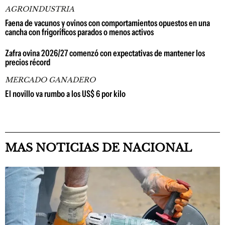
AGROINDUSTRIA
Faena de vacunos y ovinos con comportamientos opuestos en una
cancha con frigoríficos parados o menos activos
Zafra ovina 2026/27 comenzó con expectativas de mantener los
precios récord
MERCADO GANADERO
El novillo va rumbo a los US$ 6 por kilo
MAS NOTICIAS DE NACIONAL