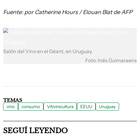
Fuente: por Catherine Hours / Elouan Blat de AFP
Salón del Vino en el Géant, en Uruguay.
Foto: Inés Guimaraens
TEMAS
vino
consumo
Vitivinicultura
EEUU
Uruguay
SEGUÍ LEYENDO