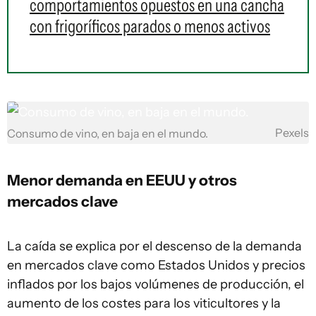
comportamientos opuestos en una cancha
con frigoríficos parados o menos activos
Pexels
Consumo de vino, en baja en el mundo.
Menor demanda en EEUU y otros
mercados clave
La caída se explica por el descenso de la demanda
en mercados clave como Estados Unidos y precios
inflados por los bajos volúmenes de producción, el
aumento de los costes para los viticultores y la