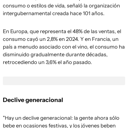
consumo o estilos de vida, señaló la organización
intergubernamental creada hace 101 años.
En Europa, que representa el 48% de las ventas, el
consumo cayó un 2,8% en 2024. Y en Francia, un
país a menudo asociado con el vino, el consumo ha
disminuido gradualmente durante décadas,
retrocediendo un 3,6% el año pasado.
Declive generacional
"Hay un declive generacional: la gente ahora sólo
bebe en ocasiones festivas, y los jóvenes beben