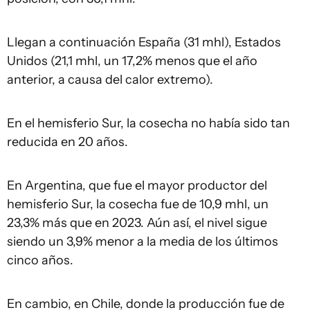
Llegan a continuación España (31 mhl), Estados
Unidos (21,1 mhl, un 17,2% menos que el año
anterior, a causa del calor extremo).
En el hemisferio Sur, la cosecha no había sido tan
reducida en 20 años.
En Argentina, que fue el mayor productor del
hemisferio Sur, la cosecha fue de 10,9 mhl, un
23,3% más que en 2023. Aún así, el nivel sigue
siendo un 3,9% menor a la media de los últimos
cinco años.
En cambio, en Chile, donde la producción fue de