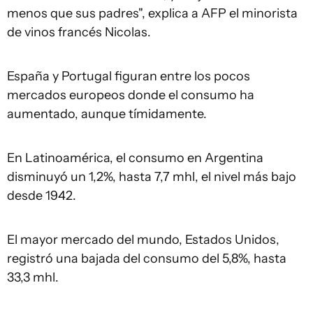
menos que sus padres", explica a AFP el minorista
de vinos francés Nicolas.
España y Portugal figuran entre los pocos
mercados europeos donde el consumo ha
aumentado, aunque tímidamente.
En Latinoamérica, el consumo en Argentina
disminuyó un 1,2%, hasta 7,7 mhl, el nivel más bajo
desde 1942.
El mayor mercado del mundo, Estados Unidos,
registró una bajada del consumo del 5,8%, hasta
33,3 mhl.