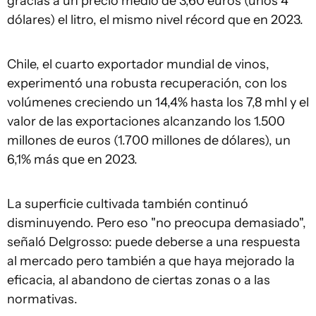
gracias a un precio medio de 3,60 euros (unos 4
dólares) el litro, el mismo nivel récord que en 2023.
Chile, el cuarto exportador mundial de vinos,
experimentó una robusta recuperación, con los
volúmenes creciendo un 14,4% hasta los 7,8 mhl y el
valor de las exportaciones alcanzando los 1.500
millones de euros (1.700 millones de dólares), un
6,1% más que en 2023.
La superficie cultivada también continuó
disminuyendo. Pero eso "no preocupa demasiado",
señaló Delgrosso: puede deberse a una respuesta
al mercado pero también a que haya mejorado la
eficacia, al abandono de ciertas zonas o a las
normativas.