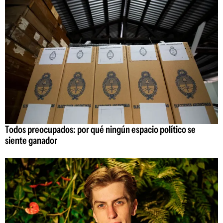
Todos preocupados: por qué ningún espacio político se
siente ganador