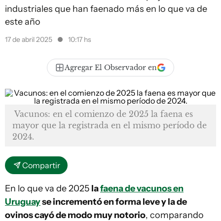
industriales que han faenado más en lo que va de
este año
17 de abril 2025
10:17 hs
Agregar El Observador en
Vacunos: en el comienzo de 2025 la faena es
mayor que la registrada en el mismo período de
2024.
Compartir
En lo que va de 2025
la
faena de vacunos en
Uruguay
se incrementó en forma leve y la de
ovinos cayó de modo muy notorio
, comparando