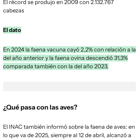
El récord se produjo en 2009 con 2.132.767
cabezas
El dato
En 2024 la faena vacuna cayó 2,2% con relación a la
del año anterior y la faena ovina descendió 31,3%
comparada también con la del año 2023.
¿Qué pasa con las aves?
El INAC también informó sobre la faena de aves: en
lo que va de 2025, siempre al 12 de abril, alcanzó a