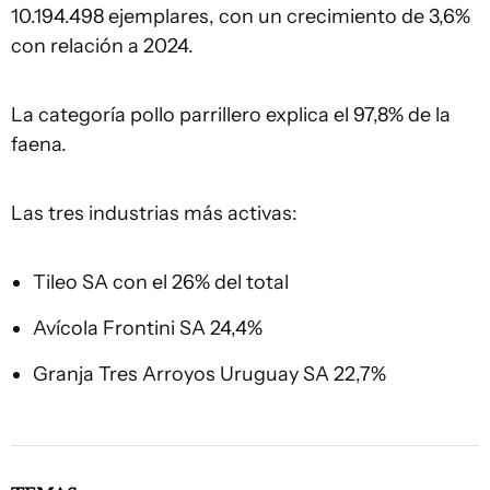
10.194.498 ejemplares, con un crecimiento de 3,6%
con relación a 2024.
La categoría pollo parrillero explica el 97,8% de la
faena.
Las tres industrias más activas:
Tileo SA con el 26% del total
Avícola Frontini SA 24,4%
Granja Tres Arroyos Uruguay SA 22,7%