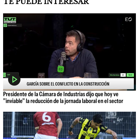
TE PUEDE INTERESAR
Presidente de la Cámara de Industrias dijo que hoy ve
"inviable" la reducción de la jornada laboral en el sector