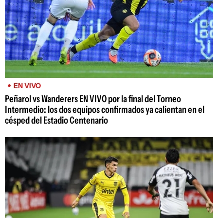
EN VIVO
Peñarol vs Wanderers EN VIVO por la final del Torneo
Intermedio: los dos equipos confirmados ya calientan en el
césped del Estadio Centenario