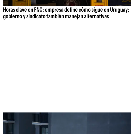
Horas clave en FNC: empresa define cómo sigue en Uruguay;
gobierno y sindicato también manejan alternativas