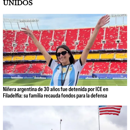
UNIDOS
Niñera argentina de 30 años fue detenida por ICE en
Filadelfia: su familia recauda fondos para la defensa