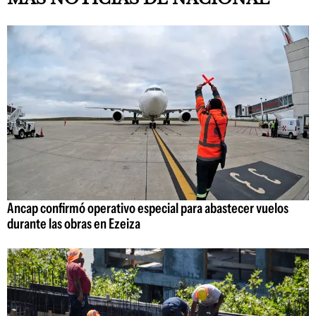
Ancap confirmó operativo especial para abastecer vuelos
durante las obras en Ezeiza