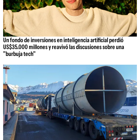
Un fondo de inversiones en inteligencia artificial perdió
US$35.000 millones y reavivó las discusiones sobre una
"burbuja tech"