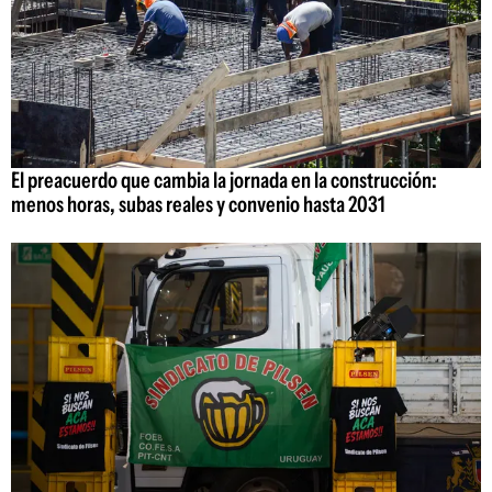
El preacuerdo que cambia la jornada en la construcción:
menos horas, subas reales y convenio hasta 2031