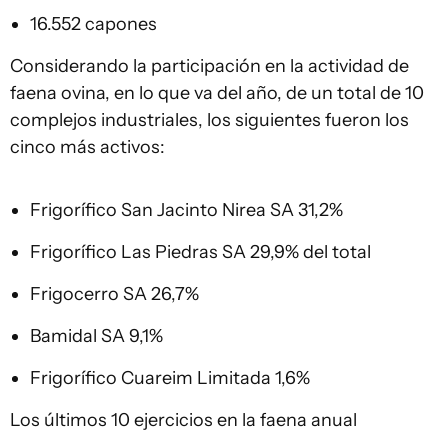
16.552 capones
Considerando la participación en la actividad de
faena ovina, en lo que va del año, de un total de 10
complejos industriales, los siguientes fueron los
cinco más activos:
Frigorífico San Jacinto Nirea SA 31,2%
Frigorífico Las Piedras SA 29,9% del total
Frigocerro SA 26,7%
Bamidal SA 9,1%
Frigorífico Cuareim Limitada 1,6%
Los últimos 10 ejercicios en la faena anual