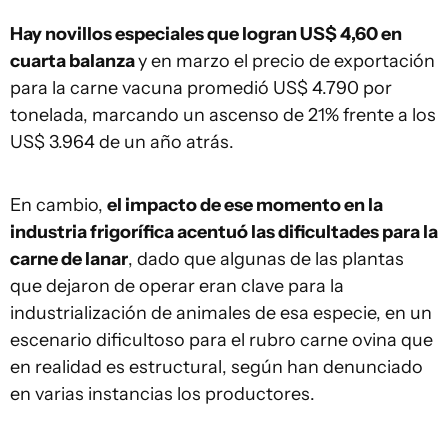
Hay novillos especiales que logran US$ 4,60 en
cuarta balanza
y en marzo el precio de exportación
para la carne vacuna promedió US$ 4.790 por
tonelada, marcando un ascenso de 21% frente a los
US$ 3.964 de un año atrás.
En cambio,
el impacto de ese momento en la
industria frigorífica acentuó las dificultades para la
carne de lanar
, dado que algunas de las plantas
que dejaron de operar eran clave para la
industrialización de animales de esa especie, en un
escenario dificultoso para el rubro carne ovina que
en realidad es estructural, según han denunciado
en varias instancias los productores.