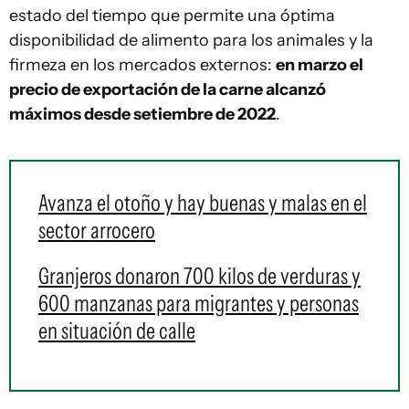
estado del tiempo que permite una óptima
disponibilidad de alimento para los animales y la
firmeza en los mercados externos:
en marzo el
precio de exportación de la carne alcanzó
máximos desde setiembre de 2022
.
Avanza el otoño y hay buenas y malas en el
sector arrocero
Granjeros donaron 700 kilos de verduras y
600 manzanas para migrantes y personas
en situación de calle