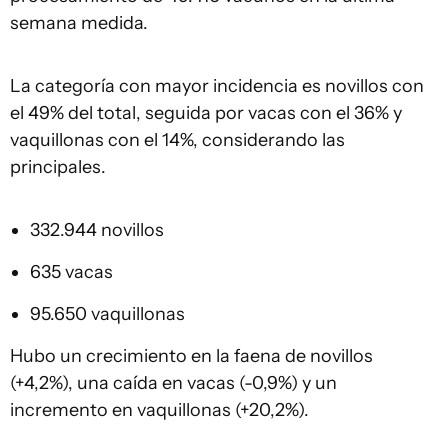
semana medida.
La categoría con mayor incidencia es novillos con
el 49% del total, seguida por vacas con el 36% y
vaquillonas con el 14%, considerando las
principales.
332.944 novillos
635 vacas
95.650 vaquillonas
Hubo un crecimiento en la faena de novillos
(+4,2%), una caída en vacas (-0,9%) y un
incremento en vaquillonas (+20,2%).