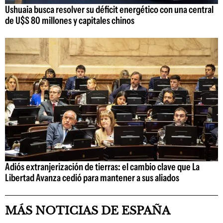
Ushuaia busca resolver su déficit energético con una central
de U$S 80 millones y capitales chinos
Adiós extranjerización de tierras: el cambio clave que La
Libertad Avanza cedió para mantener a sus aliados
MÁS NOTICIAS DE ESPAÑA