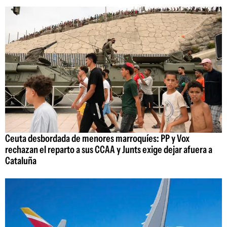
Ceuta desbordada de menores marroquíes: PP y Vox
rechazan el reparto a sus CCAA y Junts exige dejar afuera a
Cataluña