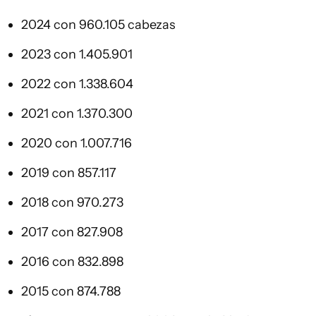
2024 con 960.105 cabezas
2023 con 1.405.901
2022 con 1.338.604
2021 con 1.370.300
2020 con 1.007.716
2019 con 857.117
2018 con 970.273
2017 con 827.908
2016 con 832.898
2015 con 874.788