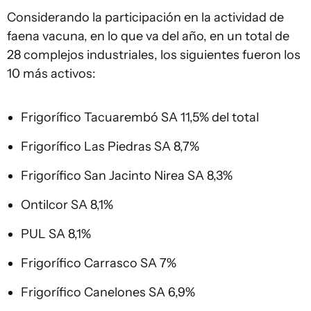
Considerando la participación en la actividad de
faena vacuna, en lo que va del año, en un total de
28 complejos industriales, los siguientes fueron los
10 más activos:
Frigorífico Tacuarembó SA 11,5% del total
Frigorífico Las Piedras SA 8,7%
Frigorífico San Jacinto Nirea SA 8,3%
Ontilcor SA 8,1%
PUL SA 8,1%
Frigorífico Carrasco SA 7%
Frigorífico Canelones SA 6,9%