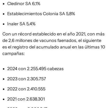
Cledinor SA 6,1%
Establecimientos Colonia SA 5,8%
Inaler SA 5,4%
Con un récord establecido en el año 2021, con más
de 2,6 millones de vacunos faenados, el siguiente
es el registro del acumulado anual en las últimas 10
campañas:
2024 con 2.255.495 cabezas
2023 con 2.305.757
2022 con 2.410.555
2021 con 2.638.301