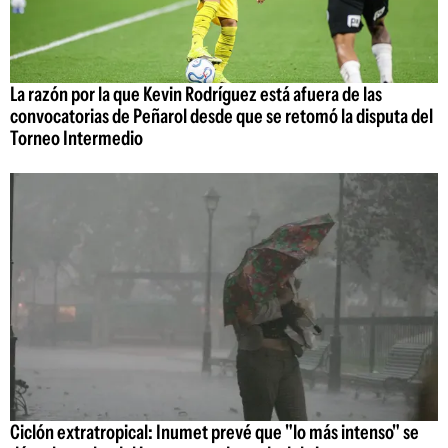
La razón por la que Kevin Rodríguez está afuera de las
convocatorias de Peñarol desde que se retomó la disputa del
Torneo Intermedio
Ciclón extratropical: Inumet prevé que "lo más intenso" se