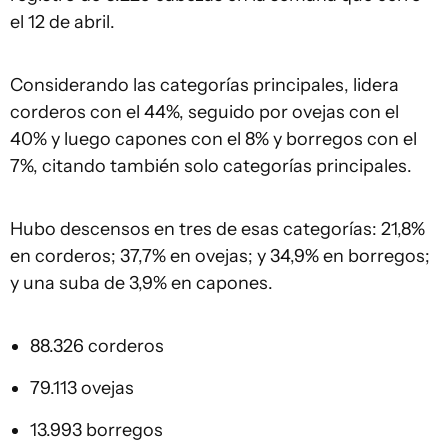
el 12 de abril.
Considerando las categorías principales, lidera
corderos con el 44%, seguido por ovejas con el
40% y luego capones con el 8% y borregos con el
7%, citando también solo categorías principales.
Hubo descensos en tres de esas categorías: 21,8%
en corderos; 37,7% en ovejas; y 34,9% en borregos;
y una suba de 3,9% en capones.
88.326 corderos
79.113 ovejas
13.993 borregos