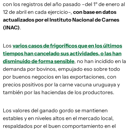
con los registros del año pasado –del 1º de enero al
12 de abril en cada ejercicio–,
con base en datos
actualizados por el Instituto Nacional de Carnes
(INAC)
.
Los
varios casos de frigoríficos que en los últimos
tiempos han cancelado sus actividades, o las han
disminuido de forma sensible
, no han incidido en la
demanda por bovinos, empujado eso sobre todo
por buenos negocios en las exportaciones, con
precios positivos por la carne vacuna uruguaya y
también por las haciendas de los productores.
Los valores del ganado gordo se mantienen
estables y en niveles altos en el mercado local,
respaldados por el buen comportamiento en el