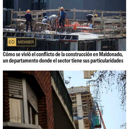
Cómo se vivió el conflicto de la construcción en Maldonado,
un departamento donde el sector tiene sus particularidades