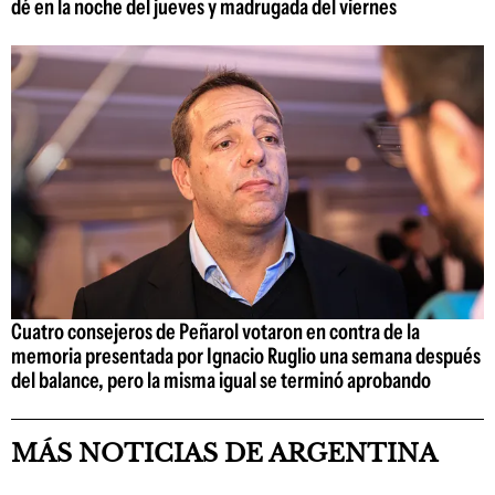
dé en la noche del jueves y madrugada del viernes
Cuatro consejeros de Peñarol votaron en contra de la
memoria presentada por Ignacio Ruglio una semana después
del balance, pero la misma igual se terminó aprobando
MÁS NOTICIAS DE ARGENTINA