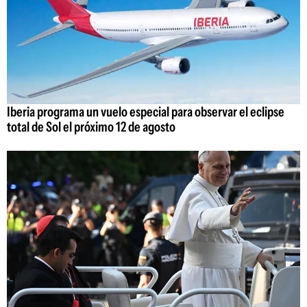
Iberia programa un vuelo especial para observar el eclipse
total de Sol el próximo 12 de agosto