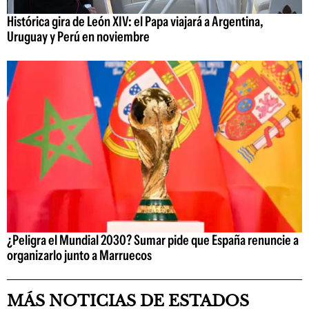
Histórica gira de León XIV: el Papa viajará a Argentina,
Uruguay y Perú en noviembre
¿Peligra el Mundial 2030? Sumar pide que España renuncie a
organizarlo junto a Marruecos
MÁS NOTICIAS DE ESTADOS