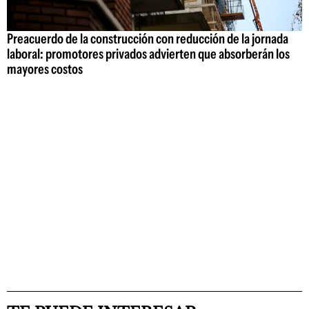
Preacuerdo de la construcción con reducción de la jornada
laboral: promotores privados advierten que absorberán los
mayores costos