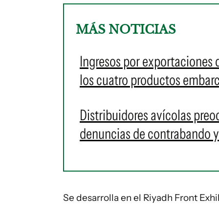
MÁS NOTICIAS
Ingresos por exportaciones d
los cuatro productos embar
Distribuidores avícolas preo
denuncias de contrabando y 
Se desarrolla en el Riyadh Front Exh