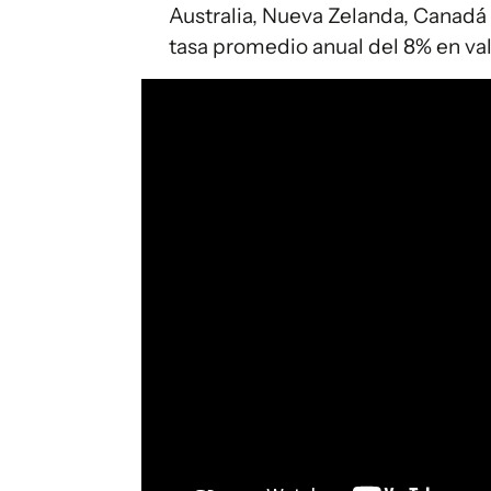
Australia, Nueva Zelanda, Canadá
tasa promedio anual del 8% en val