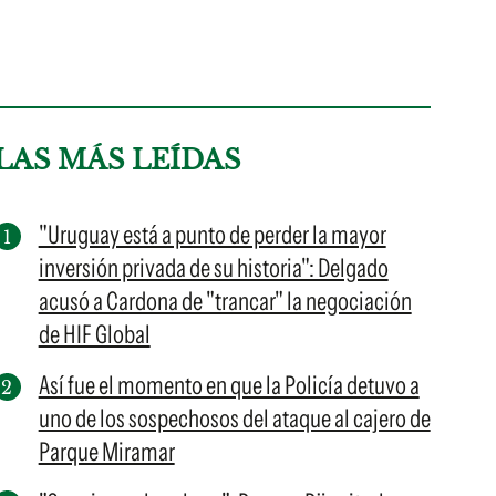
LAS MÁS LEÍDAS
"Uruguay está a punto de perder la mayor
inversión privada de su historia": Delgado
acusó a Cardona de "trancar" la negociación
de HIF Global
Así fue el momento en que la Policía detuvo a
uno de los sospechosos del ataque al cajero de
Parque Miramar