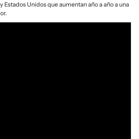
 y Estados Unidos que aumentan año a año a una
or.