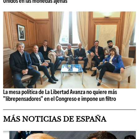
Unidos en las monedas ajenas
La mesa política de La Libertad Avanza no quiere más
"librepensadores" en el Congreso e impone un filtro
MÁS NOTICIAS DE ESPAÑA