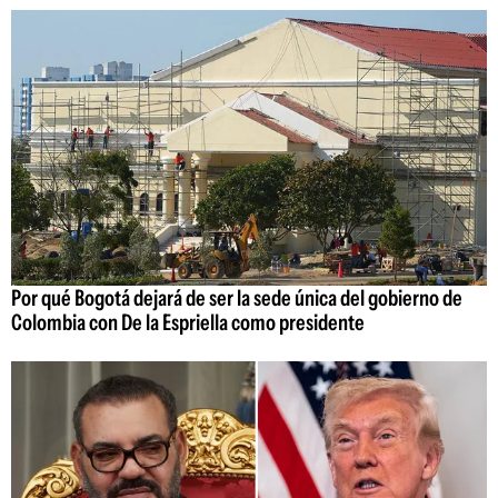
Por qué Bogotá dejará de ser la sede única del gobierno de
Colombia con De la Espriella como presidente