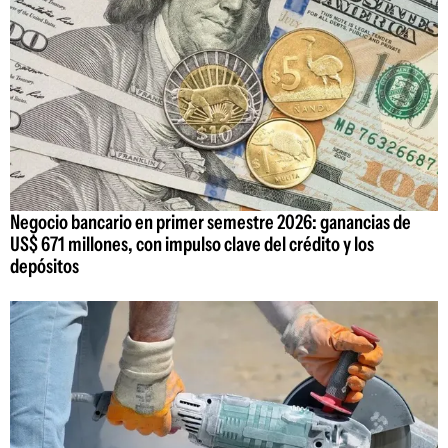
Negocio bancario en primer semestre 2026: ganancias de
US$ 671 millones, con impulso clave del crédito y los
depósitos