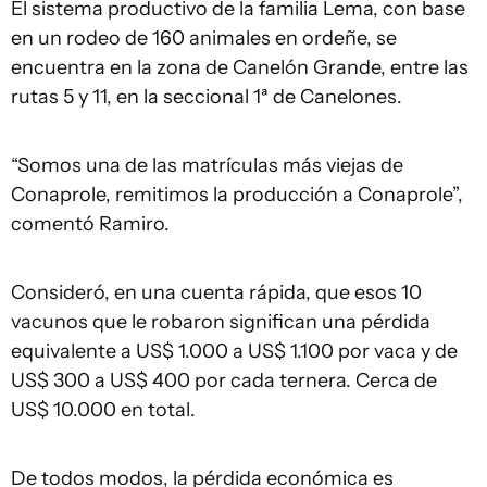
El sistema productivo de la familia Lema, con base
en un rodeo de 160 animales en ordeñe, se
encuentra en la zona de Canelón Grande, entre las
rutas 5 y 11, en la seccional 1ª de Canelones.
“Somos una de las matrículas más viejas de
Conaprole, remitimos la producción a Conaprole”,
comentó Ramiro.
Consideró, en una cuenta rápida, que esos 10
vacunos que le robaron significan una pérdida
equivalente a US$ 1.000 a US$ 1.100 por vaca y de
US$ 300 a US$ 400 por cada ternera. Cerca de
US$ 10.000 en total.
De todos modos, la pérdida económica es