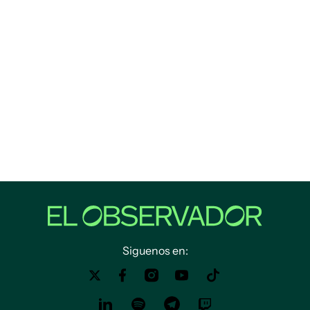
Siguenos en: