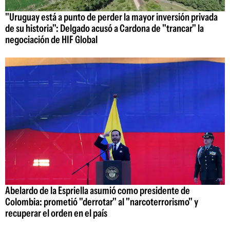
"Uruguay está a punto de perder la mayor inversión privada
de su historia": Delgado acusó a Cardona de "trancar" la
negociación de HIF Global
Abelardo de la Espriella asumió como presidente de
Colombia: prometió "derrotar" al "narcoterrorismo" y
recuperar el orden en el país