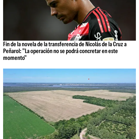
Fin de la novela de la transferencia de Nicolás de la Cruz a
Peñarol: "La operación no se podrá concretar en este
momento"