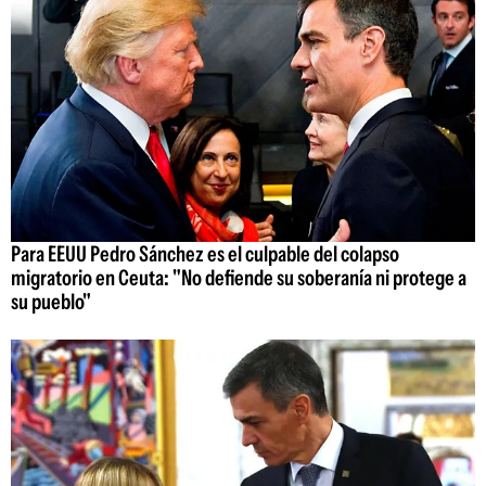
Para EEUU Pedro Sánchez es el culpable del colapso
migratorio en Ceuta: "No defiende su soberanía ni protege a
su pueblo"