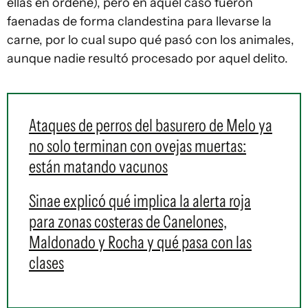
ellas en ordeñe), pero en aquel caso fueron
faenadas de forma clandestina para llevarse la
carne, por lo cual supo qué pasó con los animales,
aunque nadie resultó procesado por aquel delito.
Ataques de perros del basurero de Melo ya
no solo terminan con ovejas muertas:
están matando vacunos
Sinae explicó qué implica la alerta roja
para zonas costeras de Canelones,
Maldonado y Rocha y qué pasa con las
clases