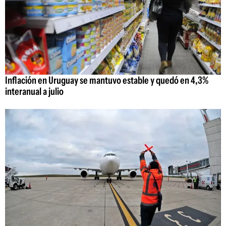
Inflación en Uruguay se mantuvo estable y quedó en 4,3%
interanual a julio