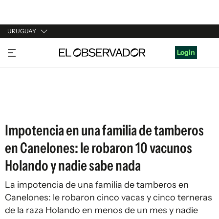
URUGUAY
URUGUAY
Login
ARGENTINA
ESPAÑA
ESTADOS UNIDOS
Impotencia en una familia de tamberos
en Canelones: le robaron 10 vacunos
Holando y nadie sabe nada
La impotencia de una familia de tamberos en
Canelones: le robaron cinco vacas y cinco terneras
de la raza Holando en menos de un mes y nadie