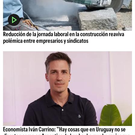
Reducción de la jornada laboral en la construcción reaviva
polémica entre empresarios y sindicatos
Economista Iván Carrino: "Hay cosas que en Uruguay no se