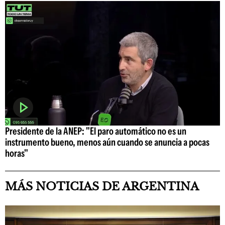
Presidente de la ANEP: "El paro automático no es un
instrumento bueno, menos aún cuando se anuncia a pocas
horas"
MÁS NOTICIAS DE ARGENTINA