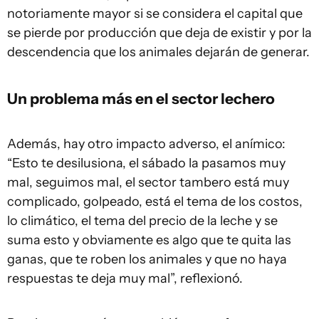
notoriamente mayor si se considera el capital que
se pierde por producción que deja de existir y por la
descendencia que los animales dejarán de generar.
Un problema más en el sector lechero
Además, hay otro impacto adverso, el anímico:
“Esto te desilusiona, el sábado la pasamos muy
mal, seguimos mal, el sector tambero está muy
complicado, golpeado, está el tema de los costos,
lo climático, el tema del precio de la leche y se
suma esto y obviamente es algo que te quita las
ganas, que te roben los animales y que no haya
respuestas te deja muy mal”, reflexionó.