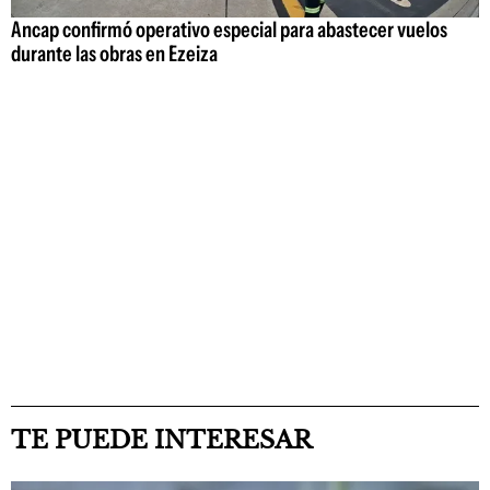
Ancap confirmó operativo especial para abastecer vuelos
durante las obras en Ezeiza
TE PUEDE INTERESAR