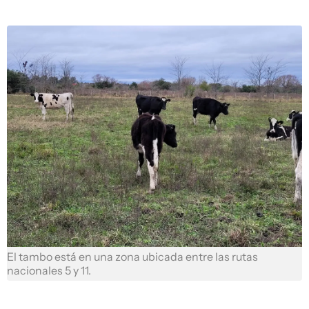
El tambo está en una zona ubicada entre las rutas
nacionales 5 y 11.