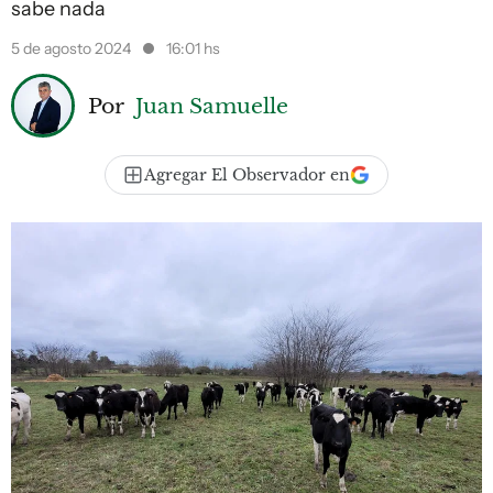
sabe nada
5 de agosto 2024
16:01 hs
Por
Juan Samuelle
Agregar El Observador en