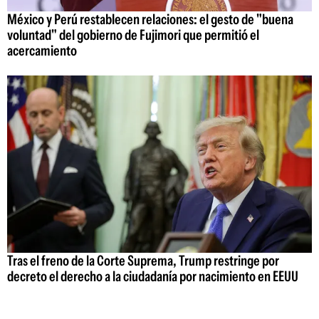
México y Perú restablecen relaciones: el gesto de "buena
voluntad" del gobierno de Fujimori que permitió el
acercamiento
Tras el freno de la Corte Suprema, Trump restringe por
decreto el derecho a la ciudadanía por nacimiento en EEUU