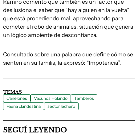
Ramiro comentó que también es un factor que
desilusiona el saber que “hay alguien en la vuelta”
que está procediendo mal, aprovechando para
cometer el robo de animales, situación que genera
un lógico ambiente de desconfianza.
Consultado sobre una palabra que define cómo se
sienten en su familia, la expresó: “Impotencia”.
TEMAS
Canelones
Vacunos Holando
Tamberos
Faena clandestina
sector lechero
SEGUÍ LEYENDO