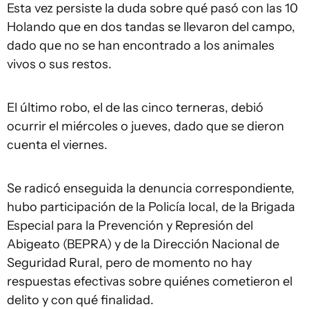
Esta vez persiste la duda sobre qué pasó con las 10
Holando que en dos tandas se llevaron del campo,
dado que no se han encontrado a los animales
vivos o sus restos.
El último robo, el de las cinco terneras, debió
ocurrir el miércoles o jueves, dado que se dieron
cuenta el viernes.
Se radicó enseguida la denuncia correspondiente,
hubo participación de la Policía local, de la Brigada
Especial para la Prevención y Represión del
Abigeato (BEPRA) y de la Dirección Nacional de
Seguridad Rural, pero de momento no hay
respuestas efectivas sobre quiénes cometieron el
delito y con qué finalidad.