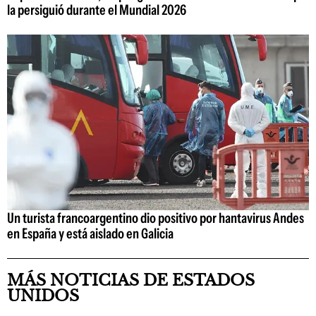
la persiguió durante el Mundial 2026
Un turista francoargentino dio positivo por hantavirus Andes
en España y está aislado en Galicia
MÁS NOTICIAS DE ESTADOS
UNIDOS