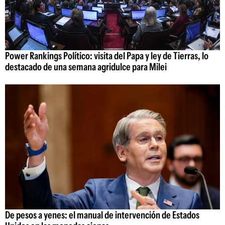
Power Rankings Político: visita del Papa y ley de Tierras, lo
destacado de una semana agridulce para Milei
De pesos a yenes: el manual de intervención de Estados