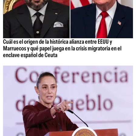
Cuál es el origen de la histórica alianza entre EEUU y
Marruecos y qué papel juega en la crisis migratoria en el
enclave español de Ceuta