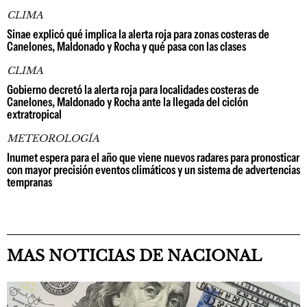
CLIMA
Sinae explicó qué implica la alerta roja para zonas costeras de
Canelones, Maldonado y Rocha y qué pasa con las clases
CLIMA
Gobierno decretó la alerta roja para localidades costeras de
Canelones, Maldonado y Rocha ante la llegada del ciclón
extratropical
METEOROLOGÍA
Inumet espera para el año que viene nuevos radares para pronosticar
con mayor precisión eventos climáticos y un sistema de advertencias
tempranas
MAS NOTICIAS DE NACIONAL