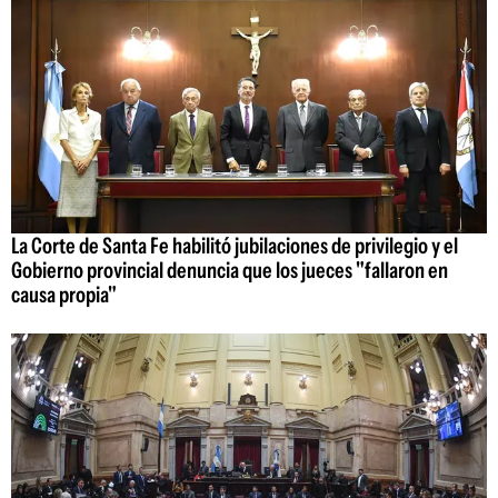
La Corte de Santa Fe habilitó jubilaciones de privilegio y el
Gobierno provincial denuncia que los jueces "fallaron en
causa propia"