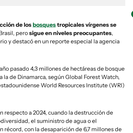
cción de los
bosques
tropicales vírgenes se
 Brasil, pero
sigue en niveles preocupantes
,
io y destacó en un reporte especial la agencia
l año pasado 4,3 millones de hectáreas de bosque
 a la de Dinamarca, según Global Forest Watch,
 estadounidense World Resources Institute (WRI)
 respecto a 2024, cuando la destrucción de
diversidad, el suministro de agua o el
 récord, con la desaparición de 6,7 millones de