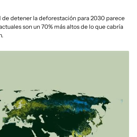
al de detener la deforestación para 2030 parece
es actuales son un 70% más altos de lo que cabría
h.