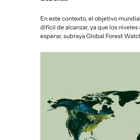
En este contexto, el objetivo mundi
difícil de alcanzar, ya que los nivel
esperar, subraya Global Forest Watc