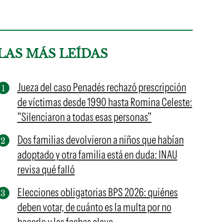
LAS MÁS LEÍDAS
Jueza del caso Penadés rechazó prescripción
de víctimas desde 1990 hasta Romina Celeste:
"Silenciaron a todas esas personas"
Dos familias devolvieron a niños que habían
adoptado y otra familia está en duda: INAU
revisa qué falló
Elecciones obligatorias BPS 2026: quiénes
deben votar, de cuánto es la multa por no