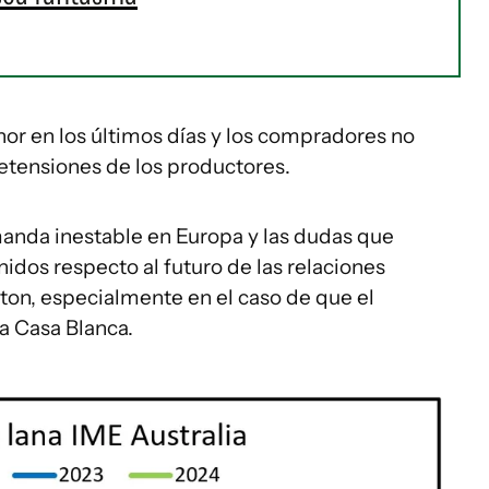
r en los últimos días y los compradores no
retensiones de los productores.
anda inestable en Europa y las dudas que
idos respecto al futuro de las relaciones
ton, especialmente en el caso de que el
a Casa Blanca.