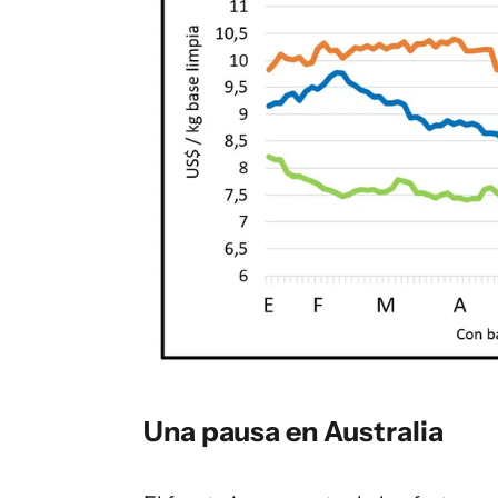
Una pausa en Australia