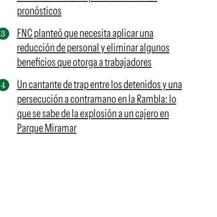
pronósticos
FNC planteó que necesita aplicar una
reducción de personal y eliminar algunos
beneficios que otorga a trabajadores
Un cantante de trap entre los detenidos y una
persecución a contramano en la Rambla: lo
que se sabe de la explosión a un cajero en
Parque Miramar