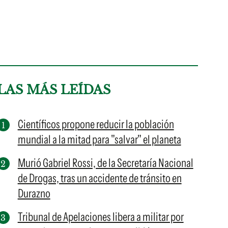
LAS MÁS LEÍDAS
Científicos propone reducir la población
mundial a la mitad para "salvar" el planeta
Murió Gabriel Rossi, de la Secretaría Nacional
de Drogas, tras un accidente de tránsito en
Durazno
Tribunal de Apelaciones libera a militar por