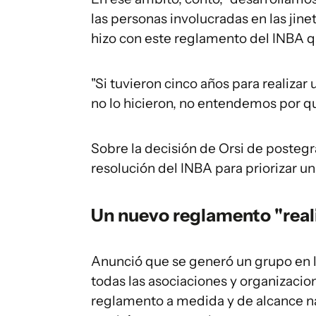
las personas involucradas en las jin
hizo con este reglamento del INBA qu
"Si tuvieron cinco años para realizar
no lo hicieron, no entendemos por qué
Sobre la decisión de Orsi de postegra
resolución del INBA para priorizar u
Un nuevo reglamento "real
Anunció que se generó un grupo en la
todas las asociaciones y organizacio
reglamento a medida y de alcance naci