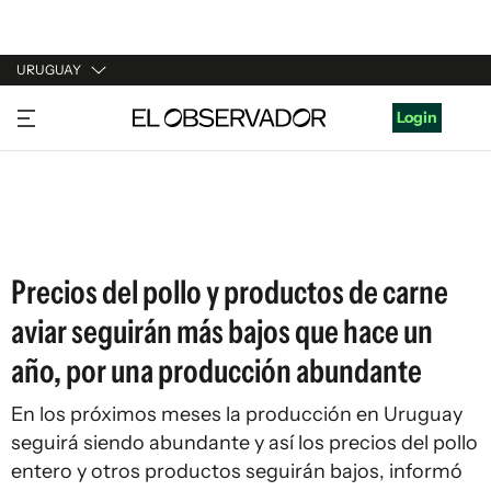
URUGUAY
URUGUAY
Login
ARGENTINA
ESPAÑA
ESTADOS UNIDOS
Precios del pollo y productos de carne
aviar seguirán más bajos que hace un
año, por una producción abundante
En los próximos meses la producción en Uruguay
seguirá siendo abundante y así los precios del pollo
entero y otros productos seguirán bajos, informó