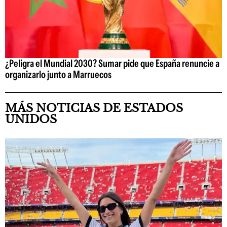
¿Peligra el Mundial 2030? Sumar pide que España renuncie a
organizarlo junto a Marruecos
MÁS NOTICIAS DE ESTADOS
UNIDOS