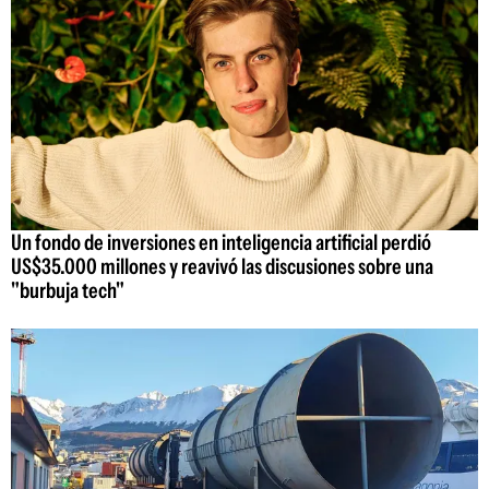
Un fondo de inversiones en inteligencia artificial perdió
US$35.000 millones y reavivó las discusiones sobre una
"burbuja tech"