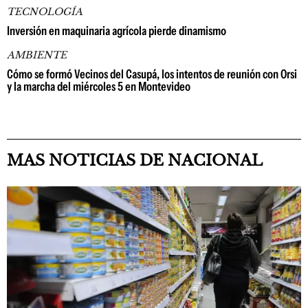
TECNOLOGÍA
Inversión en maquinaria agrícola pierde dinamismo
AMBIENTE
Cómo se formó Vecinos del Casupá, los intentos de reunión con Orsi
y la marcha del miércoles 5 en Montevideo
MAS NOTICIAS DE NACIONAL