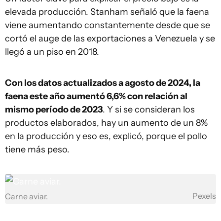
elevada producción. Stanham señaló que la faena
viene aumentando constantemente desde que se
cortó el auge de las exportaciones a Venezuela y se
llegó a un piso en 2018.
Con los datos actualizados a agosto de 2024, la
faena este año aumentó 6,6% con relación al
mismo período de 2023
. Y si se consideran los
productos elaborados, hay un aumento de un 8%
en la producción y eso es, explicó, porque el pollo
tiene más peso.
Pexels
Carne aviar.