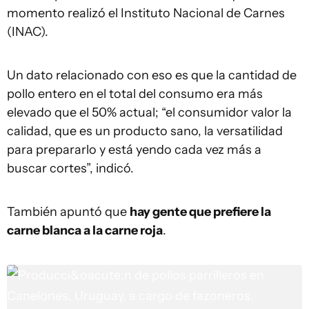
momento realizó el Instituto Nacional de Carnes
(INAC).
Un dato relacionado con eso es que la cantidad de
pollo entero en el total del consumo era más
elevado que el 50% actual; “el consumidor valor la
calidad, que es un producto sano, la versatilidad
para prepararlo y está yendo cada vez más a
buscar cortes”, indicó.
También apuntó que
hay gente que prefiere la
carne blanca a la carne roja
.