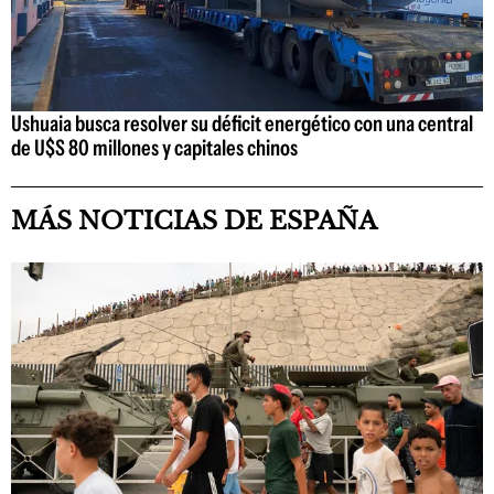
Ushuaia busca resolver su déficit energético con una central
de U$S 80 millones y capitales chinos
MÁS NOTICIAS DE ESPAÑA