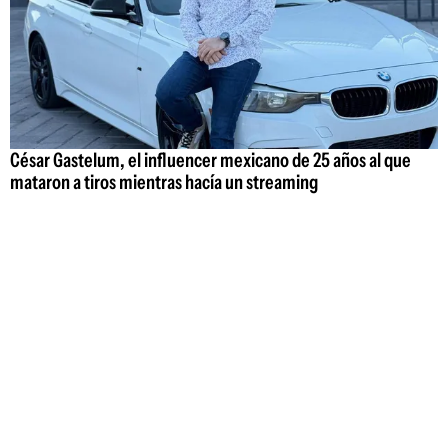
César Gastelum, el influencer mexicano de 25 años al que
mataron a tiros mientras hacía un streaming