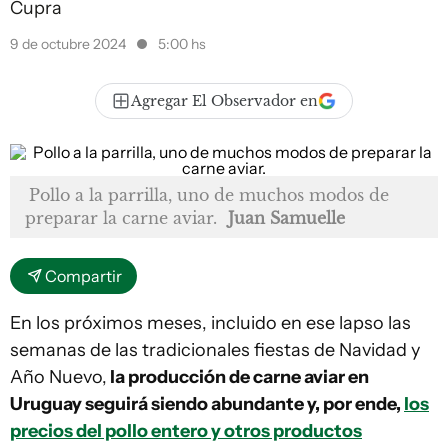
Cupra
9 de octubre 2024
5:00 hs
Agregar El Observador en
Pollo a la parrilla, uno de muchos modos de
preparar la carne aviar.
Juan Samuelle
Compartir
En los próximos meses, incluido en ese lapso las
semanas de las tradicionales fiestas de Navidad y
Año Nuevo,
la producción de carne aviar en
Uruguay seguirá siendo abundante y, por ende,
los
precios del pollo entero y otros productos