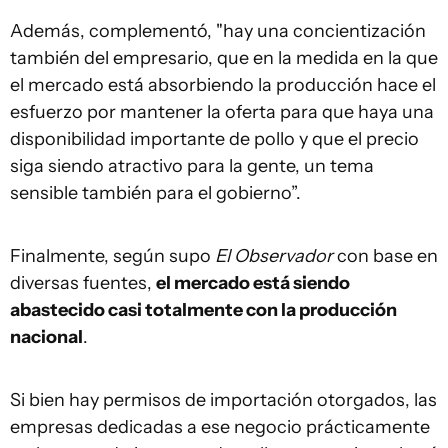
Además, complementó, "hay una concientización
también del empresario, que en la medida en la que
el mercado está absorbiendo la producción hace el
esfuerzo por mantener la oferta para que haya una
disponibilidad importante de pollo y que el precio
siga siendo atractivo para la gente, un tema
sensible también para el gobierno”.
Finalmente, según supo
El Observador
con base en
diversas fuentes,
el mercado está siendo
abastecido casi totalmente con la producción
nacional
.
Si bien hay permisos de importación otorgados, las
empresas dedicadas a ese negocio prácticamente