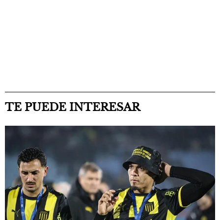
TE PUEDE INTERESAR