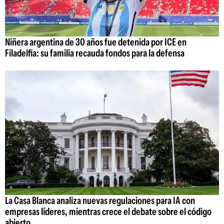
Niñera argentina de 30 años fue detenida por ICE en
Filadelfia: su familia recauda fondos para la defensa
La Casa Blanca analiza nuevas regulaciones para IA con
empresas líderes, mientras crece el debate sobre el código
abierto