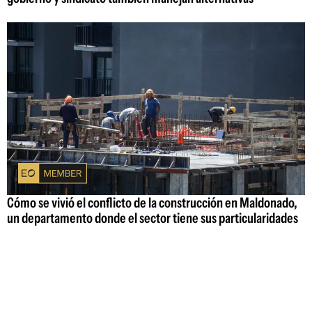
Cómo se vivió el conflicto de la construcción en Maldonado,
un departamento donde el sector tiene sus particularidades