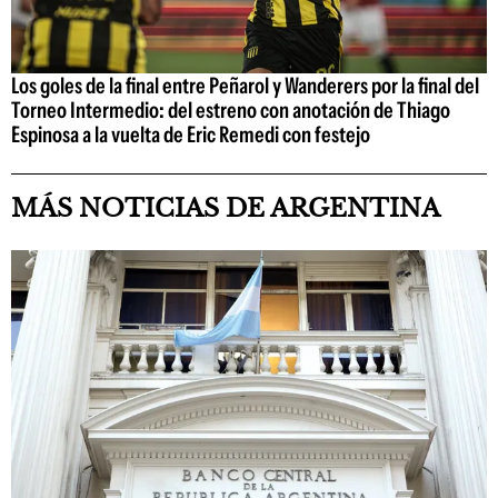
Los goles de la final entre Peñarol y Wanderers por la final del
Torneo Intermedio: del estreno con anotación de Thiago
Espinosa a la vuelta de Eric Remedi con festejo
MÁS NOTICIAS DE ARGENTINA