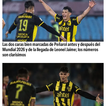
Las dos caras bien marcadas de Peñarol antes y después del
Mundial 2026 y de la llegada de Leonel Jaime; los números
son clarísimos