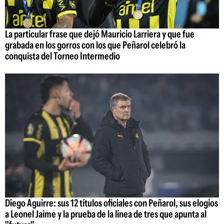
La particular frase que dejó Mauricio Larriera y que fue
grabada en los gorros con los que Peñarol celebró la
conquista del Torneo Intermedio
Diego Aguirre: sus 12 títulos oficiales con Peñarol, sus elogios
a Leonel Jaime y la prueba de la línea de tres que apunta al