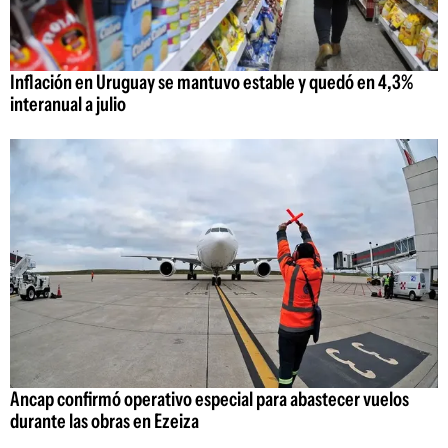
Inflación en Uruguay se mantuvo estable y quedó en 4,3%
interanual a julio
Ancap confirmó operativo especial para abastecer vuelos
durante las obras en Ezeiza