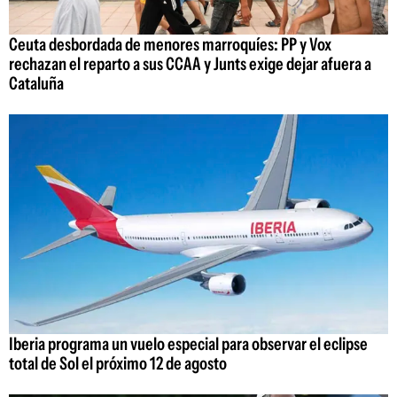
Ceuta desbordada de menores marroquíes: PP y Vox
rechazan el reparto a sus CCAA y Junts exige dejar afuera a
Cataluña
Iberia programa un vuelo especial para observar el eclipse
total de Sol el próximo 12 de agosto