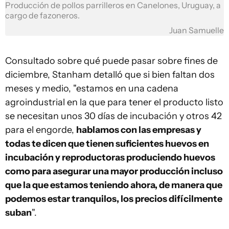
Producción de pollos parrilleros en Canelones, Uruguay, a
cargo de fazoneros.
Juan Samuelle
Consultado sobre qué puede pasar sobre fines de
diciembre, Stanham detalló que si bien faltan dos
meses y medio, "estamos en una cadena
agroindustrial en la que para tener el producto listo
se necesitan unos 30 días de incubación y otros 42
para el engorde,
hablamos con las empresas y
todas te dicen que tienen suficientes huevos en
incubación y reproductoras produciendo huevos
como para asegurar una mayor producción incluso
que la que estamos teniendo ahora, de manera que
podemos estar tranquilos, los precios difícilmente
suban
".