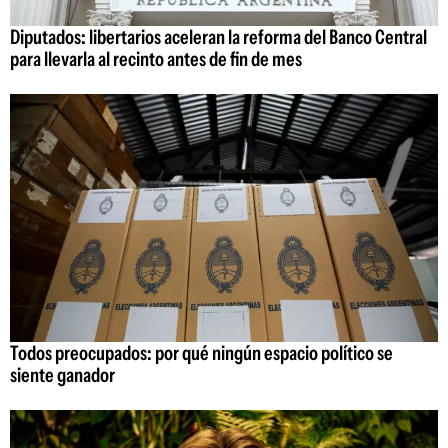
Diputados: libertarios aceleran la reforma del Banco Central
para llevarla al recinto antes de fin de mes
Todos preocupados: por qué ningún espacio político se
siente ganador