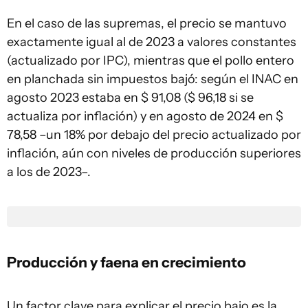
En el caso de las supremas, el precio se mantuvo
exactamente igual al de 2023 a valores constantes
(actualizado por IPC), mientras que el pollo entero
en planchada sin impuestos bajó: según el INAC en
agosto 2023 estaba en $ 91,08 ($ 96,18 si se
actualiza por inflación) y en agosto de 2024 en $
78,58 –un 18% por debajo del precio actualizado por
inflación, aún con niveles de producción superiores
a los de 2023–.
Producción y faena en crecimiento
Un factor clave para explicar el precio bajo es la