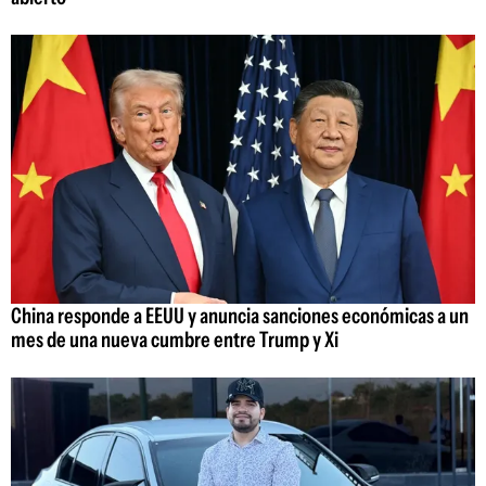
China responde a EEUU y anuncia sanciones económicas a un
mes de una nueva cumbre entre Trump y Xi