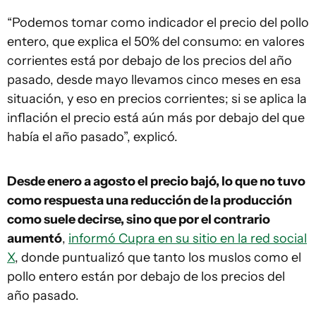
“Podemos tomar como indicador el precio del pollo
entero, que explica el 50% del consumo: en valores
corrientes está por debajo de los precios del año
pasado, desde mayo llevamos cinco meses en esa
situación, y eso en precios corrientes; si se aplica la
inflación el precio está aún más por debajo del que
había el año pasado”, explicó.
Desde enero a agosto el precio bajó, lo que no tuvo
como respuesta una reducción de la producción
como suele decirse, sino que por el contrario
aumentó
,
informó Cupra en su sitio en la red social
X
, donde puntualizó que tanto los muslos como el
pollo entero están por debajo de los precios del
año pasado.