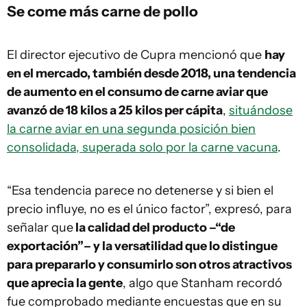
Se come más carne de pollo
El director ejecutivo de Cupra mencionó que
hay
en el mercado, también desde 2018, una tendencia
de aumento en el consumo de carne aviar que
avanzó de 18 kilos a 25 kilos per cápita
,
situándose
la carne aviar en una segunda posición bien
consolidada, superada solo por la carne vacuna
.
“Esa tendencia parece no detenerse y si bien el
precio influye, no es el único factor”, expresó, para
señalar que
la calidad del producto –“de
exportación”– y la versatilidad que lo distingue
para prepararlo y consumirlo son otros atractivos
que aprecia la gente
, algo que Stanham recordó
fue comprobado mediante encuestas que en su