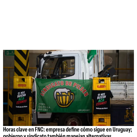
Horas clave en FNC: empresa define cómo sigue en Uruguay;
gobierno y sindicato también manejan alternativas