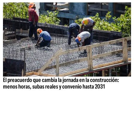
El preacuerdo que cambia la jornada en la construcción:
menos horas, subas reales y convenio hasta 2031