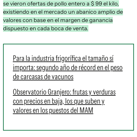
se vieron ofertas de pollo entero a $ 99 el kilo,
existiendo en el mercado un abanico amplio de
valores con base en el margen de ganancia
dispuesto en cada boca de venta.
Para la industria frigorífica el tamaño sí
importa: segundo año de récord en el peso
de carcasas de vacunos
Observatorio Granjero: frutas y verduras
con precios en baja, los que suben y
valores en los puestos del MAM