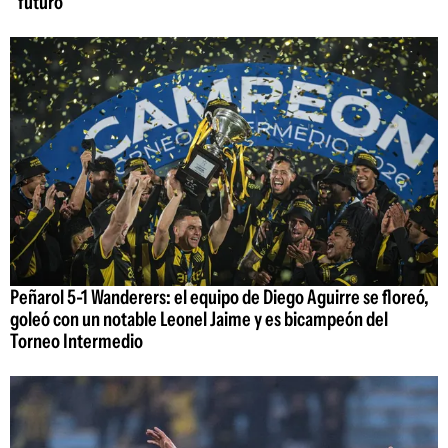
"futuro"
Peñarol 5-1 Wanderers: el equipo de Diego Aguirre se floreó,
goleó con un notable Leonel Jaime y es bicampeón del
Torneo Intermedio