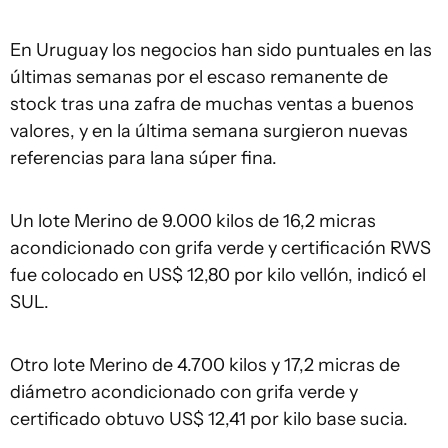
En Uruguay los negocios han sido puntuales en las
últimas semanas por el escaso remanente de
stock tras una zafra de muchas ventas a buenos
valores, y en la última semana surgieron nuevas
referencias para lana súper fina.
Un lote Merino de 9.000 kilos de 16,2 micras
acondicionado con grifa verde y certificación RWS
fue colocado en US$ 12,80 por kilo vellón, indicó el
SUL.
Otro lote Merino de 4.700 kilos y 17,2 micras de
diámetro acondicionado con grifa verde y
certificado obtuvo US$ 12,41 por kilo base sucia.