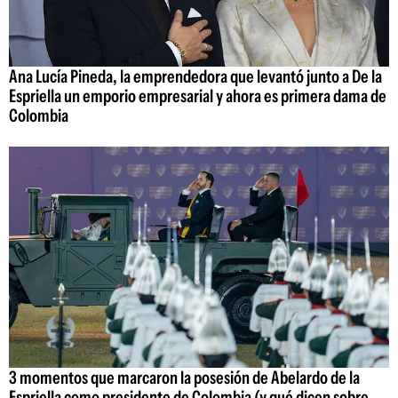
Ana Lucía Pineda, la emprendedora que levantó junto a De la
Espriella un emporio empresarial y ahora es primera dama de
Colombia
3 momentos que marcaron la posesión de Abelardo de la
Espriella como presidente de Colombia (y qué dicen sobre