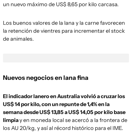
un nuevo máximo de US$ 8,65 por kilo carcasa.
Los buenos valores de la lana y la carne favorecen
la retención de vientres para incrementar el stock
de animales.
Nuevos negocios en lana fina
El indicador lanero en Australia volvió a cruzar los
US$ 14 por kilo, con un repunte de 1,4% en la
semana desde US$ 13,85 a US$ 14,05 por kilo base
limpia
y en moneda local se acercó a la frontera de
los AU 20/kg, y así al récord histórico para el IME.