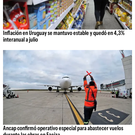
Inflación en Uruguay se mantuvo estable y quedó en 4,3%
interanual a julio
Ancap confirmó operativo especial para abastecer vuelos
durante las obras en Ezeiza