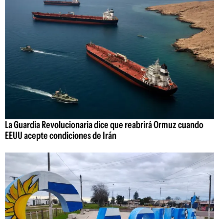
La Guardia Revolucionaria dice que reabrirá Ormuz cuando
EEUU acepte condiciones de Irán