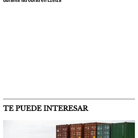
TE PUEDE INTERESAR