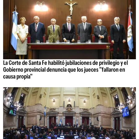
La Corte de Santa Fe habilitó jubilaciones de privilegio y el
Gobierno provincial denuncia que los jueces "fallaron en
causa propia"