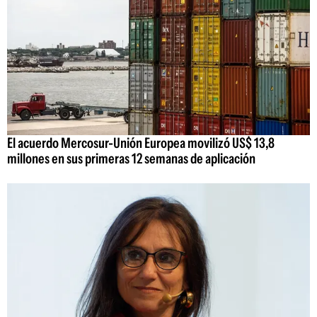
El acuerdo Mercosur-Unión Europea movilizó US$ 13,8
millones en sus primeras 12 semanas de aplicación