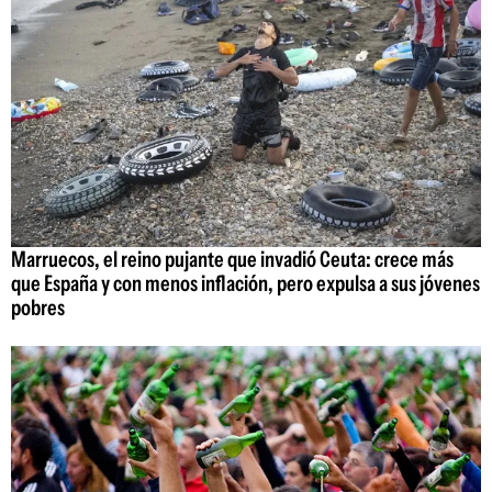
Marruecos, el reino pujante que invadió Ceuta: crece más
que España y con menos inflación, pero expulsa a sus jóvenes
pobres