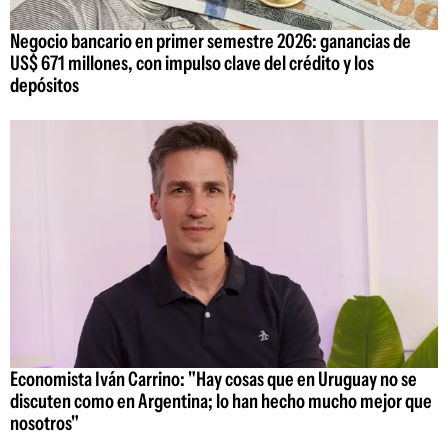
Negocio bancario en primer semestre 2026: ganancias de
US$ 671 millones, con impulso clave del crédito y los
depósitos
Economista Iván Carrino: "Hay cosas que en Uruguay no se
discuten como en Argentina; lo han hecho mucho mejor que
nosotros"