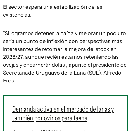
El sector espera una estabilización de las
existencias.
"Si logramos detener la caída y mejorar un poquito
sería un punto de inflexión con perspectivas más
interesantes de retomar la mejora del stock en
2026/27, aunque recién estamos reteniendo las
ovejas y encarnerándolas", apuntó el presidente del
Secretariado Uruguayo de la Lana (SUL), Alfredo
Fros.
Demanda activa en el mercado de lanas y
también por ovinos para faena