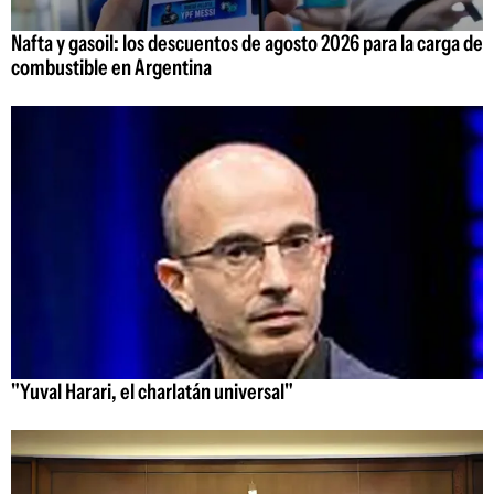
Nafta y gasoil: los descuentos de agosto 2026 para la carga de
combustible en Argentina
"Yuval Harari, el charlatán universal"