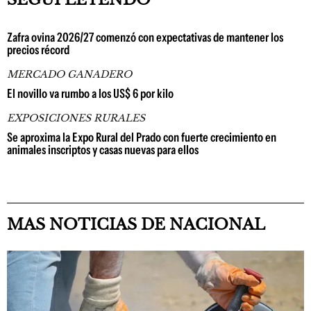
Zafra ovina 2026/27 comenzó con expectativas de mantener los
precios récord
MERCADO GANADERO
El novillo va rumbo a los US$ 6 por kilo
EXPOSICIONES RURALES
Se aproxima la Expo Rural del Prado con fuerte crecimiento en
animales inscriptos y casas nuevas para ellos
MAS NOTICIAS DE NACIONAL