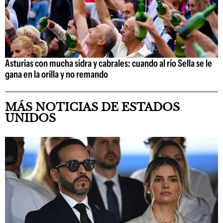
Asturias con mucha sidra y cabrales: cuando al río Sella se le
gana en la orilla y no remando
MÁS NOTICIAS DE ESTADOS
UNIDOS