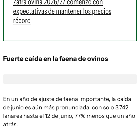
Zafra ovina 2026/27 comenzó con
expectativas de mantener los precios
récord
Fuerte caída en la faena de ovinos
En un año de ajuste de faena importante, la caída
de junio es aún más pronunciada, con solo 3.742
lanares hasta el 12 de junio, 77% menos que un año
atrás.