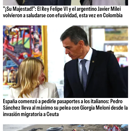
"¡Su Majestad!": El Rey Felipe VI y el argentino Javier Milei
volvieron a saludarse con efusividad, esta vez en Colombia
España comenzó a pedirle pasaportes a los italianos: Pedro
Sánchez lleva al máximo su pelea con Giorgia Meloni desde la
invasión migratoria a Ceuta