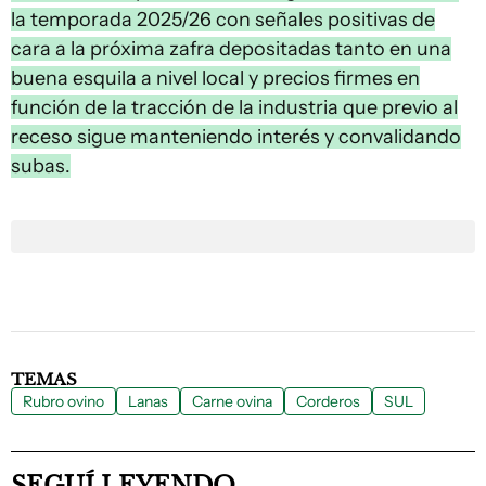
la temporada 2025/26 con señales positivas de
cara a la próxima zafra depositadas tanto en una
buena esquila a nivel local y precios firmes en
función de la tracción de la industria que previo al
receso sigue manteniendo interés y convalidando
subas.
TEMAS
Rubro ovino
Lanas
Carne ovina
Corderos
SUL
SEGUÍ LEYENDO