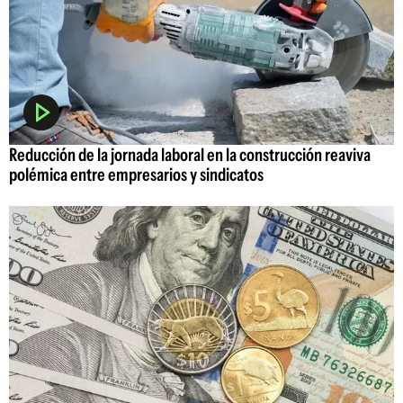
Reducción de la jornada laboral en la construcción reaviva
polémica entre empresarios y sindicatos