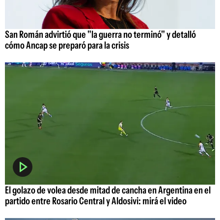
San Román advirtió que "la guerra no terminó" y detalló
cómo Ancap se preparó para la crisis
El golazo de volea desde mitad de cancha en Argentina en el
partido entre Rosario Central y Aldosivi: mirá el video