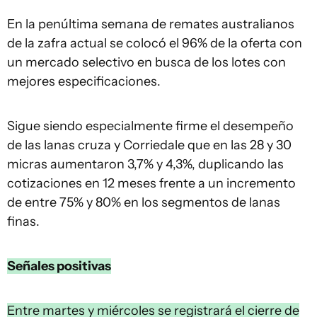
En la penúltima semana de remates australianos
de la zafra actual se colocó el 96% de la oferta con
un mercado selectivo en busca de los lotes con
mejores especificaciones.
Sigue siendo especialmente firme el desempeño
de las lanas cruza y Corriedale que en las 28 y 30
micras aumentaron 3,7% y 4,3%, duplicando las
cotizaciones en 12 meses frente a un incremento
de entre 75% y 80% en los segmentos de lanas
finas.
Señales positivas
Entre martes y miércoles se registrará el cierre de