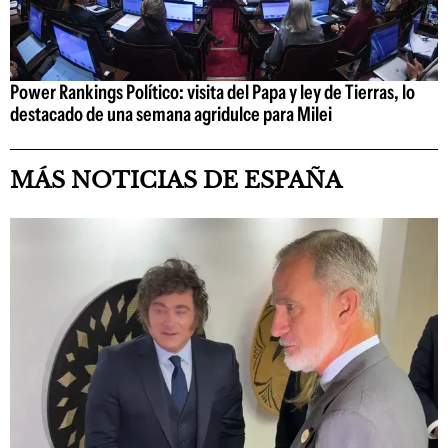
Power Rankings Político: visita del Papa y ley de Tierras, lo
destacado de una semana agridulce para Milei
MÁS NOTICIAS DE ESPAÑA