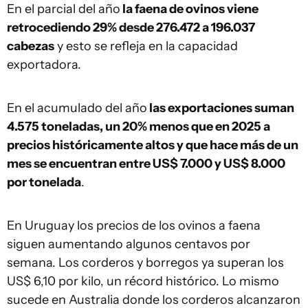
En el parcial del año
la faena de ovinos viene
retrocediendo 29% desde 276.472 a 196.037
cabezas
y esto se refleja en la capacidad
exportadora.
En el acumulado del año
las exportaciones suman
4.575 toneladas, un 20% menos que en 2025 a
precios históricamente altos y que hace más de un
mes se encuentran entre US$ 7.000 y US$ 8.000
por tonelada
.
En Uruguay los precios de los ovinos a faena
siguen aumentando algunos centavos por
semana. Los corderos y borregos ya superan los
US$ 6,10 por kilo, un récord histórico. Lo mismo
sucede en Australia donde los corderos alcanzaron