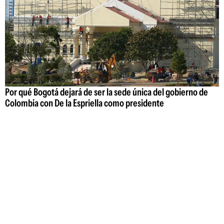
Por qué Bogotá dejará de ser la sede única del gobierno de
Colombia con De la Espriella como presidente