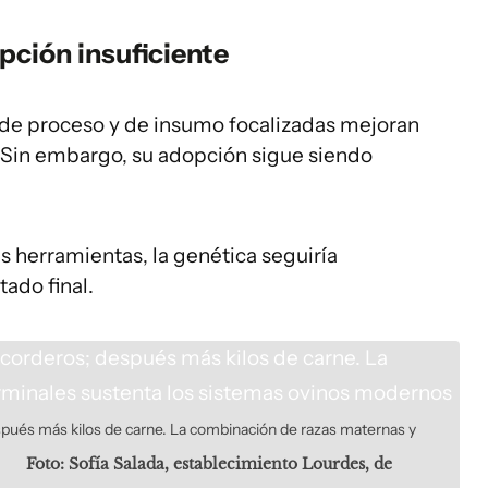
pción insuficiente
 de proceso y de insumo focalizadas mejoran
. Sin embargo, su adopción sigue siendo
 herramientas, la genética seguiría
ado final.
spués más kilos de carne. La combinación de razas maternas y
Foto: Sofía Salada, establecimiento Lourdes, de