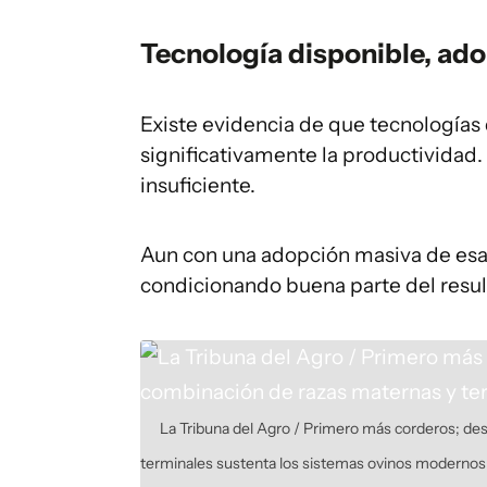
Tecnología disponible, ado
Existe evidencia de que tecnologías
significativamente la productividad
insuficiente.
Aun con una adopción masiva de esas
condicionando buena parte del result
La Tribuna del Agro / Primero más corderos; de
terminales sustenta los sistemas ovinos modernos