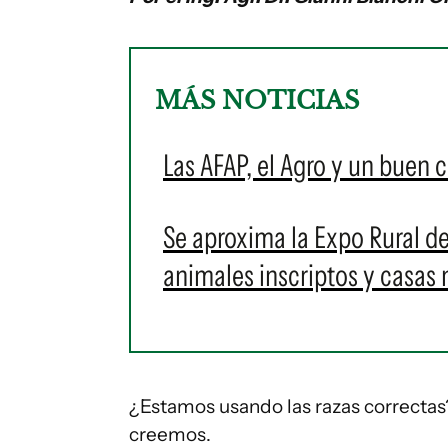
MÁS NOTICIAS
Las AFAP, el Agro y un buen 
Se aproxima la Expo Rural d
animales inscriptos y casas 
¿Estamos usando las razas correctas
creemos.