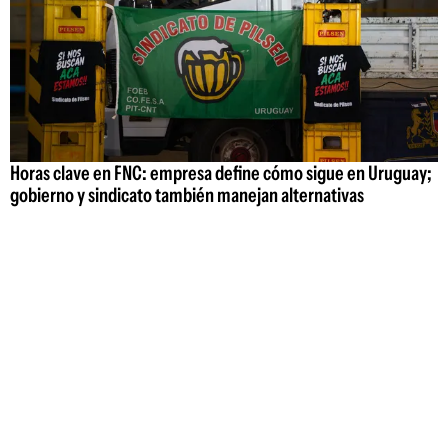
Horas clave en FNC: empresa define cómo sigue en Uruguay;
gobierno y sindicato también manejan alternativas