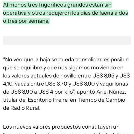
Al menos tres frigoríficos grandes están sin
operativa y otros redujeron los días de faena a dos
o tres por semana.
“No veo que la baja se pueda consolidar, es posible
que se equilibre y que nos sigamos moviendo en
los valores actuales de novillo entre US$ 3,95 y US$
4,10, vacas entre US$ 3,70 y US$ 3,90 y vaquillonas
de US$ 3,90 a US$ 4 por kilo”, apuntó Ariel Núñez,
titular del Escritorio Freire, en Tiempo de Cambio
de Radio Rural.
Los nuevos valores propuestos constituyen un