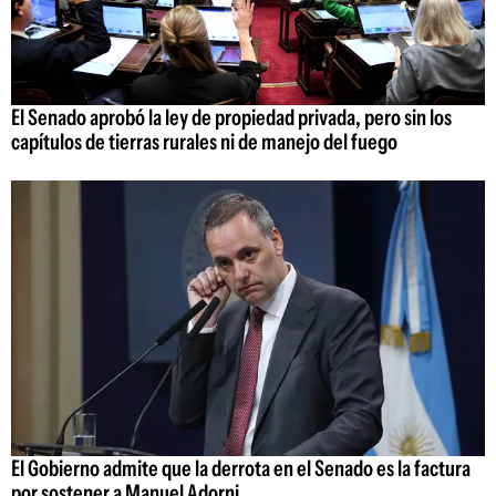
El Senado aprobó la ley de propiedad privada, pero sin los
capítulos de tierras rurales ni de manejo del fuego
El Gobierno admite que la derrota en el Senado es la factura
por sostener a Manuel Adorni