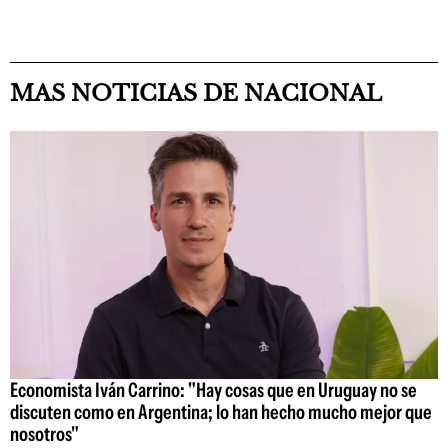
MAS NOTICIAS DE NACIONAL
Economista Iván Carrino: "Hay cosas que en Uruguay no se
discuten como en Argentina; lo han hecho mucho mejor que
nosotros"