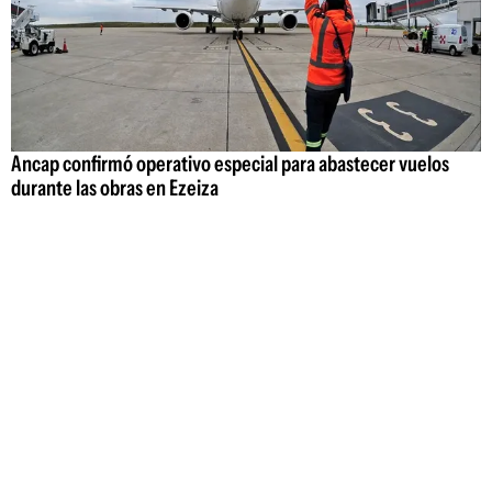
Ancap confirmó operativo especial para abastecer vuelos
durante las obras en Ezeiza