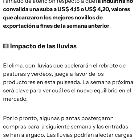
llamado de atención respecto a que
la industria no
convalida una suba a US$ 4,15 o US$ 4,20, valores
que alcanzaron los mejores novillos de
exportación a fines de la semana anterior
.
El impacto de las lluvias
El clima, con lluvias que acelerarán el rebrote de
pasturas y verdeos, juega a favor de los
productores en esta pulseada. La semana próxima
será clave para ver cuál es el nuevo equilibrio en el
mercado.
Por lo pronto, algunas plantas postergaron
compras para la siguiente semana y las entradas
se han alargado. Las lluvias podrían afectar cargas