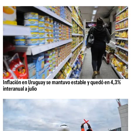
Inflación en Uruguay se mantuvo estable y quedó en 4,3%
interanual a julio