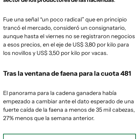
sector de los productores de las haciendas
.
Fue una señal “un poco radical” que en principio
trancó el mercado, consideró un consignatario,
aunque hasta el viernes no se registraron negocios
a esos precios, en el eje de US$ 3,80 por kilo para
los novillos y US$ 3,50 por kilo por vacas.
Tras la ventana de faena para la cuota 481
El panorama para la cadena ganadera había
empezado a cambiar ante el dato esperado de una
fuerte caída de la faena a menos de 35 mil cabezas,
27% menos que la semana anterior.