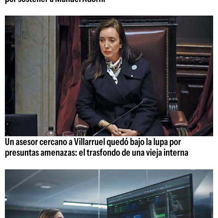
Un asesor cercano a Villarruel quedó bajo la lupa por
presuntas amenazas: el trasfondo de una vieja interna