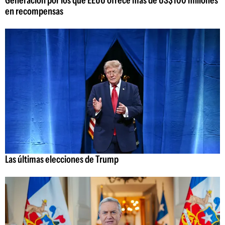
Generación por los que EEUU ofrece más de US$100 millones
en recompensas
Las últimas elecciones de Trump