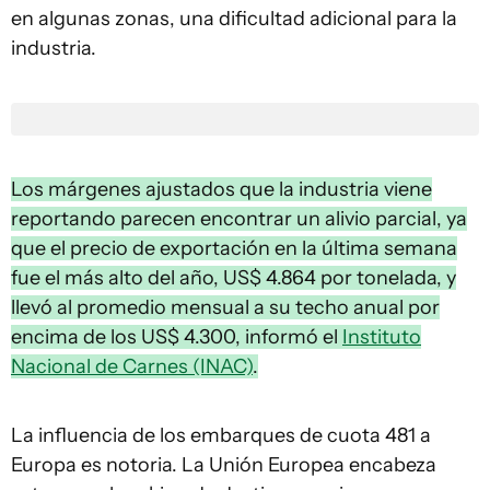
en algunas zonas, una dificultad adicional para la
industria.
Los márgenes ajustados que la industria viene
reportando parecen encontrar un alivio parcial, ya
que el precio de exportación en la última semana
fue el más alto del año, US$ 4.864 por tonelada, y
llevó al promedio mensual a su techo anual por
encima de los US$ 4.300, informó el
Instituto
Nacional de Carnes (INAC)
.
La influencia de los embarques de cuota 481 a
Europa es notoria. La Unión Europea encabeza