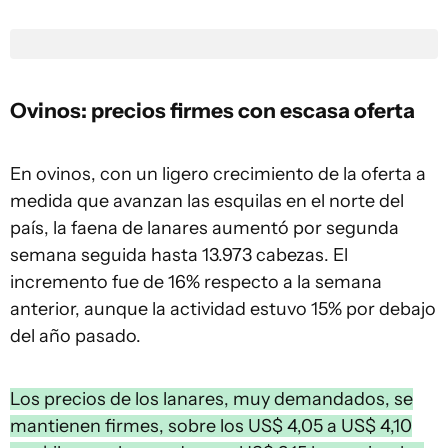
Ovinos: precios firmes con escasa oferta
En ovinos, con un ligero crecimiento de la oferta a
medida que avanzan las esquilas en el norte del
país, la faena de lanares aumentó por segunda
semana seguida hasta 13.973 cabezas. El
incremento fue de 16% respecto a la semana
anterior, aunque la actividad estuvo 15% por debajo
del año pasado.
Los precios de los lanares, muy demandados, se
mantienen firmes, sobre los US$ 4,05 a US$ 4,10