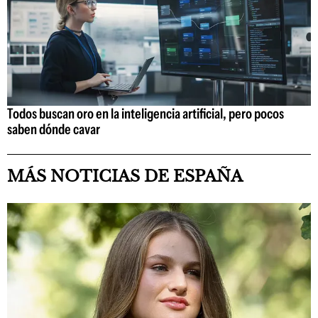
Todos buscan oro en la inteligencia artificial, pero pocos
saben dónde cavar
MÁS NOTICIAS DE ESPAÑA