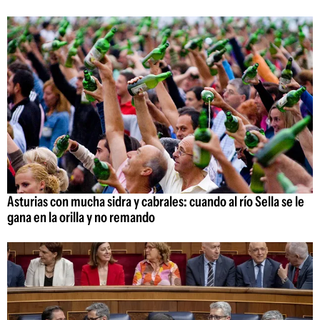
Asturias con mucha sidra y cabrales: cuando al río Sella se le
gana en la orilla y no remando