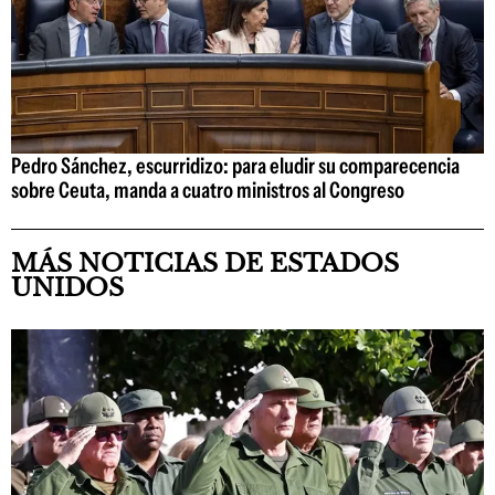
Pedro Sánchez, escurridizo: para eludir su comparecencia
sobre Ceuta, manda a cuatro ministros al Congreso
MÁS NOTICIAS DE ESTADOS
UNIDOS