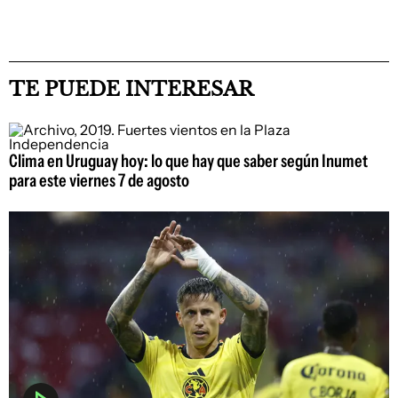
TE PUEDE INTERESAR
Clima en Uruguay hoy: lo que hay que saber según Inumet
para este viernes 7 de agosto