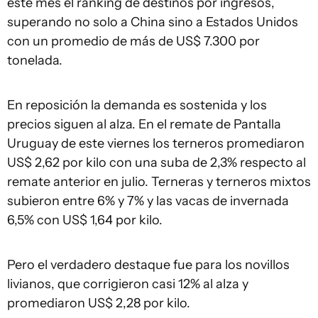
este mes el ranking de destinos por ingresos,
superando no solo a China sino a Estados Unidos
con un promedio de más de US$ 7.300 por
tonelada.
En reposición la demanda es sostenida y los
precios siguen al alza. En el remate de Pantalla
Uruguay de este viernes los terneros promediaron
US$ 2,62 por kilo con una suba de 2,3% respecto al
remate anterior en julio. Terneras y terneros mixtos
subieron entre 6% y 7% y las vacas de invernada
6,5% con US$ 1,64 por kilo.
Pero el verdadero destaque fue para los novillos
livianos, que corrigieron casi 12% al alza y
promediaron US$ 2,28 por kilo.