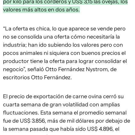
por kilo para los corderos y US$ 3,15 las ovejas, los
valores más altos en dos años.
“La oferta es chica, lo que aparece se vende pero
no se consolida una oferta cómo necesitaría la
industria; han ido subiendo los valores pero con
pocos animales ni siquiera con buenos precios el
productor tiene la oferta para lograr consolidar el
negocio”, señaló Otto Fernández Nystrom, de
escritorios Otto Fernández.
El precio de exportación de carne ovina cerró su
cuarta semana de gran volatilidad con amplias
fluctuaciones. Esta semana el promedio semanal
fue de US$ 3.856, más de mil dólares por debajo de
la semana pasada que había sido US$ 4.896, el