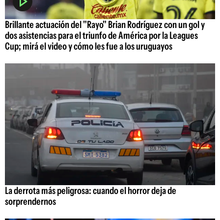
Brillante actuación del "Rayo" Brian Rodríguez con un gol y
dos asistencias para el triunfo de América por la Leagues
Cup; mirá el video y cómo les fue a los uruguayos
La derrota más peligrosa: cuando el horror deja de
sorprendernos