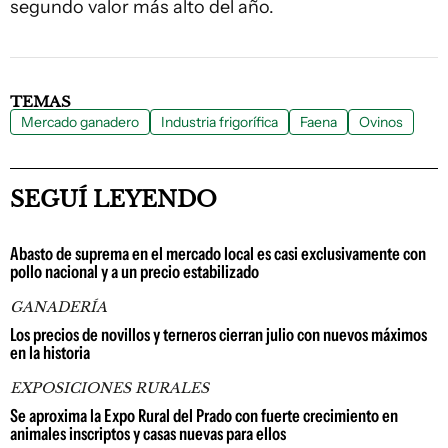
segundo valor más alto del año.
TEMAS
Mercado ganadero
Industria frigorífica
Faena
Ovinos
SEGUÍ LEYENDO
Abasto de suprema en el mercado local es casi exclusivamente con
pollo nacional y a un precio estabilizado
GANADERÍA
Los precios de novillos y terneros cierran julio con nuevos máximos
en la historia
EXPOSICIONES RURALES
Se aproxima la Expo Rural del Prado con fuerte crecimiento en
animales inscriptos y casas nuevas para ellos