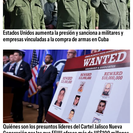
Estados Unidos aumenta la presión y sanciona a militares y
empresas vinculadas a la compra de armas en Cuba
Quiénes son los presuntos líderes del Cartel Jalisco Nueva