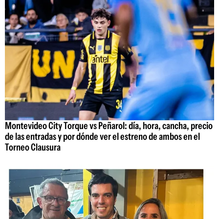
Montevideo City Torque vs Peñarol: día, hora, cancha, precio
de las entradas y por dónde ver el estreno de ambos en el
Torneo Clausura