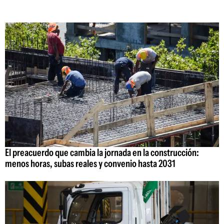
El preacuerdo que cambia la jornada en la construcción:
menos horas, subas reales y convenio hasta 2031