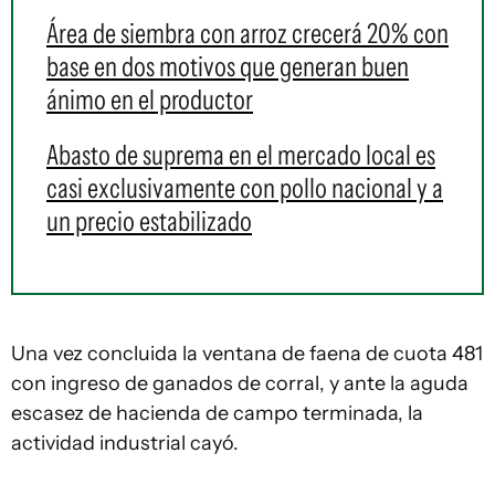
Área de siembra con arroz crecerá 20% con
base en dos motivos que generan buen
ánimo en el productor
Abasto de suprema en el mercado local es
casi exclusivamente con pollo nacional y a
un precio estabilizado
Una vez concluida la ventana de faena de cuota 481
con ingreso de ganados de corral, y ante la aguda
escasez de hacienda de campo terminada, la
actividad industrial cayó.