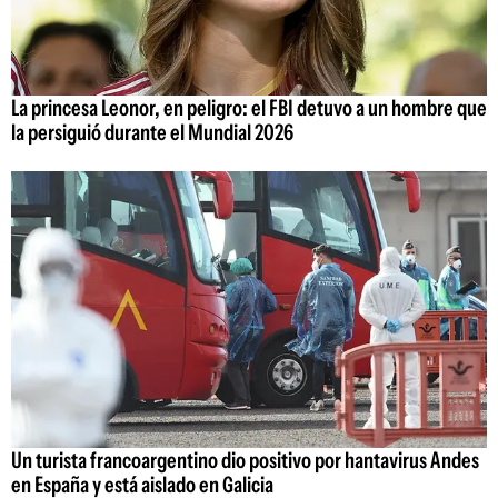
La princesa Leonor, en peligro: el FBI detuvo a un hombre que
la persiguió durante el Mundial 2026
Un turista francoargentino dio positivo por hantavirus Andes
en España y está aislado en Galicia