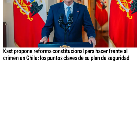
Kast propone reforma constitucional para hacer frente al
crimen en Chile: los puntos claves de su plan de seguridad