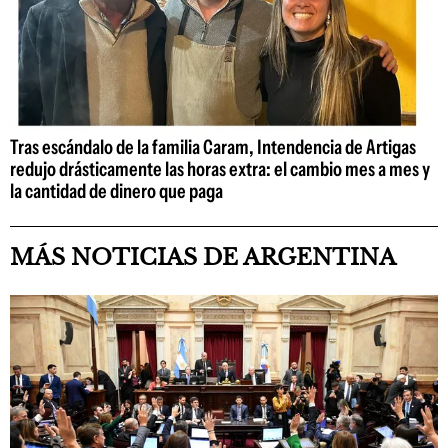
Tras escándalo de la familia Caram, Intendencia de Artigas
redujo drásticamente las horas extra: el cambio mes a mes y
la cantidad de dinero que paga
MÁS NOTICIAS DE ARGENTINA