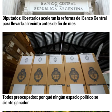
Diputados: libertarios aceleran la reforma del Banco Central
para llevarla al recinto antes de fin de mes
Todos preocupados: por qué ningún espacio político se
siente ganador