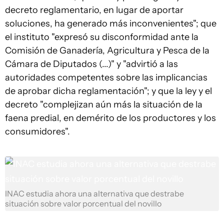
decreto reglamentario, en lugar de aportar
soluciones, ha generado más inconvenientes"; que
el instituto "expresó su disconformidad ante la
Comisión de Ganadería, Agricultura y Pesca de la
Cámara de Diputados (...)" y "advirtió a las
autoridades competentes sobre las implicancias
de aprobar dicha reglamentación"; y que la ley y el
decreto "complejizan aún más la situación de la
faena predial, en demérito de los productores y los
consumidores".
INAC estudia ahora una alternativa que destrabe
situación sobre valor porcentual del novillo