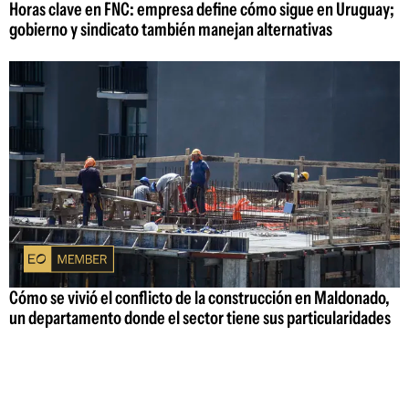
Horas clave en FNC: empresa define cómo sigue en Uruguay;
gobierno y sindicato también manejan alternativas
Cómo se vivió el conflicto de la construcción en Maldonado,
un departamento donde el sector tiene sus particularidades