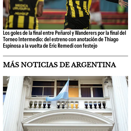
Los goles de la final entre Peñarol y Wanderers por la final del
Torneo Intermedio: del estreno con anotación de Thiago
Espinosa a la vuelta de Eric Remedi con festejo
MÁS NOTICIAS DE ARGENTINA