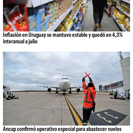
Inflación en Uruguay se mantuvo estable y quedó en 4,3%
interanual a julio
Ancap confirmó operativo especial para abastecer vuelos