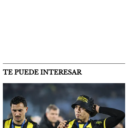
TE PUEDE INTERESAR