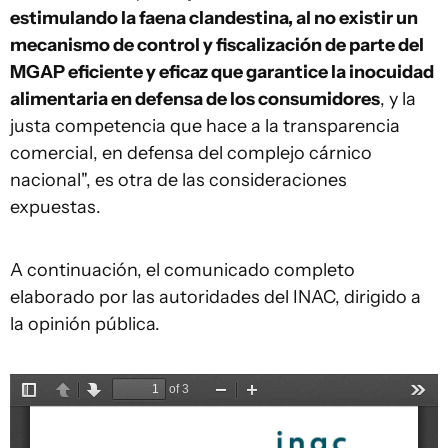
estimulando la faena clandestina, al no existir un
mecanismo de control y fiscalización de parte del
MGAP eficiente y eficaz que garantice la inocuidad
alimentaria en defensa de los consumidores
, y la
justa competencia que hace a la transparencia
comercial, en defensa del complejo cárnico
nacional", es otra de las consideraciones
expuestas.
A continuación, el comunicado completo
elaborado por las autoridades del INAC, dirigido a
la opinión pública.