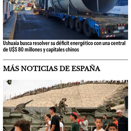
Ushuaia busca resolver su déficit energético con una central
de U$S 80 millones y capitales chinos
MÁS NOTICIAS DE ESPAÑA