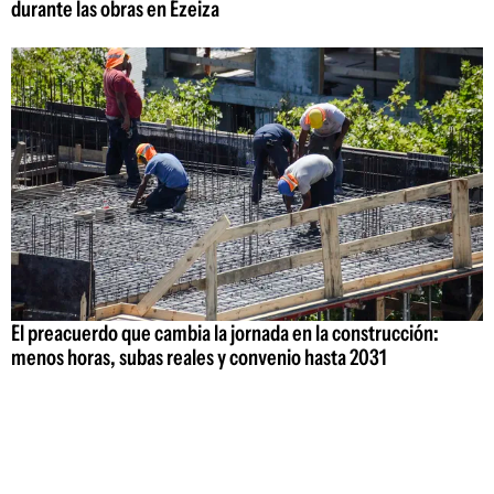
durante las obras en Ezeiza
El preacuerdo que cambia la jornada en la construcción:
menos horas, subas reales y convenio hasta 2031