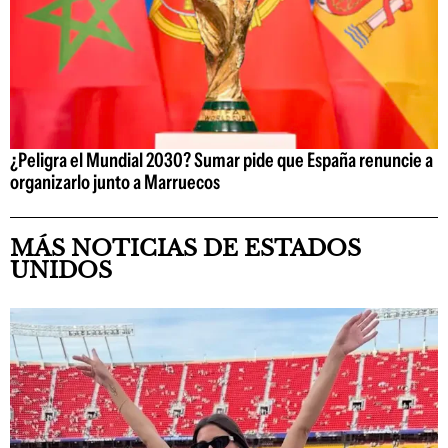
¿Peligra el Mundial 2030? Sumar pide que España renuncie a
organizarlo junto a Marruecos
MÁS NOTICIAS DE ESTADOS
UNIDOS