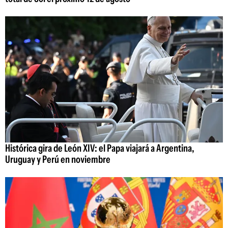
Histórica gira de León XIV: el Papa viajará a Argentina,
Uruguay y Perú en noviembre