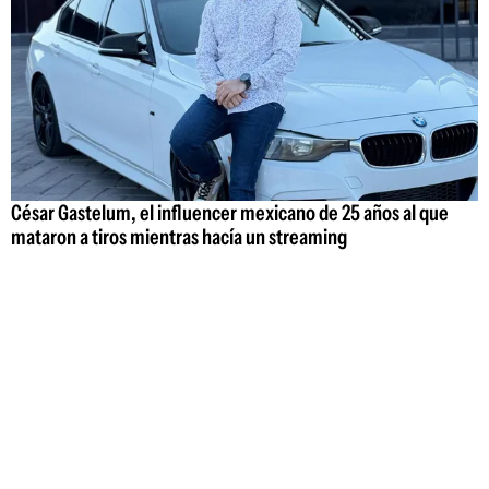
César Gastelum, el influencer mexicano de 25 años al que
mataron a tiros mientras hacía un streaming