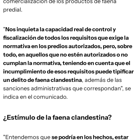
comercialización de los productos de faena
predial.
"
Nos inquieta la capacidad real de control y
fiscalización de todos los requisitos que exige la
normativa en los predios autorizados, pero, sobre
todo, en aquellos que no estén autorizados o no
cumplan la normativa, teniendo en cuenta que el
incumplimiento de esos requisitos puede tipificar
un delito de faena clandestina
, además de las
sanciones administrativas que correspondan", se
indica en el comunicado.
¿Estímulo de la faena clandestina?
"Entendemos que
se podría en los hechos, estar