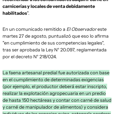
carnicerías y locales de venta debidamente
habilitados
".
En un comunicado remitido a
El Observador
este
martes 27 de agosto, puntualizó que eso lo afirma
"en cumplimiento de sus competencias legales",
tras ser aprobada la Ley N° 20.097, reglamentada
por el decreto N° 218/024.
La faena artesanal predial fue autorizada con base
en el cumplimiento de determinadas exigencias
(por ejemplo, el productor deberá estar inscripto,
realizar la explotación agropecuaria en un predio
de hasta 150 hectáreas y contar con carné de salud
y carné de manipulador de alimentos) y considera