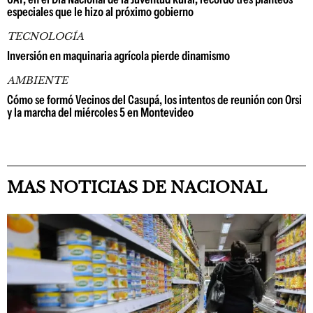
especiales que le hizo al próximo gobierno
TECNOLOGÍA
Inversión en maquinaria agrícola pierde dinamismo
AMBIENTE
Cómo se formó Vecinos del Casupá, los intentos de reunión con Orsi
y la marcha del miércoles 5 en Montevideo
MAS NOTICIAS DE NACIONAL