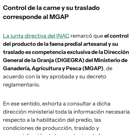
Control de la carne y su traslado
corresponde al MGAP
La junta directiva del INAC
remarcó que
el control
del producto de la faena predial artesanal y su
traslado es competencia exclusiva de la Dirección
General de la Granja (DIGEGRA) del Ministerio de
Ganadería, Agricultura y Pesca (MGAP)
, de
acuerdo con la ley aprobada y su decreto
reglamentario.
En ese sentido, exhorta a consultar a dicha
dirección ministerial toda la información necesaria
respecto a la habilitación del predio, las
condiciones de producción, traslado y