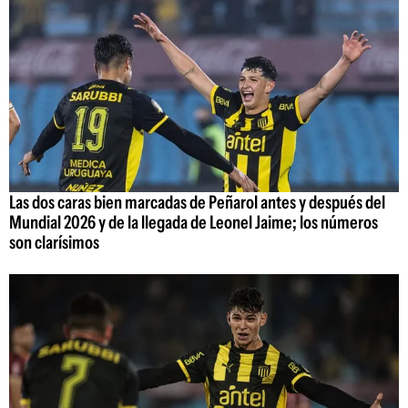
Las dos caras bien marcadas de Peñarol antes y después del
Mundial 2026 y de la llegada de Leonel Jaime; los números
son clarísimos