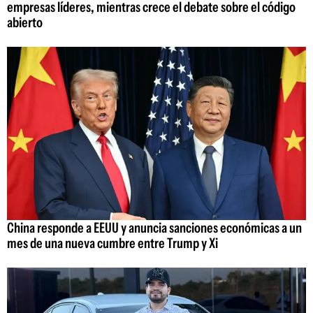
empresas líderes, mientras crece el debate sobre el código
abierto
China responde a EEUU y anuncia sanciones económicas a un
mes de una nueva cumbre entre Trump y Xi