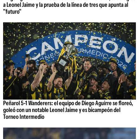
a Leonel Jaime y la prueba de la línea de tres que apunta al
"futuro"
Peñarol 5-1 Wanderers: el equipo de Diego Aguirre se floreó,
goleó con un notable Leonel Jaime y es bicampeón del
Torneo Intermedio