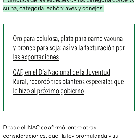
individuos de las especies ovina, categoría cordero;
suina, categoría lechón; aves y conejos.
Oro para celulosa, plata para carne vacuna
y bronce para soja: así va la facturación por
las exportaciones
CAF, en el Día Nacional de la Juventud
Rural, recordó tres planteos especiales que
le hizo al próximo gobierno
Desde el INAC se afirmó, entre otras
consideraciones, que "la ley promulgada y su