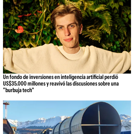
Un fondo de inversiones en inteligencia artificial perdió
US$35.000 millones y reavivó las discusiones sobre una
"burbuja tech"