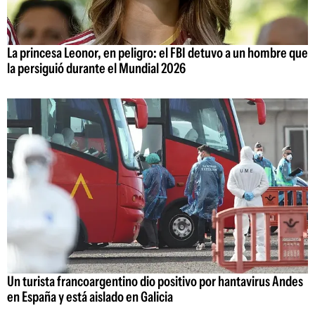
La princesa Leonor, en peligro: el FBI detuvo a un hombre que
la persiguió durante el Mundial 2026
Un turista francoargentino dio positivo por hantavirus Andes
en España y está aislado en Galicia