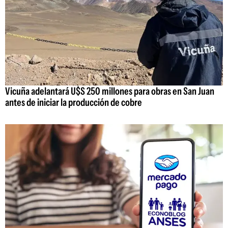
Vicuña adelantará U$S 250 millones para obras en San Juan
antes de iniciar la producción de cobre