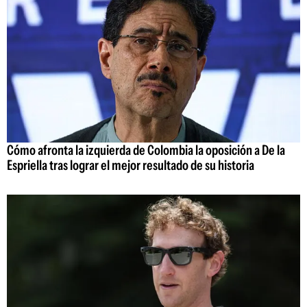
Cómo afronta la izquierda de Colombia la oposición a De la
Espriella tras lograr el mejor resultado de su historia