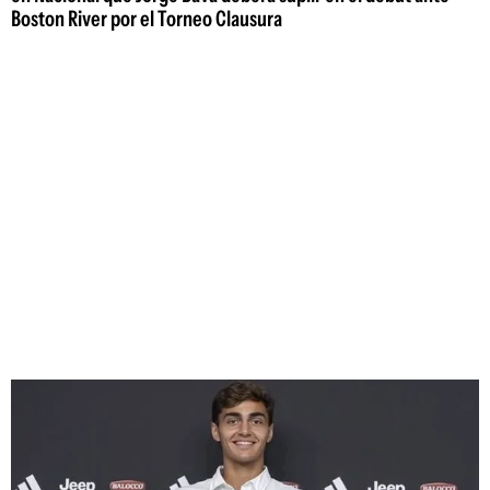
Boston River por el Torneo Clausura