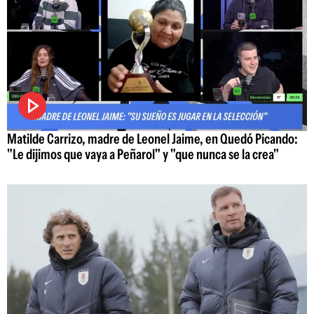
Matilde Carrizo, madre de Leonel Jaime, en Quedó Picando:
"Le dijimos que vaya a Peñarol" y "que nunca se la crea"