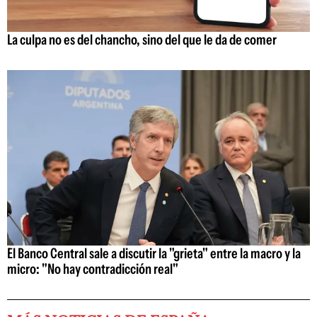
La culpa no es del chancho, sino del que le da de comer
El Banco Central sale a discutir la "grieta" entre la macro y la
micro: "No hay contradicción real"