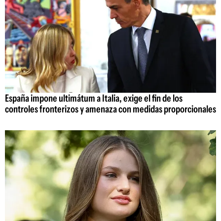
España impone ultimátum a Italia, exige el fin de los
controles fronterizos y amenaza con medidas proporcionales