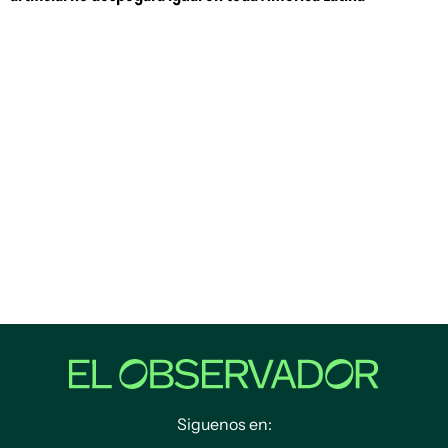
Siguenos en: