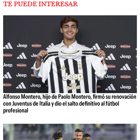
TE PUEDE INTERESAR
Alfonso Montero, hijo de Paolo Montero, firmó su renovación
con Juventus de Italia y dio el salto definitivo al fútbol
profesional