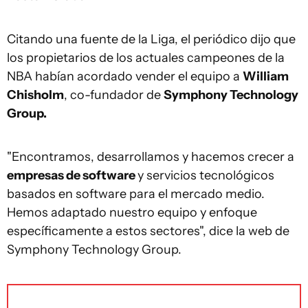
Citando una fuente de la Liga, el periódico dijo que
los propietarios de los actuales campeones de la
NBA habían acordado vender el equipo a
William
Chisholm
, co-fundador de
Symphony Technology
Group.
"Encontramos, desarrollamos y hacemos crecer a
empresas de software
y servicios tecnológicos
basados en software para el mercado medio.
Hemos adaptado nuestro equipo y enfoque
específicamente a estos sectores", dice la web de
Symphony Technology Group.