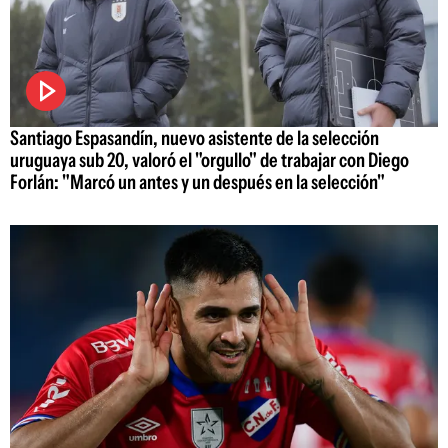
Santiago Espasandín, nuevo asistente de la selección
uruguaya sub 20, valoró el "orgullo" de trabajar con Diego
Forlán: "Marcó un antes y un después en la selección"