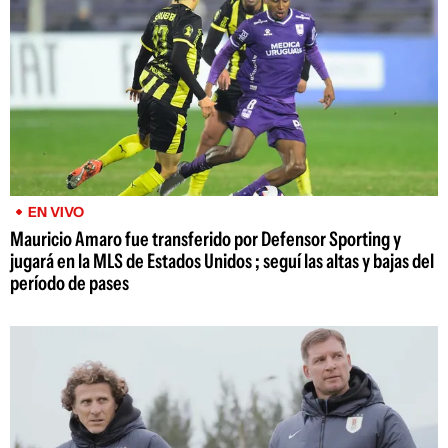
EN VIVO
Mauricio Amaro fue transferido por Defensor Sporting y
jugará en la MLS de Estados Unidos ; seguí las altas y bajas del
período de pases