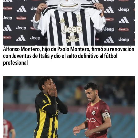
Alfonso Montero, hijo de Paolo Montero, firmó su renovación
con Juventus de Italia y dio el salto definitivo al fútbol
profesional