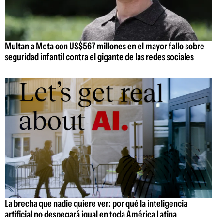
Multan a Meta con US$567 millones en el mayor fallo sobre
seguridad infantil contra el gigante de las redes sociales
La brecha que nadie quiere ver: por qué la inteligencia
artificial no despegará igual en toda América Latina