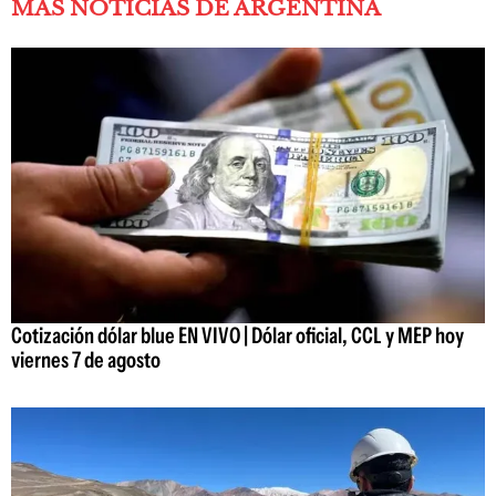
MÁS NOTICIAS DE ARGENTINA
Cotización dólar blue EN VIVO | Dólar oficial, CCL y MEP hoy
viernes 7 de agosto