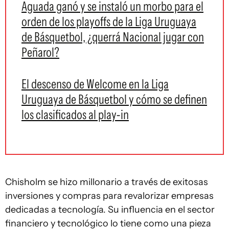
Aguada ganó y se instaló un morbo para el
orden de los playoffs de la Liga Uruguaya
de Básquetbol, ¿querrá Nacional jugar con
Peñarol?
El descenso de Welcome en la Liga
Uruguaya de Básquetbol y cómo se definen
los clasificados al play-in
Chisholm se hizo millonario a través de exitosas
inversiones y compras para revalorizar empresas
dedicadas a tecnología. Su influencia en el sector
financiero y tecnológico lo tiene como una pieza