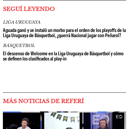
SEGUÍ LEYENDO
LIGA URUGUAYA
Aguada ganó y se instaló un morbo para el orden de los playoffs de la
Liga Uruguaya de Básquetbol, ¿querrá Nacional jugar con Peñarol?
BÁSQUETBOL
El descenso de Welcome en la Liga Uruguaya de Básquetbol y cómo
se definen los clasificados al play-in
MÁS NOTICIAS DE REFERÍ