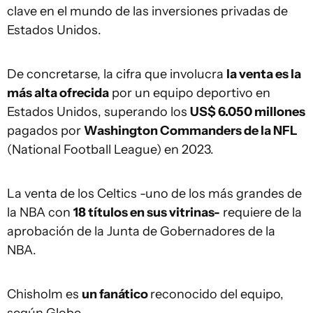
clave en el mundo de las inversiones privadas de
Estados Unidos.
De concretarse, la cifra que involucra
la venta es la
más alta ofrecida
por un equipo deportivo en
Estados Unidos, superando los
US$ 6.050 millones
pagados por
Washington Commanders de la NFL
(National Football League) en 2023.
La venta de los Celtics -uno de los más grandes de
la NBA con
18 títulos en sus vitrinas-
requiere de la
aprobación de la Junta de Gobernadores de la
NBA.
Chisholm es
un fanático
reconocido del equipo,