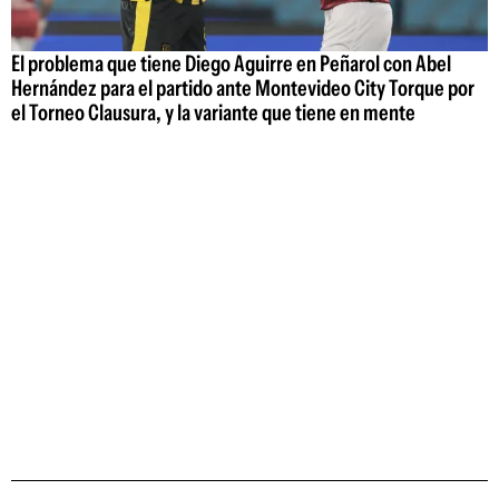
El problema que tiene Diego Aguirre en Peñarol con Abel
Hernández para el partido ante Montevideo City Torque por
el Torneo Clausura, y la variante que tiene en mente