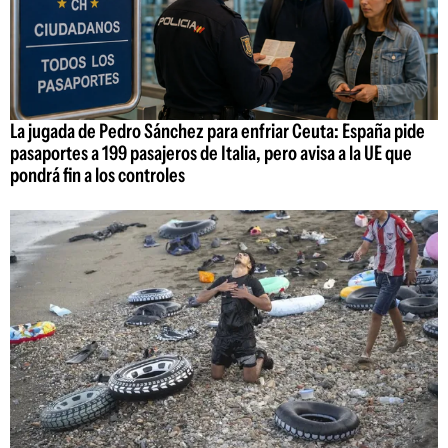
La jugada de Pedro Sánchez para enfriar Ceuta: España pide
pasaportes a 199 pasajeros de Italia, pero avisa a la UE que
pondrá fin a los controles