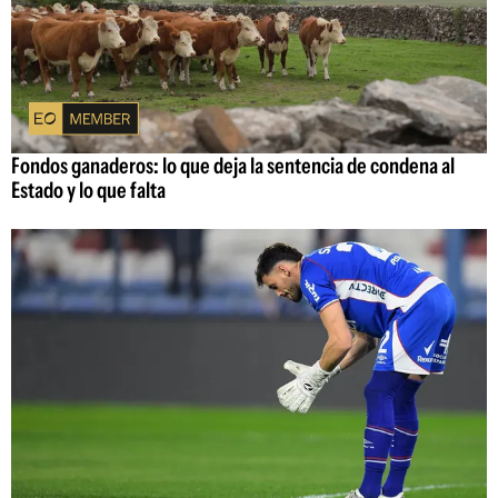
Fondos ganaderos: lo que deja la sentencia de condena al
Estado y lo que falta