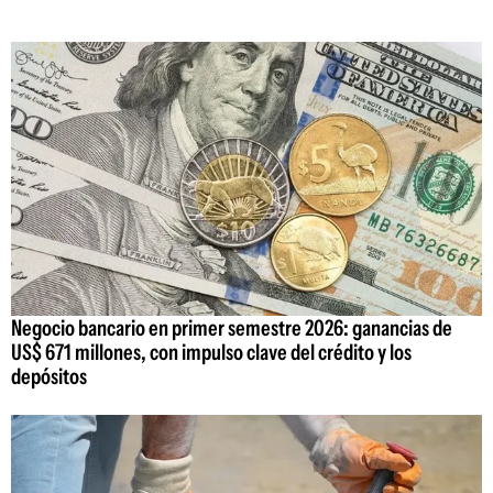
Negocio bancario en primer semestre 2026: ganancias de
US$ 671 millones, con impulso clave del crédito y los
depósitos