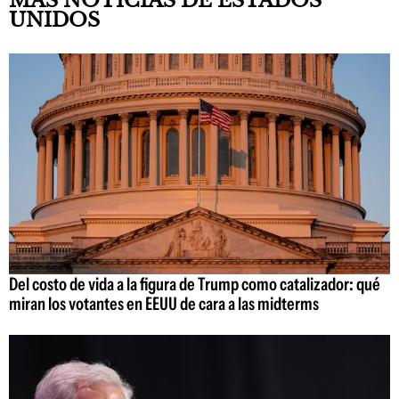
MÁS NOTICIAS DE ESTADOS
UNIDOS
Del costo de vida a la figura de Trump como catalizador: qué
miran los votantes en EEUU de cara a las midterms