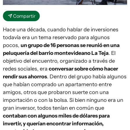
Compartir
Hace una década, cuando hablar de inversiones
todavía era un tema reservado para algunos
pocos,
un grupo de 16 personas se reunió en una
peluquería del barrio montevideano La Teja
. El
objetivo del encuentro, organizado a través de
redes sociales, era
conversar sobre cómo hacer
rendir sus ahorros
. Dentro del grupo había algunos
que habían comprado un apartamento entre
amigos, otros que probaron suerte con una
importación o con la bolsa. Si bien ninguno era un
gran inversor, todos tenían en común que
contaban con algunos miles de dólares para
invertir, y querían encontrar información,