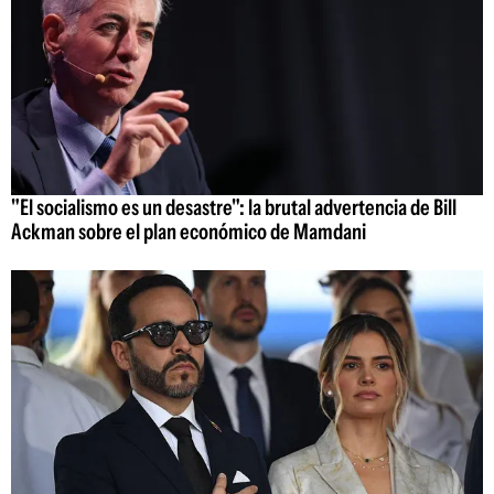
"El socialismo es un desastre": la brutal advertencia de Bill
Ackman sobre el plan económico de Mamdani