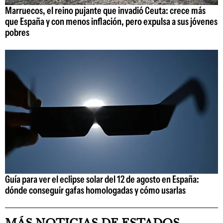
Marruecos, el reino pujante que invadió Ceuta: crece más
que España y con menos inflación, pero expulsa a sus jóvenes
pobres
Guía para ver el eclipse solar del 12 de agosto en España:
dónde conseguir gafas homologadas y cómo usarlas