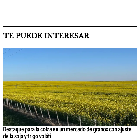
TE PUEDE INTERESAR
Destaque para la colza en un mercado de granos con ajuste
de la soja y trigo volátil