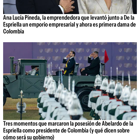
Ana Lucía Pineda, la emprendedora que levantó junto a De la
Espriella un emporio empresarial y ahora es primera dama de
Colombia
Tres momentos que marcaron la posesión de Abelardo de la
Espriella como presidente de Colombia (y qué dicen sobre
cómo será su gobierno)