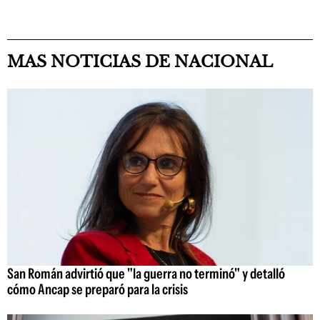
MAS NOTICIAS DE NACIONAL
San Román advirtió que "la guerra no terminó" y detalló
cómo Ancap se preparó para la crisis