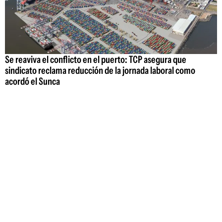
Se reaviva el conflicto en el puerto: TCP asegura que
sindicato reclama reducción de la jornada laboral como
acordó el Sunca