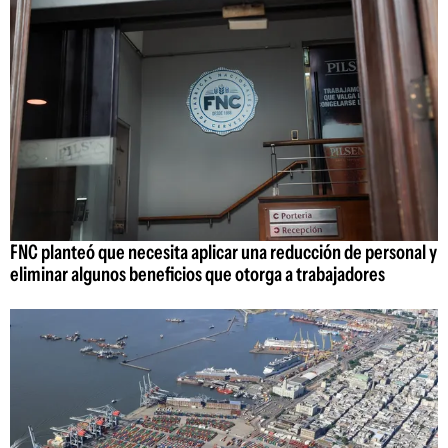
FNC planteó que necesita aplicar una reducción de personal y
eliminar algunos beneficios que otorga a trabajadores