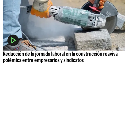
Reducción de la jornada laboral en la construcción reaviva
polémica entre empresarios y sindicatos