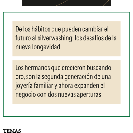
De los hábitos que pueden cambiar el
futuro al silverwashing: los desafíos de la
nueva longevidad
Los hermanos que crecieron buscando
oro, son la segunda generación de una
joyería familiar y ahora expanden el
negocio con dos nuevas aperturas
TEMAS