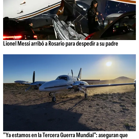
Lionel Messi arribó a Rosario para despedir a su padre
"Ya estamos en la Tercera Guerra Mundial": aseguran que