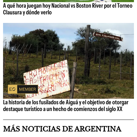
A qué hora juegan hoy Nacional vs Boston River por el Torneo
Clausura y dónde verlo
La historia de los fusilados de Aiguá y el objetivo de otorgar
destaque turístico a un hecho de comienzos del siglo XX
MÁS NOTICIAS DE ARGENTINA