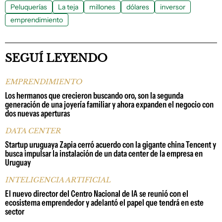
Peluquerías
La teja
millones
dólares
inversor
emprendimiento
SEGUÍ LEYENDO
EMPRENDIMIENTO
Los hermanos que crecieron buscando oro, son la segunda
generación de una joyería familiar y ahora expanden el negocio con
dos nuevas aperturas
DATA CENTER
Startup uruguaya Zapia cerró acuerdo con la gigante china Tencent y
busca impulsar la instalación de un data center de la empresa en
Uruguay
INTELIGENCIA ARTIFICIAL
El nuevo director del Centro Nacional de IA se reunió con el
ecosistema emprendedor y adelantó el papel que tendrá en este
sector