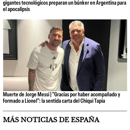
gigantes tecnológicos preparan un búnker en Argentina para
el apocalipsis
Muerte de Jorge Messi | "Gracias por haber acompañado y
formado a Lionel": la sentida carta del Chiqui Tapia
MÁS NOTICIAS DE ESPAÑA