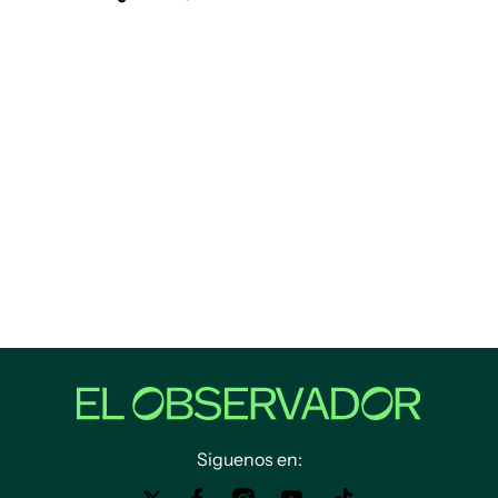
Siguenos en: