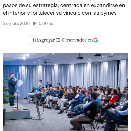
pasos de su estrategia, centrada en expandirse en
el interior y fortalecer su vínculo con las pymes
3 de julio 2026
5:00 hs
Agregar El Observador en