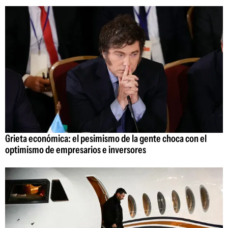
Grieta económica: el pesimismo de la gente choca con el
optimismo de empresarios e inversores