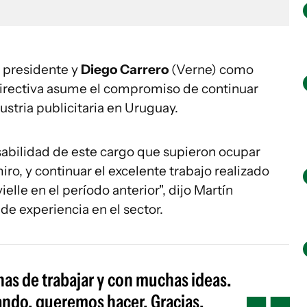
presidente y
Diego Carrero
(Verne) como
Directiva asume el compromiso de continuar
ustria publicitaria en Uruguay.
sabilidad de este cargo que supieron ocupar
o, y continuar el excelente trabajo realizado
elle en el período anterior", dijo Martín
de experiencia en el sector.
s de trabajar y con muchas ideas.
ando, queremos hacer. Gracias,