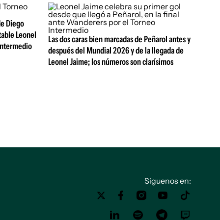
de Diego
table Leonel
Las dos caras bien marcadas de Peñarol antes y
Intermedio
después del Mundial 2026 y de la llegada de
Leonel Jaime; los números son clarísimos
Siguenos en: