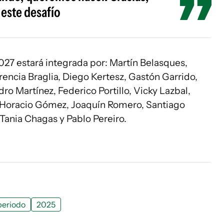
 este desafío
27 estará integrada por: Martín Belasques,
rencia Braglia, Diego Kertesz, Gastón Garrido,
o Martínez, Federico Portillo, Vicky Lazbal,
, Horacio Gómez, Joaquín Romero, Santiago
 Tania Chagas y Pablo Pereiro.
periodo
2025