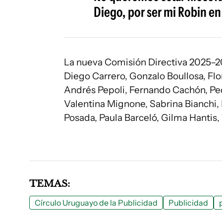
Diego, por ser mi Robin en
La nueva Comisión Directiva 2025–20
Diego Carrero, Gonzalo Boullosa, Flo
Andrés Pepoli, Fernando Cachón, Pedr
Valentina Mignone, Sabrina Bianchi
Posada, Paula Barceló, Gilma Hantis,
TEMAS:
Círculo Uruguayo de la Publicidad
Publicidad