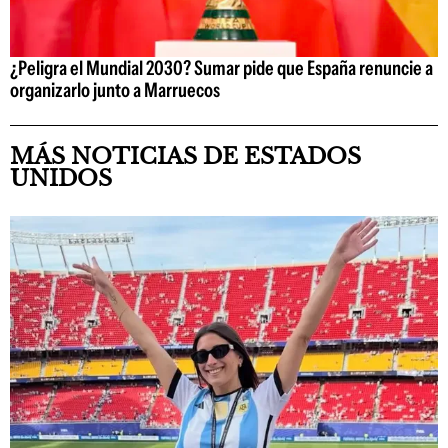
¿Peligra el Mundial 2030? Sumar pide que España renuncie a
organizarlo junto a Marruecos
MÁS NOTICIAS DE ESTADOS
UNIDOS