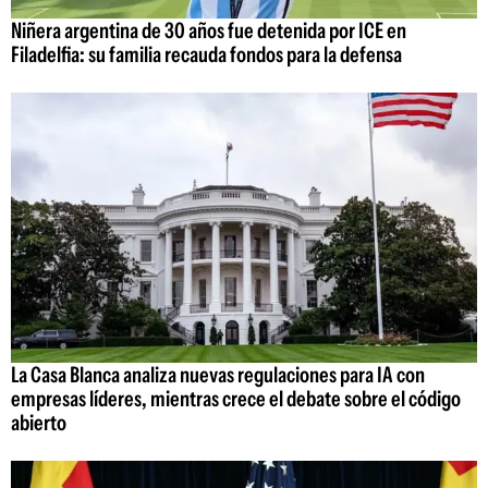
Niñera argentina de 30 años fue detenida por ICE en
Filadelfia: su familia recauda fondos para la defensa
La Casa Blanca analiza nuevas regulaciones para IA con
empresas líderes, mientras crece el debate sobre el código
abierto