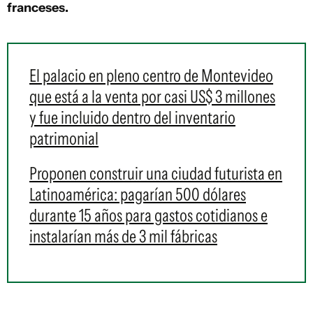
franceses.
El palacio en pleno centro de Montevideo
que está a la venta por casi US$ 3 millones
y fue incluido dentro del inventario
patrimonial
Proponen construir una ciudad futurista en
Latinoamérica: pagarían 500 dólares
durante 15 años para gastos cotidianos e
instalarían más de 3 mil fábricas