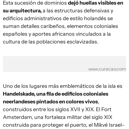
Esta sucesión de dominios
dejó huellas visibles en
su arquitectura,
a las estructuras defensivas y
edificios administrativos de estilo holandés se
suman detalles caribeños, elementos coloniales
españoles y aportes africanos vinculados a la
cultura de las poblaciones esclavizadas.
www.curacao.com
Uno de los lugares más emblemáticos de la isla es
Handelskade, una fila de edificios coloniales
neerlandeses pintados en colores vivos
,
construidos entre los siglos XVII y XIX. El Fort
Amsterdam, una fortaleza militar del siglo XIX
construida para proteger el puerto, el Mikvé Israel-