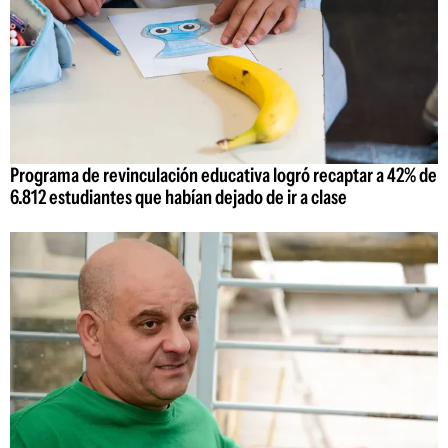
Programa de revinculación educativa logró recaptar a 42% de
6.812 estudiantes que habían dejado de ir a clase