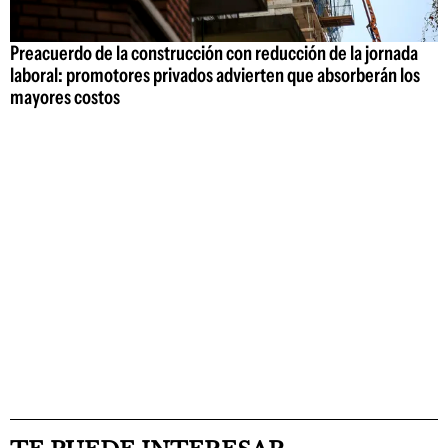
Preacuerdo de la construcción con reducción de la jornada
laboral: promotores privados advierten que absorberán los
mayores costos