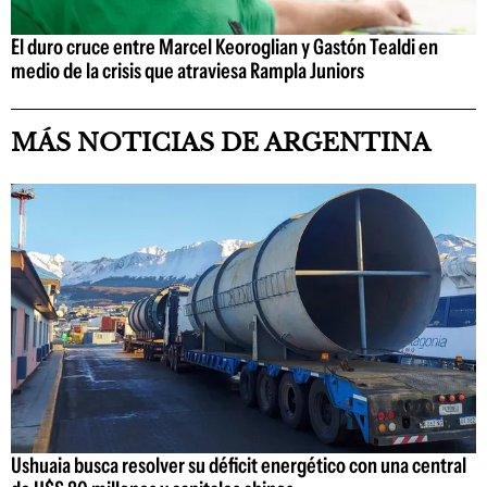
El duro cruce entre Marcel Keoroglian y Gastón Tealdi en
medio de la crisis que atraviesa Rampla Juniors
MÁS NOTICIAS DE ARGENTINA
Ushuaia busca resolver su déficit energético con una central