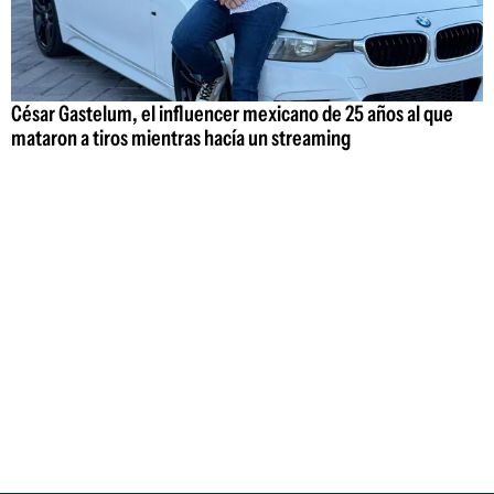
César Gastelum, el influencer mexicano de 25 años al que
mataron a tiros mientras hacía un streaming