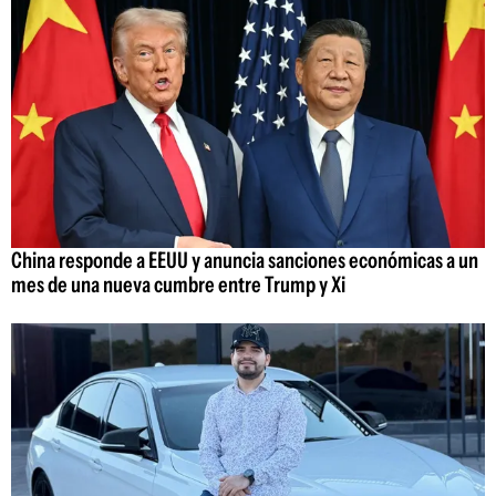
China responde a EEUU y anuncia sanciones económicas a un
mes de una nueva cumbre entre Trump y Xi