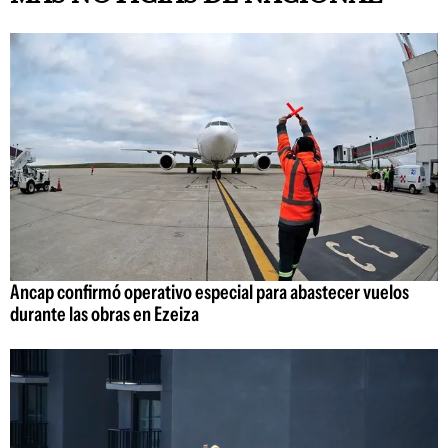
Ancap confirmó operativo especial para abastecer vuelos
durante las obras en Ezeiza