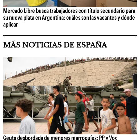
Mercado Libre busca trabajadores con título secundario para
su nueva plata en Argentina: cuáles son las vacantes y dónde
aplicar
MÁS NOTICIAS DE ESPAÑA
Ceuta desbordada de menores marroquíes: PP y Vox