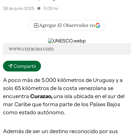
28 de junio 2025
5:00 hs
Agregar El Observador en
www.curacao.com
Compartir
A poco más de 5.000 kilómetros de Uruguay y a
solo 65 kilómetros de la costa venezolana se
encuentra
Curazao,
una isla ubicada en el sur del
mar Caribe que forma parte de los Países Bajos
como estado autónomo.
Además de ser un destino reconocido por sus