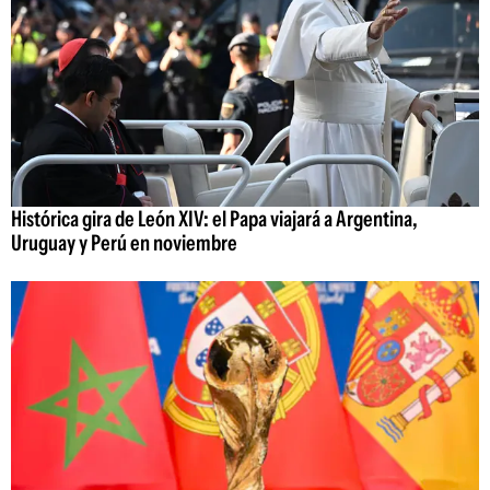
Histórica gira de León XIV: el Papa viajará a Argentina,
Uruguay y Perú en noviembre