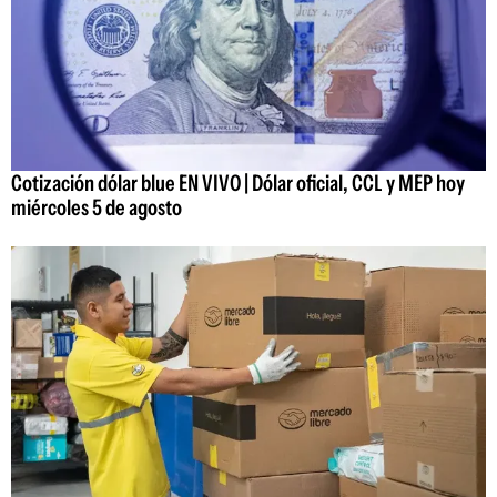
Cotización dólar blue EN VIVO | Dólar oficial, CCL y MEP hoy
miércoles 5 de agosto