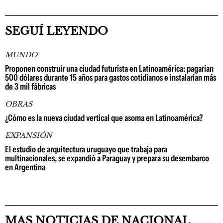
SEGUÍ LEYENDO
MUNDO
Proponen construir una ciudad futurista en Latinoamérica: pagarían
500 dólares durante 15 años para gastos cotidianos e instalarían más
de 3 mil fábricas
OBRAS
¿Cómo es la nueva ciudad vertical que asoma en Latinoamérica?
EXPANSIÓN
El estudio de arquitectura uruguayo que trabaja para
multinacionales, se expandió a Paraguay y prepara su desembarco
en Argentina
MAS NOTICIAS DE NACIONAL