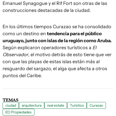
Emanuel Synagogue y el Rif Fort son otras de las
construcciones destacadas de la ciudad.
En los últimos tiempos Curazao se ha consolidado
como un destino en
tendencia para el público
uruguayo, junto con islas de la región como Aruba.
Según explicaron operadores turísticos a
El
Observador
, el motivo detrás de esto tiene que ver
con que las playas de estas islas están más al
resguardo del sargazo, el alga que afecta a otros
puntos del Caribe.
TEMAS
ciudad
arquitectura
real estate
Turístico
Curazao
EO Propiedades