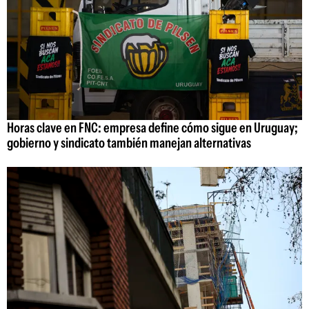
Horas clave en FNC: empresa define cómo sigue en Uruguay;
gobierno y sindicato también manejan alternativas