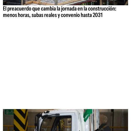
El preacuerdo que cambia la jornada en la construcción:
menos horas, subas reales y convenio hasta 2031