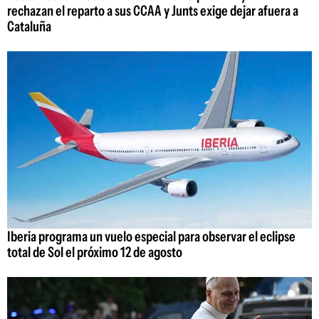
rechazan el reparto a sus CCAA y Junts exige dejar afuera a
Cataluña
Iberia programa un vuelo especial para observar el eclipse
total de Sol el próximo 12 de agosto