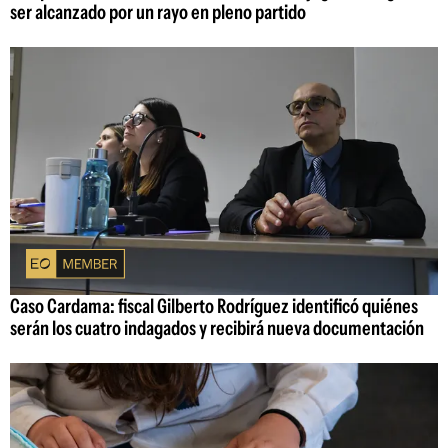
ser alcanzado por un rayo en pleno partido
Caso Cardama: fiscal Gilberto Rodríguez identificó quiénes
serán los cuatro indagados y recibirá nueva documentación