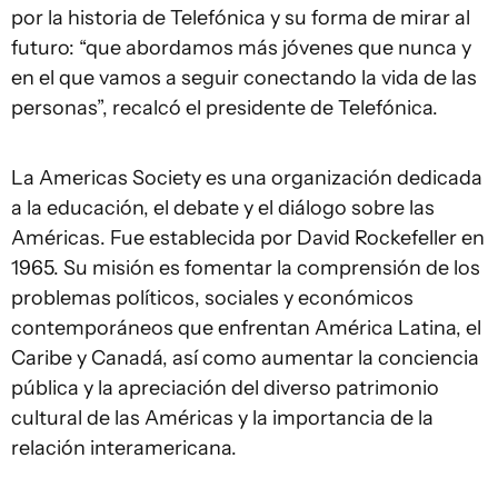
por la historia de Telefónica y su forma de mirar al
futuro: “que abordamos más jóvenes que nunca y
en el que vamos a seguir conectando la vida de las
personas”, recalcó el presidente de Telefónica.
La Americas Society es una organización dedicada
a la educación, el debate y el diálogo sobre las
Américas. Fue establecida por David Rockefeller en
1965. Su misión es fomentar la comprensión de los
problemas políticos, sociales y económicos
contemporáneos que enfrentan América Latina, el
Caribe y Canadá, así como aumentar la conciencia
pública y la apreciación del diverso patrimonio
cultural de las Américas y la importancia de la
relación interamericana.