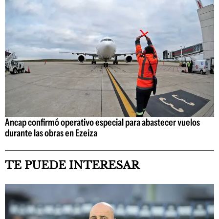
Ancap confirmó operativo especial para abastecer vuelos
durante las obras en Ezeiza
TE PUEDE INTERESAR