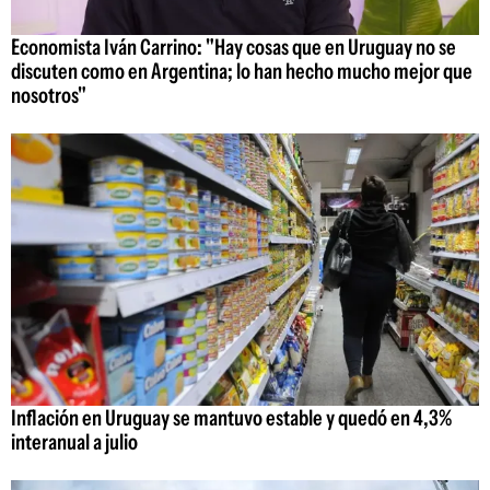
Economista Iván Carrino: "Hay cosas que en Uruguay no se
discuten como en Argentina; lo han hecho mucho mejor que
nosotros"
Inflación en Uruguay se mantuvo estable y quedó en 4,3%
interanual a julio