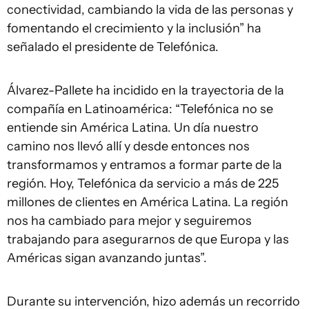
conectividad, cambiando la vida de las personas y
fomentando el crecimiento y la inclusión” ha
señalado el presidente de Telefónica.
Álvarez-Pallete ha incidido en la trayectoria de la
compañía en Latinoamérica: “Telefónica no se
entiende sin América Latina. Un día nuestro
camino nos llevó allí y desde entonces nos
transformamos y entramos a formar parte de la
región. Hoy, Telefónica da servicio a más de 225
millones de clientes en América Latina. La región
nos ha cambiado para mejor y seguiremos
trabajando para asegurarnos de que Europa y las
Américas sigan avanzando juntas”.
Durante su intervención, hizo además un recorrido