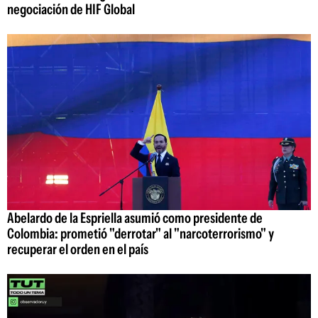
negociación de HIF Global
Abelardo de la Espriella asumió como presidente de
Colombia: prometió "derrotar" al "narcoterrorismo" y
recuperar el orden en el país