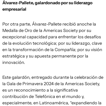
Álvarez-Pallete, galardonado por su liderazgo
empresarial
Por otra parte, Álvarez-Pallete recibió anoche la
Medalla de Oro de la Americas Society por su
excepcional capacidad para enfrentar los desafíos
de la evolución tecnológica; por su liderazgo, clave
en la transformación de la Compañía; por su visión
estratégica y su apuesta permanente por la
innovación.
Este galardón, entregado durante la celebración de
la Gala de Primavera 2024 de la Americas Society,
es un reconocimiento a la significativa
contribución de Telefónica en el mundo y,
especialmente, en Latinoamérica, “expandiendo la