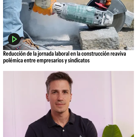
Reducción de la jornada laboral en la construcción reaviva
polémica entre empresarios y sindicatos