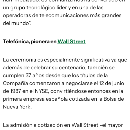
un grupo tecnológico líder y en una de las
operadoras de telecomunicaciones más grandes
del mundo”.
Telefónica, pionera en
Wall Street
La ceremonia es especialmente significativa ya que
además de celebrar su centenario, también se
cumplen 37 años desde que los títulos de la
Compañía comenzaron a negociarse el 12 de junio
de 1987 en el NYSE, convirtiéndose entonces en la
primera empresa española cotizada en la Bolsa de
Nueva York.
La admisión a cotización en Wall Street -el mayor