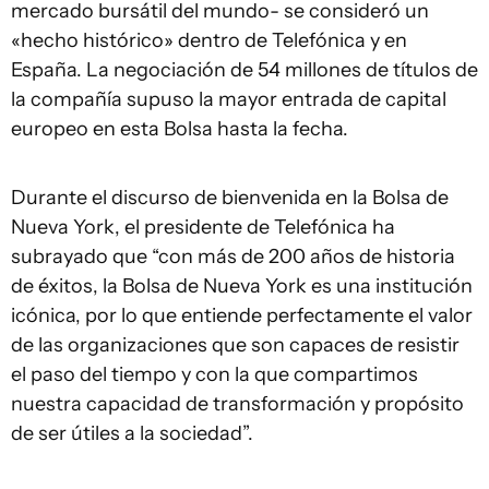
mercado bursátil del mundo- se consideró un
«hecho histórico» dentro de Telefónica y en
España. La negociación de 54 millones de títulos de
la compañía supuso la mayor entrada de capital
europeo en esta Bolsa hasta la fecha.
Durante el discurso de bienvenida en la Bolsa de
Nueva York, el presidente de Telefónica ha
subrayado que “con más de 200 años de historia
de éxitos, la Bolsa de Nueva York es una institución
icónica, por lo que entiende perfectamente el valor
de las organizaciones que son capaces de resistir
el paso del tiempo y con la que compartimos
nuestra capacidad de transformación y propósito
de ser útiles a la sociedad”.