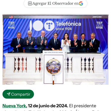
Agregar El Observador en
Compartir
Nueva York
, 12 de junio de 2024.
El presidente