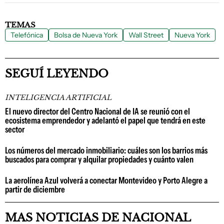
TEMAS
Telefónica
Bolsa de Nueva York
Wall Street
Nueva York
SEGUÍ LEYENDO
INTELIGENCIA ARTIFICIAL
El nuevo director del Centro Nacional de IA se reunió con el
ecosistema emprendedor y adelantó el papel que tendrá en este
sector
Los números del mercado inmobiliario: cuáles son los barrios más
buscados para comprar y alquilar propiedades y cuánto valen
La aerolínea Azul volverá a conectar Montevideo y Porto Alegre a
partir de diciembre
MAS NOTICIAS DE NACIONAL