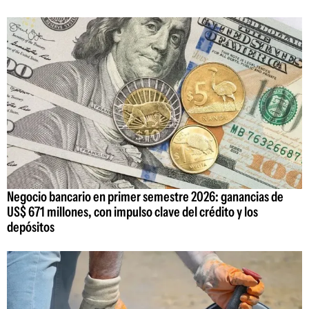
Negocio bancario en primer semestre 2026: ganancias de
US$ 671 millones, con impulso clave del crédito y los
depósitos