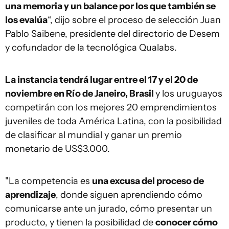
una memoria y un balance por los que también se
los evalúa
“, dijo sobre el proceso de selección Juan
Pablo Saibene, presidente del directorio de Desem
y cofundador de la tecnológica Qualabs.
La instancia tendrá lugar entre el 17 y el 20 de
noviembre en Río de Janeiro, Brasil
y los uruguayos
competirán con los mejores 20 emprendimientos
juveniles de toda América Latina, con la posibilidad
de clasificar al mundial y ganar un premio
monetario de US$3.000.
"La competencia es
una excusa del proceso de
aprendizaje
, donde siguen aprendiendo cómo
comunicarse ante un jurado, cómo presentar un
producto, y tienen la posibilidad de
conocer cómo