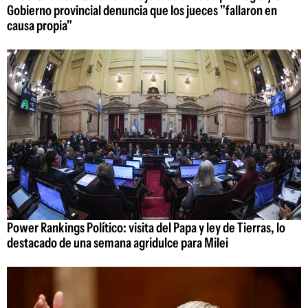
Gobierno provincial denuncia que los jueces "fallaron en
causa propia"
Power Rankings Político: visita del Papa y ley de Tierras, lo
destacado de una semana agridulce para Milei