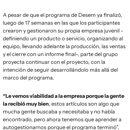
A pesar de que el programa de Desem ya finalizó,
luego de 17 semanas en las que los participantes
crearon y gestionaron su propia empresa juvenil -
definiendo un producto o servicio, organizando al
equipo, llevando adelante la producción, las ventas
y el cierre con un informe final-, parte del grupo
proyecta continuar con el proyecto, con la
intención de seguir desarrollándolo más allá del
marco del programa.
“Le vemos viabilidad a la empresa porque la gente
la recibió muy bien
, estos artículos son algo que
mucha gente buscaba y necesitaba y no había
encontrado, pero ahora tenemos que aprender a
autogestionarnos porque el programa terminó”,