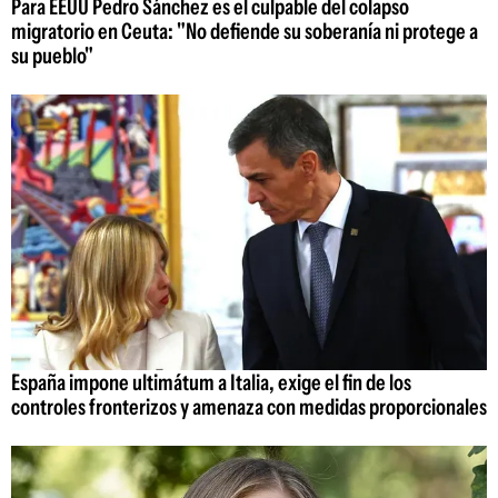
Para EEUU Pedro Sánchez es el culpable del colapso
migratorio en Ceuta: "No defiende su soberanía ni protege a
su pueblo"
España impone ultimátum a Italia, exige el fin de los
controles fronterizos y amenaza con medidas proporcionales