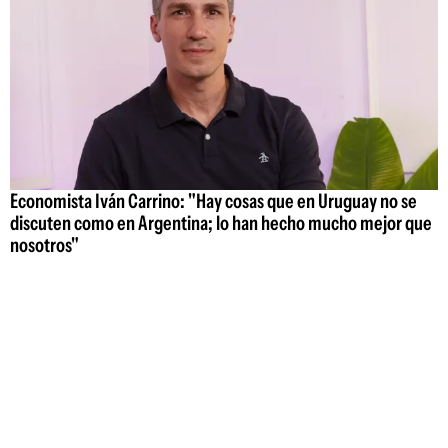
Economista Iván Carrino: "Hay cosas que en Uruguay no se
discuten como en Argentina; lo han hecho mucho mejor que
nosotros"