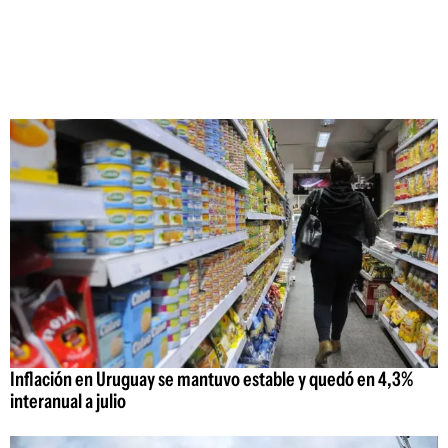
Inflación en Uruguay se mantuvo estable y quedó en 4,3%
interanual a julio