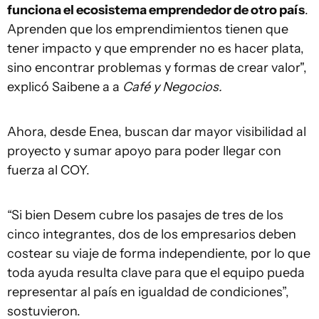
funciona el ecosistema emprendedor de otro país
.
Aprenden que los emprendimientos tienen que
tener impacto y que emprender no es hacer plata,
sino encontrar problemas y formas de crear valor",
explicó Saibene a a
Café y Negocios.
Ahora, desde Enea, buscan dar mayor visibilidad al
proyecto y sumar apoyo para poder llegar con
fuerza al COY.
“Si bien Desem cubre los pasajes de tres de los
cinco integrantes, dos de los empresarios deben
costear su viaje de forma independiente, por lo que
toda ayuda resulta clave para que el equipo pueda
representar al país en igualdad de condiciones”,
sostuvieron.