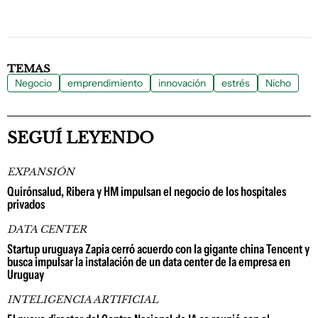
TEMAS
Negocio
emprendimiento
innovación
estrés
Nicho
SEGUÍ LEYENDO
EXPANSIÓN
Quirónsalud, Ribera y HM impulsan el negocio de los hospitales
privados
DATA CENTER
Startup uruguaya Zapia cerró acuerdo con la gigante china Tencent y
busca impulsar la instalación de un data center de la empresa en
Uruguay
INTELIGENCIA ARTIFICIAL