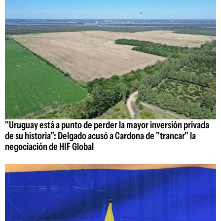
"Uruguay está a punto de perder la mayor inversión privada
de su historia": Delgado acusó a Cardona de "trancar" la
negociación de HIF Global