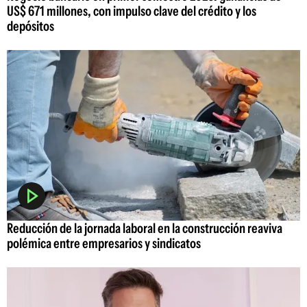
US$ 671 millones, con impulso clave del crédito y los
depósitos
Reducción de la jornada laboral en la construcción reaviva
polémica entre empresarios y sindicatos