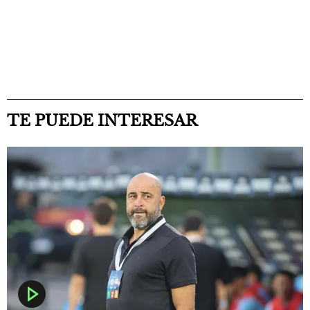
TE PUEDE INTERESAR