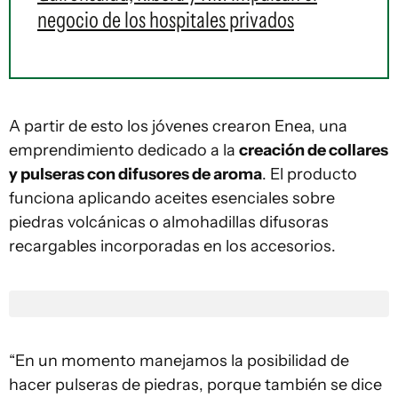
negocio de los hospitales privados
A partir de esto los jóvenes crearon Enea, una
emprendimiento dedicado a la
creación de collares
y pulseras con difusores de aroma
. El producto
funciona aplicando aceites esenciales sobre
piedras volcánicas o almohadillas difusoras
recargables incorporadas en los accesorios.
“En un momento manejamos la posibilidad de
hacer pulseras de piedras, porque también se dice