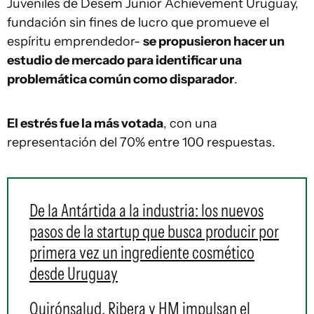
Juveniles de Desem Junior Achievement Uruguay,
fundación sin fines de lucro que promueve el
espíritu emprendedor-
se propusieron hacer un
estudio de mercado para identificar una
problemática común como disparador
.
El estrés fue la más votada
, con una
representación del 70% entre 100 respuestas.
De la Antártida a la industria: los nuevos
pasos de la startup que busca producir por
primera vez un ingrediente cosmético
desde Uruguay
Quirónsalud, Ribera y HM impulsan el