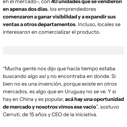
en el mercado-, con
40 unidades que se vendieron
en apenas dos días
, los emprendedores
comenzaron a ganar visibilidad y a expandir sus
ventas a otros departamentos
. Incluso, locales se
interesaron en comercializar el producto.
“Mucha gente nos dijo que hacía tiempo estaba
buscando algo así y no encontraba en donde. Si
bien no es una invención, porque existe en otros
mercados, es algo que en Uruguay no se ve. Y si
hay en China y es popular,
acá hay una oportunidad
de mercado y nosotros vimos ese vacío
”, sostuvo
Cerruti, de 15 años y CEO de la iniciativa.