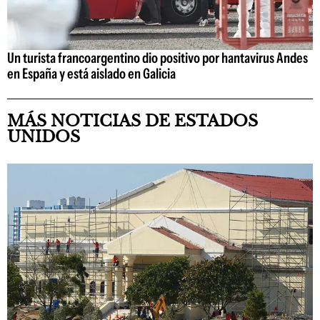
Un turista francoargentino dio positivo por hantavirus Andes
en España y está aislado en Galicia
MÁS NOTICIAS DE ESTADOS
UNIDOS