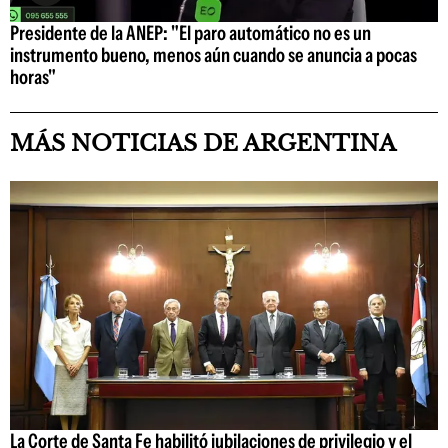
Presidente de la ANEP: "El paro automático no es un
instrumento bueno, menos aún cuando se anuncia a pocas
horas"
MÁS NOTICIAS DE ARGENTINA
La Corte de Santa Fe habilitó jubilaciones de privilegio y el