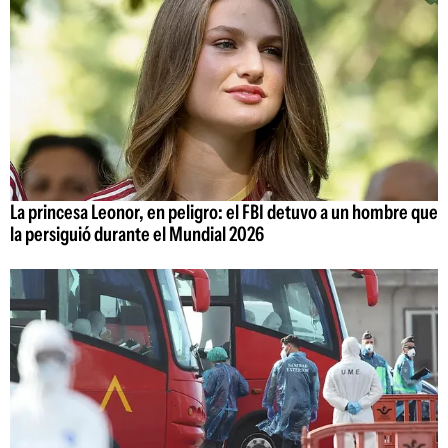
La princesa Leonor, en peligro: el FBI detuvo a un hombre que
la persiguió durante el Mundial 2026