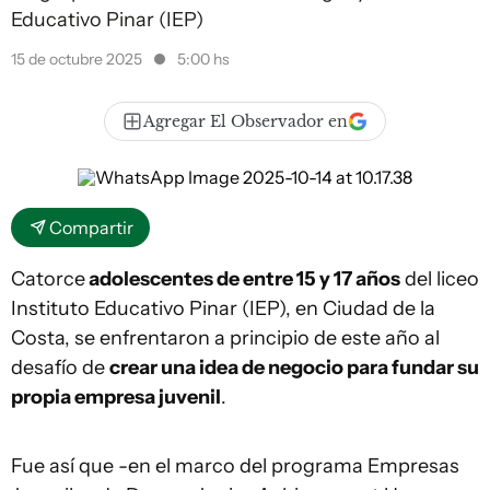
Educativo Pinar (IEP)
15 de octubre 2025
5:00 hs
Agregar El Observador en
Compartir
Catorce
adolescentes de entre 15 y 17 años
del liceo
Instituto Educativo Pinar (IEP), en Ciudad de la
Costa, se enfrentaron a principio de este año al
desafío de
crear una idea de negocio para fundar su
propia empresa juvenil
.
Fue así que -en el marco del programa Empresas