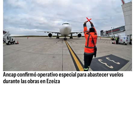
Ancap confirmó operativo especial para abastecer vuelos
durante las obras en Ezeiza