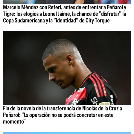
Marcelo Méndez con Referí, antes de enfrentar a Peñarol y
Tigre: los elogios a Leonel Jaime, la chance de "disfrutar" la
Copa Sudamericana y la "identidad" de City Torque
Fin de la novela de la transferencia de Nicolás de la Cruz a
Peñarol: "La operación no se podrá concretar en este
momento"