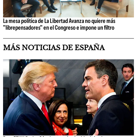
La mesa política de La Libertad Avanza no quiere más
"librepensadores" en el Congreso e impone un filtro
MÁS NOTICIAS DE ESPAÑA