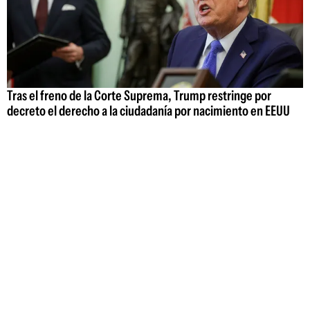
Tras el freno de la Corte Suprema, Trump restringe por
decreto el derecho a la ciudadanía por nacimiento en EEUU