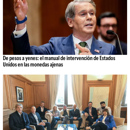
De pesos a yenes: el manual de intervención de Estados
Unidos en las monedas ajenas