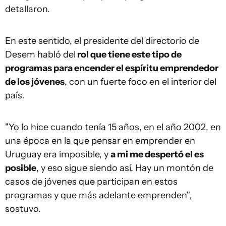
detallaron.
En este sentido, el presidente del directorio de
Desem habló del
rol que tiene este tipo de
programas para encender el espíritu emprendedor
de los jóvenes
, con un fuerte foco en el interior del
país.
"Yo lo hice cuando tenía 15 años, en el año 2002, en
una época en la que pensar en emprender en
Uruguay era imposible, y
a mi me despertó el es
posible
, y eso sigue siendo así. Hay un montón de
casos de jóvenes que participan en estos
programas y que más adelante emprenden",
sostuvo.