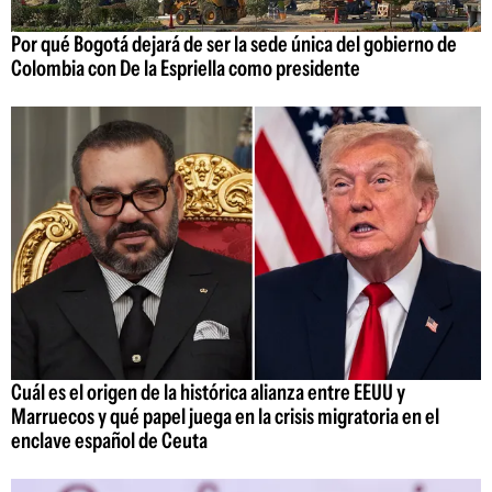
Por qué Bogotá dejará de ser la sede única del gobierno de
Colombia con De la Espriella como presidente
Cuál es el origen de la histórica alianza entre EEUU y
Marruecos y qué papel juega en la crisis migratoria en el
enclave español de Ceuta