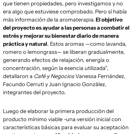
que tienen propiedades, pero investigamos y no
era algo que estuviese comprobado. Pero sí había
más información de la aromaterapia.
El objetivo
del proyecto es ayudar a las personas a combatir el
estrés y mejorar su bienestar diario de manera
práctica y natural
. Estos aromas —como lavanda,
romero o lemongrass— se liberan gradualmente,
generando efectos de relajación, energía o
concentración, según la esencia utilizada”,
detallaron a
Café y Negocios
Vanessa Fernández,
Facundo Cerruti y Juan Ignacio González,
integrantes del proyecto.
Luego de elaborar la primera producción del
producto mínimo viable -una versión inicial con
características básicas para evaluar su aceptación