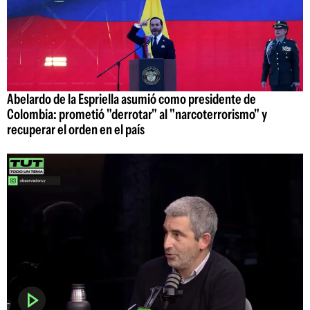
Abelardo de la Espriella asumió como presidente de
Colombia: prometió "derrotar" al "narcoterrorismo" y
recuperar el orden en el país