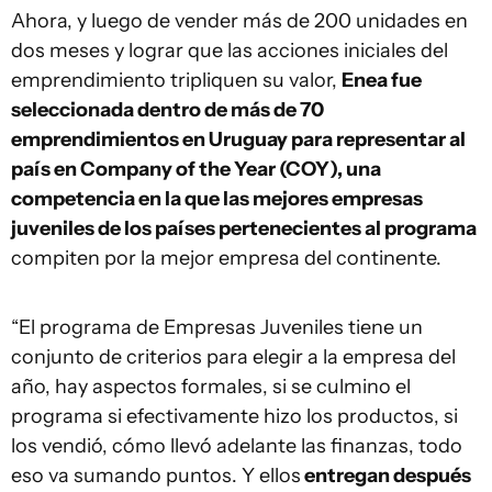
Ahora, y luego de vender más de 200 unidades en
dos meses y lograr que las acciones iniciales del
emprendimiento tripliquen su valor,
Enea fue
seleccionada
dentro de más de 70
emprendimientos en Uruguay para representar al
país en Company of the Year (COY), una
competencia en la que las mejores empresas
juveniles de los países pertenecientes al programa
compiten por la mejor empresa del continente.
“El programa de Empresas Juveniles tiene un
conjunto de criterios para elegir a la empresa del
año, hay aspectos formales, si se culmino el
programa si efectivamente hizo los productos, si
los vendió, cómo llevó adelante las finanzas, todo
eso va sumando puntos. Y ellos
entregan después