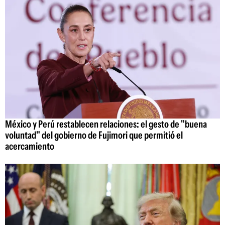
México y Perú restablecen relaciones: el gesto de "buena
voluntad" del gobierno de Fujimori que permitió el
acercamiento