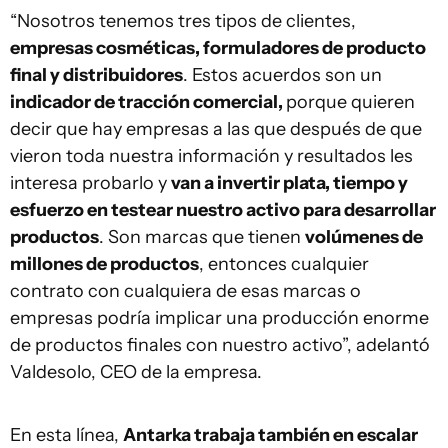
“Nosotros tenemos tres tipos de clientes,
empresas cosméticas, formuladores de producto
final y distribuidores
. Estos acuerdos son un
indicador de tracción comercial,
porque quieren
decir que hay empresas a las que después de que
vieron toda nuestra información y resultados les
interesa probarlo y
van a invertir plata, tiempo y
esfuerzo en testear nuestro activo para desarrollar
productos
. Son marcas que tienen
volúmenes de
millones de productos
, entonces cualquier
contrato con cualquiera de esas marcas o
empresas podría implicar una producción enorme
de productos finales con nuestro activo”, adelantó
Valdesolo, CEO de la empresa.
En esta línea,
Antarka trabaja también en escalar