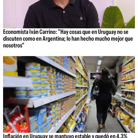
Economista Iván Carrino: "Hay cosas que en Uruguay no se
discuten como en Argentina; lo han hecho mucho mejor que
nosotros"
Inflación en Uruguay se mantuvo estable y quedó en 4,3%