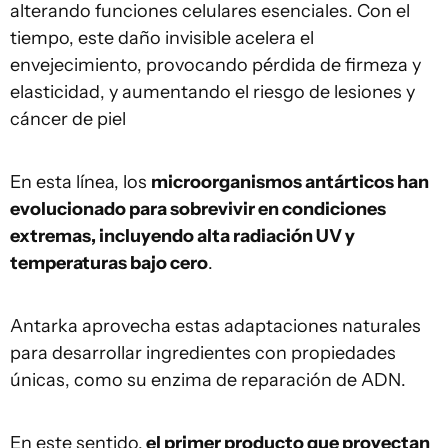
alterando funciones celulares esenciales. Con el
tiempo, este daño invisible acelera el
envejecimiento, provocando pérdida de firmeza y
elasticidad, y aumentando el riesgo de lesiones y
cáncer de piel
En esta línea, los
microorganismos antárticos han
evolucionado para sobrevivir en condiciones
extremas, incluyendo alta radiación UV y
temperaturas bajo cero
.
Antarka aprovecha estas adaptaciones naturales
para desarrollar ingredientes con propiedades
únicas, como su enzima de reparación de ADN.
En este sentido,
el primer producto que proyectan