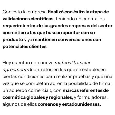
Con esto la empresa
finalizó con éxito la etapa de
validaciones científicas
, teniendo en cuenta los
requerimientos de las grandes empresas del sector
cosmético a las que buscan apuntar con su
producto
y ya
mantienen conversaciones con
potenciales clientes
.
Hoy cuentan con nueve
material transfer
agreements
(contratos en los que se establecen
ciertas condiciones para realizar pruebas y que una
vez que se completan abren la posibilidad de firmar
un acuerdo comercial), con
marcas referentes de
cosmética globales y regionales,
y formuladores,
algunos de ellos
coreanos y estadounidenses.