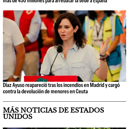
más de 450 millones para arrebatar la sede a España
Díaz Ayuso reapareció tras los incendios en Madrid y cargó
contra la devolución de menores en Ceuta
MÁS NOTICIAS DE ESTADOS
UNIDOS