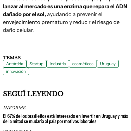
lanzar al mercado es una enzima que repara el ADN
dañado por el sol,
ayudando a prevenir el
envejecimiento prematuro y reducir el riesgo de
daño celular.
TEMAS
Antártida
Startup
Industria
cosméticos
Uruguay
innovación
SEGUÍ LEYENDO
INFORME
El 67% de los brasileños está interesado en invertir en Uruguay y más
de la mitad se mudaría al país por motivos laborales