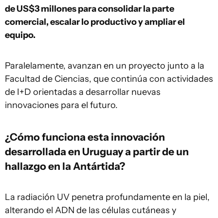
de US$3 millones para consolidar la parte
comercial, escalar lo productivo y ampliar el
equipo.
Paralelamente, avanzan en un proyecto junto a la
Facultad de Ciencias, que continúa con actividades
de I+D orientadas a desarrollar nuevas
innovaciones para el futuro.
¿Cómo funciona esta innovación
desarrollada en Uruguay a partir de un
hallazgo en la Antártida?
La radiación UV penetra profundamente en la piel,
alterando el ADN de las células cutáneas y