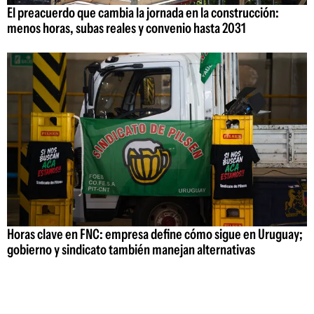
El preacuerdo que cambia la jornada en la construcción:
menos horas, subas reales y convenio hasta 2031
Horas clave en FNC: empresa define cómo sigue en Uruguay;
gobierno y sindicato también manejan alternativas