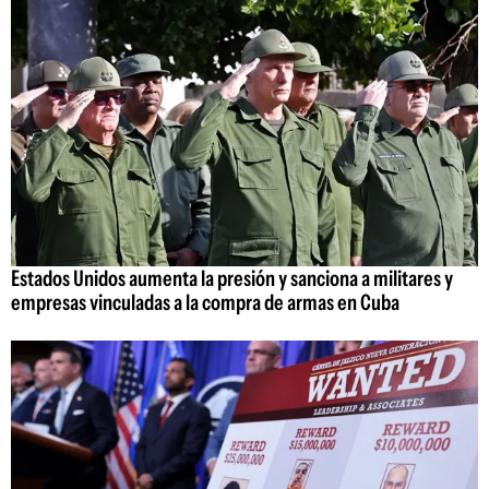
Estados Unidos aumenta la presión y sanciona a militares y
empresas vinculadas a la compra de armas en Cuba