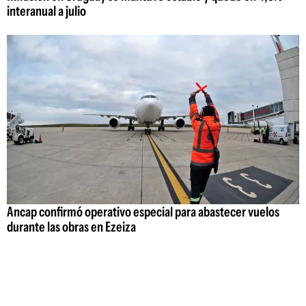
interanual a julio
Ancap confirmó operativo especial para abastecer vuelos
durante las obras en Ezeiza