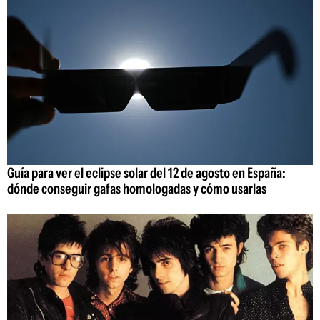
Guía para ver el eclipse solar del 12 de agosto en España:
dónde conseguir gafas homologadas y cómo usarlas