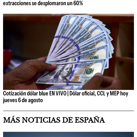
extracciones se desplomaron un 60%
Cotización dólar blue EN VIVO | Dólar oficial, CCL y MEP hoy
jueves 6 de agosto
MÁS NOTICIAS DE ESPAÑA