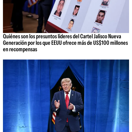
Quiénes son los presuntos líderes del Cartel Jalisco Nueva
Generación por los que EEUU ofrece más de US$100 millones
en recompensas