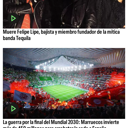
Muere Felipe Lipe, bajista y miembro fundador de la mítica
banda Tequila
La guerra por la final del Mundial 2030: Marruecos invierte