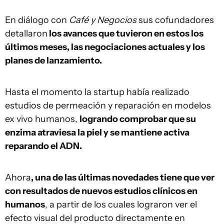
En diálogo con
Café y Negocios
sus cofundadores
detallaron
los avances que tuvieron en estos los
últimos meses, las negociaciones actuales y los
planes de lanzamiento.
Hasta el momento la startup había realizado
estudios de permeación y reparación en modelos
ex vivo humanos,
logrando comprobar que su
enzima atraviesa la piel y se mantiene activa
reparando el ADN.
Ahora
, una de las últimas novedades tiene que ver
con resultados de nuevos estudios clínicos en
humanos
, a partir de los cuales lograron ver el
efecto visual del producto directamente en