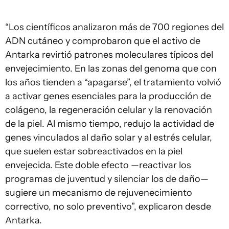
“Los científicos analizaron más de 700 regiones del
ADN cutáneo y comprobaron que el activo de
Antarka revirtió patrones moleculares típicos del
envejecimiento. En las zonas del genoma que con
los años tienden a “apagarse”, el tratamiento volvió
a activar genes esenciales para la producción de
colágeno, la regeneración celular y la renovación
de la piel. Al mismo tiempo, redujo la actividad de
genes vinculados al daño solar y al estrés celular,
que suelen estar sobreactivados en la piel
envejecida. Este doble efecto —reactivar los
programas de juventud y silenciar los de daño—
sugiere un mecanismo de rejuvenecimiento
correctivo, no solo preventivo”, explicaron desde
Antarka.