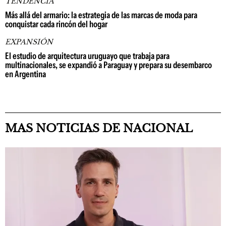
TENDENCIA
Más allá del armario: la estrategia de las marcas de moda para
conquistar cada rincón del hogar
EXPANSIÓN
El estudio de arquitectura uruguayo que trabaja para
multinacionales, se expandió a Paraguay y prepara su desembarco
en Argentina
MAS NOTICIAS DE NACIONAL