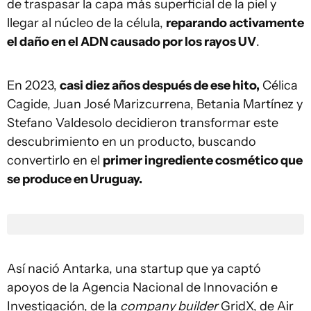
de traspasar la capa más superficial de la piel y
llegar al núcleo de la célula,
reparando activamente
el daño en el ADN causado por los rayos UV
.
En 2023,
casi diez años después de ese hito,
Célica
Cagide, Juan José Marizcurrena, Betania Martínez y
Stefano Valdesolo decidieron transformar este
descubrimiento en un producto, buscando
convertirlo en el
primer ingrediente cosmético que
se produce en Uruguay.
Así nació Antarka, una startup que ya captó
apoyos de la Agencia Nacional de Innovación e
Investigación, de la
company builder
GridX, de Air