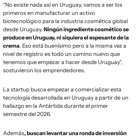
“No existe nada así en Uruguay, vamos a ser los
primeros en manufacturar un activo
biotecnológico para la industria cosmética global
desde Uruguay.
Ningún ingrediente cosmético se
produce en Uruguay, ni siquiera el espesante de la
crema
. Eso está buenísimo pero a la misma vez a
nivel de registro es todo un camino nuevo que
tenemos que empezar a hacer desde Uruguay”,
sostuvieron los emprendedores.
La startup busca empezar a comercializar esta
tecnología desarrollada en Uruguay a partir de un
hallazgo en la Antártida durante el primer
semestre del 2026.
Además
, buscan levantar una ronda de inversión