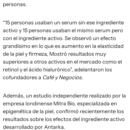
personas.
“15 personas usaban un serum sin ese ingrediente
activo y 15 personas usaban el mismo serum pero
con el ingrediente activo. Se observó un efecto
grandísimo en lo que es aumento en la elasticidad
de la piel y firmeza, Mostró resultados muy
superiores a otros activos en el mercado como el
retinol y el ácido hialurónico”, adelantaron los
cofundadores a
Café y Negocios
.
Además, un estudio independiente realizado por la
empresa londinense Mitra Bio, especializada en
epigenética de la piel, confirmó recientemente los
resultados sobre los efectos del ingrediente activo
desarrollado por Antarka.