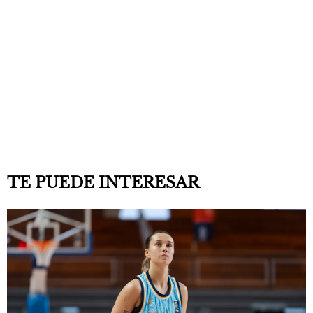
TE PUEDE INTERESAR