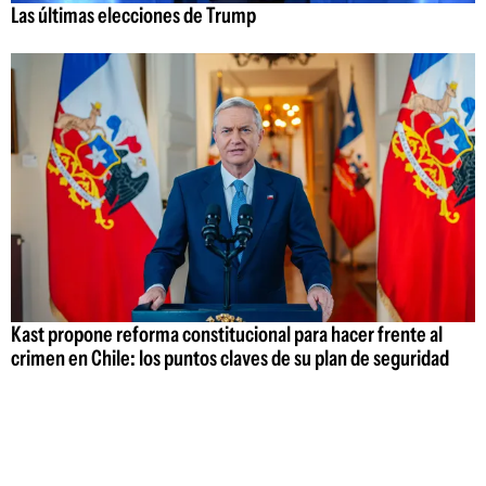
Las últimas elecciones de Trump
Kast propone reforma constitucional para hacer frente al
crimen en Chile: los puntos claves de su plan de seguridad