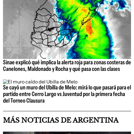
Sinae explicó qué implica la alerta roja para zonas costeras de
Canelones, Maldonado y Rocha y qué pasa con las clases
Se cayó un muro del Ubilla de Melo: mirá lo que pasará para el
partido entre Cerro Largo vs Juventud por la primera fecha
del Torneo Clausura
MÁS NOTICIAS DE ARGENTINA