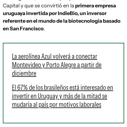
Capital y que se convirtió en la
primera empresa
uruguaya invertida por IndieBio, un inversor
referente en el mundo de la biotecnología basado
en San Francisco
.
La aerolínea Azul volverá a conectar
Montevideo y Porto Alegre a partir de
diciembre
El 67% de los brasileños está interesado en
invertir en Uruguay y más de la mitad se
mudaría al país por motivos laborales