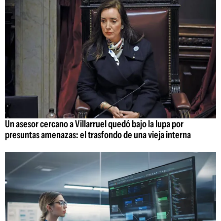
Un asesor cercano a Villarruel quedó bajo la lupa por
presuntas amenazas: el trasfondo de una vieja interna