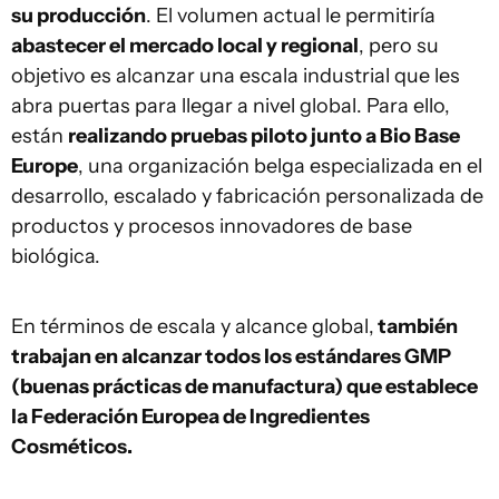
su producción
. El volumen actual le permitiría
abastecer el mercado local y regional
, pero su
objetivo es alcanzar una escala industrial que les
abra puertas para llegar a nivel global. Para ello,
están
realizando pruebas piloto junto a Bio Base
Europe
, una organización belga especializada en el
desarrollo, escalado y fabricación personalizada de
productos y procesos innovadores de base
biológica.
En términos de escala y alcance global,
también
trabajan en alcanzar todos los estándares GMP
(buenas prácticas de manufactura) que establece
la Federación Europea de Ingredientes
Cosméticos.