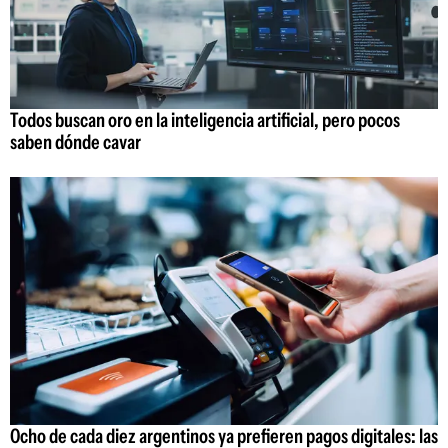
Todos buscan oro en la inteligencia artificial, pero pocos
saben dónde cavar
Ocho de cada diez argentinos ya prefieren pagos digitales: las